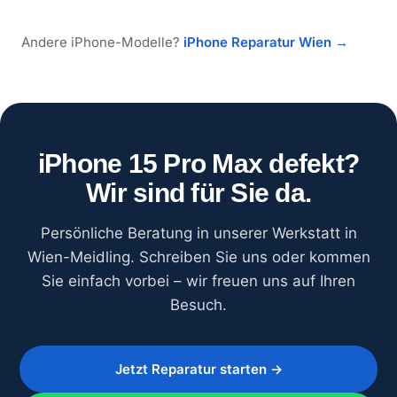
Andere iPhone-Modelle?
iPhone Reparatur Wien →
iPhone 15 Pro Max defekt?
Wir sind für Sie da.
Persönliche Beratung in unserer Werkstatt in
Wien-Meidling. Schreiben Sie uns oder kommen
Sie einfach vorbei – wir freuen uns auf Ihren
Besuch.
Jetzt Reparatur starten →