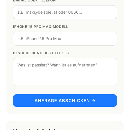
E-MAIL ODER TELEFON
IPHONE 15 PRO MAX-MODELL
BESCHREIBUNG DES DEFEKTS
ANFRAGE ABSCHICKEN →