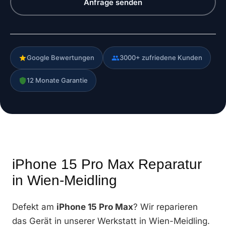
Anfrage senden
Google Bewertungen
3000+ zufriedene Kunden
12 Monate Garantie
iPhone 15 Pro Max Reparatur
in Wien-Meidling
Defekt am
iPhone 15 Pro Max
? Wir reparieren
das Gerät in unserer Werkstatt in Wien-Meidling.