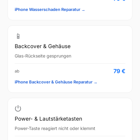
iPhone Wasserschaden Reparatur →
📱
Backcover & Gehäuse
Glas-Rückseite gesprungen
79 €
ab
iPhone Backcover & Gehäuse Reparatur →
⏻
Power- & Lautstärketasten
Power-Taste reagiert nicht oder klemmt