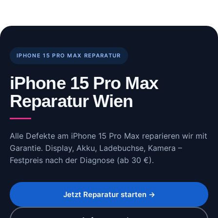
Skip
to
content
IPHONE 15 PRO MAX REPARATUR
iPhone 15 Pro Max
Reparatur Wien
Alle Defekte am iPhone 15 Pro Max reparieren wir mit
Garantie. Display, Akku, Ladebuchse, Kamera –
Festpreis nach der Diagnose (ab 30 €).
Jetzt Reparatur starten →