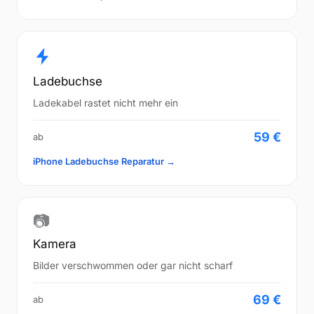
Ladebuchse
Ladekabel rastet nicht mehr ein
59 €
ab
iPhone Ladebuchse Reparatur →
📷
Kamera
Bilder verschwommen oder gar nicht scharf
69 €
ab