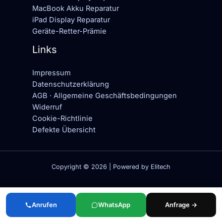
MacBook Akku Reparatur
iPad Display Reparatur
Geräte-Retter-Prämie
Links
Impressum
Datenschutzerklärung
AGB · Allgemeine Geschäftsbedingungen
Widerruf
Cookie-Richtlinie
Defekte Übersicht
Copyright © 2026 | Powered by Elitech
Anrufen
WhatsApp
Anfrage →