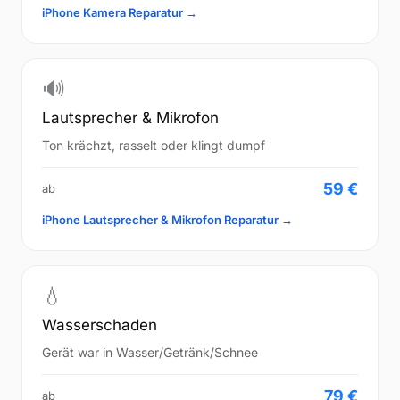
iPhone Kamera Reparatur →
🔊
Lautsprecher & Mikrofon
Ton krächzt, rasselt oder klingt dumpf
59 €
ab
iPhone Lautsprecher & Mikrofon Reparatur →
💧
Wasserschaden
Gerät war in Wasser/Getränk/Schnee
79 €
ab