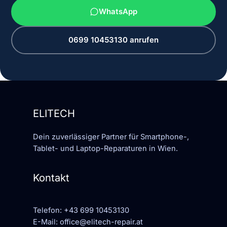
WhatsApp
0699 10453130 anrufen
ELITECH
Dein zuverlässiger Partner für Smartphone-,
Tablet- und Laptop-Reparaturen in Wien.
Kontakt
Telefon:
+43 699 10453130
E-Mail:
office@elitech-repair.at