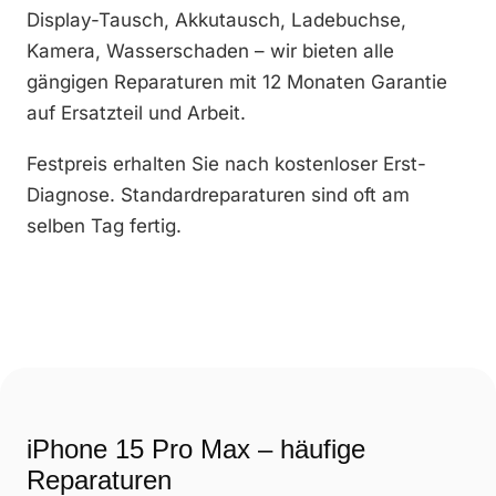
Display-Tausch, Akkutausch, Ladebuchse,
Kamera, Wasserschaden – wir bieten alle
gängigen Reparaturen mit 12 Monaten Garantie
auf Ersatzteil und Arbeit.
Festpreis erhalten Sie nach kostenloser Erst-
Diagnose. Standardreparaturen sind oft am
selben Tag fertig.
iPhone 15 Pro Max – häufige
Reparaturen