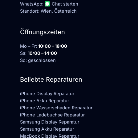
WhatsApp:
Chat starten
Standort: Wien, Österreich
Öffnungszeiten
Mo – Fr:
10:00 – 18:00
Sa:
10:00 – 14:00
So: geschlossen
Beliebte Reparaturen
iPhone Display Reparatur
iPhone Akku Reparatur
iPhone Wasserschaden Reparatur
iPhone Ladebuchse Reparatur
Samsung Display Reparatur
Samsung Akku Reparatur
MacBook Display Reparatur