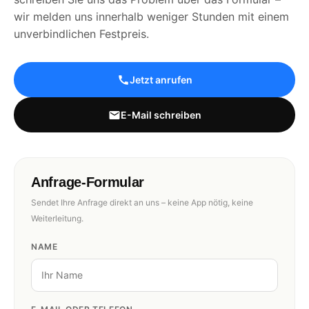
wir melden uns innerhalb weniger Stunden mit einem
unverbindlichen Festpreis.
Jetzt anrufen
E-Mail schreiben
Anfrage-Formular
Sendet Ihre Anfrage direkt an uns – keine App nötig, keine
Weiterleitung.
NAME