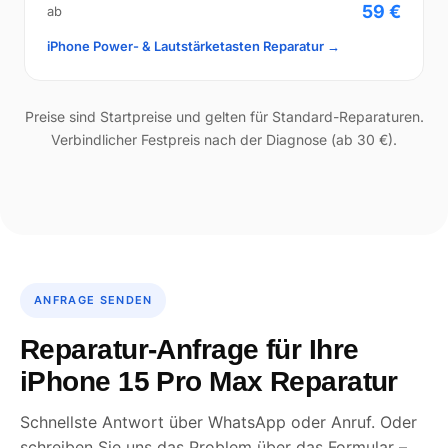
59 €
ab
iPhone Power- & Lautstärketasten Reparatur →
Preise sind Startpreise und gelten für Standard-Reparaturen.
Verbindlicher Festpreis nach der Diagnose (ab 30 €).
ANFRAGE SENDEN
Reparatur-Anfrage für Ihre
iPhone 15 Pro Max Reparatur
Schnellste Antwort über WhatsApp oder Anruf. Oder
schreiben Sie uns das Problem über das Formular –