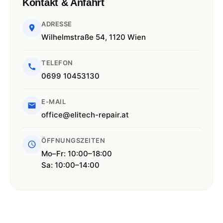
Kontakt & Anfahrt
ADRESSE
Wilhelmstraße 54, 1120 Wien
TELEFON
0699 10453130
E-MAIL
office@elitech-repair.at
ÖFFNUNGSZEITEN
Mo–Fr: 10:00–18:00
Sa: 10:00–14:00