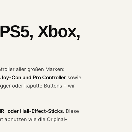
 PS5, Xbox,
troller aller großen Marken:
 Joy-Con und Pro Controller
sowie
gger oder kaputte Buttons – wir
R- oder Hall-Effect-Sticks
. Diese
t abnutzen wie die Original-