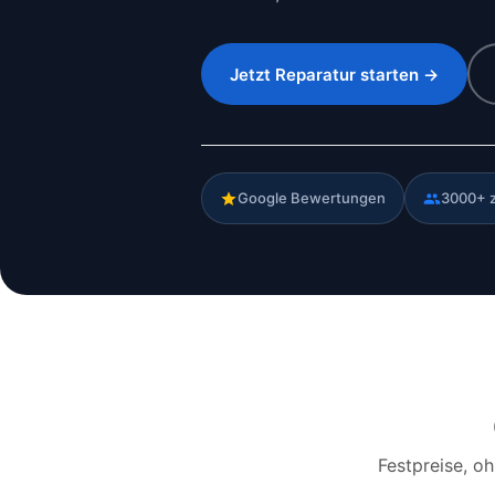
Jetzt Reparatur starten →
Google Bewertungen
3000+ 
Festpreise, o