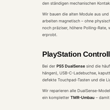
den ständigen mechanischen Kontak
Wir bauen die alten Module aus und
arbeiten magnetisch – ohne physisch
noch präziser, höhere Polling-Rate,
erprobt.
PlayStation Contro
Bei der
PS5 DualSense
sind die häuf
hängen), USB-C-Ladebuchse, kaputt
defekte Touchpad-Tasten und die Li
Wir reparieren alle DualSense-Model
ein kompletter
TMR-Umbau
– damit 