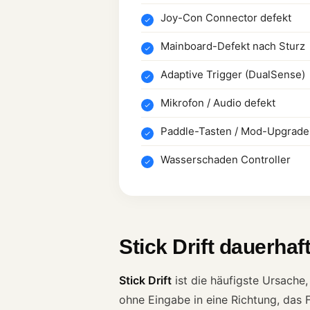
Joy-Con Connector defekt
Mainboard-Defekt nach Sturz
Adaptive Trigger (DualSense)
Mikrofon / Audio defekt
Paddle-Tasten / Mod-Upgrade
Wasserschaden Controller
Stick Drift dauerha
Stick Drift
ist die häufigste Ursache,
ohne Eingabe in eine Richtung, das