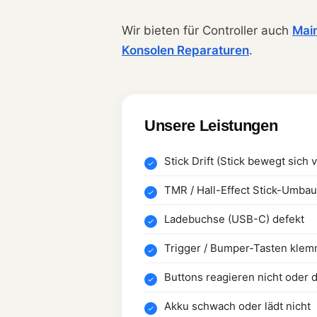
Wir bieten für Controller auch
Mai
Konsolen Reparaturen
.
Unsere Leistungen
Stick Drift (Stick bewegt sich 
TMR / Hall-Effect Stick-Umbau (
Ladebuchse (USB-C) defekt
Trigger / Bumper-Tasten kle
Buttons reagieren nicht oder 
Akku schwach oder lädt nicht