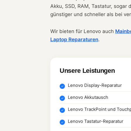
Akku, SSD, RAM, Tastatur, sogar 
günstiger und schneller als bei v
Wir bieten für Lenovo auch
Mainb
Laptop Reparaturen
.
Unsere Leistungen
Lenovo Display-Reparatur
Lenovo Akkutausch
Lenovo TrackPoint und Touch
Lenovo Tastatur-Reparatur