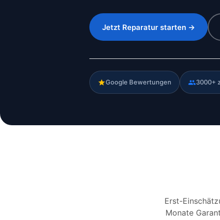
Jetzt Reparatur starten →
Google Bewertungen
3000+ 
Erst-Einschätz
Monate Garanti