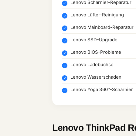
Lenovo Scharnier-Reparatur
Lenovo Lüfter-Reinigung
Lenovo Mainboard-Reparatur
Lenovo SSD-Upgrade
Lenovo BIOS-Probleme
Lenovo Ladebuchse
Lenovo Wasserschaden
Lenovo Yoga 360°-Scharnier
Lenovo ThinkPad Re