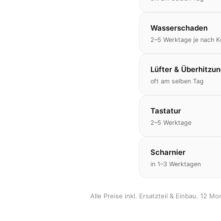
Wasserschaden
2–5 Werktage je nach K
Lüfter & Überhitzu
oft am selben Tag
Tastatur
2–5 Werktage
Scharnier
in 1–3 Werktagen
Alle Preise inkl. Ersatzteil & Einbau. 12 M