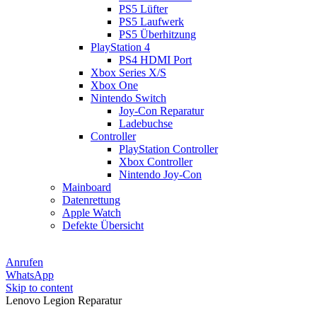
PS5 Lüfter
PS5 Laufwerk
PS5 Überhitzung
PlayStation 4
PS4 HDMI Port
Xbox Series X/S
Xbox One
Nintendo Switch
Joy-Con Reparatur
Ladebuchse
Controller
PlayStation Controller
Xbox Controller
Nintendo Joy-Con
Mainboard
Datenrettung
Apple Watch
Defekte Übersicht
Anrufen
WhatsApp
Skip to content
Lenovo Legion Reparatur