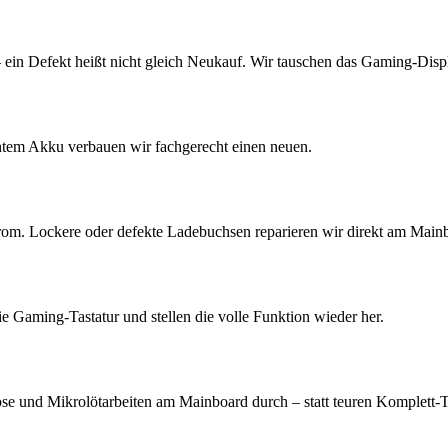
ein Defekt heißt nicht gleich Neukauf. Wir tauschen das Gaming-Disp
htem Akku verbauen wir fachgerecht einen neuen.
rom. Lockere oder defekte Ladebuchsen reparieren wir direkt am Main
 Gaming-Tastatur und stellen die volle Funktion wieder her.
se und Mikrolötarbeiten am Mainboard durch – statt teuren Komplett-