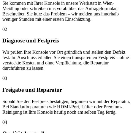
Sie kommen mit Ihrer Konsole in unsere Werkstatt in Wien-
Meidling oder schreiben uns vorab über das Anfrageformular.
Beschreiben Sie kurz das Problem – wir melden uns innerhalb
weniger Stunden mit einer ersten Einschätzung.
02
Diagnose und Festpreis
Wir prüfen Ihre Konsole vor Ort gründlich und stellen den Defekt
fest. Im Anschluss erhalten Sie einen transparenten Festpreis – ohne
versteckte Kosten und ohne Verpflichtung, die Reparatur
durchführen zu lassen.
03
Freigabe und Reparatur
Sobald Sie den Festpreis bestätigen, beginnen wir mit der Reparatur.
Bei Standardreparaturen wie HDMI-Port, Lüfter oder Premium-
Reinigung ist Ihre Konsole häufig noch am selben Tag fertig.
04