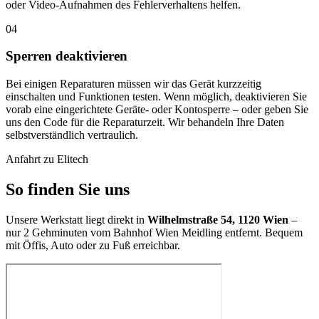
oder Video-Aufnahmen des Fehlerverhaltens helfen.
04
Sperren deaktivieren
Bei einigen Reparaturen müssen wir das Gerät kurzzeitig
einschalten und Funktionen testen. Wenn möglich, deaktivieren Sie
vorab eine eingerichtete Geräte- oder Kontosperre – oder geben Sie
uns den Code für die Reparaturzeit. Wir behandeln Ihre Daten
selbstverständlich vertraulich.
Anfahrt zu Elitech
So finden Sie uns
Unsere Werkstatt liegt direkt in
Wilhelmstraße 54, 1120 Wien
–
nur 2 Gehminuten vom Bahnhof Wien Meidling entfernt. Bequem
mit Öffis, Auto oder zu Fuß erreichbar.