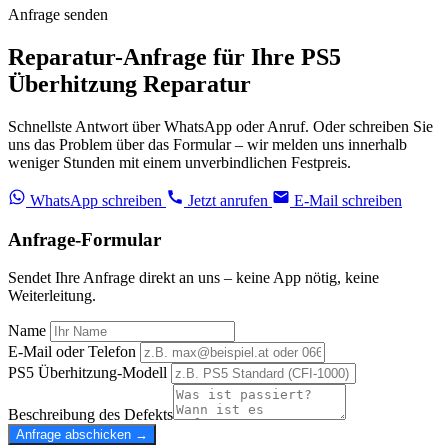
Anfrage senden
Reparatur-Anfrage für Ihre PS5
Überhitzung Reparatur
Schnellste Antwort über WhatsApp oder Anruf. Oder schreiben Sie
uns das Problem über das Formular – wir melden uns innerhalb
weniger Stunden mit einem unverbindlichen Festpreis.
WhatsApp schreiben
Jetzt anrufen
E-Mail schreiben
Anfrage-Formular
Sendet Ihre Anfrage direkt an uns – keine App nötig, keine
Weiterleitung.
Name
E-Mail oder Telefon
PS5 Überhitzung-Modell
Beschreibung des Defekts
Anfrage abschicken →