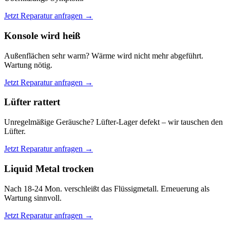
Jetzt Reparatur anfragen →
Konsole wird heiß
Außenflächen sehr warm? Wärme wird nicht mehr abgeführt.
Wartung nötig.
Jetzt Reparatur anfragen →
Lüfter rattert
Unregelmäßige Geräusche? Lüfter-Lager defekt – wir tauschen den
Lüfter.
Jetzt Reparatur anfragen →
Liquid Metal trocken
Nach 18-24 Mon. verschleißt das Flüssigmetall. Erneuerung als
Wartung sinnvoll.
Jetzt Reparatur anfragen →