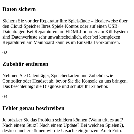
Daten sichern
Sichern Sie vor der Reparatur Ihre Spielstände – idealerweise über
den Cloud-Speicher Ihres Spiele-Kontos oder auf einen USB-
Datenträger. Bei Reparaturen am HDMI-Port oder am Kühlsystem
sind Datenverluste sehr unwahrscheinlich, aber bei komplexen
Reparaturen am Mainboard kann es im Einzelfall vorkommen.
02
Zubehör entfernen
Nehmen Sie Datenträger, Speicherkarten und Zubehör wie
Controller oder Headset ab, bevor Sie die Konsole zu uns bringen.
Das beschleunigt die Diagnose und schützt Ihr Zubehör.
03
Fehler genau beschreiben
Je präziser Sie das Problem schildern können (Wann tritt es auf?
Nach einem Sturz? Nach einem Update? Bei welchen Spielen?),
desto schneller können wir die Ursache eingrenzen. Auch Foto-