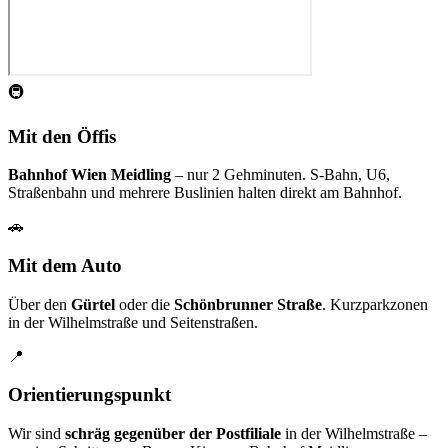
🚇
Mit den Öffis
Bahnhof Wien Meidling
– nur 2 Gehminuten. S-Bahn, U6,
Straßenbahn und mehrere Buslinien halten direkt am Bahnhof.
🚗
Mit dem Auto
Über den
Gürtel
oder die
Schönbrunner Straße
. Kurzparkzonen
in der Wilhelmstraße und Seitenstraßen.
📍
Orientierungspunkt
Wir sind
schräg gegenüber der Postfiliale
in der Wilhelmstraße –