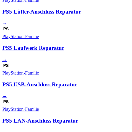
PlayStation-Familie
PS5 Lüfter-Anschluss Reparatur
→
PS
PlayStation-Familie
PS5 Laufwerk Reparatur
→
PS
PlayStation-Familie
PS5 USB-Anschluss Reparatur
→
PS
PlayStation-Familie
PS5 LAN-Anschluss Reparatur