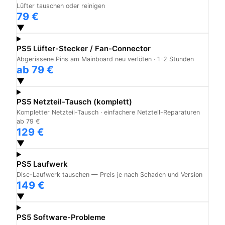
Lüfter tauschen oder reinigen
79 €
▼
PS5 Lüfter-Stecker / Fan-Connector
Abgerissene Pins am Mainboard neu verlöten · 1-2 Stunden
ab 79 €
▼
PS5 Netzteil-Tausch (komplett)
Kompletter Netzteil-Tausch · einfachere Netzteil-Reparaturen
ab 79 €
129 €
▼
PS5 Laufwerk
Disc-Laufwerk tauschen — Preis je nach Schaden und Version
149 €
▼
PS5 Software-Probleme