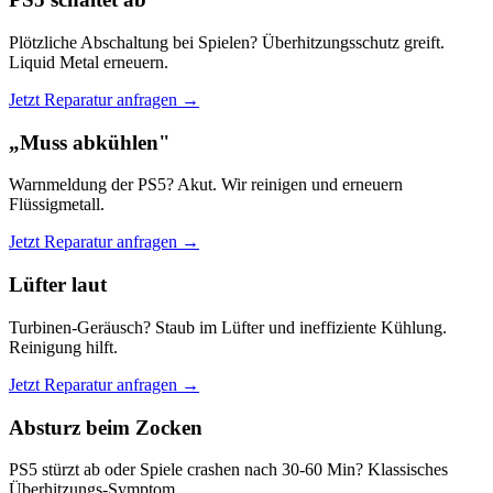
Plötzliche Abschaltung bei Spielen? Überhitzungsschutz greift.
Liquid Metal erneuern.
Jetzt Reparatur anfragen →
„Muss abkühlen"
Warnmeldung der PS5? Akut. Wir reinigen und erneuern
Flüssigmetall.
Jetzt Reparatur anfragen →
Lüfter laut
Turbinen-Geräusch? Staub im Lüfter und ineffiziente Kühlung.
Reinigung hilft.
Jetzt Reparatur anfragen →
Absturz beim Zocken
PS5 stürzt ab oder Spiele crashen nach 30-60 Min? Klassisches
Überhitzungs-Symptom.