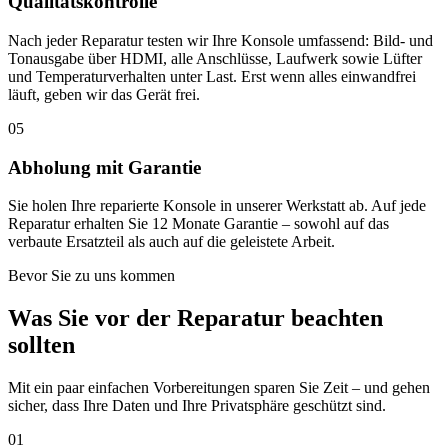
Qualitätskontrolle
Nach jeder Reparatur testen wir Ihre Konsole umfassend: Bild- und
Tonausgabe über HDMI, alle Anschlüsse, Laufwerk sowie Lüfter
und Temperaturverhalten unter Last. Erst wenn alles einwandfrei
läuft, geben wir das Gerät frei.
05
Abholung mit Garantie
Sie holen Ihre reparierte Konsole in unserer Werkstatt ab. Auf jede
Reparatur erhalten Sie 12 Monate Garantie – sowohl auf das
verbaute Ersatzteil als auch auf die geleistete Arbeit.
Bevor Sie zu uns kommen
Was Sie vor der Reparatur beachten
sollten
Mit ein paar einfachen Vorbereitungen sparen Sie Zeit – und gehen
sicher, dass Ihre Daten und Ihre Privatsphäre geschützt sind.
01