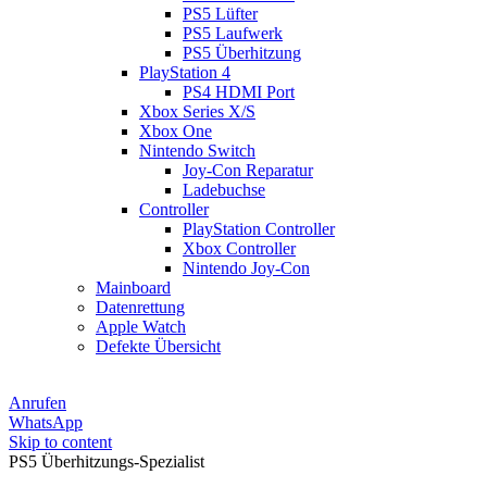
PS5 Lüfter
PS5 Laufwerk
PS5 Überhitzung
PlayStation 4
PS4 HDMI Port
Xbox Series X/S
Xbox One
Nintendo Switch
Joy-Con Reparatur
Ladebuchse
Controller
PlayStation Controller
Xbox Controller
Nintendo Joy-Con
Mainboard
Datenrettung
Apple Watch
Defekte Übersicht
Anrufen
WhatsApp
Skip to content
PS5 Überhitzungs-Spezialist