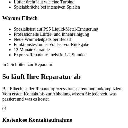
Lüfter dreht laut wie eine Turbine
Spielabbrüche bei intensiven Spielen
Warum Elitech
Spezialisiert auf PS5 Liquid-Metal-Erneuerung
Professionelle Lüfter- und Innenreinigung
Neue Wärmeleitpads bei Bedarf
Funktionstest unter Volllast vor Rückgabe
12 Monate Garantie
Express-Reparatur: meist in 1-2 Stunden
In 5 Schritten zur Reparatur
So läuft Ihre Reparatur ab
Bei Elitech ist der Reparaturprozess transparent und unkompliziert.
Vom ersten Kontakt bis zur Abholung wissen Sie jederzeit, was
passiert und was es kostet.
01
Kostenlose Kontaktaufnahme