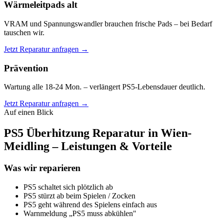
Wärmeleitpads alt
VRAM und Spannungswandler brauchen frische Pads – bei Bedarf
tauschen wir.
Jetzt Reparatur anfragen →
Prävention
Wartung alle 18-24 Mon. – verlängert PS5-Lebensdauer deutlich.
Jetzt Reparatur anfragen →
Auf einen Blick
PS5 Überhitzung Reparatur in Wien-
Meidling – Leistungen & Vorteile
Was wir reparieren
PS5 schaltet sich plötzlich ab
PS5 stürzt ab beim Spielen / Zocken
PS5 geht während des Spielens einfach aus
Warnmeldung „PS5 muss abkühlen"