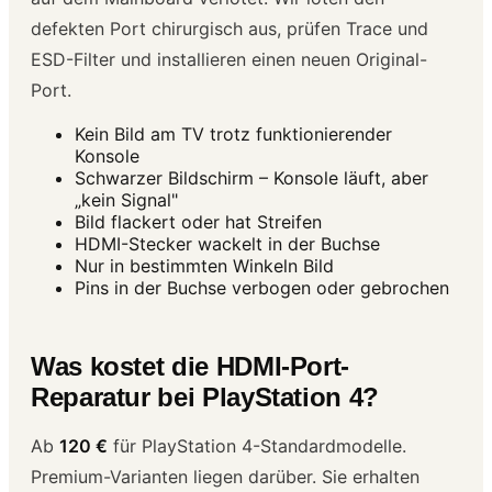
defekten Port chirurgisch aus, prüfen Trace und
ESD-Filter und installieren einen neuen Original-
Port.
Kein Bild am TV trotz funktionierender
Konsole
Schwarzer Bildschirm – Konsole läuft, aber
„kein Signal"
Bild flackert oder hat Streifen
HDMI-Stecker wackelt in der Buchse
Nur in bestimmten Winkeln Bild
Pins in der Buchse verbogen oder gebrochen
Was kostet die HDMI-Port-
Reparatur bei PlayStation 4?
Ab
120 €
für PlayStation 4-Standardmodelle.
Premium-Varianten liegen darüber. Sie erhalten