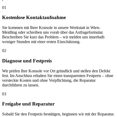
01
Kostenlose Kontaktaufnahme
Sie kommen mit Ihrer Konsole in unsere Werkstatt in Wien-
Meidling oder schreiben uns vorab über das Anfrageformular.
Beschreiben Sie kurz das Problem – wir melden uns innerhalb
weniger Stunden mit einer ersten Einschätzung.
02
Diagnose und Festpreis
Wir prüfen Ihre Konsole vor Ort gründlich und stellen den Defekt
fest. Im Anschluss erhalten Sie einen transparenten Festpreis – ohne
versteckte Kosten und ohne Verpflichtung, die Reparatur
durchführen zu lassen.
03
Freigabe und Reparatur
Sobald Sie den Festpreis bestätigen, beginnen wir mit der Reparatur.