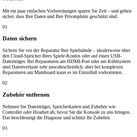
Mit ein paar einfachen Vorbereitungen sparen Sie Zeit – und gehen
sicher, dass Ihre Daten und Ihre Privatsphäre geschützt sind.
01
Daten sichern
Sichern Sie vor der Reparatur Ihre Spielstände – idealerweise über
den Cloud-Speicher Ihres Spiele-Kontos oder auf einen USB-
Datenträger. Bei Reparaturen am HDMI-Port oder am Kühlsystem
sind Datenverluste sehr unwahrscheinlich, aber bei komplexen
Reparaturen am Mainboard kann es im Einzelfall vorkommen.
02
Zubehör entfernen
Nehmen Sie Datenträger, Speicherkarten und Zubehör wie
Controller oder Headset ab, bevor Sie die Konsole zu uns bringen.
Das beschleunigt die Diagnose und schützt Ihr Zubehör.
03