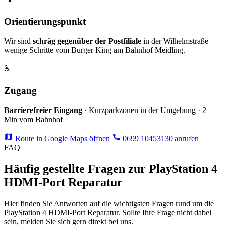
📍
Orientierungspunkt
Wir sind
schräg gegenüber der Postfiliale
in der Wilhelmstraße –
wenige Schritte vom Burger King am Bahnhof Meidling.
♿
Zugang
Barrierefreier Eingang
· Kurzparkzonen in der Umgebung · 2
Min vom Bahnhof
Route in Google Maps öffnen
0699 10453130 anrufen
FAQ
Häufig gestellte Fragen zur PlayStation 4
HDMI-Port Reparatur
Hier finden Sie Antworten auf die wichtigsten Fragen rund um die
PlayStation 4 HDMI-Port Reparatur. Sollte Ihre Frage nicht dabei
sein, melden Sie sich gern direkt bei uns.