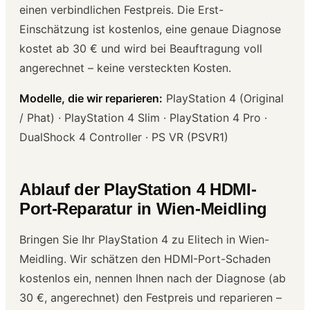
einen verbindlichen Festpreis. Die Erst-
Einschätzung ist kostenlos, eine genaue Diagnose
kostet ab 30 € und wird bei Beauftragung voll
angerechnet – keine versteckten Kosten.
Modelle, die wir reparieren:
PlayStation 4 (Original
/ Phat) · PlayStation 4 Slim · PlayStation 4 Pro ·
DualShock 4 Controller · PS VR (PSVR1)
Ablauf der PlayStation 4 HDMI-
Port-Reparatur in Wien-Meidling
Bringen Sie Ihr PlayStation 4 zu Elitech in Wien-
Meidling. Wir schätzen den HDMI-Port-Schaden
kostenlos ein, nennen Ihnen nach der Diagnose (ab
30 €, angerechnet) den Festpreis und reparieren –