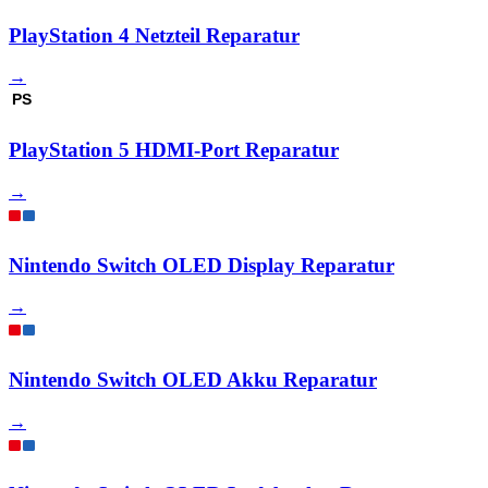
PlayStation 4 Netzteil Reparatur
→
PS
PlayStation 5 HDMI-Port Reparatur
→
Nintendo Switch OLED Display Reparatur
→
Nintendo Switch OLED Akku Reparatur
→