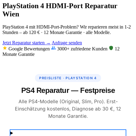
PlayStation 4 HDMI-Port Reparatur
Wien
PlayStation 4 mit HDMI-Port-Problem? Wir reparieren meist in 1-2
Stunden – ab 120 € · 12 Monate Garantie · alle Modelle.
Jetzt Reparatur starten →
Anfrage senden
Google Bewertungen
3000+ zufriedene Kunden
12
Monate Garantie
PREISLISTE · PLAYSTATION 4
PS4 Reparatur — Festpreise
Alle PS4-Modelle (Original, Slim, Pro). Erst-
Einschätzung kostenlos, Diagnose ab 30 €, 12
Monate Garantie.