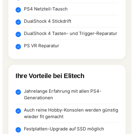
PS4 Netzteil-Tausch
DualShock 4 Stickdrift
DualShock 4 Tasten- und Trigger-Reparatur
PS VR Reparatur
Ihre Vorteile bei Elitech
Jahrelange Erfahrung mit allen PS4-
Generationen
Auch reine Hobby-Konsolen werden günstig
wieder fit gemacht
Festplatten-Upgrade auf SSD möglich