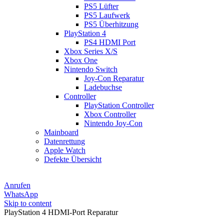
PS5 Lüfter
PS5 Laufwerk
PS5 Überhitzung
PlayStation 4
PS4 HDMI Port
Xbox Series X/S
Xbox One
Nintendo Switch
Joy-Con Reparatur
Ladebuchse
Controller
PlayStation Controller
Xbox Controller
Nintendo Joy-Con
Mainboard
Datenrettung
Apple Watch
Defekte Übersicht
Anrufen
WhatsApp
Skip to content
PlayStation 4 HDMI-Port Reparatur