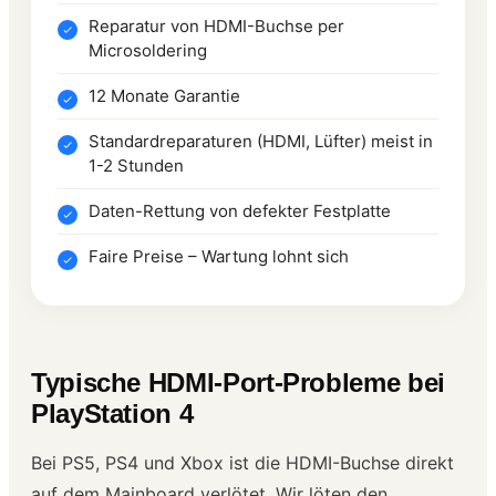
Reparatur von HDMI-Buchse per
Microsoldering
12 Monate Garantie
Standardreparaturen (HDMI, Lüfter) meist in
1-2 Stunden
Daten-Rettung von defekter Festplatte
Faire Preise – Wartung lohnt sich
Typische HDMI-Port-Probleme bei
PlayStation 4
Bei PS5, PS4 und Xbox ist die HDMI-Buchse direkt
auf dem Mainboard verlötet. Wir löten den