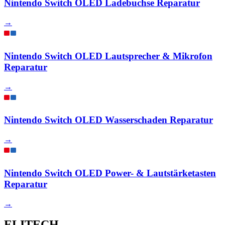
Nintendo Switch OLED Ladebuchse Reparatur
→
Nintendo Switch OLED Lautsprecher & Mikrofon
Reparatur
→
Nintendo Switch OLED Wasserschaden Reparatur
→
Nintendo Switch OLED Power- & Lautstärketasten
Reparatur
→
ELITECH