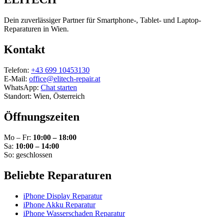
Dein zuverlässiger Partner für Smartphone-, Tablet- und Laptop-
Reparaturen in Wien.
Kontakt
Telefon:
+43 699 10453130
E-Mail:
office@elitech-repair.at
WhatsApp:
Chat starten
Standort: Wien, Österreich
Öffnungszeiten
Mo – Fr:
10:00 – 18:00
Sa:
10:00 – 14:00
So: geschlossen
Beliebte Reparaturen
iPhone Display Reparatur
iPhone Akku Reparatur
iPhone Wasserschaden Reparatur