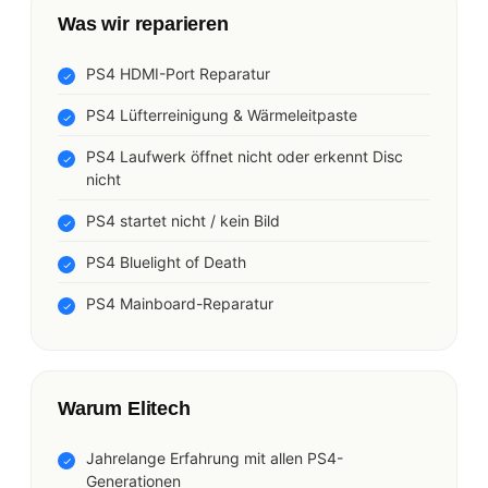
Was wir reparieren
PS4 HDMI-Port Reparatur
PS4 Lüfterreinigung & Wärmeleitpaste
PS4 Laufwerk öffnet nicht oder erkennt Disc
nicht
PS4 startet nicht / kein Bild
PS4 Bluelight of Death
PS4 Mainboard-Reparatur
Warum Elitech
Jahrelange Erfahrung mit allen PS4-
Generationen