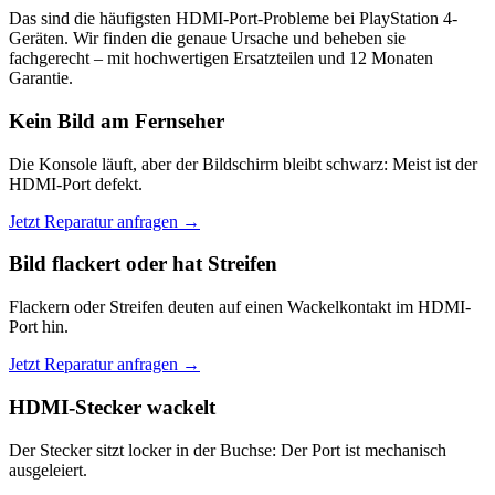
Das sind die häufigsten HDMI-Port-Probleme bei PlayStation 4-
Geräten. Wir finden die genaue Ursache und beheben sie
fachgerecht – mit hochwertigen Ersatzteilen und 12 Monaten
Garantie.
Kein Bild am Fernseher
Die Konsole läuft, aber der Bildschirm bleibt schwarz: Meist ist der
HDMI-Port defekt.
Jetzt Reparatur anfragen →
Bild flackert oder hat Streifen
Flackern oder Streifen deuten auf einen Wackelkontakt im HDMI-
Port hin.
Jetzt Reparatur anfragen →
HDMI-Stecker wackelt
Der Stecker sitzt locker in der Buchse: Der Port ist mechanisch
ausgeleiert.