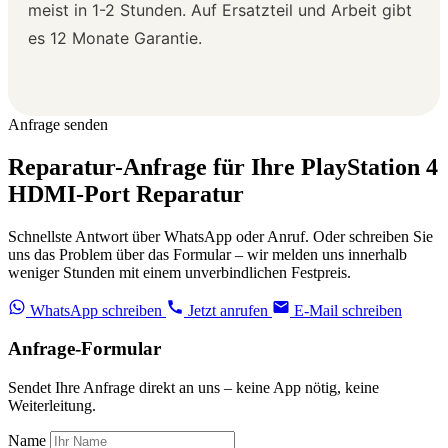
meist in 1-2 Stunden. Auf Ersatzteil und Arbeit gibt
es 12 Monate Garantie.
Anfrage senden
Reparatur-Anfrage für Ihre PlayStation 4
HDMI-Port Reparatur
Schnellste Antwort über WhatsApp oder Anruf. Oder schreiben Sie
uns das Problem über das Formular – wir melden uns innerhalb
weniger Stunden mit einem unverbindlichen Festpreis.
WhatsApp schreiben
Jetzt anrufen
E-Mail schreiben
Anfrage-Formular
Sendet Ihre Anfrage direkt an uns – keine App nötig, keine
Weiterleitung.
Name