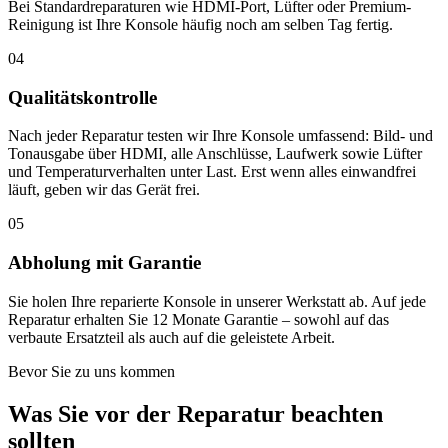
Bei Standardreparaturen wie HDMI-Port, Lüfter oder Premium-
Reinigung ist Ihre Konsole häufig noch am selben Tag fertig.
04
Qualitätskontrolle
Nach jeder Reparatur testen wir Ihre Konsole umfassend: Bild- und
Tonausgabe über HDMI, alle Anschlüsse, Laufwerk sowie Lüfter
und Temperaturverhalten unter Last. Erst wenn alles einwandfrei
läuft, geben wir das Gerät frei.
05
Abholung mit Garantie
Sie holen Ihre reparierte Konsole in unserer Werkstatt ab. Auf jede
Reparatur erhalten Sie 12 Monate Garantie – sowohl auf das
verbaute Ersatzteil als auch auf die geleistete Arbeit.
Bevor Sie zu uns kommen
Was Sie vor der Reparatur beachten
sollten