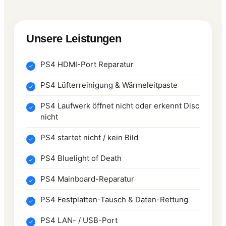
Unsere Leistungen
PS4 HDMI-Port Reparatur
PS4 Lüfterreinigung & Wärmeleitpaste
PS4 Laufwerk öffnet nicht oder erkennt Disc
nicht
PS4 startet nicht / kein Bild
PS4 Bluelight of Death
PS4 Mainboard-Reparatur
PS4 Festplatten-Tausch & Daten-Rettung
PS4 LAN- / USB-Port