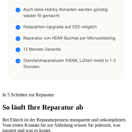
Auch reine Hobby-Konsolen werden günstig
wieder fit gemacht
Festplatten-Upgrade auf SSD möglich
Reparatur von HDMI-Buchse per Microsoldering
12 Monate Garantie
Standardreparaturen (HDMI, Lüfter) meist in 1-2
Stunden
In 5 Schritten zur Reparatur
So läuft Ihre Reparatur ab
Bei Elitech ist der Reparaturprozess transparent und unkompliziert.
Vom ersten Kontakt bis zur Abholung wissen Sie jederzeit, was
passiert und was es kostet.