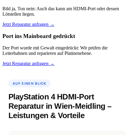
Bild ja, Ton nein: Auch das kann am HDMI-Port oder dessen
Lötstellen liegen.
Jetzt Reparatur anfragen →
Port ins Mainboard gedrückt
Der Port wurde mit Gewalt eingedrückt: Wir prüfen die
Leiterbahnen und reparieren auf Platinenebene.
Jetzt Reparatur anfragen →
AUF EINEN BLICK
PlayStation 4 HDMI-Port
Reparatur in Wien-Meidling –
Leistungen & Vorteile