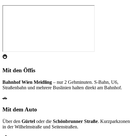
🚇
Mit den Öffis
Bahnhof Wien Meidling
– nur 2 Gehminuten. S-Bahn, U6,
Straßenbahn und mehrere Buslinien halten direkt am Bahnhof.
🚗
Mit dem Auto
Über den
Gürtel
oder die
Schönbrunner Straße
. Kurzparkzonen
in der Wilhelmstraße und Seitenstraßen.