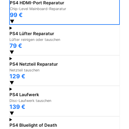
PS4 HDMI-Port Reparatur
Chip-Level Mainboard-Reparatur
99 €
▼
PS4 Lüfter Reparatur
Lüfter reinigen oder tauschen
79 €
▼
PS4 Netzteil Reparatur
Netzteil tauschen
129 €
▼
PS4 Laufwerk
Disc-Laufwerk tauschen
139 €
▼
PS4 Bluelight of Death