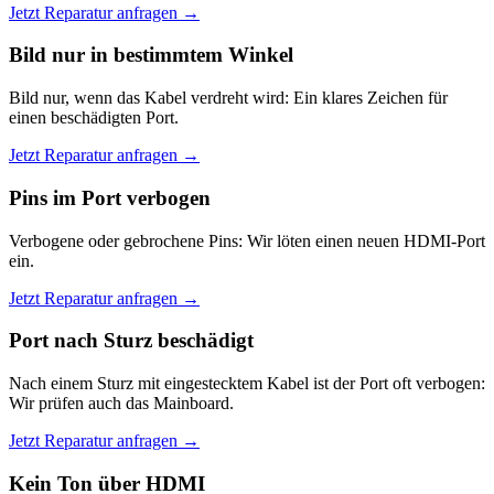
Jetzt Reparatur anfragen →
Bild nur in bestimmtem Winkel
Bild nur, wenn das Kabel verdreht wird: Ein klares Zeichen für
einen beschädigten Port.
Jetzt Reparatur anfragen →
Pins im Port verbogen
Verbogene oder gebrochene Pins: Wir löten einen neuen HDMI-Port
ein.
Jetzt Reparatur anfragen →
Port nach Sturz beschädigt
Nach einem Sturz mit eingestecktem Kabel ist der Port oft verbogen:
Wir prüfen auch das Mainboard.
Jetzt Reparatur anfragen →
Kein Ton über HDMI