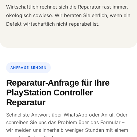
Wirtschaftlich rechnet sich die Reparatur fast immer,
ökologisch sowieso. Wir beraten Sie ehrlich, wenn ein
Defekt wirtschaftlich nicht reparabel ist.
ANFRAGE SENDEN
Reparatur-Anfrage für Ihre
PlayStation Controller
Reparatur
Schnellste Antwort über WhatsApp oder Anruf. Oder
schreiben Sie uns das Problem über das Formular –
wir melden uns innerhalb weniger Stunden mit einem