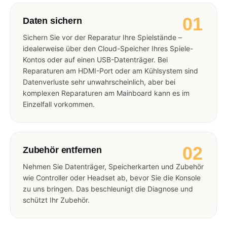
01
Daten sichern
Sichern Sie vor der Reparatur Ihre Spielstände –
idealerweise über den Cloud-Speicher Ihres Spiele-
Kontos oder auf einen USB-Datenträger. Bei
Reparaturen am HDMI-Port oder am Kühlsystem sind
Datenverluste sehr unwahrscheinlich, aber bei
komplexen Reparaturen am Mainboard kann es im
Einzelfall vorkommen.
02
Zubehör entfernen
Nehmen Sie Datenträger, Speicherkarten und Zubehör
wie Controller oder Headset ab, bevor Sie die Konsole
zu uns bringen. Das beschleunigt die Diagnose und
schützt Ihr Zubehör.