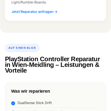
Light/Rumble-Boards.
Jetzt Reparatur anfragen →
AUF EINEN BLICK
PlayStation Controller Reparatur
in Wien-Meidling – Leistungen &
Vorteile
Was wir reparieren
DualSense Stick Drift