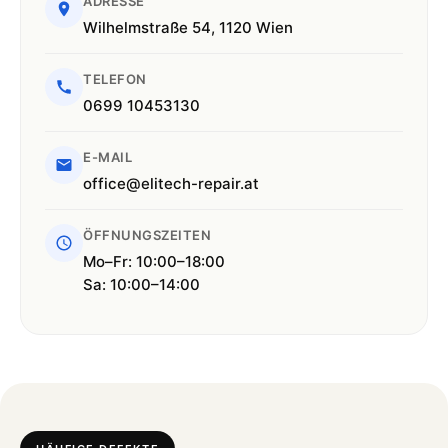
ADRESSE
Wilhelmstraße 54, 1120 Wien
TELEFON
0699 10453130
E-MAIL
office@elitech-repair.at
ÖFFNUNGSZEITEN
Mo–Fr: 10:00–18:00
Sa: 10:00–14:00