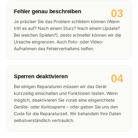
03
Fehler genau beschreiben
Je präziser Sie das Problem schildern können (Wann
tritt es auf? Nach einem Sturz? Nach einem Update?
Bei welchen Spielen?), desto schneller können wir die
Ursache eingrenzen. Auch Foto- oder Video-
Aufnahmen des Fehlerverhaltens helfen.
04
Sperren deaktivieren
Bei einigen Reparaturen müssen wir das Gerät
kurzzeitig einschalten und Funktionen testen. Wenn
möglich, deaktivieren Sie vorab eine eingerichtete
Geräte- oder Kontosperre – oder geben Sie uns den
Code für die Reparaturzeit. Wir behandeln Ihre Daten
selbstverständlich vertraulich.