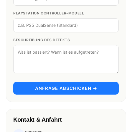
PLAYSTATION CONTROLLER-MODELL
BESCHREIBUNG DES DEFEKTS
ANFRAGE ABSCHICKEN →
Kontakt & Anfahrt