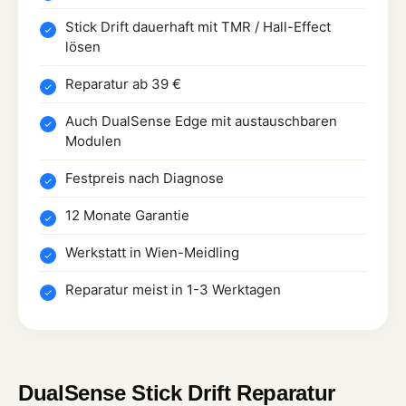
Stick Drift dauerhaft mit TMR / Hall-Effect
lösen
Reparatur ab 39 €
Auch DualSense Edge mit austauschbaren
Modulen
Festpreis nach Diagnose
12 Monate Garantie
Werkstatt in Wien-Meidling
Reparatur meist in 1-3 Werktagen
DualSense Stick Drift Reparatur