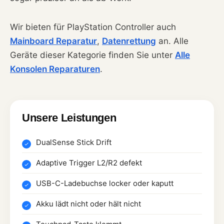
Wir bieten für PlayStation Controller auch
Mainboard Reparatur
,
Datenrettung
an. Alle
Geräte dieser Kategorie finden Sie unter
Alle
Konsolen Reparaturen
.
Unsere Leistungen
DualSense Stick Drift
Adaptive Trigger L2/R2 defekt
USB-C-Ladebuchse locker oder kaputt
Akku lädt nicht oder hält nicht