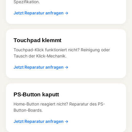
Spezifikation.
Jetzt Reparatur anfragen →
Touchpad klemmt
Touchpad-Klick funktioniert nicht? Reinigung oder
Tausch der Klick-Mechanik.
Jetzt Reparatur anfragen →
PS-Button kaputt
Home-Button reagiert nicht? Reparatur des PS-
Button-Boards.
Jetzt Reparatur anfragen →