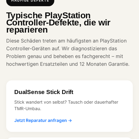
HÄUFIGE DEFEKTE
Typische PlayStation
Controller-Defekte, die wir
reparieren
Diese Schäden treten am häufigsten an PlayStation
Controller-Geräten auf. Wir diagnostizieren das
Problem genau und beheben es fachgerecht – mit
hochwertigen Ersatzteilen und 12 Monaten Garantie.
DualSense Stick Drift
Stick wandert von selbst? Tausch oder dauerhafter
TMR-Umbau.
Jetzt Reparatur anfragen →