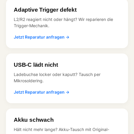
Adaptive Trigger defekt
L2/R2 reagiert nicht oder hängt? Wir reparieren die
Trigger-Mechanik.
Jetzt Reparatur anfragen →
USB-C lädt nicht
Ladebuchse locker oder kaputt? Tausch per
Mikrosoldering.
Jetzt Reparatur anfragen →
Akku schwach
Hält nicht mehr lange? Akku-Tausch mit Original-