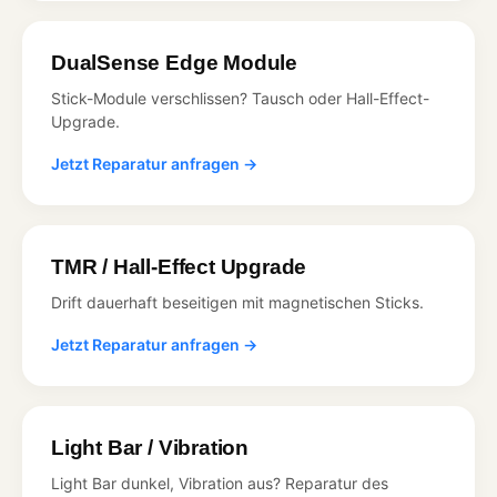
DualSense Edge Module
Stick-Module verschlissen? Tausch oder Hall-Effect-
Upgrade.
Jetzt Reparatur anfragen →
TMR / Hall-Effect Upgrade
Drift dauerhaft beseitigen mit magnetischen Sticks.
Jetzt Reparatur anfragen →
Light Bar / Vibration
Light Bar dunkel, Vibration aus? Reparatur des