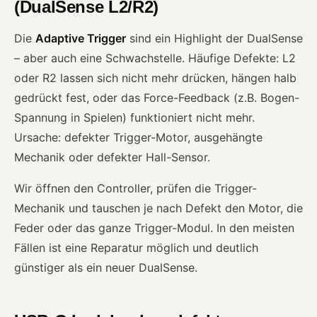
(DualSense L2/R2)
Die
Adaptive Trigger
sind ein Highlight der DualSense
– aber auch eine Schwachstelle. Häufige Defekte: L2
oder R2 lassen sich nicht mehr drücken, hängen halb
gedrückt fest, oder das Force-Feedback (z.B. Bogen-
Spannung in Spielen) funktioniert nicht mehr.
Ursache: defekter Trigger-Motor, ausgehängte
Mechanik oder defekter Hall-Sensor.
Wir öffnen den Controller, prüfen die Trigger-
Mechanik und tauschen je nach Defekt den Motor, die
Feder oder das ganze Trigger-Modul. In den meisten
Fällen ist eine Reparatur möglich und deutlich
günstiger als ein neuer DualSense.