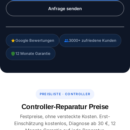
Anfrage senden
Google Bewertungen
3000+ zufriedene Kunden
12 Monate Garantie
PREISLISTE · CONTROLLER
Controller-Reparatur Preise
Festpreise, ohne versteckte Kosten. Erst-
Einschätzung kostenlos, Diagnose ab 30 €, 12