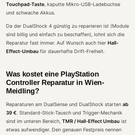
Touchpad-Taste
, kaputte Mikro-USB-Ladebuchse
und schwache Akkus.
Da der DualShock 4 günstig zu reparieren ist (Module
sind billig und einfach zu beschaffen), lohnt sich die
Reparatur fast immer. Auf Wunsch auch hier
Hall-
Effect-Umbau
für dauerhafte Drift-Freiheit.
Was kostet eine PlayStation
Controller Reparatur in Wien-
Meidling?
Reparaturen am DualSense und DualShock starten
ab
39 €
. Standard-Stick-Tausch und Trigger-Mechanik
sind im unteren Bereich,
TMR / Hall-Effect Umbau
ist
etwas aufwendiger. Den genauen Festpreis nennen