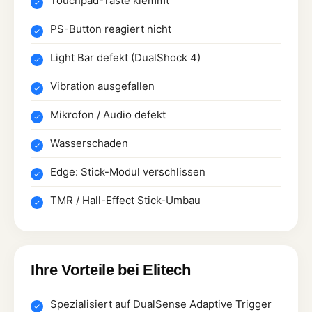
Touchpad-Taste klemmt
PS-Button reagiert nicht
Light Bar defekt (DualShock 4)
Vibration ausgefallen
Mikrofon / Audio defekt
Wasserschaden
Edge: Stick-Modul verschlissen
TMR / Hall-Effect Stick-Umbau
Ihre Vorteile bei Elitech
Spezialisiert auf DualSense Adaptive Trigger