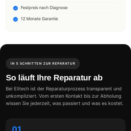
Festpreis nach Diagnose
12 Monate Garantie
IN 5 SCHRITTEN ZUR REPARATUR
So läuft Ihre Reparatur ab
Bei Elitech ist der Reparaturprozess transparent und
unkompliziert. Vom ersten Kontakt bis zur Abholung
wissen Sie jederzeit, was passiert und was es kostet.
01