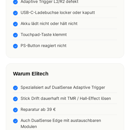
Adaptive Trigger L2/R2 defekt
USB-C-Ladebuchse locker oder kaputt
Akku lädt nicht oder hält nicht
Touchpad-Taste klemmt
PS-Button reagiert nicht
Warum Elitech
Spezialisiert auf DualSense Adaptive Trigger
Stick Drift dauerhaft mit TMR / Hall-Effect lösen
Reparatur ab 39 €
Auch DualSense Edge mit austauschbaren
Modulen