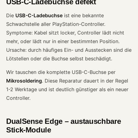
USB-C-Ladebuchse defekt
Die
USB-C-Ladebuchse
ist eine bekannte
Schwachstelle aller PlayStation-Controller.
Symptome: Kabel sitzt locker, Controller lädt nicht
mehr, oder lädt nur in einer bestimmten Position.
Ursache: durch häufiges Ein- und Ausstecken sind die
Lötstellen oder die Buchse selbst beschädigt.
Wir tauschen die komplette USB-C-Buchse per
Mikrosoldering
. Diese Reparatur dauert in der Regel
1-2 Werktage und ist deutlich günstiger als ein neuer
Controller.
DualSense Edge – austauschbare
Stick-Module