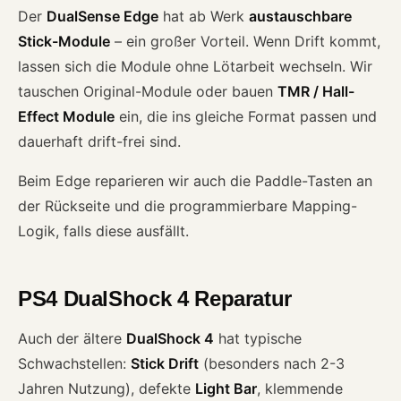
Der
DualSense Edge
hat ab Werk
austauschbare
Stick-Module
– ein großer Vorteil. Wenn Drift kommt,
lassen sich die Module ohne Lötarbeit wechseln. Wir
tauschen Original-Module oder bauen
TMR / Hall-
Effect Module
ein, die ins gleiche Format passen und
dauerhaft drift-frei sind.
Beim Edge reparieren wir auch die Paddle-Tasten an
der Rückseite und die programmierbare Mapping-
Logik, falls diese ausfällt.
PS4 DualShock 4 Reparatur
Auch der ältere
DualShock 4
hat typische
Schwachstellen:
Stick Drift
(besonders nach 2-3
Jahren Nutzung), defekte
Light Bar
, klemmende