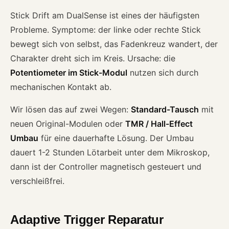
Stick Drift am DualSense ist eines der häufigsten
Probleme. Symptome: der linke oder rechte Stick
bewegt sich von selbst, das Fadenkreuz wandert, der
Charakter dreht sich im Kreis. Ursache: die
Potentiometer im Stick-Modul
nutzen sich durch
mechanischen Kontakt ab.
Wir lösen das auf zwei Wegen:
Standard-Tausch
mit
neuen Original-Modulen oder
TMR / Hall-Effect
Umbau
für eine dauerhafte Lösung. Der Umbau
dauert 1-2 Stunden Lötarbeit unter dem Mikroskop,
dann ist der Controller magnetisch gesteuert und
verschleißfrei.
Adaptive Trigger Reparatur