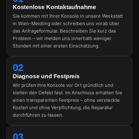
Kostenlose Kontaktaufnahme
Sie kommen mit Ihrer Konsole in unsere Werkstatt
in Wien-Meidling oder schreiben uns vorab über
das Anfrageformular. Beschreiben Sie kurz das
Problem – wir melden uns innerhalb weniger
Stunden mit einer ersten Einschätzung.
02
Diagnose und Festpreis
Wir prüfen Ihre Konsole vor Ort gründlich und
stellen den Defekt fest. Im Anschluss erhalten Sie
einen transparenten Festpreis – ohne versteckte
Kosten und ohne Verpflichtung, die Reparatur
durchführen zu lassen.
03