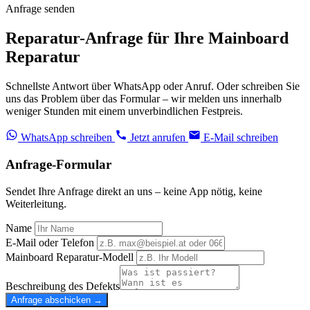
Anfrage senden
Reparatur-Anfrage für Ihre Mainboard
Reparatur
Schnellste Antwort über WhatsApp oder Anruf. Oder schreiben Sie
uns das Problem über das Formular – wir melden uns innerhalb
weniger Stunden mit einem unverbindlichen Festpreis.
WhatsApp schreiben
Jetzt anrufen
E-Mail schreiben
Anfrage-Formular
Sendet Ihre Anfrage direkt an uns – keine App nötig, keine
Weiterleitung.
Name
E-Mail oder Telefon
Mainboard Reparatur-Modell
Beschreibung des Defekts
Anfrage abschicken →