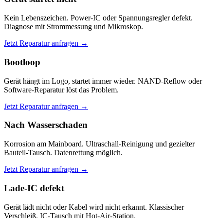
Kein Lebenszeichen. Power-IC oder Spannungsregler defekt.
Diagnose mit Strommessung und Mikroskop.
Jetzt Reparatur anfragen →
Bootloop
Gerät hängt im Logo, startet immer wieder. NAND-Reflow oder
Software-Reparatur löst das Problem.
Jetzt Reparatur anfragen →
Nach Wasserschaden
Korrosion am Mainboard. Ultraschall-Reinigung und gezielter
Bauteil-Tausch. Datenrettung möglich.
Jetzt Reparatur anfragen →
Lade-IC defekt
Gerät lädt nicht oder Kabel wird nicht erkannt. Klassischer
Verschleiß. IC-Tausch mit Hot-Air-Station.