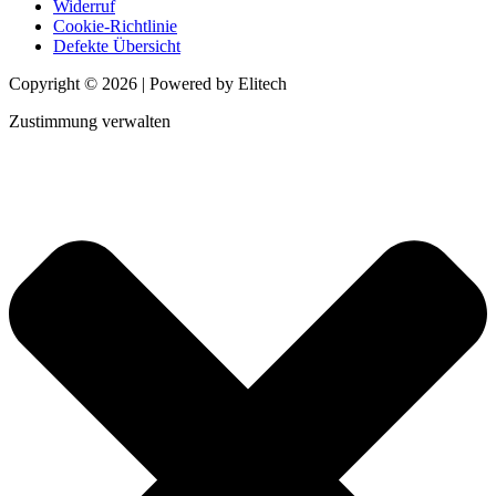
Widerruf
Cookie-Richtlinie
Defekte Übersicht
Copyright © 2026 | Powered by Elitech
Zustimmung verwalten