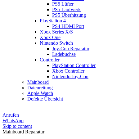
PS5 Lüfter
PS5 Laufwerk
PS5 Überhitzung
PlayStation 4
PS4 HDMI Port
Xbox Series X/S
Xbox One
Nintendo Switch
Joy-Con Reparatur
Ladebuchse
Controller
PlayStation Controller
Xbox Controller
Nintendo Joy-Con
Mainboard
Datenrettung
Apple Watch
Defekte Übersicht
Anrufen
WhatsApp
Skip to content
Mainboard Reparatur