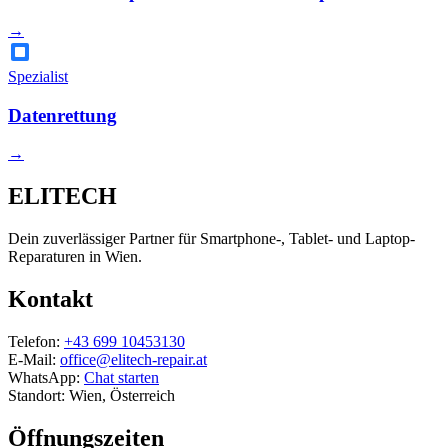
→
Spezialist
Datenrettung
→
ELITECH
Dein zuverlässiger Partner für Smartphone-, Tablet- und Laptop-
Reparaturen in Wien.
Kontakt
Telefon:
+43 699 10453130
E-Mail:
office@elitech-repair.at
WhatsApp:
Chat starten
Standort: Wien, Österreich
Öffnungszeiten