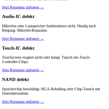
Jetzt Reparatur anfragen →
Audio-IC defekt
Mikrofon oder Lautsprecher funktionieren nicht. Häufig nach
Biegung. Mikrolöt-Reparatur.
Jetzt Reparatur anfragen →
Touch-IC defekt
Touchscreen reagiert nicht oder hängt. Tausch des Touch-
Controller-Chips.
Jetzt Reparatur anfragen →
NAND defekt
Speicherchip beschädigt. BGA-Reballing oder Chip-Tausch mit
Datenübernahme.
Jetzt Reparatur anfragen →