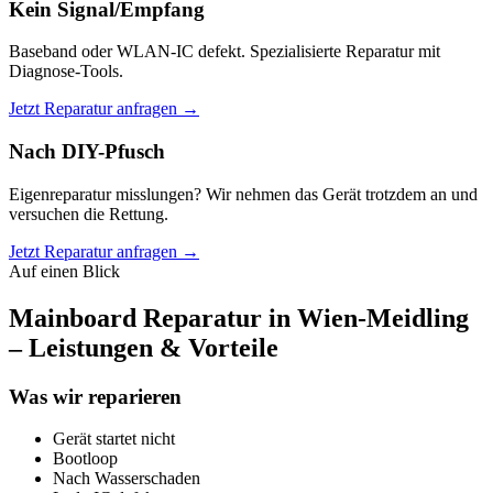
Kein Signal/Empfang
Baseband oder WLAN-IC defekt. Spezialisierte Reparatur mit
Diagnose-Tools.
Jetzt Reparatur anfragen →
Nach DIY-Pfusch
Eigenreparatur misslungen? Wir nehmen das Gerät trotzdem an und
versuchen die Rettung.
Jetzt Reparatur anfragen →
Auf einen Blick
Mainboard Reparatur in Wien-Meidling
– Leistungen & Vorteile
Was wir reparieren
Gerät startet nicht
Bootloop
Nach Wasserschaden