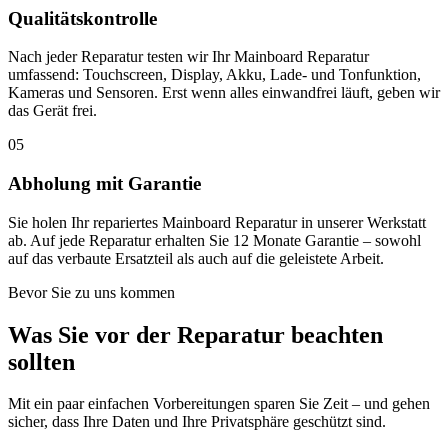
Qualitätskontrolle
Nach jeder Reparatur testen wir Ihr Mainboard Reparatur
umfassend: Touchscreen, Display, Akku, Lade- und Tonfunktion,
Kameras und Sensoren. Erst wenn alles einwandfrei läuft, geben wir
das Gerät frei.
05
Abholung mit Garantie
Sie holen Ihr repariertes Mainboard Reparatur in unserer Werkstatt
ab. Auf jede Reparatur erhalten Sie 12 Monate Garantie – sowohl
auf das verbaute Ersatzteil als auch auf die geleistete Arbeit.
Bevor Sie zu uns kommen
Was Sie vor der Reparatur beachten
sollten
Mit ein paar einfachen Vorbereitungen sparen Sie Zeit – und gehen
sicher, dass Ihre Daten und Ihre Privatsphäre geschützt sind.