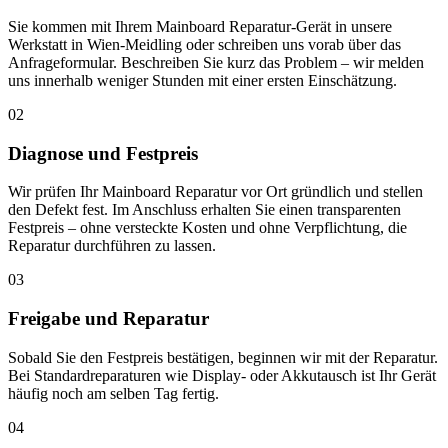
Sie kommen mit Ihrem Mainboard Reparatur-Gerät in unsere
Werkstatt in Wien-Meidling oder schreiben uns vorab über das
Anfrageformular. Beschreiben Sie kurz das Problem – wir melden
uns innerhalb weniger Stunden mit einer ersten Einschätzung.
02
Diagnose und Festpreis
Wir prüfen Ihr Mainboard Reparatur vor Ort gründlich und stellen
den Defekt fest. Im Anschluss erhalten Sie einen transparenten
Festpreis – ohne versteckte Kosten und ohne Verpflichtung, die
Reparatur durchführen zu lassen.
03
Freigabe und Reparatur
Sobald Sie den Festpreis bestätigen, beginnen wir mit der Reparatur.
Bei Standardreparaturen wie Display- oder Akkutausch ist Ihr Gerät
häufig noch am selben Tag fertig.
04