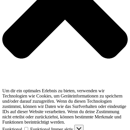
Um dir ein optimales Erlebnis zu bieten, verwenden wir
Technologien wie Cookies, um Geräteinformationen zu speichern
und/oder darauf zuzugreifen. Wenn du diesen Technologien
zustimmst, können wir Daten wie das Surfverhalten oder eindeutige
IDs auf dieser Website verarbeiten. Wenn du deine Zustimmung
nicht erteilst oder zurückziehst, können bestimmte Merkmale und
Funktionen beeinträchtigt werden.
Funktional
Funktional
Immer aktiv