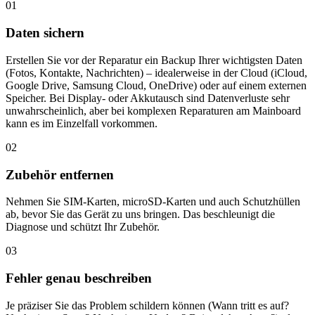
01
Daten sichern
Erstellen Sie vor der Reparatur ein Backup Ihrer wichtigsten Daten
(Fotos, Kontakte, Nachrichten) – idealerweise in der Cloud (iCloud,
Google Drive, Samsung Cloud, OneDrive) oder auf einem externen
Speicher. Bei Display- oder Akkutausch sind Datenverluste sehr
unwahrscheinlich, aber bei komplexen Reparaturen am Mainboard
kann es im Einzelfall vorkommen.
02
Zubehör entfernen
Nehmen Sie SIM-Karten, microSD-Karten und auch Schutzhüllen
ab, bevor Sie das Gerät zu uns bringen. Das beschleunigt die
Diagnose und schützt Ihr Zubehör.
03
Fehler genau beschreiben
Je präziser Sie das Problem schildern können (Wann tritt es auf?