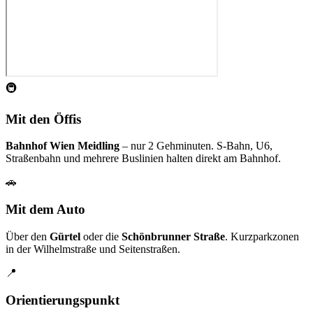
🚇
Mit den Öffis
Bahnhof Wien Meidling
– nur 2 Gehminuten. S-Bahn, U6,
Straßenbahn und mehrere Buslinien halten direkt am Bahnhof.
🚗
Mit dem Auto
Über den
Gürtel
oder die
Schönbrunner Straße
. Kurzparkzonen
in der Wilhelmstraße und Seitenstraßen.
📍
Orientierungspunkt