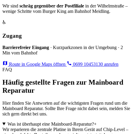
Wir sind
schräg gegenüber der Postfiliale
in der Wilhelmstraße –
wenige Schritte vom Burger King am Bahnhof Meidling.
♿
Zugang
Barrierefreier Eingang
· Kurzparkzonen in der Umgebung · 2
Min vom Bahnhof
Route in Google Maps öffnen
0699 10453130 anrufen
FAQ
Häufig gestellte Fragen zur Mainboard
Reparatur
Hier finden Sie Antworten auf die wichtigsten Fragen rund um die
Mainboard Reparatur. Sollte Ihre Frage nicht dabei sein, melden Sie
sich gern direkt bei uns.
Was ist überhaupt eine Mainboard-Reparatur?
+
Wir reparieren die zentrale Platine in Ihrem Gerät auf Chip-Level –