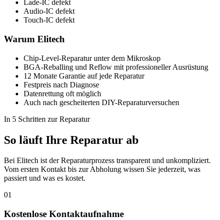
Lade-IC defekt
Audio-IC defekt
Touch-IC defekt
Warum Elitech
Chip-Level-Reparatur unter dem Mikroskop
BGA-Reballing und Reflow mit professioneller Ausrüstung
12 Monate Garantie auf jede Reparatur
Festpreis nach Diagnose
Datenrettung oft möglich
Auch nach gescheiterten DIY-Reparaturversuchen
In 5 Schritten zur Reparatur
So läuft Ihre Reparatur ab
Bei Elitech ist der Reparaturprozess transparent und unkompliziert.
Vom ersten Kontakt bis zur Abholung wissen Sie jederzeit, was
passiert und was es kostet.
01
Kostenlose Kontaktaufnahme