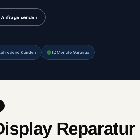
Anfrage senden
zufriedene Kunden
12 Monate Garantie
splay Reparatur 