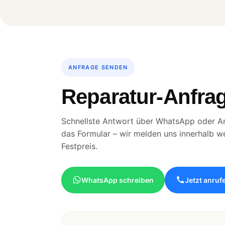
ANFRAGE SENDEN
Reparatur-Anfrag
Schnellste Antwort über WhatsApp oder An
das Formular – wir melden uns innerhalb w
Festpreis.
WhatsApp schreiben
Jetzt anruf