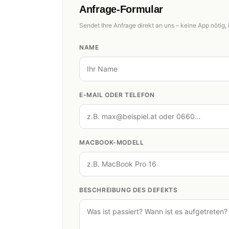
Anfrage-Formular
Sendet Ihre Anfrage direkt an uns – keine App nötig, 
NAME
E-MAIL ODER TELEFON
MACBOOK-MODELL
BESCHREIBUNG DES DEFEKTS