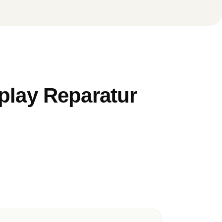
play Reparatur