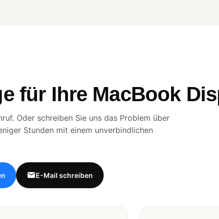
e für Ihre MacBook Dis
ruf. Oder schreiben Sie uns das Problem über
eniger Stunden mit einem unverbindlichen
en
E-Mail schreiben