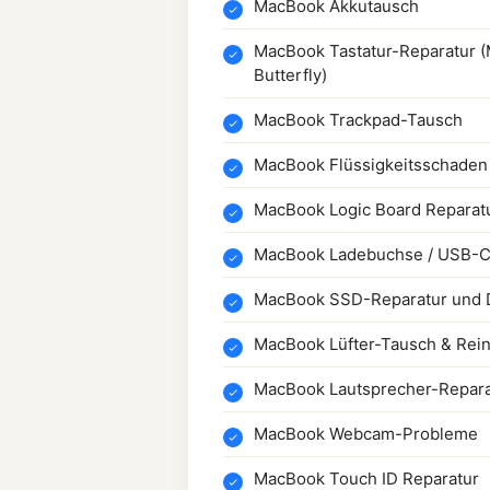
MacBook Akkutausch
MacBook Tastatur-Reparatur (
Butterfly)
MacBook Trackpad-Tausch
MacBook Flüssigkeitsschaden
MacBook Logic Board Reparatu
MacBook Ladebuchse / USB-C
MacBook SSD-Reparatur und 
MacBook Lüfter-Tausch & Rei
MacBook Lautsprecher-Repara
MacBook Webcam-Probleme
MacBook Touch ID Reparatur