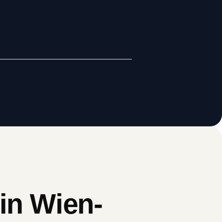
in Wien-