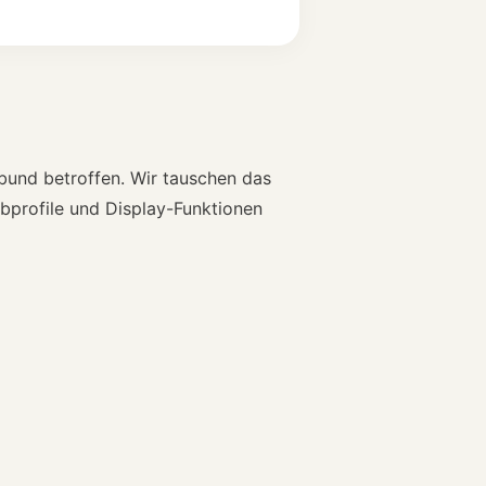
bund betroffen. Wir tauschen das
bprofile und Display-Funktionen