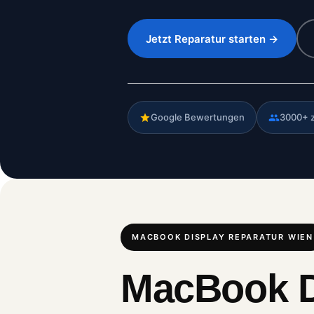
Jetzt Reparatur starten →
Google Bewertungen
3000+ 
MACBOOK DISPLAY REPARATUR WIEN
MacBook Di