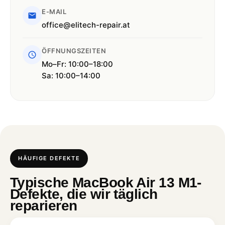
E-MAIL
office@elitech-repair.at
ÖFFNUNGSZEITEN
Mo–Fr: 10:00–18:00
Sa: 10:00–14:00
HÄUFIGE DEFEKTE
Typische MacBook Air 13 M1-
Defekte, die wir täglich
reparieren