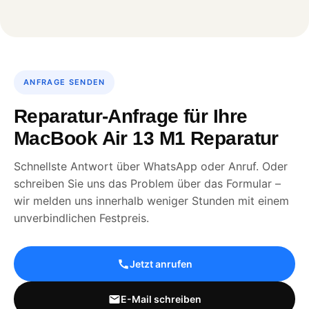
ANFRAGE SENDEN
Reparatur-Anfrage für Ihre
MacBook Air 13 M1 Reparatur
Schnellste Antwort über WhatsApp oder Anruf. Oder
schreiben Sie uns das Problem über das Formular –
wir melden uns innerhalb weniger Stunden mit einem
unverbindlichen Festpreis.
Jetzt anrufen
E-Mail schreiben