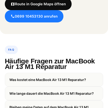
Route in Google Maps öffnen
0699 10453130 anrufen
FAQ
Häufige Fragen zur MacBook
Air 13 M1 Reparatur
Was kostet eine MacBook Air 13 M1 Reparatur?
Wie lange dauert die MacBook Air 13 M1 Reparatur?
Bleiben meine Daten auf dem MacBook Air 13 M1