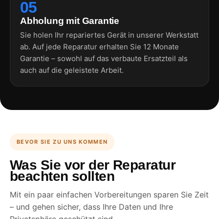
05
Abholung mit Garantie
Sie holen Ihr repariertes Gerät in unserer Werkstatt
ab. Auf jede Reparatur erhalten Sie 12 Monate
Garantie – sowohl auf das verbaute Ersatzteil als
auch auf die geleistete Arbeit.
BEVOR SIE ZU UNS KOMMEN
Was Sie vor der Reparatur
beachten sollten
Mit ein paar einfachen Vorbereitungen sparen Sie Zeit
– und gehen sicher, dass Ihre Daten und Ihre