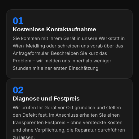
01
Kostenlose Kontaktaufnahme
Sie kommen mit Ihrem Gerät in unsere Werkstatt in
Wien-Meidling oder schreiben uns vorab über das
Anfrageformular. Beschreiben Sie kurz das
Problem – wir melden uns innerhalb weniger
Stunden mit einer ersten Einschätzung.
02
Diagnose und Festpreis
Wir prüfen Ihr Gerät vor Ort gründlich und stellen
den Defekt fest. Im Anschluss erhalten Sie einen
transparenten Festpreis – ohne versteckte Kosten
und ohne Verpflichtung, die Reparatur durchführen
zu lassen.