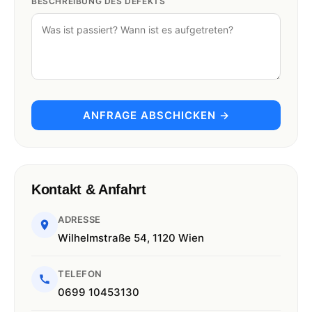
BESCHREIBUNG DES DEFEKTS
ANFRAGE ABSCHICKEN →
Kontakt & Anfahrt
ADRESSE
Wilhelmstraße 54, 1120 Wien
TELEFON
0699 10453130