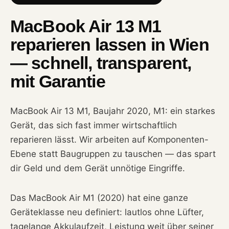
MacBook Air 13 M1
reparieren lassen in Wien
— schnell, transparent,
mit Garantie
MacBook Air 13 M1, Baujahr 2020, M1: ein starkes
Gerät, das sich fast immer wirtschaftlich
reparieren lässt. Wir arbeiten auf Komponenten-
Ebene statt Baugruppen zu tauschen — das spart
dir Geld und dem Gerät unnötige Eingriffe.
Das MacBook Air M1 (2020) hat eine ganze
Geräteklasse neu definiert: lautlos ohne Lüfter,
tagelange Akkulaufzeit, Leistung weit über seiner