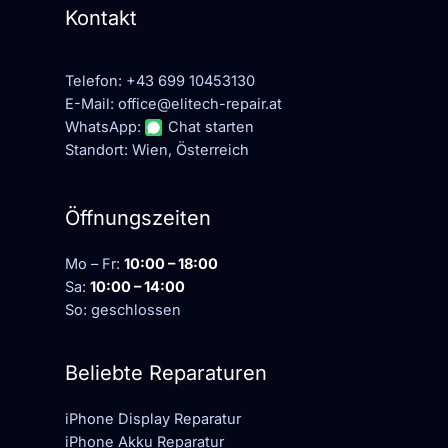
Kontakt
Telefon:
+43 699 10453130
E-Mail:
office@elitech-repair.at
WhatsApp:
Chat starten
Standort: Wien, Österreich
Öffnungszeiten
Mo – Fr:
10:00 – 18:00
Sa:
10:00 – 14:00
So: geschlossen
Beliebte Reparaturen
iPhone Display Reparatur
iPhone Akku Reparatur