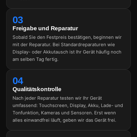
03
Freigabe und Reparatur
Sobald Sie den Festpreis bestätigen, beginnen wir
mit der Reparatur. Bei Standardreparaturen wie
Display- oder Akkutausch ist Ihr Gerät häufig noch
am selben Tag fertig.
04
Qualitätskontrolle
Nach jeder Reparatur testen wir Ihr Gerät
umfassend: Touchscreen, Display, Akku, Lade- und
Tonfunktion, Kameras und Sensoren. Erst wenn
alles einwandfrei läuft, geben wir das Gerät frei.