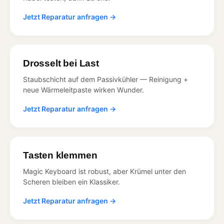
Jetzt Reparatur anfragen →
Drosselt bei Last
Staubschicht auf dem Passivkühler — Reinigung +
neue Wärmeleitpaste wirken Wunder.
Jetzt Reparatur anfragen →
Tasten klemmen
Magic Keyboard ist robust, aber Krümel unter den
Scheren bleiben ein Klassiker.
Jetzt Reparatur anfragen →