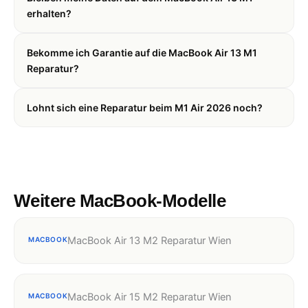
erhalten?
Bekomme ich Garantie auf die MacBook Air 13 M1
Reparatur?
Lohnt sich eine Reparatur beim M1 Air 2026 noch?
Weitere MacBook-Modelle
MacBook Air 13 M2 Reparatur Wien
MACBOOK
MacBook Air 15 M2 Reparatur Wien
MACBOOK