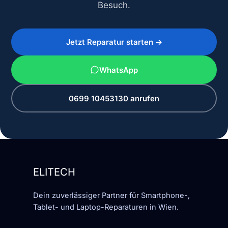
Besuch.
Jetzt Reparatur starten →
WhatsApp
0699 10453130 anrufen
ELITECH
Dein zuverlässiger Partner für Smartphone-,
Tablet- und Laptop-Reparaturen in Wien.