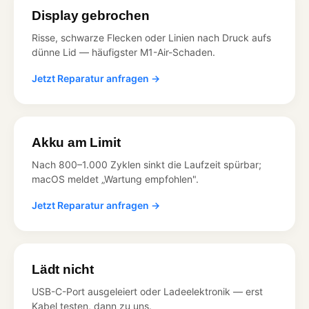
Display gebrochen
Risse, schwarze Flecken oder Linien nach Druck aufs
dünne Lid — häufigster M1-Air-Schaden.
Jetzt Reparatur anfragen →
Akku am Limit
Nach 800–1.000 Zyklen sinkt die Laufzeit spürbar;
macOS meldet „Wartung empfohlen".
Jetzt Reparatur anfragen →
Lädt nicht
USB-C-Port ausgeleiert oder Ladeelektronik — erst
Kabel testen, dann zu uns.