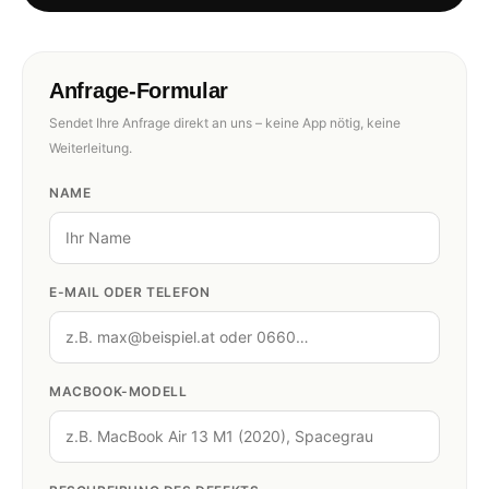
Anfrage-Formular
Sendet Ihre Anfrage direkt an uns – keine App nötig, keine
Weiterleitung.
NAME
E-MAIL ODER TELEFON
MACBOOK-MODELL