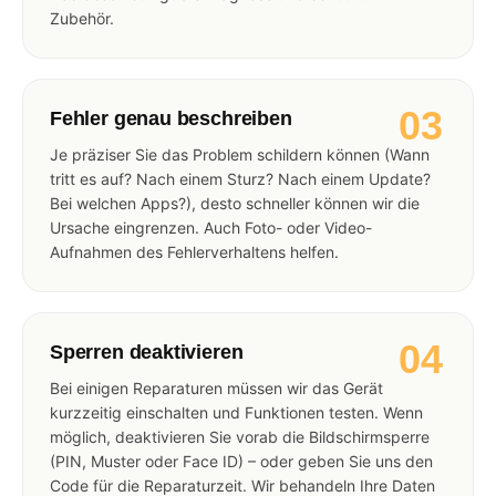
Zubehör.
03
Fehler genau beschreiben
Je präziser Sie das Problem schildern können (Wann
tritt es auf? Nach einem Sturz? Nach einem Update?
Bei welchen Apps?), desto schneller können wir die
Ursache eingrenzen. Auch Foto- oder Video-
Aufnahmen des Fehlerverhaltens helfen.
04
Sperren deaktivieren
Bei einigen Reparaturen müssen wir das Gerät
kurzzeitig einschalten und Funktionen testen. Wenn
möglich, deaktivieren Sie vorab die Bildschirmsperre
(PIN, Muster oder Face ID) – oder geben Sie uns den
Code für die Reparaturzeit. Wir behandeln Ihre Daten