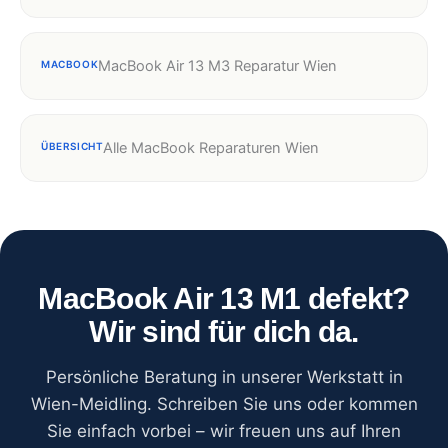
MacBook Air 13 M3 Reparatur Wien
MACBOOK
Alle MacBook Reparaturen Wien
ÜBERSICHT
MacBook Air 13 M1 defekt?
Wir sind für dich da.
Persönliche Beratung in unserer Werkstatt in
Wien-Meidling. Schreiben Sie uns oder kommen
Sie einfach vorbei – wir freuen uns auf Ihren