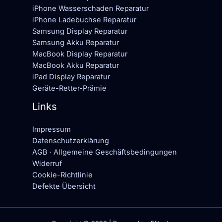
iPhone Wasserschaden Reparatur
iPhone Ladebuchse Reparatur
Samsung Display Reparatur
Samsung Akku Reparatur
MacBook Display Reparatur
MacBook Akku Reparatur
iPad Display Reparatur
Geräte-Retter-Prämie
Links
Impressum
Datenschutzerklärung
AGB · Allgemeine Geschäftsbedingungen
Widerruf
Cookie-Richtlinie
Defekte Übersicht