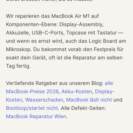
Wir reparieren das MacBook Air M1 auf
Komponenten-Ebene: Display-Assembly,
Akkuzelle, USB-C-Ports, Topcase mit Tastatur —
und wenn es ernst wird, auch das Logic Board am
Mikroskop. Du bekommst vorab den Festpreis für
exakt dein Gerät, oft ist die Reparatur am selben
Tag fertig.
Vertiefende Ratgeber aus unserem Blog:
alle
MacBook-Preise 2026
,
Akku-Kosten
,
Display-
Kosten
,
Wasserschaden
,
MacBook lädt nicht
und
Bootloop/startet nicht
. Alle Defekt-Seiten:
MacBook Reparatur Wien
.