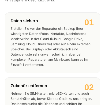
Privatsphäre geschützt sind.
01
Daten sichern
Erstellen Sie vor der Reparatur ein Backup Ihrer
wichtigsten Daten (Fotos, Kontakte, Nachrichten) –
idealerweise in der Cloud (iCloud, Google Drive,
Samsung Cloud, OneDrive) oder auf einem externen
Speicher. Bei Display- oder Akkutausch sind
Datenverluste sehr unwahrscheinlich, aber bei
komplexen Reparaturen am Mainboard kann es im
Einzelfall vorkommen.
02
Zubehör entfernen
Nehmen Sie SIM-Karten, microSD-Karten und auch
Schutzhüllen ab, bevor Sie das Gerät zu uns bringen.
Das beschleunigt die Diagnose und schützt Ihr