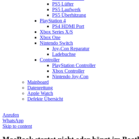
PS5 Lüfter
PS5 Laufwerk
PS5 Überhitzung
PlayStation 4
PS4 HDMI Port
Xbox Series X/S
Xbox One
Nintendo Switch
Joy-Con Reparatur
Ladebuchse
Controller
PlayStation Controller
Xbox Controller
Nintendo Joy-Con
Mainboard
Datenrettung
Apple Watch
Defekte Übersicht
Anrufen
WhatsApp
Skip to content