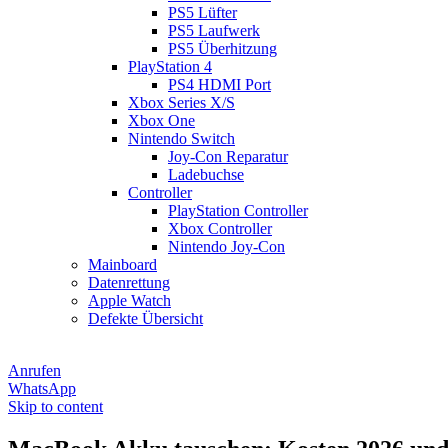
PS5 Lüfter
PS5 Laufwerk
PS5 Überhitzung
PlayStation 4
PS4 HDMI Port
Xbox Series X/S
Xbox One
Nintendo Switch
Joy-Con Reparatur
Ladebuchse
Controller
PlayStation Controller
Xbox Controller
Nintendo Joy-Con
Mainboard
Datenrettung
Apple Watch
Defekte Übersicht
Anrufen
WhatsApp
Skip to content