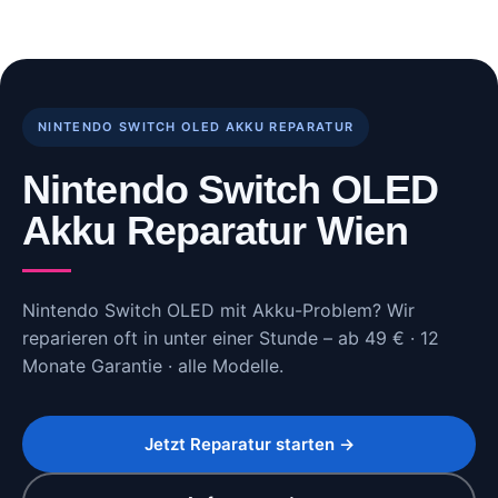
Skip
to
content
NINTENDO SWITCH OLED AKKU REPARATUR
Nintendo Switch OLED
Akku Reparatur Wien
Nintendo Switch OLED mit Akku-Problem? Wir
reparieren oft in unter einer Stunde – ab 49 € · 12
Monate Garantie · alle Modelle.
Jetzt Reparatur starten →