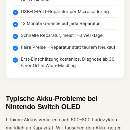
USB-C-Port-Reparatur per Microsoldering
12 Monate Garantie auf jede Reparatur
Schnelle Reparatur, meist 1–3 Werktage
Faire Preise – Reparatur statt teurem Neukauf
Erst-Einschätzung kostenlos, Diagnose ab 30
€ vor Ort in Wien-Meidling
Typische Akku-Probleme bei
Nintendo Switch OLED
Lithium-Akkus verlieren nach 500–800 Ladezyklen
merklich an Kapazität. Wir tauschen den Akku gegen