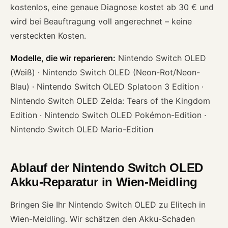
kostenlos, eine genaue Diagnose kostet ab 30 € und
wird bei Beauftragung voll angerechnet – keine
versteckten Kosten.
Modelle, die wir reparieren:
Nintendo Switch OLED
(Weiß) · Nintendo Switch OLED (Neon-Rot/Neon-
Blau) · Nintendo Switch OLED Splatoon 3 Edition ·
Nintendo Switch OLED Zelda: Tears of the Kingdom
Edition · Nintendo Switch OLED Pokémon-Edition ·
Nintendo Switch OLED Mario-Edition
Ablauf der Nintendo Switch OLED
Akku-Reparatur in Wien-Meidling
Bringen Sie Ihr Nintendo Switch OLED zu Elitech in
Wien-Meidling. Wir schätzen den Akku-Schaden