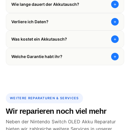
+
Wie lange dauert der Akkutausch?
+
Verliere ich Daten?
+
Was kostet ein Akkutausch?
+
Welche Garantie habt ihr?
WEITERE REPARATUREN & SERVICES
Wir reparieren noch viel mehr
Neben der Nintendo Switch OLED Akku Reparatur
bieten wir zahlreiche weitere Services in unserer