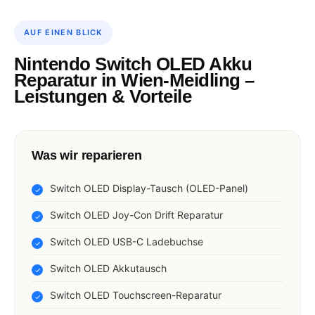
AUF EINEN BLICK
Nintendo Switch OLED Akku
Reparatur in Wien-Meidling –
Leistungen & Vorteile
Was wir reparieren
Switch OLED Display-Tausch (OLED-Panel)
Switch OLED Joy-Con Drift Reparatur
Switch OLED USB-C Ladebuchse
Switch OLED Akkutausch
Switch OLED Touchscreen-Reparatur