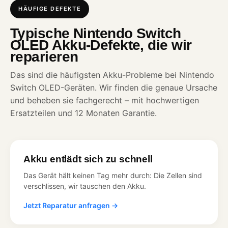
HÄUFIGE DEFEKTE
Typische Nintendo Switch
OLED Akku-Defekte, die wir
reparieren
Das sind die häufigsten Akku-Probleme bei Nintendo
Switch OLED-Geräten. Wir finden die genaue Ursache
und beheben sie fachgerecht – mit hochwertigen
Ersatzteilen und 12 Monaten Garantie.
Akku entlädt sich zu schnell
Das Gerät hält keinen Tag mehr durch: Die Zellen sind
verschlissen, wir tauschen den Akku.
Jetzt Reparatur anfragen →