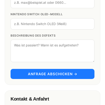
NINTENDO SWITCH OLED-MODELL
BESCHREIBUNG DES DEFEKTS
ANFRAGE ABSCHICKEN →
Kontakt & Anfahrt