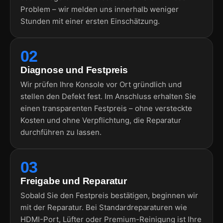
Problem – wir melden uns innerhalb weniger
Stunden mit einer ersten Einschätzung.
02
Diagnose und Festpreis
Wir prüfen Ihre Konsole vor Ort gründlich und
stellen den Defekt fest. Im Anschluss erhalten Sie
einen transparenten Festpreis – ohne versteckte
Kosten und ohne Verpflichtung, die Reparatur
durchführen zu lassen.
03
Freigabe und Reparatur
Sobald Sie den Festpreis bestätigen, beginnen wir
mit der Reparatur. Bei Standardreparaturen wie
HDMI-Port, Lüfter oder Premium-Reinigung ist Ihre