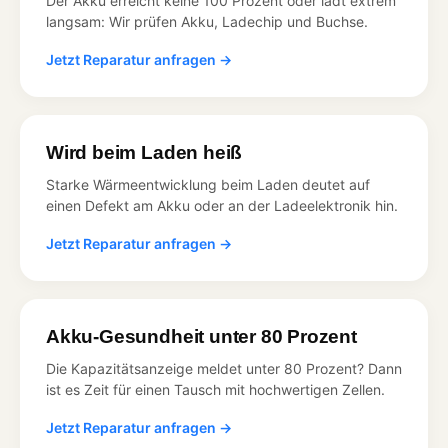
Der Akku erreicht keine 100 Prozent oder lädt extrem
langsam: Wir prüfen Akku, Ladechip und Buchse.
Jetzt Reparatur anfragen →
Wird beim Laden heiß
Starke Wärmeentwicklung beim Laden deutet auf
einen Defekt am Akku oder an der Ladeelektronik hin.
Jetzt Reparatur anfragen →
Akku-Gesundheit unter 80 Prozent
Die Kapazitätsanzeige meldet unter 80 Prozent? Dann
ist es Zeit für einen Tausch mit hochwertigen Zellen.
Jetzt Reparatur anfragen →