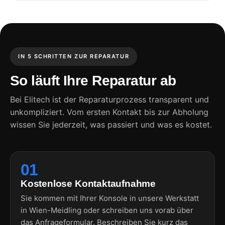
IN 5 SCHRITTEN ZUR REPARATUR
So läuft Ihre Reparatur ab
Bei Elitech ist der Reparaturprozess transparent und
unkompliziert. Vom ersten Kontakt bis zur Abholung
wissen Sie jederzeit, was passiert und was es kostet.
01
Kostenlose Kontaktaufnahme
Sie kommen mit Ihrer Konsole in unsere Werkstatt
in Wien-Meidling oder schreiben uns vorab über
das Anfrageformular. Beschreiben Sie kurz das