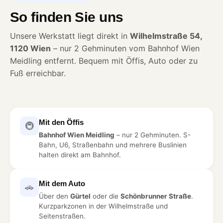
So finden Sie uns
Unsere Werkstatt liegt direkt in
Wilhelmstraße 54,
1120 Wien
– nur 2 Gehminuten vom Bahnhof Wien
Meidling entfernt. Bequem mit Öffis, Auto oder zu
Fuß erreichbar.
Mit den Öffis
🚇
Bahnhof Wien Meidling
– nur 2 Gehminuten. S-
Bahn, U6, Straßenbahn und mehrere Buslinien
halten direkt am Bahnhof.
Mit dem Auto
🚗
Über den
Gürtel
oder die
Schönbrunner Straße
.
Kurzparkzonen in der Wilhelmstraße und
Seitenstraßen.