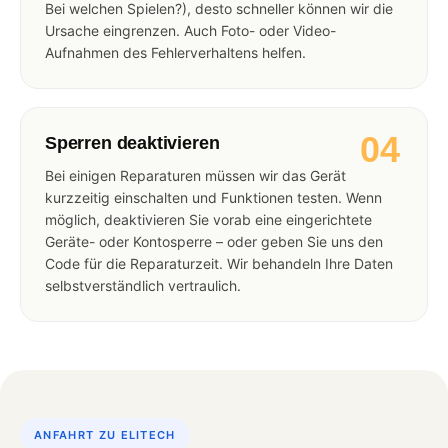
Bei welchen Spielen?), desto schneller können wir die
Ursache eingrenzen. Auch Foto- oder Video-
Aufnahmen des Fehlerverhaltens helfen.
04
Sperren deaktivieren
Bei einigen Reparaturen müssen wir das Gerät
kurzzeitig einschalten und Funktionen testen. Wenn
möglich, deaktivieren Sie vorab eine eingerichtete
Geräte- oder Kontosperre – oder geben Sie uns den
Code für die Reparaturzeit. Wir behandeln Ihre Daten
selbstverständlich vertraulich.
ANFAHRT ZU ELITECH