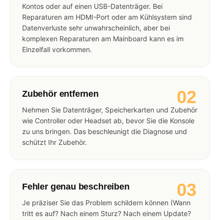
Kontos oder auf einen USB-Datenträger. Bei
Reparaturen am HDMI-Port oder am Kühlsystem sind
Datenverluste sehr unwahrscheinlich, aber bei
komplexen Reparaturen am Mainboard kann es im
Einzelfall vorkommen.
02
Zubehör entfernen
Nehmen Sie Datenträger, Speicherkarten und Zubehör
wie Controller oder Headset ab, bevor Sie die Konsole
zu uns bringen. Das beschleunigt die Diagnose und
schützt Ihr Zubehör.
03
Fehler genau beschreiben
Je präziser Sie das Problem schildern können (Wann
tritt es auf? Nach einem Sturz? Nach einem Update?