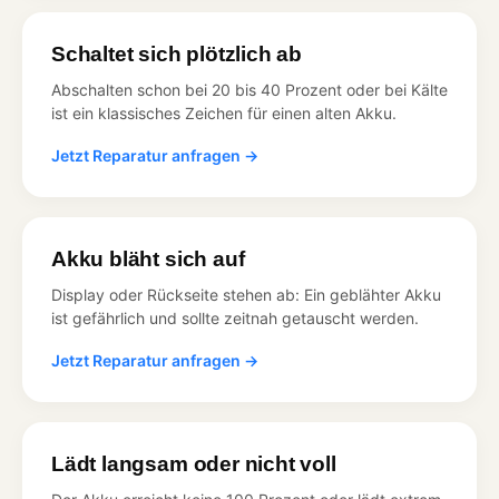
Schaltet sich plötzlich ab
Abschalten schon bei 20 bis 40 Prozent oder bei Kälte
ist ein klassisches Zeichen für einen alten Akku.
Jetzt Reparatur anfragen →
Akku bläht sich auf
Display oder Rückseite stehen ab: Ein geblähter Akku
ist gefährlich und sollte zeitnah getauscht werden.
Jetzt Reparatur anfragen →
Lädt langsam oder nicht voll