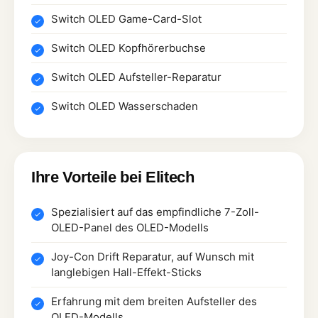
Switch OLED Game-Card-Slot
Switch OLED Kopfhörerbuchse
Switch OLED Aufsteller-Reparatur
Switch OLED Wasserschaden
Ihre Vorteile bei Elitech
Spezialisiert auf das empfindliche 7-Zoll-
OLED-Panel des OLED-Modells
Joy-Con Drift Reparatur, auf Wunsch mit
langlebigen Hall-Effekt-Sticks
Erfahrung mit dem breiten Aufsteller des
OLED-Modells