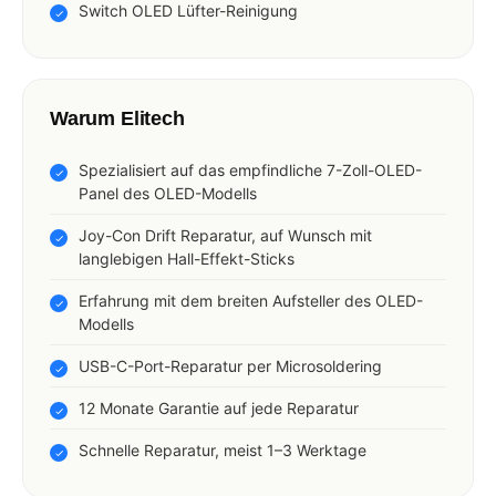
Switch OLED Lüfter-Reinigung
Warum Elitech
Spezialisiert auf das empfindliche 7-Zoll-OLED-
Panel des OLED-Modells
Joy-Con Drift Reparatur, auf Wunsch mit
langlebigen Hall-Effekt-Sticks
Erfahrung mit dem breiten Aufsteller des OLED-
Modells
USB-C-Port-Reparatur per Microsoldering
12 Monate Garantie auf jede Reparatur
Schnelle Reparatur, meist 1–3 Werktage