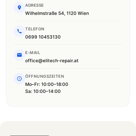
ADRESSE
Wilhelmstraße 54, 1120 Wien
TELEFON
0699 10453130
E-MAIL
office@elitech-repair.at
ÖFFNUNGSZEITEN
Mo–Fr: 10:00–18:00
Sa: 10:00–14:00