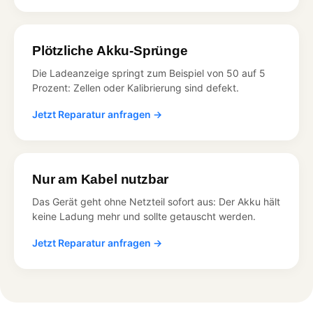
Plötzliche Akku-Sprünge
Die Ladeanzeige springt zum Beispiel von 50 auf 5
Prozent: Zellen oder Kalibrierung sind defekt.
Jetzt Reparatur anfragen →
Nur am Kabel nutzbar
Das Gerät geht ohne Netzteil sofort aus: Der Akku hält
keine Ladung mehr und sollte getauscht werden.
Jetzt Reparatur anfragen →