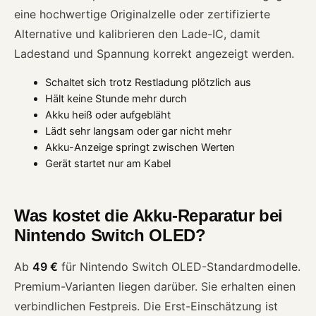
eine hochwertige Originalzelle oder zertifizierte
Alternative und kalibrieren den Lade-IC, damit
Ladestand und Spannung korrekt angezeigt werden.
Schaltet sich trotz Restladung plötzlich aus
Hält keine Stunde mehr durch
Akku heiß oder aufgebläht
Lädt sehr langsam oder gar nicht mehr
Akku-Anzeige springt zwischen Werten
Gerät startet nur am Kabel
Was kostet die Akku-Reparatur bei
Nintendo Switch OLED?
Ab
49 €
für Nintendo Switch OLED-Standardmodelle.
Premium-Varianten liegen darüber. Sie erhalten einen
verbindlichen Festpreis. Die Erst-Einschätzung ist