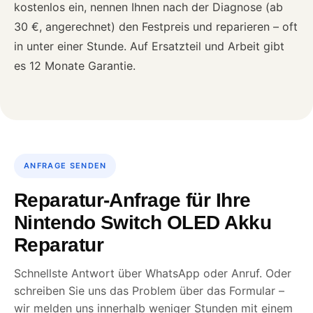
kostenlos ein, nennen Ihnen nach der Diagnose (ab
30 €, angerechnet) den Festpreis und reparieren – oft
in unter einer Stunde. Auf Ersatzteil und Arbeit gibt
es 12 Monate Garantie.
ANFRAGE SENDEN
Reparatur-Anfrage für Ihre
Nintendo Switch OLED Akku
Reparatur
Schnellste Antwort über WhatsApp oder Anruf. Oder
schreiben Sie uns das Problem über das Formular –
wir melden uns innerhalb weniger Stunden mit einem