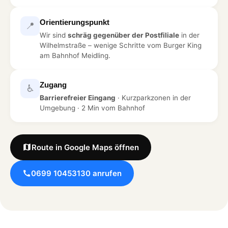
Orientierungspunkt
📍
Wir sind
schräg gegenüber der Postfiliale
in der
Wilhelmstraße – wenige Schritte vom Burger King
am Bahnhof Meidling.
Zugang
♿
Barrierefreier Eingang
· Kurzparkzonen in der
Umgebung · 2 Min vom Bahnhof
Route in Google Maps öffnen
0699 10453130 anrufen