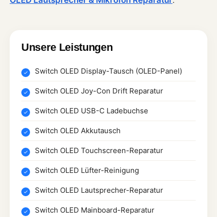
Unsere Leistungen
Switch OLED Display-Tausch (OLED-Panel)
Switch OLED Joy-Con Drift Reparatur
Switch OLED USB-C Ladebuchse
Switch OLED Akkutausch
Switch OLED Touchscreen-Reparatur
Switch OLED Lüfter-Reinigung
Switch OLED Lautsprecher-Reparatur
Switch OLED Mainboard-Reparatur