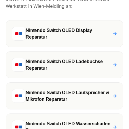
Werkstatt in Wien-Meidling an:
Nintendo Switch OLED Display
→
Reparatur
Nintendo Switch OLED Ladebuchse
→
Reparatur
Nintendo Switch OLED Lautsprecher &
→
Mikrofon Reparatur
Nintendo Switch OLED Wasserschaden
→