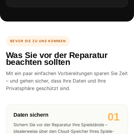
BEVOR SIE ZU UNS KOMMEN
Was Sie vor der Reparatur
beachten sollten
Mit ein paar einfachen Vorbereitungen sparen Sie Zeit
– und gehen sicher, dass Ihre Daten und Ihre
Privatsphäre geschützt sind.
01
Daten sichern
Sichern Sie vor der Reparatur Ihre Spielstände –
idealerweise über den Cloud-Speicher Ihres Spiele-