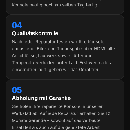
Konsole häufig noch am selben Tag fertig.
04
Qualitätskontrolle
Nach jeder Reparatur testen wir Ihre Konsole
umfassend: Bild- und Tonausgabe über HDMI, alle
Anschlüsse, Laufwerk sowie Lüfter und
Temperaturverhalten unter Last. Erst wenn alles
einwandfrei läuft, geben wir das Gerät frei.
05
Abholung mit Garantie
Sie holen Ihre reparierte Konsole in unserer
Werkstatt ab. Auf jede Reparatur erhalten Sie 12
Monate Garantie – sowohl auf das verbaute
Ersatzteil als auch auf die geleistete Arbeit.