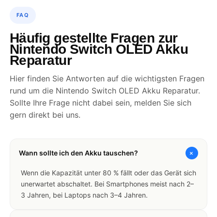
FAQ
Häufig gestellte Fragen zur
Nintendo Switch OLED Akku
Reparatur
Hier finden Sie Antworten auf die wichtigsten Fragen
rund um die Nintendo Switch OLED Akku Reparatur.
Sollte Ihre Frage nicht dabei sein, melden Sie sich
gern direkt bei uns.
+
Wann sollte ich den Akku tauschen?
Wenn die Kapazität unter 80 % fällt oder das Gerät sich
unerwartet abschaltet. Bei Smartphones meist nach 2–
3 Jahren, bei Laptops nach 3–4 Jahren.