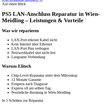
Auf einen Blick
PS5 LAN-Anschluss Reparatur in Wien-
Meidling – Leistungen & Vorteile
Was wir reparieren
LAN-Port erkennt Kabel nicht
Kein Internet über Ethernet
LAN-Port Pins verbogen
Netzwerkkabel sitzt nicht fest
Langsame Verbindung
Warum Elitech
Chip-Level-Reparatur unter dem Mikroskop
12 Monate Garantie
Festpreis nach Diagnose
Express oft am selben Tag
Persönliche Beratung in Wien-Meidling
In 5 Schritten zur Reparatur