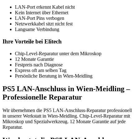
LAN-Port erkennt Kabel nicht
Kein Internet über Ethernet
LAN-Port Pins verbogen
Netzwerkkabel sitzt nicht fest
Langsame Verbindung
Ihre Vorteile bei Elitech
Chip-Level-Reparatur unter dem Mikroskop
12 Monate Garantie
Festpreis nach Diagnose
Express oft am selben Tag
Persönliche Beratung in Wien-Meidling
PS5 LAN-Anschluss in Wien-Meidling –
Professionelle Reparatur
Wir übernehmen die PS5 LAN-Anschluss-Reparatur professionell
in unserer Werkstatt in Wien-Meidling. Chip-Level-Reparatur mit
Mikroskop und Spezialwerkzeug. 12 Monate Garantie auf jede
Reparatur.