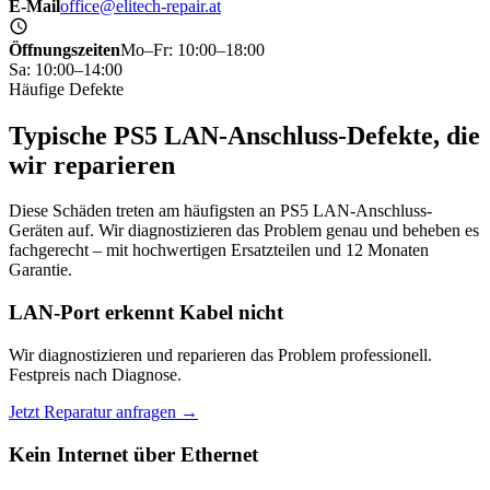
E-Mail
office@elitech-repair.at
Öffnungszeiten
Mo–Fr: 10:00–18:00
Sa: 10:00–14:00
Häufige Defekte
Typische PS5 LAN-Anschluss-Defekte, die
wir reparieren
Diese Schäden treten am häufigsten an PS5 LAN-Anschluss-
Geräten auf. Wir diagnostizieren das Problem genau und beheben es
fachgerecht – mit hochwertigen Ersatzteilen und 12 Monaten
Garantie.
LAN-Port erkennt Kabel nicht
Wir diagnostizieren und reparieren das Problem professionell.
Festpreis nach Diagnose.
Jetzt Reparatur anfragen →
Kein Internet über Ethernet