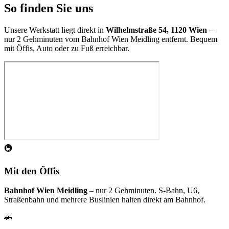
So finden Sie uns
Unsere Werkstatt liegt direkt in
Wilhelmstraße 54, 1120 Wien
–
nur 2 Gehminuten vom Bahnhof Wien Meidling entfernt. Bequem
mit Öffis, Auto oder zu Fuß erreichbar.
🚇
Mit den Öffis
Bahnhof Wien Meidling
– nur 2 Gehminuten. S-Bahn, U6,
Straßenbahn und mehrere Buslinien halten direkt am Bahnhof.
🚗