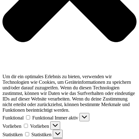
Um dir ein optimales Erlebnis zu bieten, verwenden wir
Technologien wie Cookies, um Geräteinformationen zu speichern
und/oder darauf zuzugreifen. Wenn du diesen Technologien
zustimmst, können wir Daten wie das Surfverhalten oder eindeutige
IDs auf dieser Website verarbeiten. Wenn du deine Zustimmung
nicht erteilst oder zurückziehst, können bestimmte Merkmale und
Funktionen beeinträchtigt werden.
Funktional
Funktional
Immer aktiv
Vorlieben
Vorlieben
Statistiken
Statistiken