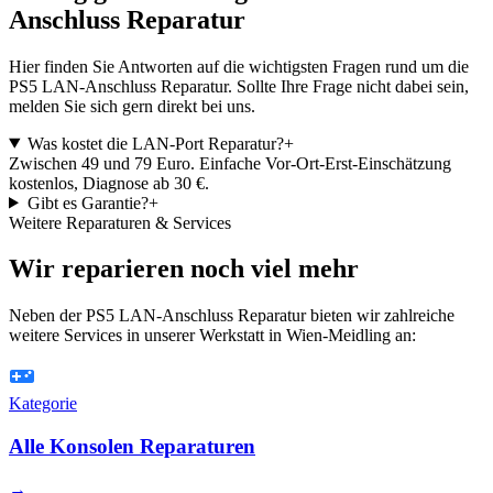
Anschluss Reparatur
Hier finden Sie Antworten auf die wichtigsten Fragen rund um die
PS5 LAN-Anschluss Reparatur. Sollte Ihre Frage nicht dabei sein,
melden Sie sich gern direkt bei uns.
Was kostet die LAN-Port Reparatur?
+
Zwischen 49 und 79 Euro. Einfache Vor-Ort-Erst-Einschätzung
kostenlos, Diagnose ab 30 €.
Gibt es Garantie?
+
Weitere Reparaturen & Services
Wir reparieren noch viel mehr
Neben der PS5 LAN-Anschluss Reparatur bieten wir zahlreiche
weitere Services in unserer Werkstatt in Wien-Meidling an:
Kategorie
Alle Konsolen Reparaturen
→