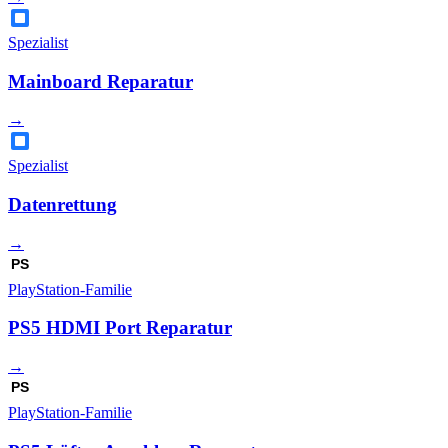
Spezialist
Mainboard Reparatur
→
Spezialist
Datenrettung
→
PS
PlayStation-Familie
PS5 HDMI Port Reparatur
→
PS
PlayStation-Familie