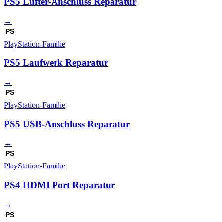
PS5 Lüfter-Anschluss Reparatur
→
PS
PlayStation-Familie
PS5 Laufwerk Reparatur
→
PS
PlayStation-Familie
PS5 USB-Anschluss Reparatur
→
PS
PlayStation-Familie
PS4 HDMI Port Reparatur
→
PS