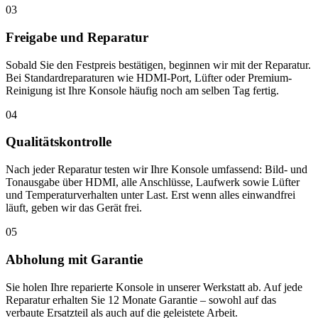
03
Freigabe und Reparatur
Sobald Sie den Festpreis bestätigen, beginnen wir mit der Reparatur.
Bei Standardreparaturen wie HDMI-Port, Lüfter oder Premium-
Reinigung ist Ihre Konsole häufig noch am selben Tag fertig.
04
Qualitätskontrolle
Nach jeder Reparatur testen wir Ihre Konsole umfassend: Bild- und
Tonausgabe über HDMI, alle Anschlüsse, Laufwerk sowie Lüfter
und Temperaturverhalten unter Last. Erst wenn alles einwandfrei
läuft, geben wir das Gerät frei.
05
Abholung mit Garantie
Sie holen Ihre reparierte Konsole in unserer Werkstatt ab. Auf jede
Reparatur erhalten Sie 12 Monate Garantie – sowohl auf das
verbaute Ersatzteil als auch auf die geleistete Arbeit.