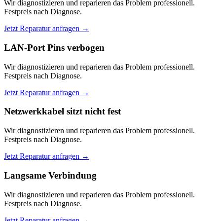
Wir diagnostizieren und reparieren das Problem professionell.
Festpreis nach Diagnose.
Jetzt Reparatur anfragen →
LAN-Port Pins verbogen
Wir diagnostizieren und reparieren das Problem professionell.
Festpreis nach Diagnose.
Jetzt Reparatur anfragen →
Netzwerkkabel sitzt nicht fest
Wir diagnostizieren und reparieren das Problem professionell.
Festpreis nach Diagnose.
Jetzt Reparatur anfragen →
Langsame Verbindung
Wir diagnostizieren und reparieren das Problem professionell.
Festpreis nach Diagnose.
Jetzt Reparatur anfragen →