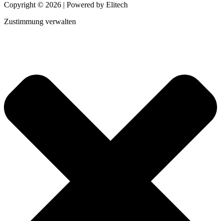
Copyright © 2026 | Powered by Elitech
Zustimmung verwalten