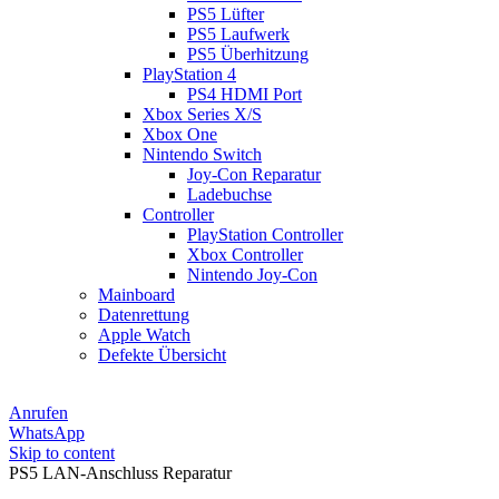
PS5 Lüfter
PS5 Laufwerk
PS5 Überhitzung
PlayStation 4
PS4 HDMI Port
Xbox Series X/S
Xbox One
Nintendo Switch
Joy-Con Reparatur
Ladebuchse
Controller
PlayStation Controller
Xbox Controller
Nintendo Joy-Con
Mainboard
Datenrettung
Apple Watch
Defekte Übersicht
Anrufen
WhatsApp
Skip to content
PS5 LAN-Anschluss Reparatur