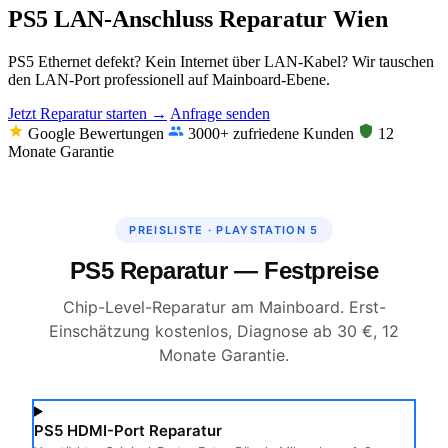
PS5 LAN-Anschluss Reparatur Wien
PS5 Ethernet defekt? Kein Internet über LAN-Kabel? Wir tauschen
den LAN-Port professionell auf Mainboard-Ebene.
Jetzt Reparatur starten →
Anfrage senden
Google Bewertungen
3000+ zufriedene Kunden
12
Monate Garantie
PREISLISTE · PLAYSTATION 5
PS5 Reparatur — Festpreise
Chip-Level-Reparatur am Mainboard. Erst-
Einschätzung kostenlos, Diagnose ab 30 €, 12
Monate Garantie.
PS5 HDMI-Port Reparatur