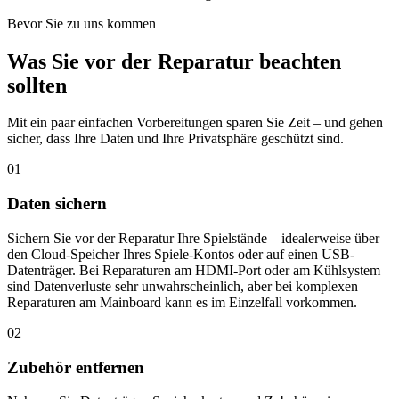
Bevor Sie zu uns kommen
Was Sie vor der Reparatur beachten
sollten
Mit ein paar einfachen Vorbereitungen sparen Sie Zeit – und gehen
sicher, dass Ihre Daten und Ihre Privatsphäre geschützt sind.
01
Daten sichern
Sichern Sie vor der Reparatur Ihre Spielstände – idealerweise über
den Cloud-Speicher Ihres Spiele-Kontos oder auf einen USB-
Datenträger. Bei Reparaturen am HDMI-Port oder am Kühlsystem
sind Datenverluste sehr unwahrscheinlich, aber bei komplexen
Reparaturen am Mainboard kann es im Einzelfall vorkommen.
02
Zubehör entfernen