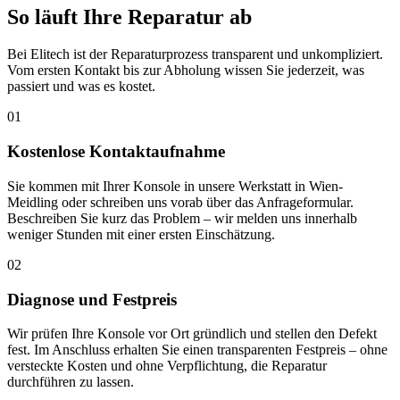
So läuft Ihre Reparatur ab
Bei Elitech ist der Reparaturprozess transparent und unkompliziert.
Vom ersten Kontakt bis zur Abholung wissen Sie jederzeit, was
passiert und was es kostet.
01
Kostenlose Kontaktaufnahme
Sie kommen mit Ihrer Konsole in unsere Werkstatt in Wien-
Meidling oder schreiben uns vorab über das Anfrageformular.
Beschreiben Sie kurz das Problem – wir melden uns innerhalb
weniger Stunden mit einer ersten Einschätzung.
02
Diagnose und Festpreis
Wir prüfen Ihre Konsole vor Ort gründlich und stellen den Defekt
fest. Im Anschluss erhalten Sie einen transparenten Festpreis – ohne
versteckte Kosten und ohne Verpflichtung, die Reparatur
durchführen zu lassen.