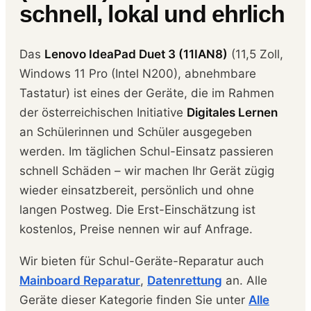
schnell, lokal und ehrlich
Das
Lenovo IdeaPad Duet 3 (11IAN8)
(11,5 Zoll,
Windows 11 Pro (Intel N200), abnehmbare
Tastatur) ist eines der Geräte, die im Rahmen
der österreichischen Initiative
Digitales Lernen
an Schülerinnen und Schüler ausgegeben
werden. Im täglichen Schul-Einsatz passieren
schnell Schäden – wir machen Ihr Gerät zügig
wieder einsatzbereit, persönlich und ohne
langen Postweg. Die Erst-Einschätzung ist
kostenlos, Preise nennen wir auf Anfrage.
Wir bieten für Schul-Geräte-Reparatur auch
Mainboard Reparatur
,
Datenrettung
an. Alle
Geräte dieser Kategorie finden Sie unter
Alle