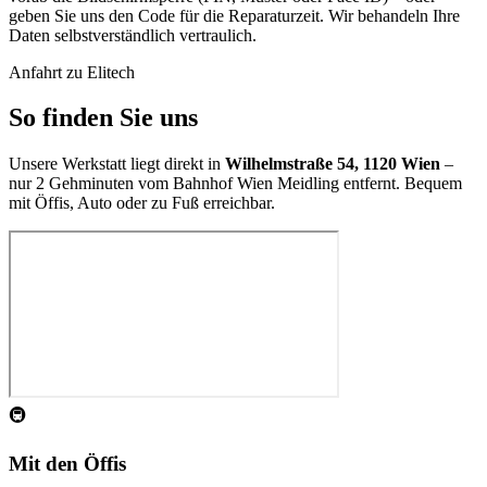
geben Sie uns den Code für die Reparaturzeit. Wir behandeln Ihre
Daten selbstverständlich vertraulich.
Anfahrt zu Elitech
So finden Sie uns
Unsere Werkstatt liegt direkt in
Wilhelmstraße 54, 1120 Wien
–
nur 2 Gehminuten vom Bahnhof Wien Meidling entfernt. Bequem
mit Öffis, Auto oder zu Fuß erreichbar.
🚇
Mit den Öffis