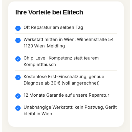
Ihre Vorteile bei Elitech
Oft Reparatur am selben Tag
Werkstatt mitten in Wien: Wilhelmstraße 54,
1120 Wien-Meidling
Chip-Level-Kompetenz statt teurem
Kompletttausch
Kostenlose Erst-Einschätzung, genaue
Diagnose ab 30 € (voll angerechnet)
12 Monate Garantie auf unsere Reparatur
Unabhängige Werkstatt: kein Postweg, Gerät
bleibt in Wien