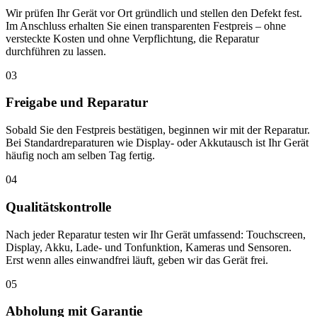
Wir prüfen Ihr Gerät vor Ort gründlich und stellen den Defekt fest.
Im Anschluss erhalten Sie einen transparenten Festpreis – ohne
versteckte Kosten und ohne Verpflichtung, die Reparatur
durchführen zu lassen.
03
Freigabe und Reparatur
Sobald Sie den Festpreis bestätigen, beginnen wir mit der Reparatur.
Bei Standardreparaturen wie Display- oder Akkutausch ist Ihr Gerät
häufig noch am selben Tag fertig.
04
Qualitätskontrolle
Nach jeder Reparatur testen wir Ihr Gerät umfassend: Touchscreen,
Display, Akku, Lade- und Tonfunktion, Kameras und Sensoren.
Erst wenn alles einwandfrei läuft, geben wir das Gerät frei.
05
Abholung mit Garantie