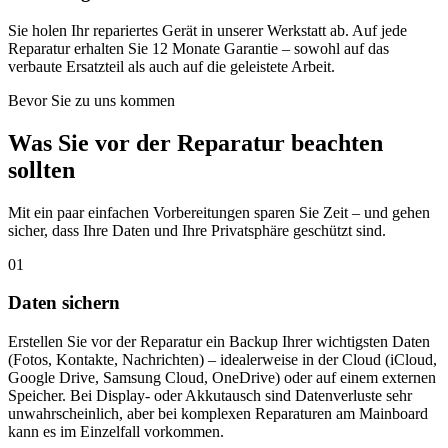
Sie holen Ihr repariertes Gerät in unserer Werkstatt ab. Auf jede
Reparatur erhalten Sie 12 Monate Garantie – sowohl auf das
verbaute Ersatzteil als auch auf die geleistete Arbeit.
Bevor Sie zu uns kommen
Was Sie vor der Reparatur beachten
sollten
Mit ein paar einfachen Vorbereitungen sparen Sie Zeit – und gehen
sicher, dass Ihre Daten und Ihre Privatsphäre geschützt sind.
01
Daten sichern
Erstellen Sie vor der Reparatur ein Backup Ihrer wichtigsten Daten
(Fotos, Kontakte, Nachrichten) – idealerweise in der Cloud (iCloud,
Google Drive, Samsung Cloud, OneDrive) oder auf einem externen
Speicher. Bei Display- oder Akkutausch sind Datenverluste sehr
unwahrscheinlich, aber bei komplexen Reparaturen am Mainboard
kann es im Einzelfall vorkommen.