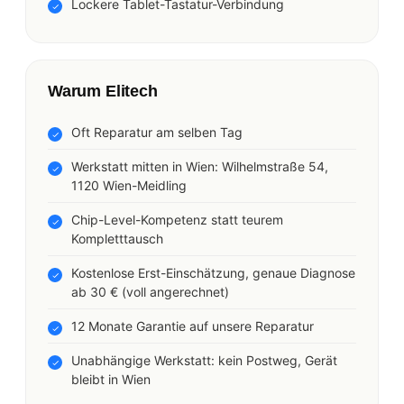
Lockere Tablet-Tastatur-Verbindung
Warum Elitech
Oft Reparatur am selben Tag
Werkstatt mitten in Wien: Wilhelmstraße 54,
1120 Wien-Meidling
Chip-Level-Kompetenz statt teurem
Kompletttausch
Kostenlose Erst-Einschätzung, genaue Diagnose
ab 30 € (voll angerechnet)
12 Monate Garantie auf unsere Reparatur
Unabhängige Werkstatt: kein Postweg, Gerät
bleibt in Wien