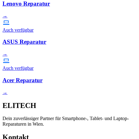
Lenovo Reparatur
→
Auch verfügbar
ASUS Reparatur
→
Auch verfügbar
Acer Reparatur
→
ELITECH
Dein zuverlässiger Partner für Smartphone-, Tablet- und Laptop-
Reparaturen in Wien.
Kontakt