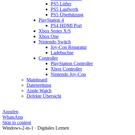
PS5 Lüfter
PS5 Laufwerk
PS5 Überhitzung
PlayStation 4
PS4 HDMI Port
Xbox Series X/S
Xbox One
Nintendo Switch
Joy-Con Reparatur
Ladebuchse
Controller
PlayStation Controller
Xbox Controller
Nintendo Joy-Con
Mainboard
Datenrettung
Apple Watch
Defekte Übersicht
Anrufen
WhatsApp
Skip to content
Windows-2-in-1 · Digitales Lernen