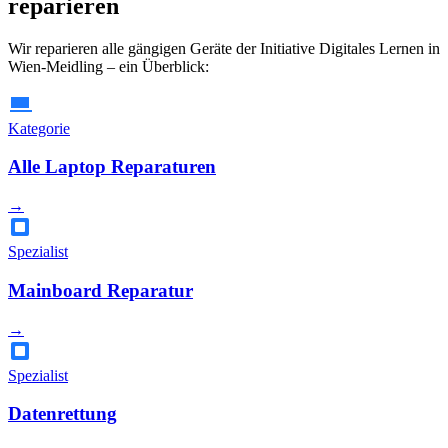
reparieren
Wir reparieren alle gängigen Geräte der Initiative Digitales Lernen in
Wien-Meidling – ein Überblick:
Kategorie
Alle Laptop Reparaturen
→
Spezialist
Mainboard Reparatur
→
Spezialist
Datenrettung