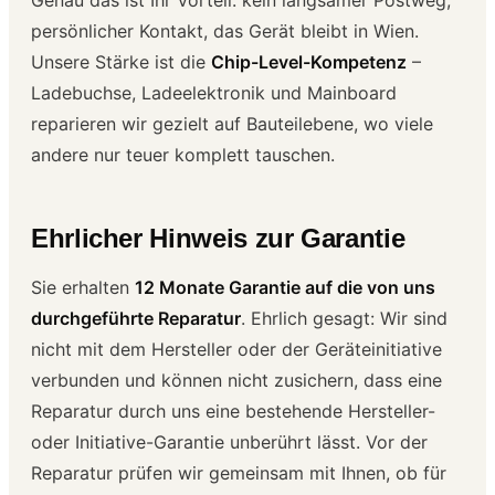
persönlicher Kontakt, das Gerät bleibt in Wien.
Unsere Stärke ist die
Chip-Level-Kompetenz
–
Ladebuchse, Ladeelektronik und Mainboard
reparieren wir gezielt auf Bauteilebene, wo viele
andere nur teuer komplett tauschen.
Ehrlicher Hinweis zur Garantie
Sie erhalten
12 Monate Garantie auf die von uns
durchgeführte Reparatur
. Ehrlich gesagt: Wir sind
nicht mit dem Hersteller oder der Geräteinitiative
verbunden und können nicht zusichern, dass eine
Reparatur durch uns eine bestehende Hersteller-
oder Initiative-Garantie unberührt lässt. Vor der
Reparatur prüfen wir gemeinsam mit Ihnen, ob für