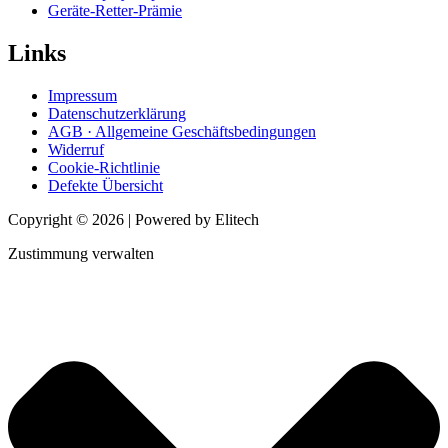
Geräte-Retter-Prämie
Links
Impressum
Datenschutzerklärung
AGB · Allgemeine Geschäftsbedingungen
Widerruf
Cookie-Richtlinie
Defekte Übersicht
Copyright © 2026 | Powered by Elitech
Zustimmung verwalten