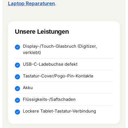
Laptop Reparaturen
.
Unsere Leistungen
Display-/Touch-Glasbruch (Digitizer,
verklebt)
USB-C-Ladebuchse defekt
Tastatur-Cover/Pogo-Pin-Kontakte
Akku
Flüssigkeits-/Saftschaden
Lockere Tablet-Tastatur-Verbindung