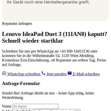
Ihr Gerät noch eine Herstellergarantie greift.
Reparatur anfragen
Lenovo IdeaPad Duet 3 (11IAN8) kaputt?
Schnell wieder startklar
Schreiben Sie uns per WhatsApp an +43 699 10453130 oder
kommen Sie in die Wilhelmstraße 54, 1120 Wien-Meidling.
Kostenlose Erst-Einschätzung, oft Reparatur am selben Tag. Preise
auf Anfrage.
WhatsApp schreiben
Jetzt anrufen
E-Mail schreiben
Anfrage-Formular
Sendet Ihre Anfrage direkt an uns – keine App nötig, keine
Weiterleitung.
Name