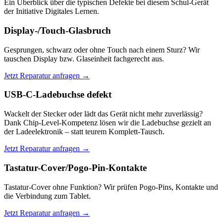
Ein Überblick über die typischen Defekte bei diesem Schul-Gerät
der Initiative Digitales Lernen.
Display-/Touch-Glasbruch
Gesprungen, schwarz oder ohne Touch nach einem Sturz? Wir
tauschen Display bzw. Glaseinheit fachgerecht aus.
Jetzt Reparatur anfragen →
USB-C-Ladebuchse defekt
Wackelt der Stecker oder lädt das Gerät nicht mehr zuverlässig?
Dank Chip-Level-Kompetenz lösen wir die Ladebuchse gezielt an
der Ladeelektronik – statt teurem Komplett-Tausch.
Jetzt Reparatur anfragen →
Tastatur-Cover/Pogo-Pin-Kontakte
Tastatur-Cover ohne Funktion? Wir prüfen Pogo-Pins, Kontakte und
die Verbindung zum Tablet.
Jetzt Reparatur anfragen →