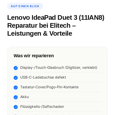
AUF EINEN BLICK
Lenovo IdeaPad Duet 3 (11IAN8)
Reparatur bei Elitech –
Leistungen & Vorteile
Was wir reparieren
Display-/Touch-Glasbruch (Digitizer, verklebt)
USB-C-Ladebuchse defekt
Tastatur-Cover/Pogo-Pin-Kontakte
Akku
Flüssigkeits-/Saftschaden