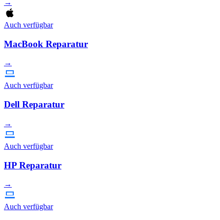
→
Auch verfügbar
MacBook Reparatur
→
Auch verfügbar
Dell Reparatur
→
Auch verfügbar
HP Reparatur
→
Auch verfügbar