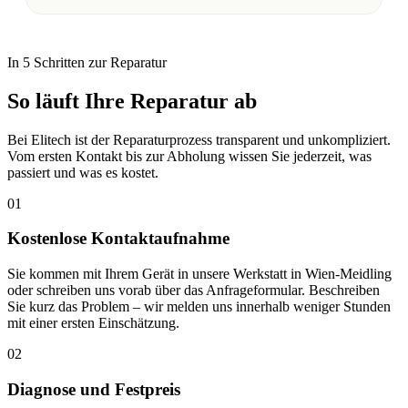
In 5 Schritten zur Reparatur
So läuft Ihre Reparatur ab
Bei Elitech ist der Reparaturprozess transparent und unkompliziert.
Vom ersten Kontakt bis zur Abholung wissen Sie jederzeit, was
passiert und was es kostet.
01
Kostenlose Kontaktaufnahme
Sie kommen mit Ihrem Gerät in unsere Werkstatt in Wien-Meidling
oder schreiben uns vorab über das Anfrageformular. Beschreiben
Sie kurz das Problem – wir melden uns innerhalb weniger Stunden
mit einer ersten Einschätzung.
02
Diagnose und Festpreis