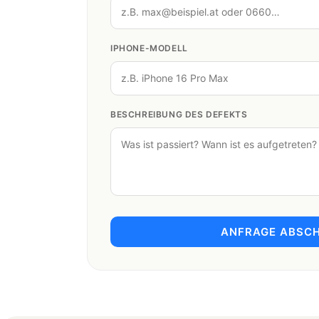
IPHONE-MODELL
BESCHREIBUNG DES DEFEKTS
ANFRAGE ABSCH