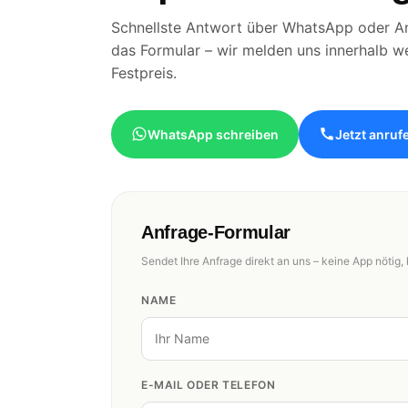
Schnellste Antwort über WhatsApp oder An
das Formular – wir melden uns innerhalb w
Festpreis.
WhatsApp schreiben
Jetzt anruf
Anfrage-Formular
Sendet Ihre Anfrage direkt an uns – keine App nötig, 
NAME
E-MAIL ODER TELEFON