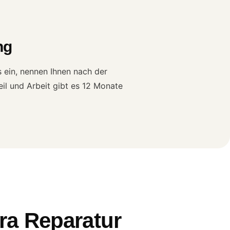
ng
 ein, nennen Ihnen nach der
eil und Arbeit gibt es 12 Monate
ra Reparatur