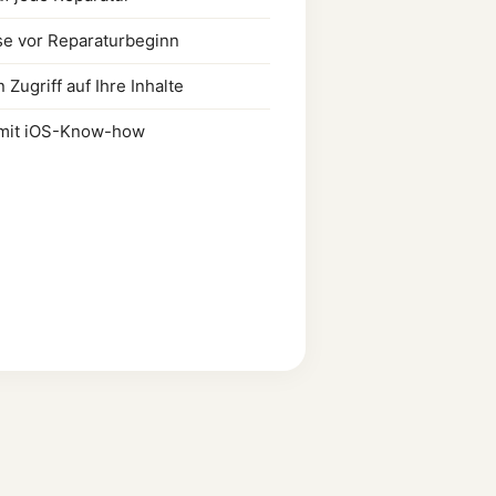
se vor Reparaturbeginn
 Zugriff auf Ihre Inhalte
 mit iOS-Know-how