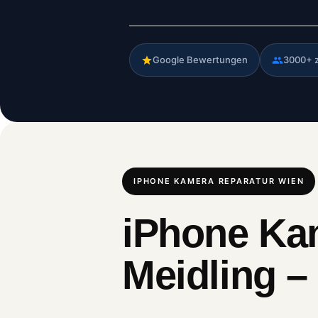
Google Bewertungen
3000+ 
IPHONE KAMERA REPARATUR WIEN
iPhone Kam
Meidling –