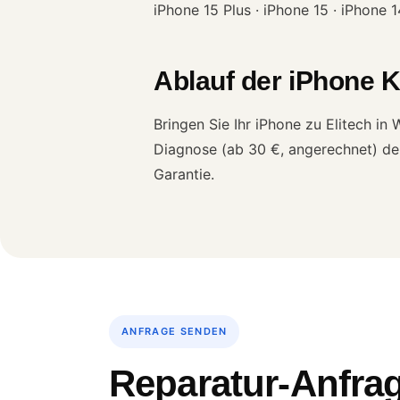
iPhone 15 Plus · iPhone 15 · iPhone 
Ablauf der iPhone 
Bringen Sie Ihr iPhone zu Elitech i
Diagnose (ab 30 €, angerechnet) den
Garantie.
ANFRAGE SENDEN
Reparatur-Anfrag