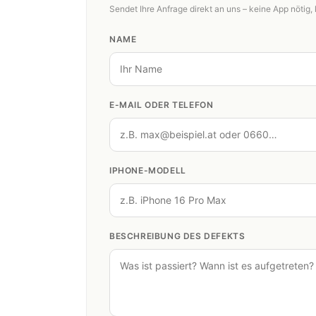
Sendet Ihre Anfrage direkt an uns – keine App nötig, 
NAME
E-MAIL ODER TELEFON
IPHONE-MODELL
BESCHREIBUNG DES DEFEKTS