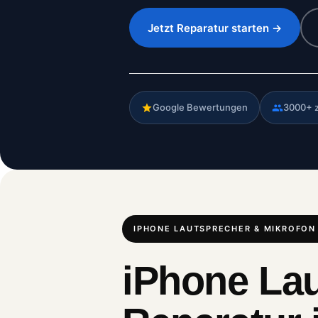
Jetzt Reparatur starten →
Google Bewertungen
3000+ 
IPHONE LAUTSPRECHER & MIKROFON
iPhone Lau