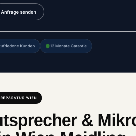
Anfrage senden
zufriedene Kunden
12 Monate Garantie
 REPARATUR WIEN
tsprecher & Mikr