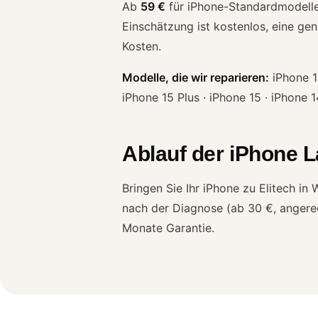
Ab
59 €
für iPhone-Standardmodelle. 
Einschätzung ist kostenlos, eine ge
Kosten.
Modelle, die wir reparieren:
iPhone 16
iPhone 15 Plus · iPhone 15 · iPhone 
Ablauf der iPhone L
Bringen Sie Ihr iPhone zu Elitech i
nach der Diagnose (ab 30 €, angerech
Monate Garantie.