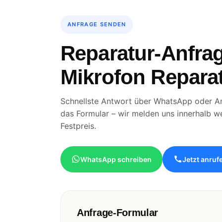
ANFRAGE SENDEN
Reparatur-Anfrag
Mikrofon Repara
Schnellste Antwort über WhatsApp oder An
das Formular – wir melden uns innerhalb w
Festpreis.
WhatsApp schreiben
Jetzt anruf
Anfrage-Formular