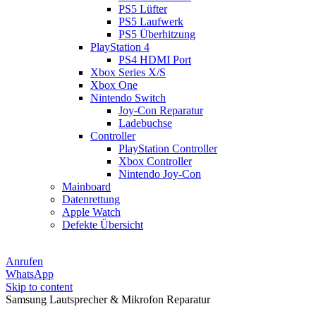
PS5 Lüfter
PS5 Laufwerk
PS5 Überhitzung
PlayStation 4
PS4 HDMI Port
Xbox Series X/S
Xbox One
Nintendo Switch
Joy-Con Reparatur
Ladebuchse
Controller
PlayStation Controller
Xbox Controller
Nintendo Joy-Con
Mainboard
Datenrettung
Apple Watch
Defekte Übersicht
Anrufen
WhatsApp
Skip to content
Samsung Lautsprecher & Mikrofon Reparatur