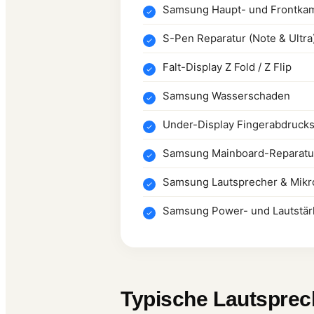
Samsung Haupt- und Frontka
S-Pen Reparatur (Note & Ultra
Falt-Display Z Fold / Z Flip
Samsung Wasserschaden
Under-Display Fingerabdruck
Samsung Mainboard-Reparatu
Samsung Lautsprecher & Mikr
Samsung Power- und Lautstär
Typische Lautsprec