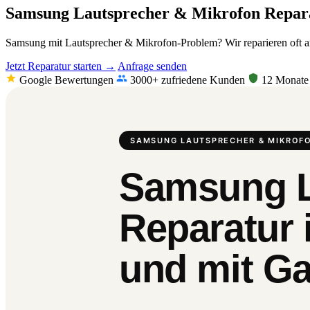
Samsung Lautsprecher & Mikrofon Repar
Samsung mit Lautsprecher & Mikrofon-Problem? Wir reparieren oft am
Jetzt Reparatur starten →
Anfrage senden
Google Bewertungen
3000+ zufriedene Kunden
12 Monate 
SAMSUNG LAUTSPRECHER & MIKROFO
Samsung L
Reparatur 
und mit Ga