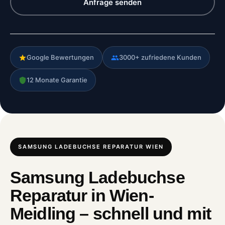
Anfrage senden
Google Bewertungen
3000+ zufriedene Kunden
12 Monate Garantie
SAMSUNG LADEBUCHSE REPARATUR WIEN
Samsung Ladebuchse
Reparatur in Wien-
Meidling – schnell und mit