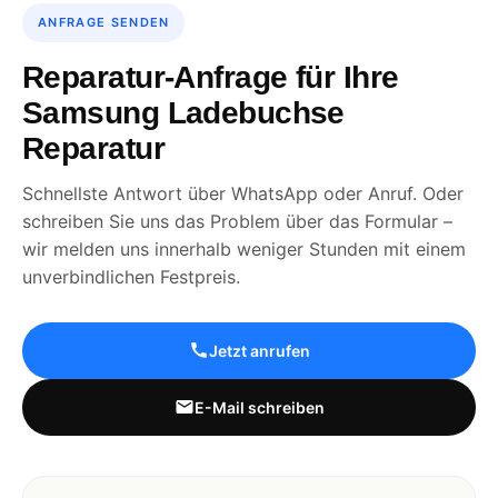
ANFRAGE SENDEN
Reparatur-Anfrage für Ihre
Samsung Ladebuchse
Reparatur
Schnellste Antwort über WhatsApp oder Anruf. Oder
schreiben Sie uns das Problem über das Formular –
wir melden uns innerhalb weniger Stunden mit einem
unverbindlichen Festpreis.
Jetzt anrufen
E-Mail schreiben