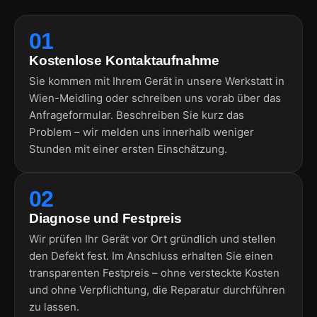
01
Kostenlose Kontaktaufnahme
Sie kommen mit Ihrem Gerät in unsere Werkstatt in
Wien-Meidling oder schreiben uns vorab über das
Anfrageformular. Beschreiben Sie kurz das
Problem – wir melden uns innerhalb weniger
Stunden mit einer ersten Einschätzung.
02
Diagnose und Festpreis
Wir prüfen Ihr Gerät vor Ort gründlich und stellen
den Defekt fest. Im Anschluss erhalten Sie einen
transparenten Festpreis – ohne versteckte Kosten
und ohne Verpflichtung, die Reparatur durchführen
zu lassen.