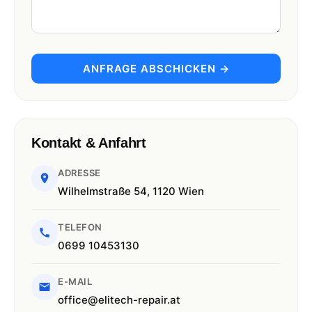
ANFRAGE ABSCHICKEN →
Kontakt & Anfahrt
ADRESSE
Wilhelmstraße 54, 1120 Wien
TELEFON
0699 10453130
E-MAIL
office@elitech-repair.at