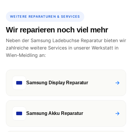
WEITERE REPARATUREN & SERVICES
Wir reparieren noch viel mehr
Neben der Samsung Ladebuchse Reparatur bieten wir
zahlreiche weitere Services in unserer Werkstatt in
Wien-Meidling an:
→
Samsung Display Reparatur
→
Samsung Akku Reparatur