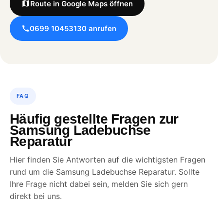
Route in Google Maps öffnen
0699 10453130 anrufen
FAQ
Häufig gestellte Fragen zur
Samsung Ladebuchse
Reparatur
Hier finden Sie Antworten auf die wichtigsten Fragen
rund um die Samsung Ladebuchse Reparatur. Sollte
Ihre Frage nicht dabei sein, melden Sie sich gern
direkt bei uns.