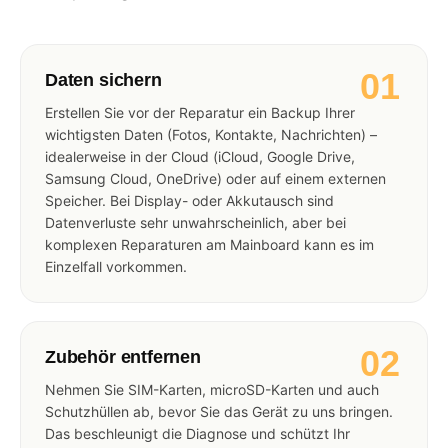
01
Daten sichern
Erstellen Sie vor der Reparatur ein Backup Ihrer
wichtigsten Daten (Fotos, Kontakte, Nachrichten) –
idealerweise in der Cloud (iCloud, Google Drive,
Samsung Cloud, OneDrive) oder auf einem externen
Speicher. Bei Display- oder Akkutausch sind
Datenverluste sehr unwahrscheinlich, aber bei
komplexen Reparaturen am Mainboard kann es im
Einzelfall vorkommen.
02
Zubehör entfernen
Nehmen Sie SIM-Karten, microSD-Karten und auch
Schutzhüllen ab, bevor Sie das Gerät zu uns bringen.
Das beschleunigt die Diagnose und schützt Ihr