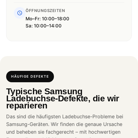
ÖFFNUNGSZEITEN
Mo–Fr: 10:00–18:00
Sa: 10:00–14:00
HÄUFIGE DEFEKTE
Typische Samsung
Ladebuchse-Defekte, die wir
reparieren
Das sind die häufigsten Ladebuchse-Probleme bei
Samsung-Geräten. Wir finden die genaue Ursache
und beheben sie fachgerecht – mit hochwertigen