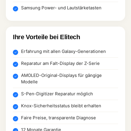
Samsung Power- und Lautstärketasten
Ihre Vorteile bei Elitech
Erfahrung mit allen Galaxy-Generationen
Reparatur am Falt-Display der Z-Serie
AMOLED-Original-Displays für gängige
Modelle
S-Pen-Digitizer Reparatur möglich
Knox-Sicherheitsstatus bleibt erhalten
Faire Preise, transparente Diagnose
12 Monate Garantie