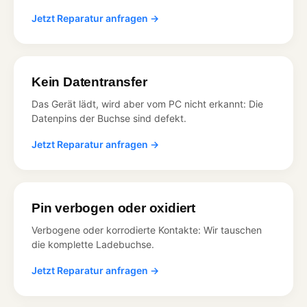
Jetzt Reparatur anfragen →
Kein Datentransfer
Das Gerät lädt, wird aber vom PC nicht erkannt: Die
Datenpins der Buchse sind defekt.
Jetzt Reparatur anfragen →
Pin verbogen oder oxidiert
Verbogene oder korrodierte Kontakte: Wir tauschen
die komplette Ladebuchse.
Jetzt Reparatur anfragen →