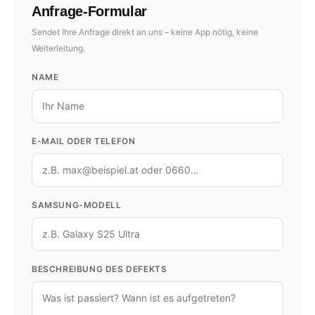
Anfrage-Formular
Sendet Ihre Anfrage direkt an uns – keine App nötig, keine
Weiterleitung.
NAME
E-MAIL ODER TELEFON
SAMSUNG-MODELL
BESCHREIBUNG DES DEFEKTS