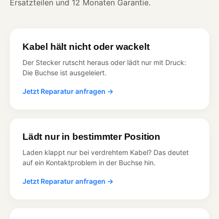
Ersatzteilen und 12 Monaten Garantie.
Kabel hält nicht oder wackelt
Der Stecker rutscht heraus oder lädt nur mit Druck:
Die Buchse ist ausgeleiert.
Jetzt Reparatur anfragen →
Lädt nur in bestimmter Position
Laden klappt nur bei verdrehtem Kabel? Das deutet
auf ein Kontaktproblem in der Buchse hin.
Jetzt Reparatur anfragen →