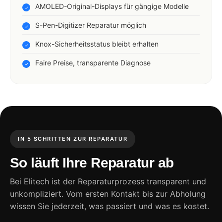
AMOLED-Original-Displays für gängige Modelle
S-Pen-Digitizer Reparatur möglich
Knox-Sicherheitsstatus bleibt erhalten
Faire Preise, transparente Diagnose
IN 5 SCHRITTEN ZUR REPARATUR
So läuft Ihre Reparatur ab
Bei Elitech ist der Reparaturprozess transparent und
unkompliziert. Vom ersten Kontakt bis zur Abholung
wissen Sie jederzeit, was passiert und was es kostet.