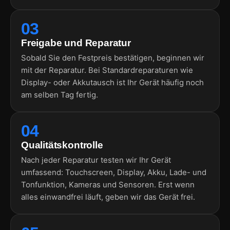
03
Freigabe und Reparatur
Sobald Sie den Festpreis bestätigen, beginnen wir
mit der Reparatur. Bei Standardreparaturen wie
Display- oder Akkutausch ist Ihr Gerät häufig noch
am selben Tag fertig.
04
Qualitätskontrolle
Nach jeder Reparatur testen wir Ihr Gerät
umfassend: Touchscreen, Display, Akku, Lade- und
Tonfunktion, Kameras und Sensoren. Erst wenn
alles einwandfrei läuft, geben wir das Gerät frei.