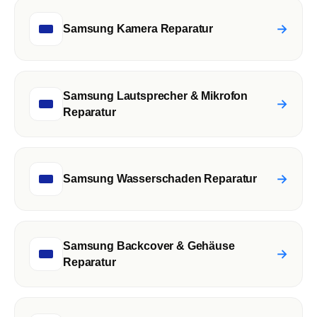
→
Samsung Kamera Reparatur
Samsung Lautsprecher & Mikrofon
→
Reparatur
→
Samsung Wasserschaden Reparatur
Samsung Backcover & Gehäuse
→
Reparatur