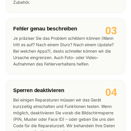
Zubehör.
03
Fehler genau beschreiben
Je präziser Sie das Problem schildern können (Wann
tritt es auf? Nach einem Sturz? Nach einem Update?
Bei welchen Apps?), desto schneller können wir die
Ursache eingrenzen. Auch Foto- oder Video-
Aufnahmen des Fehlerverhaltens helfen.
04
Sperren deaktivieren
Bei einigen Reparaturen müssen wir das Gerät
kurzzeitig einschalten und Funktionen testen. Wenn
möglich, deaktivieren Sie vorab die Bildschirmsperre
(PIN, Muster oder Face ID) – oder geben Sie uns den
Code für die Reparaturzeit. Wir behandeln Ihre Daten