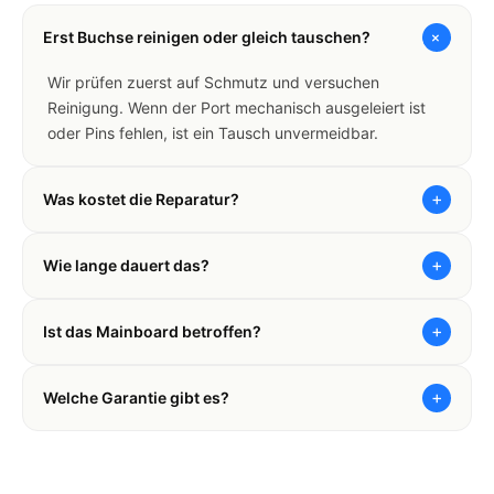
+
Erst Buchse reinigen oder gleich tauschen?
Wir prüfen zuerst auf Schmutz und versuchen
Reinigung. Wenn der Port mechanisch ausgeleiert ist
oder Pins fehlen, ist ein Tausch unvermeidbar.
+
Was kostet die Reparatur?
+
Wie lange dauert das?
+
Ist das Mainboard betroffen?
+
Welche Garantie gibt es?