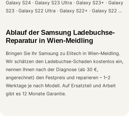
Galaxy S24 · Galaxy S23 Ultra · Galaxy S23+ · Galaxy
S23 · Galaxy S22 Ultra · Galaxy S22+ · Galaxy S22 …
Ablauf der Samsung Ladebuchse-
Reparatur in Wien-Meidling
Bringen Sie Ihr Samsung zu Elitech in Wien-Meidling.
Wir schätzen den Ladebuchse-Schaden kostenlos ein,
nennen Ihnen nach der Diagnose (ab 30 €,
angerechnet) den Festpreis und reparieren – 1–2
Werktage je nach Modell. Auf Ersatzteil und Arbeit
gibt es 12 Monate Garantie.