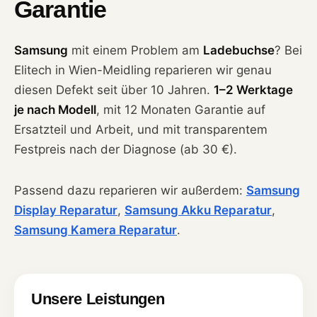
Garantie
Samsung
mit einem Problem am
Ladebuchse
? Bei
Elitech in Wien-Meidling reparieren wir genau
diesen Defekt seit über 10 Jahren.
1–2 Werktage
je nach Modell
, mit 12 Monaten Garantie auf
Ersatzteil und Arbeit, und mit transparentem
Festpreis nach der Diagnose (ab 30 €).
Passend dazu reparieren wir außerdem:
Samsung
Display Reparatur
,
Samsung Akku Reparatur
,
Samsung Kamera Reparatur
.
Unsere Leistungen