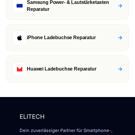
Samsung Power- & Lautstärketasten
→
Reparatur
→
iPhone Ladebuchse Reparatur
→
Huawei Ladebuchse Reparatur
ELITECH
Dein zuverlässiger Partner für Smartphone-,