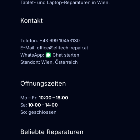
Tablet- und Laptop-Reparaturen in Wien.
Kontakt
Telefon:
+43 699 10453130
E-Mail:
office@elitech-repair.at
WhatsApp:
Chat starten
Standort: Wien, Österreich
Öffnungszeiten
Mo – Fr:
10:00 – 18:00
Sa:
10:00 – 14:00
So: geschlossen
Beliebte Reparaturen