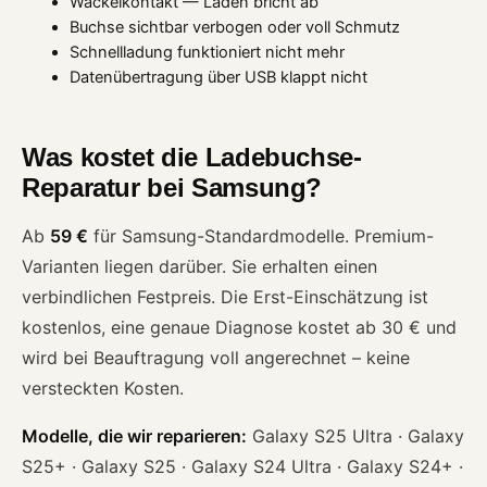
Wackelkontakt — Laden bricht ab
Buchse sichtbar verbogen oder voll Schmutz
Schnellladung funktioniert nicht mehr
Datenübertragung über USB klappt nicht
Was kostet die Ladebuchse-
Reparatur bei Samsung?
Ab
59 €
für Samsung-Standardmodelle. Premium-
Varianten liegen darüber. Sie erhalten einen
verbindlichen Festpreis. Die Erst-Einschätzung ist
kostenlos, eine genaue Diagnose kostet ab 30 € und
wird bei Beauftragung voll angerechnet – keine
versteckten Kosten.
Modelle, die wir reparieren:
Galaxy S25 Ultra · Galaxy
S25+ · Galaxy S25 · Galaxy S24 Ultra · Galaxy S24+ ·