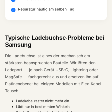
Reparatur häufig am selben Tag
Typische Ladebuchse-Probleme bei
Samsung
Die Ladebuchse ist eines der mechanisch am
stärksten beanspruchten Bauteile. Wir löten den
Ladeport — je nach Gerät USB-C, Lightning oder
MagSafe — fachgerecht aus und ersetzen ihn auf
Platinenebene; bei einigen Modellen mit Flex-Kabel-
Tausch.
Ladekabel rastet nicht mehr ein
Lädt nur in bestimmten Winkeln