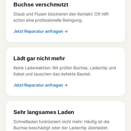
Buchse verschmutzt
Staub und Flusen blockieren den Kontakt: Oft hilft
schon eine professionelle Reinigung.
Jetzt Reparatur anfragen →
Lädt gar nicht mehr
Keine Ladereaktion: Wir prüfen Buchse, Ladechip und
Kabel und tauschen das defekte Bauteil.
Jetzt Reparatur anfragen →
Sehr langsames Laden
Schnellladen funktioniert nicht mehr: Häufig ist die
Buchse beschädigt oder der Ladechip überlastet.