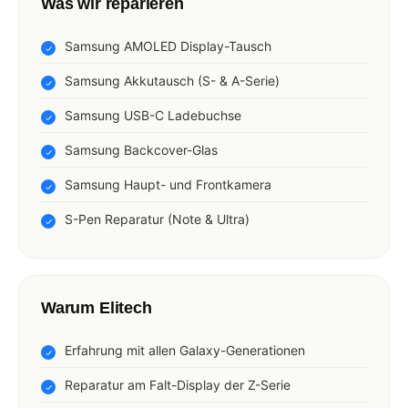
Was wir reparieren
Samsung AMOLED Display-Tausch
Samsung Akkutausch (S- & A-Serie)
Samsung USB-C Ladebuchse
Samsung Backcover-Glas
Samsung Haupt- und Frontkamera
S-Pen Reparatur (Note & Ultra)
Warum Elitech
Erfahrung mit allen Galaxy-Generationen
Reparatur am Falt-Display der Z-Serie