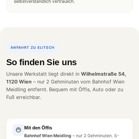
selbstverständlich vertraulich.
ANFAHRT ZU ELITECH
So finden Sie uns
Unsere Werkstatt liegt direkt in
Wilhelmstraße 54,
1120 Wien
– nur 2 Gehminuten vom Bahnhof Wien
Meidling entfernt. Bequem mit Öffis, Auto oder zu
Fuß erreichbar.
Mit den Öffis
🚇
Bahnhof Wien Meidling
– nur 2 Gehminuten. S-