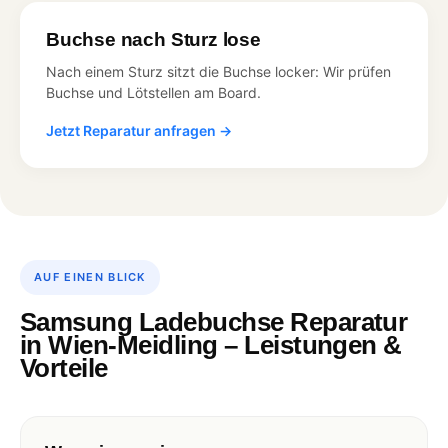
Buchse nach Sturz lose
Nach einem Sturz sitzt die Buchse locker: Wir prüfen
Buchse und Lötstellen am Board.
Jetzt Reparatur anfragen →
AUF EINEN BLICK
Samsung Ladebuchse Reparatur
in Wien-Meidling – Leistungen &
Vorteile