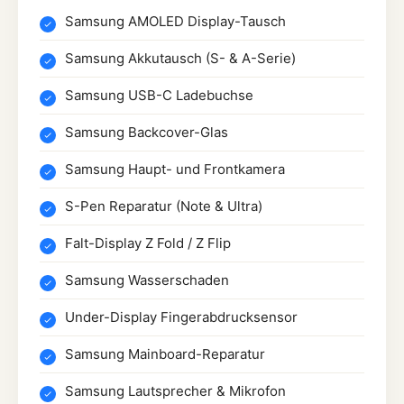
Samsung AMOLED Display-Tausch
Samsung Akkutausch (S- & A-Serie)
Samsung USB-C Ladebuchse
Samsung Backcover-Glas
Samsung Haupt- und Frontkamera
S-Pen Reparatur (Note & Ultra)
Falt-Display Z Fold / Z Flip
Samsung Wasserschaden
Under-Display Fingerabdrucksensor
Samsung Mainboard-Reparatur
Samsung Lautsprecher & Mikrofon