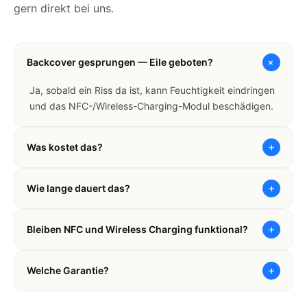
gern direkt bei uns.
+
Backcover gesprungen — Eile geboten?
Ja, sobald ein Riss da ist, kann Feuchtigkeit eindringen
und das NFC-/Wireless-Charging-Modul beschädigen.
+
Was kostet das?
+
Wie lange dauert das?
+
Bleiben NFC und Wireless Charging funktional?
+
Welche Garantie?