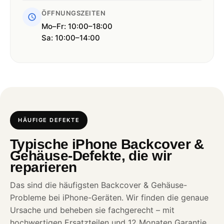
ÖFFNUNGSZEITEN
Mo–Fr: 10:00–18:00
Sa: 10:00–14:00
HÄUFIGE DEFEKTE
Typische iPhone Backcover &
Gehäuse-Defekte, die wir
reparieren
Das sind die häufigsten Backcover & Gehäuse-
Probleme bei iPhone-Geräten. Wir finden die genaue
Ursache und beheben sie fachgerecht – mit
hochwertigen Ersatzteilen und 12 Monaten Garantie.