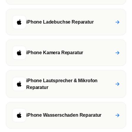
→
iPhone Ladebuchse Reparatur
→
iPhone Kamera Reparatur
iPhone Lautsprecher & Mikrofon
→
Reparatur
→
iPhone Wasserschaden Reparatur