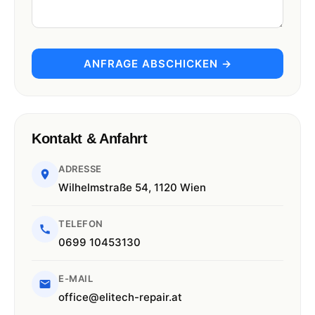
ANFRAGE ABSCHICKEN →
Kontakt & Anfahrt
ADRESSE
Wilhelmstraße 54, 1120 Wien
TELEFON
0699 10453130
E-MAIL
office@elitech-repair.at