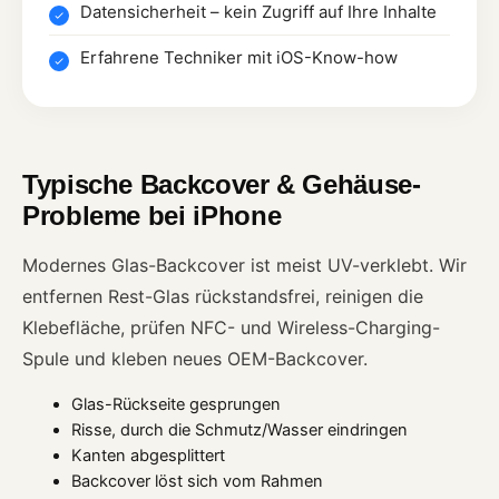
Datensicherheit – kein Zugriff auf Ihre Inhalte
Erfahrene Techniker mit iOS-Know-how
Typische Backcover & Gehäuse-
Probleme bei iPhone
Modernes Glas-Backcover ist meist UV-verklebt. Wir
entfernen Rest-Glas rückstandsfrei, reinigen die
Klebefläche, prüfen NFC- und Wireless-Charging-
Spule und kleben neues OEM-Backcover.
Glas-Rückseite gesprungen
Risse, durch die Schmutz/Wasser eindringen
Kanten abgesplittert
Backcover löst sich vom Rahmen