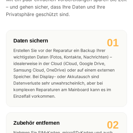
– und gehen sicher, dass Ihre Daten und Ihre
Privatsphäre geschützt sind.
01
Daten sichern
Erstellen Sie vor der Reparatur ein Backup Ihrer
wichtigsten Daten (Fotos, Kontakte, Nachrichten) –
idealerweise in der Cloud (iCloud, Google Drive,
Samsung Cloud, OneDrive) oder auf einem externen
Speicher. Bei Display- oder Akkutausch sind
Datenverluste sehr unwahrscheinlich, aber bei
komplexen Reparaturen am Mainboard kann es im
Einzelfall vorkommen.
02
Zubehör entfernen
Nehmen Sie SIM-Karten, microSD-Karten und auch