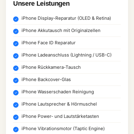
Unsere Leistungen
iPhone Display-Reparatur (OLED & Retina)
iPhone Akkutausch mit Originalzellen
iPhone Face ID Reparatur
iPhone Ladeanschluss (Lightning / USB-C)
iPhone Rückkamera-Tausch
iPhone Backcover-Glas
iPhone Wasserschaden Reinigung
iPhone Lautsprecher & Hörmuschel
iPhone Power- und Lautstärketasten
iPhone Vibrationsmotor (Taptic Engine)