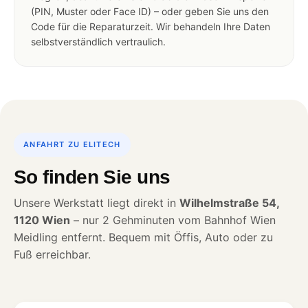
(PIN, Muster oder Face ID) – oder geben Sie uns den
Code für die Reparaturzeit. Wir behandeln Ihre Daten
selbstverständlich vertraulich.
ANFAHRT ZU ELITECH
So finden Sie uns
Unsere Werkstatt liegt direkt in
Wilhelmstraße 54,
1120 Wien
– nur 2 Gehminuten vom Bahnhof Wien
Meidling entfernt. Bequem mit Öffis, Auto oder zu
Fuß erreichbar.