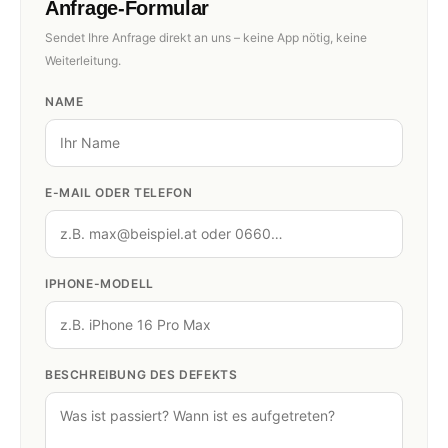
Anfrage-Formular
Sendet Ihre Anfrage direkt an uns – keine App nötig, keine
Weiterleitung.
NAME
E-MAIL ODER TELEFON
IPHONE-MODELL
BESCHREIBUNG DES DEFEKTS