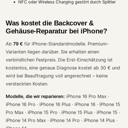
NFC oder Wireless Charging gestört durch Splitter
Was kostet die Backcover &
Gehäuse-Reparatur bei iPhone?
Ab
79 €
für iPhone-Standardmodelle. Premium-
Varianten liegen darüber. Sie erhalten einen
verbindlichen Festpreis. Die Erst-Einschätzung ist
kostenlos, eine genaue Diagnose kostet ab 30 € und
wird bei Beauftragung voll angerechnet – keine
versteckten Kosten.
Modelle, die wir reparieren:
iPhone 16 Pro Max ·
iPhone 16 Pro · iPhone 16 Plus · iPhone 16 · iPhone 15
Pro Max · iPhone 15 Pro · iPhone 15 Plus · iPhone 15 ·
iPhone 14 Pro Max · iPhone 14 Pro · iPhone 14 Plus ·