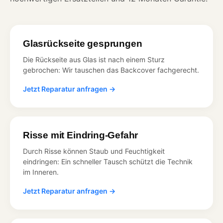
Glasrückseite gesprungen
Die Rückseite aus Glas ist nach einem Sturz
gebrochen: Wir tauschen das Backcover fachgerecht.
Jetzt Reparatur anfragen →
Risse mit Eindring-Gefahr
Durch Risse können Staub und Feuchtigkeit
eindringen: Ein schneller Tausch schützt die Technik
im Inneren.
Jetzt Reparatur anfragen →