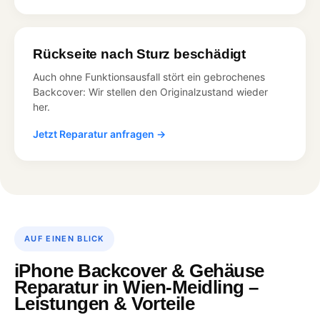
Rückseite nach Sturz beschädigt
Auch ohne Funktionsausfall stört ein gebrochenes
Backcover: Wir stellen den Originalzustand wieder
her.
Jetzt Reparatur anfragen →
AUF EINEN BLICK
iPhone Backcover & Gehäuse
Reparatur in Wien-Meidling –
Leistungen & Vorteile