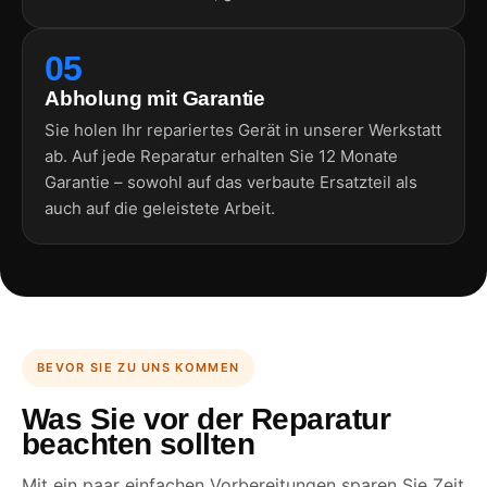
05
Abholung mit Garantie
Sie holen Ihr repariertes Gerät in unserer Werkstatt
ab. Auf jede Reparatur erhalten Sie 12 Monate
Garantie – sowohl auf das verbaute Ersatzteil als
auch auf die geleistete Arbeit.
BEVOR SIE ZU UNS KOMMEN
Was Sie vor der Reparatur
beachten sollten
Mit ein paar einfachen Vorbereitungen sparen Sie Zeit