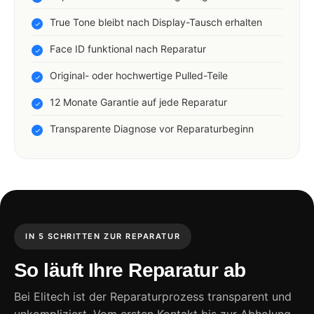
True Tone bleibt nach Display-Tausch erhalten
Face ID funktional nach Reparatur
Original- oder hochwertige Pulled-Teile
12 Monate Garantie auf jede Reparatur
Transparente Diagnose vor Reparaturbeginn
IN 5 SCHRITTEN ZUR REPARATUR
So läuft Ihre Reparatur ab
Bei Elitech ist der Reparaturprozess transparent und
unkompliziert. Vom ersten Kontakt bis zur Abholung