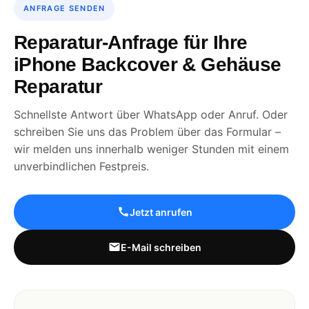
ANFRAGE SENDEN
Reparatur-Anfrage für Ihre
iPhone Backcover & Gehäuse
Reparatur
Schnellste Antwort über WhatsApp oder Anruf. Oder
schreiben Sie uns das Problem über das Formular –
wir melden uns innerhalb weniger Stunden mit einem
unverbindlichen Festpreis.
Jetzt anrufen
E-Mail schreiben