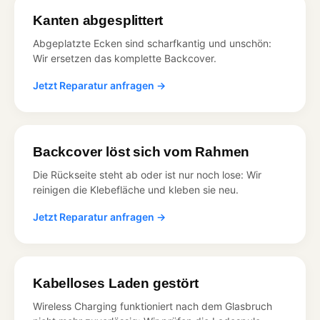
Kanten abgesplittert
Abgeplatzte Ecken sind scharfkantig und unschön:
Wir ersetzen das komplette Backcover.
Jetzt Reparatur anfragen →
Backcover löst sich vom Rahmen
Die Rückseite steht ab oder ist nur noch lose: Wir
reinigen die Klebefläche und kleben sie neu.
Jetzt Reparatur anfragen →
Kabelloses Laden gestört
Wireless Charging funktioniert nach dem Glasbruch