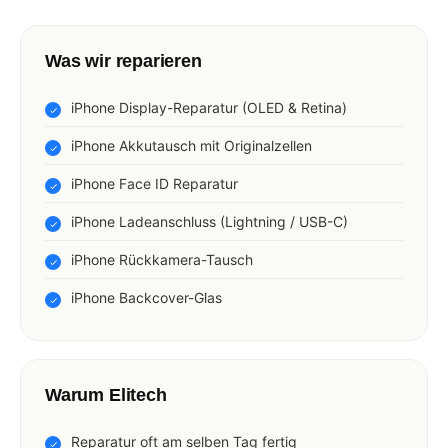
Was wir reparieren
iPhone Display-Reparatur (OLED & Retina)
iPhone Akkutausch mit Originalzellen
iPhone Face ID Reparatur
iPhone Ladeanschluss (Lightning / USB-C)
iPhone Rückkamera-Tausch
iPhone Backcover-Glas
Warum Elitech
Reparatur oft am selben Tag fertig