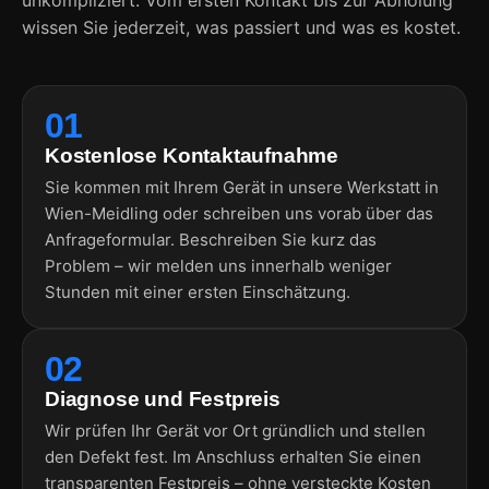
wissen Sie jederzeit, was passiert und was es kostet.
01
Kostenlose Kontaktaufnahme
Sie kommen mit Ihrem Gerät in unsere Werkstatt in
Wien-Meidling oder schreiben uns vorab über das
Anfrageformular. Beschreiben Sie kurz das
Problem – wir melden uns innerhalb weniger
Stunden mit einer ersten Einschätzung.
02
Diagnose und Festpreis
Wir prüfen Ihr Gerät vor Ort gründlich und stellen
den Defekt fest. Im Anschluss erhalten Sie einen
transparenten Festpreis – ohne versteckte Kosten