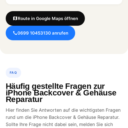
Route in Google Maps öffnen
0699 10453130 anrufen
FAQ
Häufig gestellte Fragen zur
iPhone Backcover & Gehäuse
Reparatur
Hier finden Sie Antworten auf die wichtigsten Fragen
rund um die iPhone Backcover & Gehäuse Reparatur.
Sollte Ihre Frage nicht dabei sein, melden Sie sich