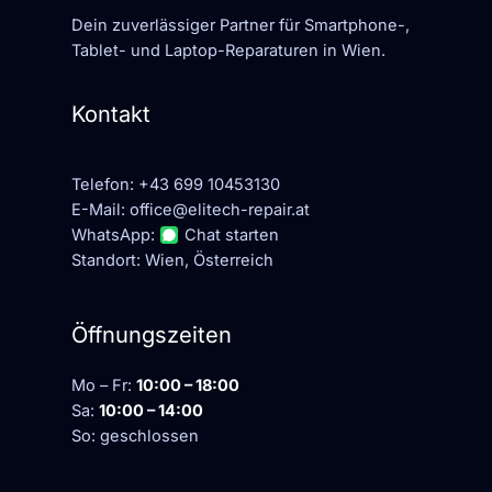
Dein zuverlässiger Partner für Smartphone-,
Tablet- und Laptop-Reparaturen in Wien.
Kontakt
Telefon:
+43 699 10453130
E-Mail:
office@elitech-repair.at
WhatsApp:
Chat starten
Standort: Wien, Österreich
Öffnungszeiten
Mo – Fr:
10:00 – 18:00
Sa:
10:00 – 14:00
So: geschlossen