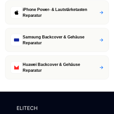
iPhone Power- & Lautstärketasten
→
Reparatur
Samsung Backcover & Gehäuse
→
Reparatur
Huawei Backcover & Gehäuse
→
Reparatur
ELITECH