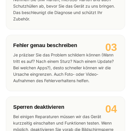
Schutzhüllen ab, bevor Sie das Gerät zu uns bringen.
Das beschleunigt die Diagnose und schützt Ihr
Zubehör.
03
Fehler genau beschreiben
Je präziser Sie das Problem schildern können (Wann
tritt es auf? Nach einem Sturz? Nach einem Update?
Bei welchen Apps?), desto schneller können wir die
Ursache eingrenzen. Auch Foto- oder Video-
Aufnahmen des Fehlerverhaltens helfen.
04
Sperren deaktivieren
Bei einigen Reparaturen müssen wir das Gerät
kurzzeitig einschalten und Funktionen testen. Wenn
möglich, deaktivieren Sie vorab die Bildschirmsperre