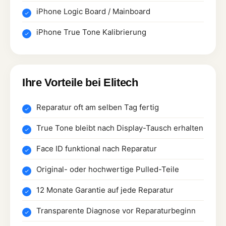
iPhone Logic Board / Mainboard
iPhone True Tone Kalibrierung
Ihre Vorteile bei Elitech
Reparatur oft am selben Tag fertig
True Tone bleibt nach Display-Tausch erhalten
Face ID funktional nach Reparatur
Original- oder hochwertige Pulled-Teile
12 Monate Garantie auf jede Reparatur
Transparente Diagnose vor Reparaturbeginn