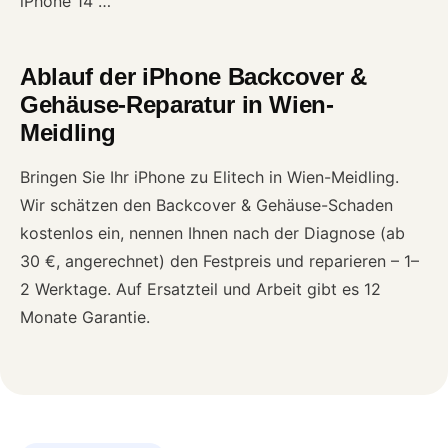
iPhone 14 …
Ablauf der iPhone Backcover &
Gehäuse-Reparatur in Wien-
Meidling
Bringen Sie Ihr iPhone zu Elitech in Wien-Meidling.
Wir schätzen den Backcover & Gehäuse-Schaden
kostenlos ein, nennen Ihnen nach der Diagnose (ab
30 €, angerechnet) den Festpreis und reparieren – 1–
2 Werktage. Auf Ersatzteil und Arbeit gibt es 12
Monate Garantie.