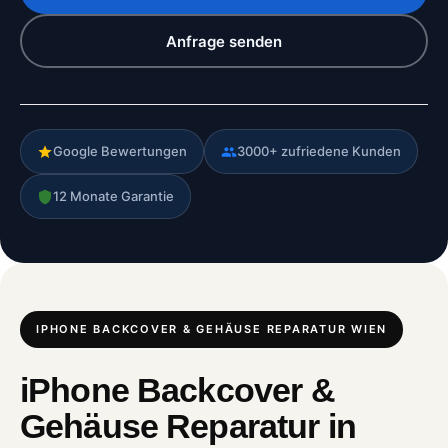
Anfrage senden
Google Bewertungen
3000+ zufriedene Kunden
12 Monate Garantie
IPHONE BACKCOVER & GEHÄUSE REPARATUR WIEN
iPhone Backcover &
Gehäuse Reparatur in