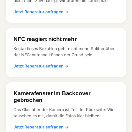
nicht mehr zuverlässig: Wir prüfen die Ladespule.
Jetzt Reparatur anfragen →
NFC reagiert nicht mehr
Kontaktloses Bezahlen geht nicht mehr: Splitter über
der NFC-Antenne können der Grund sein.
Jetzt Reparatur anfragen →
Kamerafenster im Backcover
gebrochen
Das Glas über der Kamera ist Teil der Rückseite: Wir
tauschen es mit, damit die Fotos klar bleiben.
Jetzt Reparatur anfragen →