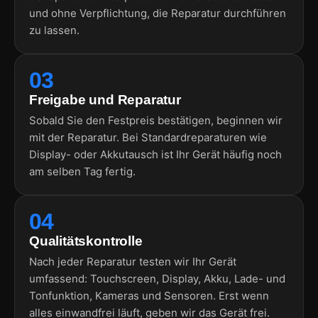
und ohne Verpflichtung, die Reparatur durchführen
zu lassen.
03
Freigabe und Reparatur
Sobald Sie den Festpreis bestätigen, beginnen wir
mit der Reparatur. Bei Standardreparaturen wie
Display- oder Akkutausch ist Ihr Gerät häufig noch
am selben Tag fertig.
04
Qualitätskontrolle
Nach jeder Reparatur testen wir Ihr Gerät
umfassend: Touchscreen, Display, Akku, Lade- und
Tonfunktion, Kameras und Sensoren. Erst wenn
alles einwandfrei läuft, geben wir das Gerät frei.