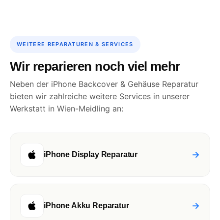
WEITERE REPARATUREN & SERVICES
Wir reparieren noch viel mehr
Neben der iPhone Backcover & Gehäuse Reparatur
bieten wir zahlreiche weitere Services in unserer
Werkstatt in Wien-Meidling an:
→
iPhone Display Reparatur
→
iPhone Akku Reparatur