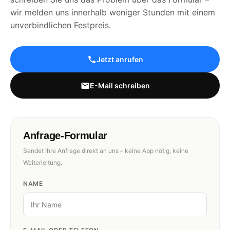
wir melden uns innerhalb weniger Stunden mit einem
unverbindlichen Festpreis.
Jetzt anrufen
E-Mail schreiben
Anfrage-Formular
Sendet Ihre Anfrage direkt an uns – keine App nötig, keine
Weiterleitung.
NAME