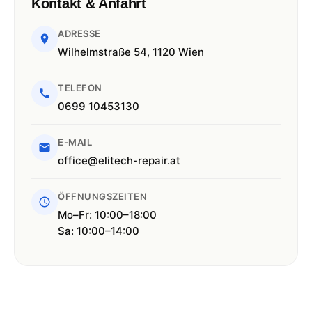
Kontakt & Anfahrt
ADRESSE
Wilhelmstraße 54, 1120 Wien
TELEFON
0699 10453130
E-MAIL
office@elitech-repair.at
ÖFFNUNGSZEITEN
Mo–Fr: 10:00–18:00
Sa: 10:00–14:00