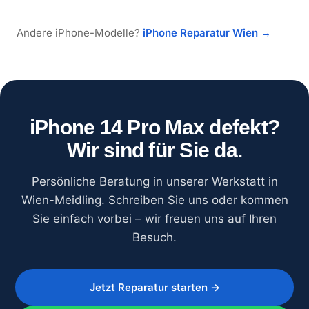
Andere iPhone-Modelle?
iPhone Reparatur Wien →
iPhone 14 Pro Max defekt?
Wir sind für Sie da.
Persönliche Beratung in unserer Werkstatt in
Wien-Meidling. Schreiben Sie uns oder kommen
Sie einfach vorbei – wir freuen uns auf Ihren
Besuch.
Jetzt Reparatur starten →