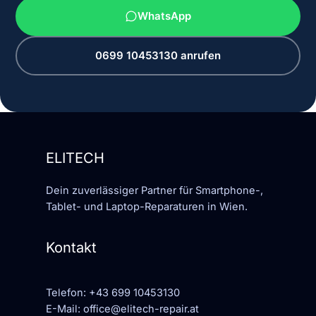
WhatsApp
0699 10453130 anrufen
ELITECH
Dein zuverlässiger Partner für Smartphone-,
Tablet- und Laptop-Reparaturen in Wien.
Kontakt
Telefon:
+43 699 10453130
E-Mail:
office@elitech-repair.at