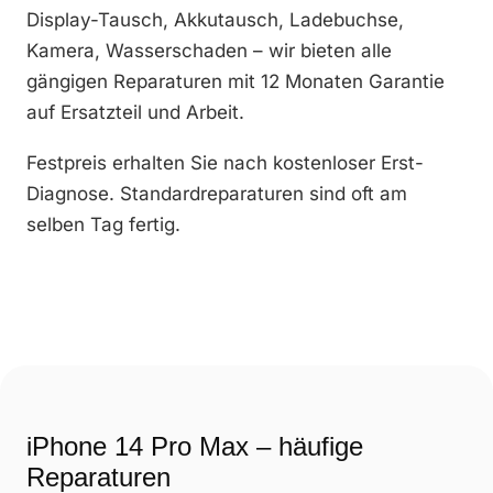
Display-Tausch, Akkutausch, Ladebuchse,
Kamera, Wasserschaden – wir bieten alle
gängigen Reparaturen mit 12 Monaten Garantie
auf Ersatzteil und Arbeit.
Festpreis erhalten Sie nach kostenloser Erst-
Diagnose. Standardreparaturen sind oft am
selben Tag fertig.
iPhone 14 Pro Max – häufige
Reparaturen