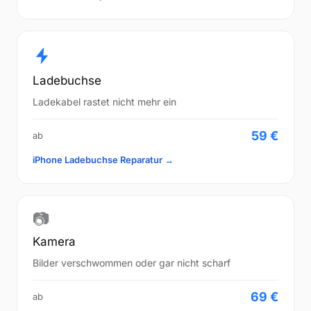
Ladebuchse
Ladekabel rastet nicht mehr ein
59 €
ab
iPhone Ladebuchse Reparatur →
📷
Kamera
Bilder verschwommen oder gar nicht scharf
69 €
ab