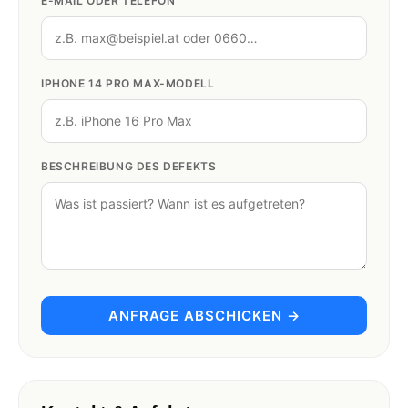
E-MAIL ODER TELEFON
IPHONE 14 PRO MAX-MODELL
BESCHREIBUNG DES DEFEKTS
ANFRAGE ABSCHICKEN →