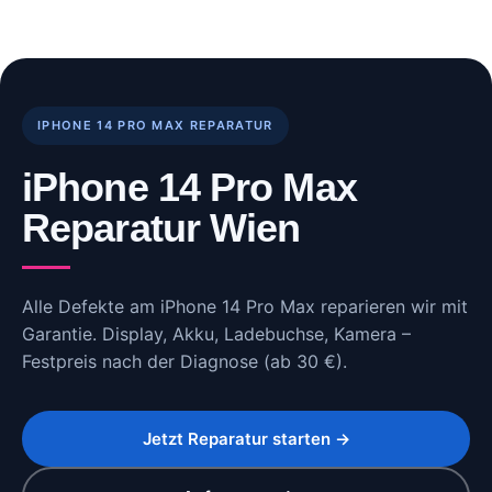
Skip
to
content
IPHONE 14 PRO MAX REPARATUR
iPhone 14 Pro Max
Reparatur Wien
Alle Defekte am iPhone 14 Pro Max reparieren wir mit
Garantie. Display, Akku, Ladebuchse, Kamera –
Festpreis nach der Diagnose (ab 30 €).
Jetzt Reparatur starten →