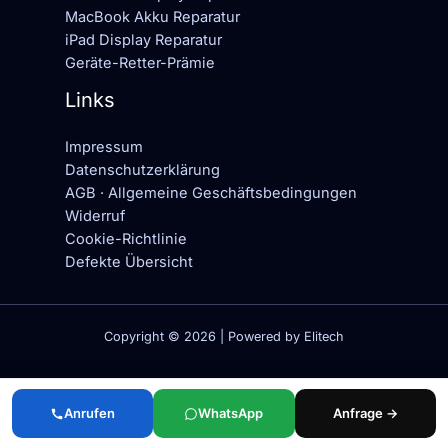
MacBook Akku Reparatur
iPad Display Reparatur
Geräte-Retter-Prämie
Links
Impressum
Datenschutzerklärung
AGB · Allgemeine Geschäftsbedingungen
Widerruf
Cookie-Richtlinie
Defekte Übersicht
Copyright © 2026 | Powered by Elitech
Anrufen
WhatsApp
Anfrage →