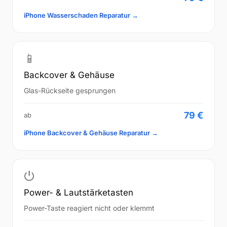
iPhone Wasserschaden Reparatur →
📱
Backcover & Gehäuse
Glas-Rückseite gesprungen
79 €
ab
iPhone Backcover & Gehäuse Reparatur →
⏻
Power- & Lautstärketasten
Power-Taste reagiert nicht oder klemmt