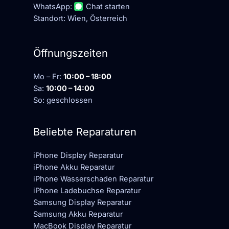
WhatsApp:
Chat starten
Standort: Wien, Österreich
Öffnungszeiten
Mo – Fr:
10:00 – 18:00
Sa:
10:00 – 14:00
So: geschlossen
Beliebte Reparaturen
iPhone Display Reparatur
iPhone Akku Reparatur
iPhone Wasserschaden Reparatur
iPhone Ladebuchse Reparatur
Samsung Display Reparatur
Samsung Akku Reparatur
MacBook Display Reparatur