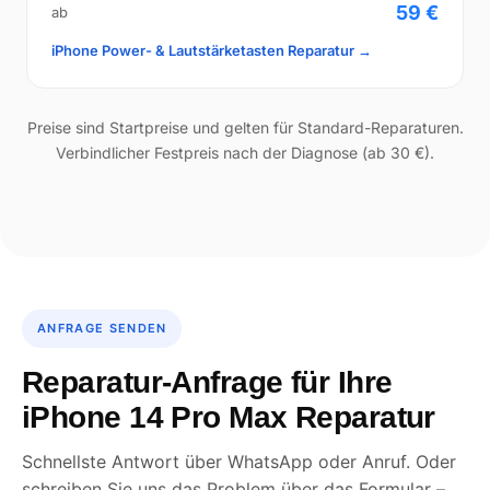
59 €
ab
iPhone Power- & Lautstärketasten Reparatur →
Preise sind Startpreise und gelten für Standard-Reparaturen.
Verbindlicher Festpreis nach der Diagnose (ab 30 €).
ANFRAGE SENDEN
Reparatur-Anfrage für Ihre
iPhone 14 Pro Max Reparatur
Schnellste Antwort über WhatsApp oder Anruf. Oder
schreiben Sie uns das Problem über das Formular –