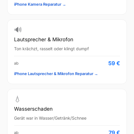
iPhone Kamera Reparatur →
🔊
Lautsprecher & Mikrofon
Ton krächzt, rasselt oder klingt dumpf
59 €
ab
iPhone Lautsprecher & Mikrofon Reparatur →
💧
Wasserschaden
Gerät war in Wasser/Getränk/Schnee
79 €
ab