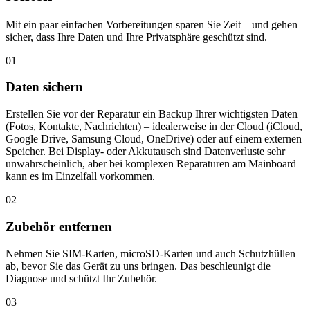
Mit ein paar einfachen Vorbereitungen sparen Sie Zeit – und gehen
sicher, dass Ihre Daten und Ihre Privatsphäre geschützt sind.
01
Daten sichern
Erstellen Sie vor der Reparatur ein Backup Ihrer wichtigsten Daten
(Fotos, Kontakte, Nachrichten) – idealerweise in der Cloud (iCloud,
Google Drive, Samsung Cloud, OneDrive) oder auf einem externen
Speicher. Bei Display- oder Akkutausch sind Datenverluste sehr
unwahrscheinlich, aber bei komplexen Reparaturen am Mainboard
kann es im Einzelfall vorkommen.
02
Zubehör entfernen
Nehmen Sie SIM-Karten, microSD-Karten und auch Schutzhüllen
ab, bevor Sie das Gerät zu uns bringen. Das beschleunigt die
Diagnose und schützt Ihr Zubehör.
03