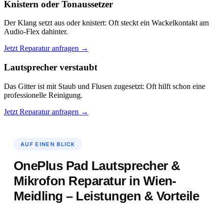
Knistern oder Tonaussetzer
Der Klang setzt aus oder knistert: Oft steckt ein Wackelkontakt am
Audio-Flex dahinter.
Jetzt Reparatur anfragen →
Lautsprecher verstaubt
Das Gitter ist mit Staub und Flusen zugesetzt: Oft hilft schon eine
professionelle Reinigung.
Jetzt Reparatur anfragen →
AUF EINEN BLICK
OnePlus Pad Lautsprecher &
Mikrofon Reparatur in Wien-
Meidling – Leistungen & Vorteile