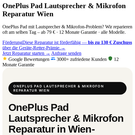
OnePlus Pad Lautsprecher & Mikrofon
Reparatur Wien
OnePlus Pad mit Lautsprecher & Mikrofon-Problem? Wir reparieren
oft am selben Tag – ab 79 € · 12 Monate Garantie · alle Modelle.
Förderung
Diese Reparatur ist förderfähig —
bis zu 130 € Zuschuss
über die Geräte-Retter-Prämie.
→
Jetzt Reparatur starten →
Anfrage senden
Google Bewertungen
3000+ zufriedene Kunden
12
Monate Garantie
ONEPLUS PAD LAUTSPRECHER & MIKROFON
REPARATUR WIEN
OnePlus Pad
Lautsprecher & Mikrofon
Reparatur in Wien-