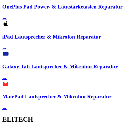
OnePlus Pad Power- & Lautstärketasten Reparatur
→
iPad Lautsprecher & Mikrofon Reparatur
→
Galaxy Tab Lautsprecher & Mikrofon Reparatur
→
MatePad Lautsprecher & Mikrofon Reparatur
→
ELITECH