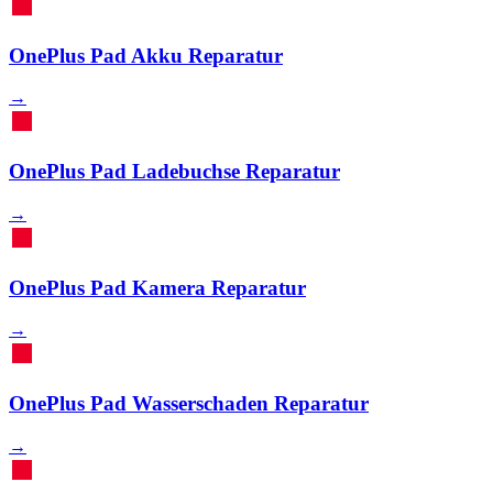
OnePlus Pad Akku Reparatur
→
OnePlus Pad Ladebuchse Reparatur
→
OnePlus Pad Kamera Reparatur
→
OnePlus Pad Wasserschaden Reparatur
→