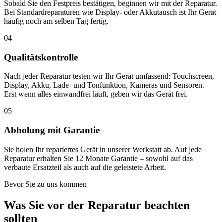
Sobald Sie den Festpreis bestätigen, beginnen wir mit der Reparatur.
Bei Standardreparaturen wie Display- oder Akkutausch ist Ihr Gerät
häufig noch am selben Tag fertig.
04
Qualitätskontrolle
Nach jeder Reparatur testen wir Ihr Gerät umfassend: Touchscreen,
Display, Akku, Lade- und Tonfunktion, Kameras und Sensoren.
Erst wenn alles einwandfrei läuft, geben wir das Gerät frei.
05
Abholung mit Garantie
Sie holen Ihr repariertes Gerät in unserer Werkstatt ab. Auf jede
Reparatur erhalten Sie 12 Monate Garantie – sowohl auf das
verbaute Ersatzteil als auch auf die geleistete Arbeit.
Bevor Sie zu uns kommen
Was Sie vor der Reparatur beachten
sollten