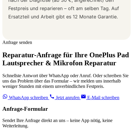
Festpreis und reparieren – oft am selben Tag. Auf
Ersatzteil und Arbeit gibt es 12 Monate Garantie.
Anfrage senden
Reparatur-Anfrage für Ihre OnePlus Pad
Lautsprecher & Mikrofon Reparatur
Schnellste Antwort über WhatsApp oder Anruf. Oder schreiben Sie
uns das Problem über das Formular – wir melden uns innerhalb
weniger Stunden mit einem unverbindlichen Festpreis.
WhatsApp schreiben
Jetzt anrufen
E-Mail schreiben
Anfrage-Formular
Sendet Ihre Anfrage direkt an uns – keine App nötig, keine
Weiterleitung.