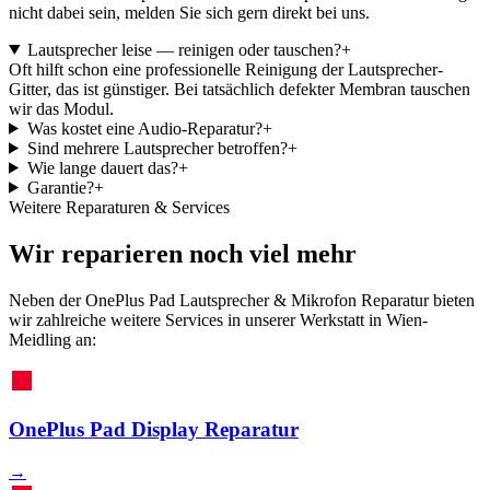
nicht dabei sein, melden Sie sich gern direkt bei uns.
Lautsprecher leise — reinigen oder tauschen?
+
Oft hilft schon eine professionelle Reinigung der Lautsprecher-
Gitter, das ist günstiger. Bei tatsächlich defekter Membran tauschen
wir das Modul.
Was kostet eine Audio-Reparatur?
+
Sind mehrere Lautsprecher betroffen?
+
Wie lange dauert das?
+
Garantie?
+
Weitere Reparaturen & Services
Wir reparieren noch viel mehr
Neben der OnePlus Pad Lautsprecher & Mikrofon Reparatur bieten
wir zahlreiche weitere Services in unserer Werkstatt in Wien-
Meidling an:
OnePlus Pad Display Reparatur
→