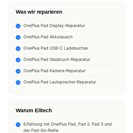
Was wir reparieren
OnePlus Pad Display-Reparatur
OnePlus Pad Akkutausch
OnePlus Pad USB-C Ladebuchse
OnePlus Pad Glasbruch-Reparatur
OnePlus Pad Kamera-Reparatur
OnePlus Pad Lautsprecher-Reparatur
Warum Elitech
Erfahrung mit OnePlus Pad, Pad 2, Pad 3 und
der Pad-Go-Reihe