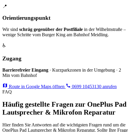
📍
Orientierungspunkt
Wir sind
schräg gegenüber der Postfiliale
in der Wilhelmstraße –
wenige Schritte vom Burger King am Bahnhof Meidling.
♿
Zugang
Barrierefreier Eingang
· Kurzparkzonen in der Umgebung · 2
Min vom Bahnhof
Route in Google Maps öffnen
0699 10453130 anrufen
FAQ
Häufig gestellte Fragen zur OnePlus Pad
Lautsprecher & Mikrofon Reparatur
Hier finden Sie Antworten auf die wichtigsten Fragen rund um die
OnePlus Pad Lautsprecher & Mikrofon Reparatur. Sollte Ihre Frage