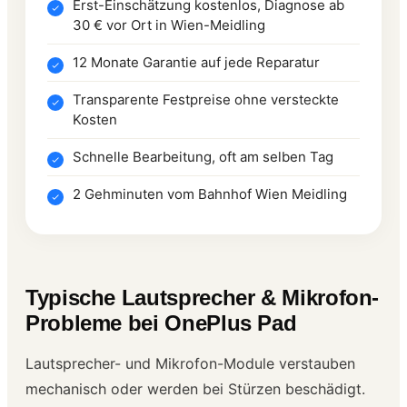
Erst-Einschätzung kostenlos, Diagnose ab
30 € vor Ort in Wien-Meidling
12 Monate Garantie auf jede Reparatur
Transparente Festpreise ohne versteckte
Kosten
Schnelle Bearbeitung, oft am selben Tag
2 Gehminuten vom Bahnhof Wien Meidling
Typische Lautsprecher & Mikrofon-
Probleme bei OnePlus Pad
Lautsprecher- und Mikrofon-Module verstauben
mechanisch oder werden bei Stürzen beschädigt.