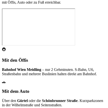
mit Öffis, Auto oder zu Fuß erreichbar.
🚇
Mit den Öffis
Bahnhof Wien Meidling
– nur 2 Gehminuten. S-Bahn, U6,
Straßenbahn und mehrere Buslinien halten direkt am Bahnhof.
🚗
Mit dem Auto
Über den
Gürtel
oder die
Schönbrunner Straße
. Kurzparkzonen
in der Wilhelmstraße und Seitenstraßen.