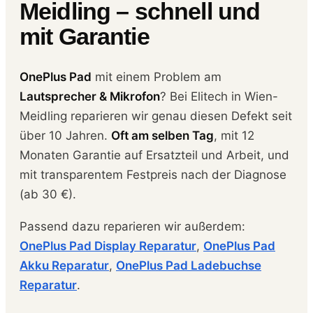
Meidling – schnell und
mit Garantie
OnePlus Pad
mit einem Problem am
Lautsprecher & Mikrofon
? Bei Elitech in Wien-
Meidling reparieren wir genau diesen Defekt seit
über 10 Jahren.
Oft am selben Tag
, mit 12
Monaten Garantie auf Ersatzteil und Arbeit, und
mit transparentem Festpreis nach der Diagnose
(ab 30 €).
Passend dazu reparieren wir außerdem:
OnePlus Pad Display Reparatur
,
OnePlus Pad
Akku Reparatur
,
OnePlus Pad Ladebuchse
Reparatur
.