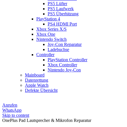
PS5 Lüfter
PS5 Laufwerk
PS5 Überhitzung
PlayStation 4
PS4 HDMI Port
Xbox Series X/S
Xbox One
Nintendo Switch
Joy-Con Reparatur
Ladebuchse
Controller
PlayStation Controller
Xbox Controller
Nintendo Joy-Con
Mainboard
Datenrettung
Apple Watch
Defekte Übersicht
Anrufen
WhatsApp
Skip to content
OnePlus Pad Lautsprecher & Mikrofon Reparatur