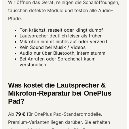
Wir öffnen das Gerät, reinigen die Schallöffnungen,
tauschen defekte Module und testen alle Audio-
Pfade.
Ton krächzt, rasselt oder klingt dumpf
Lautsprecher deutlich leiser als früher
Mikrofon nimmt nichts auf oder verzerrt
Kein Sound bei Musik / Videos
Audio nur über Bluetooth, intern stumm
Bei Anrufen oder Sprachchat kaum
verständlich
Was kostet die Lautsprecher &
Mikrofon-Reparatur bei OnePlus
Pad?
Ab
79 €
für OnePlus Pad-Standardmodelle.
Premium-Varianten liegen darüber. Sie erhalten