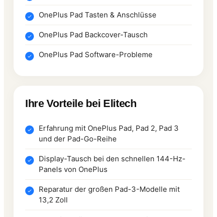
OnePlus Pad Tasten & Anschlüsse
OnePlus Pad Backcover-Tausch
OnePlus Pad Software-Probleme
Ihre Vorteile bei Elitech
Erfahrung mit OnePlus Pad, Pad 2, Pad 3
und der Pad-Go-Reihe
Display-Tausch bei den schnellen 144-Hz-
Panels von OnePlus
Reparatur der großen Pad-3-Modelle mit
13,2 Zoll