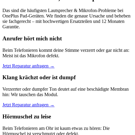
Das sind die häufigsten Lautsprecher & Mikrofon-Probleme bei
OnePlus Pad-Geräten. Wir finden die genaue Ursache und beheben
sie fachgerecht – mit hochwertigen Ersatzteilen und 12 Monaten
Garantie.
Anrufer hört mich nicht
Beim Telefonieren kommt deine Stimme verzerrt oder gar nicht an:
Meist ist das Mikrofon defekt.
Jetzt Reparatur anfragen →
Klang krächzt oder ist dumpf
Verzerrter oder dumpfer Ton deutet auf eine beschädigte Membran
hin: Wir tauschen das Modul.
Jetzt Reparatur anfragen →
Hörmuschel zu leise
Beim Telefonieren am Ohr ist kaum etwas zu hören: Die
Hörmuschel ist verschmutzt oder defekt.