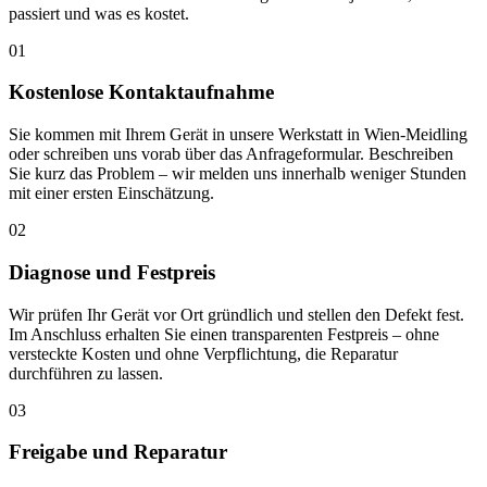
passiert und was es kostet.
01
Kostenlose Kontaktaufnahme
Sie kommen mit Ihrem Gerät in unsere Werkstatt in Wien-Meidling
oder schreiben uns vorab über das Anfrageformular. Beschreiben
Sie kurz das Problem – wir melden uns innerhalb weniger Stunden
mit einer ersten Einschätzung.
02
Diagnose und Festpreis
Wir prüfen Ihr Gerät vor Ort gründlich und stellen den Defekt fest.
Im Anschluss erhalten Sie einen transparenten Festpreis – ohne
versteckte Kosten und ohne Verpflichtung, die Reparatur
durchführen zu lassen.
03
Freigabe und Reparatur