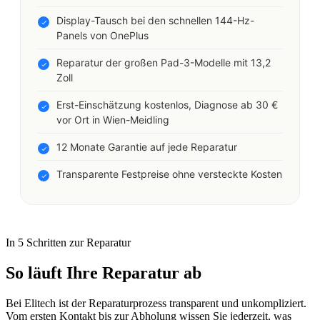
Display-Tausch bei den schnellen 144-Hz-
Panels von OnePlus
Reparatur der großen Pad-3-Modelle mit 13,2
Zoll
Erst-Einschätzung kostenlos, Diagnose ab 30 €
vor Ort in Wien-Meidling
12 Monate Garantie auf jede Reparatur
Transparente Festpreise ohne versteckte Kosten
In 5 Schritten zur Reparatur
So läuft Ihre Reparatur ab
Bei Elitech ist der Reparaturprozess transparent und unkompliziert.
Vom ersten Kontakt bis zur Abholung wissen Sie jederzeit, was