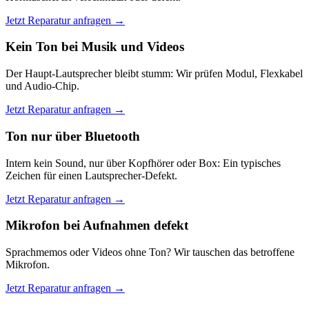
Jetzt Reparatur anfragen →
Kein Ton bei Musik und Videos
Der Haupt-Lautsprecher bleibt stumm: Wir prüfen Modul, Flexkabel
und Audio-Chip.
Jetzt Reparatur anfragen →
Ton nur über Bluetooth
Intern kein Sound, nur über Kopfhörer oder Box: Ein typisches
Zeichen für einen Lautsprecher-Defekt.
Jetzt Reparatur anfragen →
Mikrofon bei Aufnahmen defekt
Sprachmemos oder Videos ohne Ton? Wir tauschen das betroffene
Mikrofon.
Jetzt Reparatur anfragen →