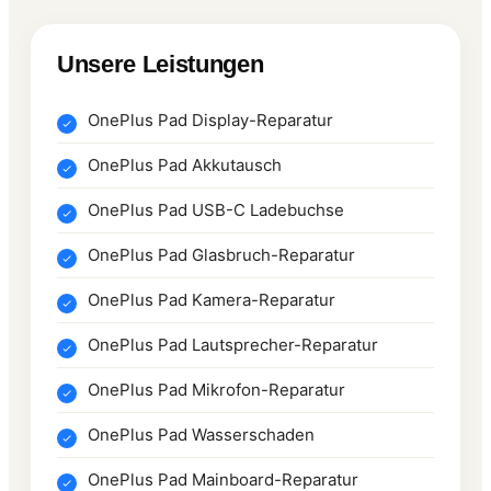
Unsere Leistungen
OnePlus Pad Display-Reparatur
OnePlus Pad Akkutausch
OnePlus Pad USB-C Ladebuchse
OnePlus Pad Glasbruch-Reparatur
OnePlus Pad Kamera-Reparatur
OnePlus Pad Lautsprecher-Reparatur
OnePlus Pad Mikrofon-Reparatur
OnePlus Pad Wasserschaden
OnePlus Pad Mainboard-Reparatur