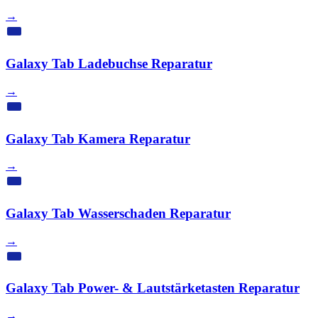
→
Galaxy Tab Ladebuchse Reparatur
→
Galaxy Tab Kamera Reparatur
→
Galaxy Tab Wasserschaden Reparatur
→
Galaxy Tab Power- & Lautstärketasten Reparatur
→