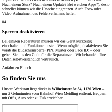
Nach einem Sturz? Nach einem Update? Bei welchen Apps?), desto
schneller können wir die Ursache eingrenzen. Auch Foto- oder
Video-Aufnahmen des Fehlerverhaltens helfen.
04
Sperren deaktivieren
Bei einigen Reparaturen müssen wir das Gerät kurzzeitig
einschalten und Funktionen testen. Wenn möglich, deaktivieren Sie
vorab die Bildschirmsperre (PIN, Muster oder Face ID) – oder
geben Sie uns den Code für die Reparaturzeit. Wir behandeln Ihre
Daten selbstverständlich vertraulich.
Anfahrt zu Elitech
So finden Sie uns
Unsere Werkstatt liegt direkt in
Wilhelmstraße 54, 1120 Wien
–
nur 2 Gehminuten vom Bahnhof Wien Meidling entfernt. Bequem
mit Öffis, Auto oder zu Fuß erreichbar.