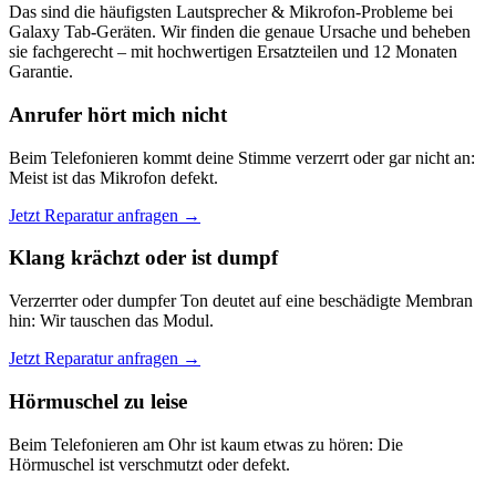
Das sind die häufigsten Lautsprecher & Mikrofon-Probleme bei
Galaxy Tab-Geräten. Wir finden die genaue Ursache und beheben
sie fachgerecht – mit hochwertigen Ersatzteilen und 12 Monaten
Garantie.
Anrufer hört mich nicht
Beim Telefonieren kommt deine Stimme verzerrt oder gar nicht an:
Meist ist das Mikrofon defekt.
Jetzt Reparatur anfragen →
Klang krächzt oder ist dumpf
Verzerrter oder dumpfer Ton deutet auf eine beschädigte Membran
hin: Wir tauschen das Modul.
Jetzt Reparatur anfragen →
Hörmuschel zu leise
Beim Telefonieren am Ohr ist kaum etwas zu hören: Die
Hörmuschel ist verschmutzt oder defekt.