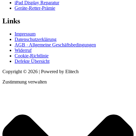
iPad Display Reparatur
Geräte-Retter-Prämie
Links
Impressum
Datenschutzerklärung
AGB · Allgemeine Geschäftsbedingungen
Widerruf
Cookie-Richtlinie
Defekte Übersicht
Copyright © 2026 | Powered by Elitech
Zustimmung verwalten