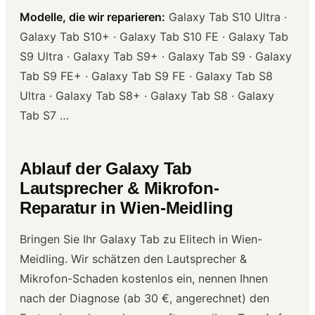
Modelle, die wir reparieren:
Galaxy Tab S10 Ultra ·
Galaxy Tab S10+ · Galaxy Tab S10 FE · Galaxy Tab
S9 Ultra · Galaxy Tab S9+ · Galaxy Tab S9 · Galaxy
Tab S9 FE+ · Galaxy Tab S9 FE · Galaxy Tab S8
Ultra · Galaxy Tab S8+ · Galaxy Tab S8 · Galaxy
Tab S7 …
Ablauf der Galaxy Tab
Lautsprecher & Mikrofon-
Reparatur in Wien-Meidling
Bringen Sie Ihr Galaxy Tab zu Elitech in Wien-
Meidling. Wir schätzen den Lautsprecher &
Mikrofon-Schaden kostenlos ein, nennen Ihnen
nach der Diagnose (ab 30 €, angerechnet) den