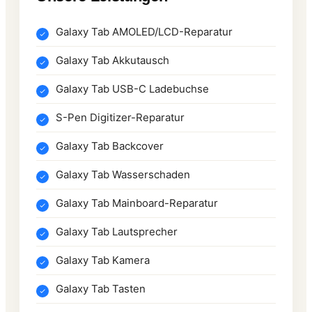
Galaxy Tab AMOLED/LCD-Reparatur
Galaxy Tab Akkutausch
Galaxy Tab USB-C Ladebuchse
S-Pen Digitizer-Reparatur
Galaxy Tab Backcover
Galaxy Tab Wasserschaden
Galaxy Tab Mainboard-Reparatur
Galaxy Tab Lautsprecher
Galaxy Tab Kamera
Galaxy Tab Tasten