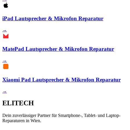
iPad Lautsprecher & Mikrofon Reparatur
→
MatePad Lautsprecher & Mikrofon Reparatur
→
Xiaomi Pad Lautsprecher & Mikrofon Reparatur
→
ELITECH
Dein zuverlässiger Partner für Smartphone-, Tablet- und Laptop-
Reparaturen in Wien.