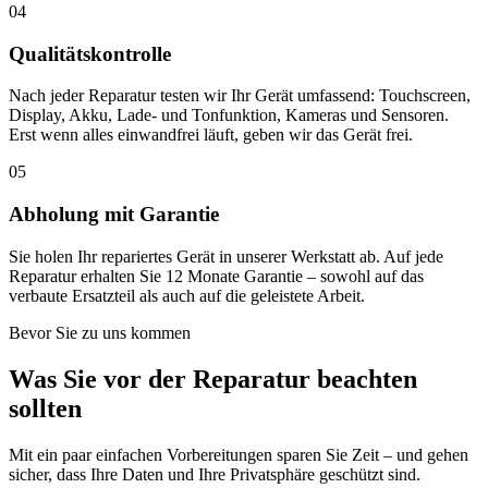
04
Qualitätskontrolle
Nach jeder Reparatur testen wir Ihr Gerät umfassend: Touchscreen,
Display, Akku, Lade- und Tonfunktion, Kameras und Sensoren.
Erst wenn alles einwandfrei läuft, geben wir das Gerät frei.
05
Abholung mit Garantie
Sie holen Ihr repariertes Gerät in unserer Werkstatt ab. Auf jede
Reparatur erhalten Sie 12 Monate Garantie – sowohl auf das
verbaute Ersatzteil als auch auf die geleistete Arbeit.
Bevor Sie zu uns kommen
Was Sie vor der Reparatur beachten
sollten
Mit ein paar einfachen Vorbereitungen sparen Sie Zeit – und gehen
sicher, dass Ihre Daten und Ihre Privatsphäre geschützt sind.