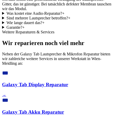
Gitter, das ist günstiger. Bei tatsächlich defekter Membran tauschen
wir das Modul.
Was kostet eine Audio-Reparatur?
+
Sind mehrere Lautsprecher betroffen?
+
Wie lange dauert das?
+
Garantie?
+
Weitere Reparaturen & Services
Wir reparieren noch viel mehr
Neben der Galaxy Tab Lautsprecher & Mikrofon Reparatur bieten
wir zahlreiche weitere Services in unserer Werkstatt in Wien-
Meidling an:
Galaxy Tab Display Reparatur
→
Galaxy Tab Akku Reparatur