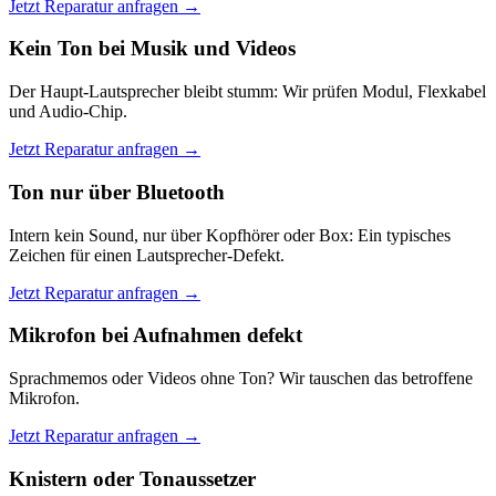
Jetzt Reparatur anfragen →
Kein Ton bei Musik und Videos
Der Haupt-Lautsprecher bleibt stumm: Wir prüfen Modul, Flexkabel
und Audio-Chip.
Jetzt Reparatur anfragen →
Ton nur über Bluetooth
Intern kein Sound, nur über Kopfhörer oder Box: Ein typisches
Zeichen für einen Lautsprecher-Defekt.
Jetzt Reparatur anfragen →
Mikrofon bei Aufnahmen defekt
Sprachmemos oder Videos ohne Ton? Wir tauschen das betroffene
Mikrofon.
Jetzt Reparatur anfragen →
Knistern oder Tonaussetzer