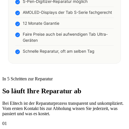
S-Pen-Digitizer-Reparatur möglich
AMOLED-Displays der Tab S-Serie fachgerecht
12 Monate Garantie
Faire Preise auch bei aufwendigen Tab Ultra-
Geräten
Schnelle Reparatur, oft am selben Tag
In 5 Schritten zur Reparatur
So läuft Ihre Reparatur ab
Bei Elitech ist der Reparaturprozess transparent und unkompliziert.
Vom ersten Kontakt bis zur Abholung wissen Sie jederzeit, was
passiert und was es kostet.
01