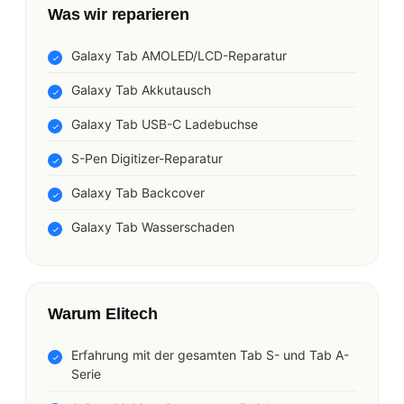
Was wir reparieren
Galaxy Tab AMOLED/LCD-Reparatur
Galaxy Tab Akkutausch
Galaxy Tab USB-C Ladebuchse
S-Pen Digitizer-Reparatur
Galaxy Tab Backcover
Galaxy Tab Wasserschaden
Warum Elitech
Erfahrung mit der gesamten Tab S- und Tab A-
Serie