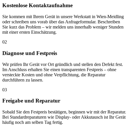
Kostenlose Kontaktaufnahme
Sie kommen mit Ihrem Gerät in unsere Werkstatt in Wien-Meidling
oder schreiben uns vorab über das Anfrageformular. Beschreiben
Sie kurz das Problem – wir melden uns innerhalb weniger Stunden
mit einer ersten Einschätzung.
02
Diagnose und Festpreis
Wir prüfen Ihr Gerät vor Ort gründlich und stellen den Defekt fest.
Im Anschluss erhalten Sie einen transparenten Festpreis – ohne
versteckte Kosten und ohne Verpflichtung, die Reparatur
durchführen zu lassen.
03
Freigabe und Reparatur
Sobald Sie den Festpreis bestätigen, beginnen wir mit der Reparatur.
Bei Standardreparaturen wie Display- oder Akkutausch ist Ihr Gerät
häufig noch am selben Tag fertig.