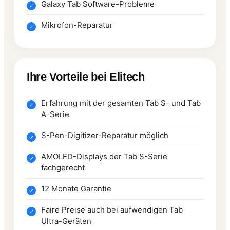
Galaxy Tab Software-Probleme
Mikrofon-Reparatur
Ihre Vorteile bei Elitech
Erfahrung mit der gesamten Tab S- und Tab
A-Serie
S-Pen-Digitizer-Reparatur möglich
AMOLED-Displays der Tab S-Serie
fachgerecht
12 Monate Garantie
Faire Preise auch bei aufwendigen Tab
Ultra-Geräten