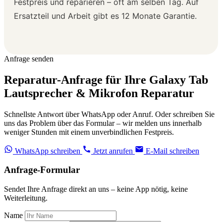
Festpreis und reparieren – oft am selben Tag. Auf
Ersatzteil und Arbeit gibt es 12 Monate Garantie.
Anfrage senden
Reparatur-Anfrage für Ihre Galaxy Tab
Lautsprecher & Mikrofon Reparatur
Schnellste Antwort über WhatsApp oder Anruf. Oder schreiben Sie
uns das Problem über das Formular – wir melden uns innerhalb
weniger Stunden mit einem unverbindlichen Festpreis.
WhatsApp schreiben
Jetzt anrufen
E-Mail schreiben
Anfrage-Formular
Sendet Ihre Anfrage direkt an uns – keine App nötig, keine
Weiterleitung.
Name