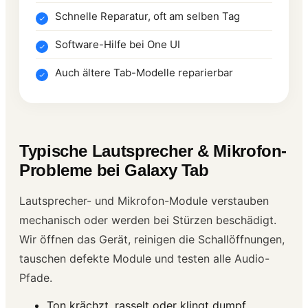
Schnelle Reparatur, oft am selben Tag
Software-Hilfe bei One UI
Auch ältere Tab-Modelle reparierbar
Typische Lautsprecher & Mikrofon-
Probleme bei Galaxy Tab
Lautsprecher- und Mikrofon-Module verstauben
mechanisch oder werden bei Stürzen beschädigt.
Wir öffnen das Gerät, reinigen die Schallöffnungen,
tauschen defekte Module und testen alle Audio-
Pfade.
Ton krächzt, rasselt oder klingt dumpf