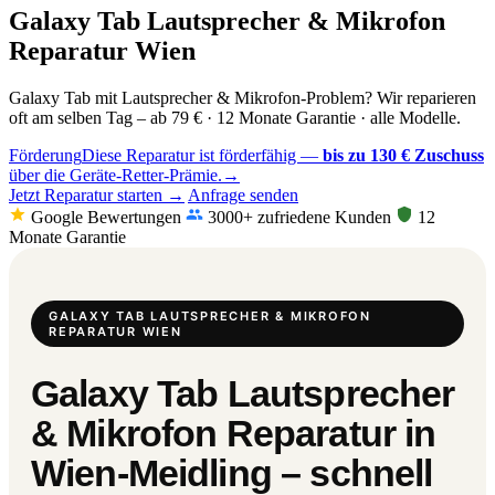
Galaxy Tab Lautsprecher & Mikrofon
Reparatur Wien
Galaxy Tab mit Lautsprecher & Mikrofon-Problem? Wir reparieren
oft am selben Tag – ab 79 € · 12 Monate Garantie · alle Modelle.
Förderung
Diese Reparatur ist förderfähig —
bis zu 130 € Zuschuss
über die Geräte-Retter-Prämie.
→
Jetzt Reparatur starten →
Anfrage senden
Google Bewertungen
3000+ zufriedene Kunden
12
Monate Garantie
GALAXY TAB LAUTSPRECHER & MIKROFON
REPARATUR WIEN
Galaxy Tab Lautsprecher
& Mikrofon Reparatur in
Wien-Meidling – schnell