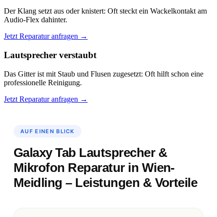
Der Klang setzt aus oder knistert: Oft steckt ein Wackelkontakt am
Audio-Flex dahinter.
Jetzt Reparatur anfragen →
Lautsprecher verstaubt
Das Gitter ist mit Staub und Flusen zugesetzt: Oft hilft schon eine
professionelle Reinigung.
Jetzt Reparatur anfragen →
AUF EINEN BLICK
Galaxy Tab Lautsprecher &
Mikrofon Reparatur in Wien-
Meidling – Leistungen & Vorteile