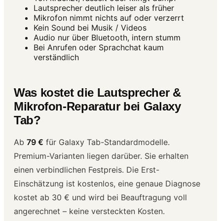
Lautsprecher deutlich leiser als früher
Mikrofon nimmt nichts auf oder verzerrt
Kein Sound bei Musik / Videos
Audio nur über Bluetooth, intern stumm
Bei Anrufen oder Sprachchat kaum
verständlich
Was kostet die Lautsprecher &
Mikrofon-Reparatur bei Galaxy
Tab?
Ab
79 €
für Galaxy Tab-Standardmodelle.
Premium-Varianten liegen darüber. Sie erhalten
einen verbindlichen Festpreis. Die Erst-
Einschätzung ist kostenlos, eine genaue Diagnose
kostet ab 30 € und wird bei Beauftragung voll
angerechnet – keine versteckten Kosten.