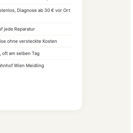
stenlos, Diagnose ab 30 € vor Ort
uf jede Reparatur
ise ohne versteckte Kosten
, oft am selben Tag
hnhof Wien Meidling