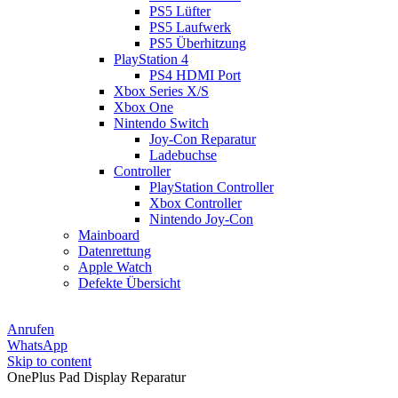
PS5 Lüfter
PS5 Laufwerk
PS5 Überhitzung
PlayStation 4
PS4 HDMI Port
Xbox Series X/S
Xbox One
Nintendo Switch
Joy-Con Reparatur
Ladebuchse
Controller
PlayStation Controller
Xbox Controller
Nintendo Joy-Con
Mainboard
Datenrettung
Apple Watch
Defekte Übersicht
Anrufen
WhatsApp
Skip to content
OnePlus Pad Display Reparatur