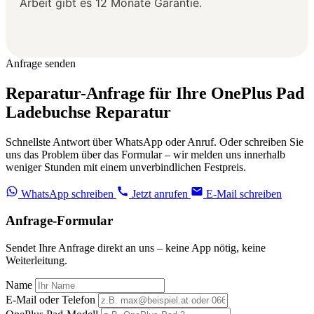
Arbeit gibt es 12 Monate Garantie.
Anfrage senden
Reparatur-Anfrage für Ihre OnePlus Pad
Ladebuchse Reparatur
Schnellste Antwort über WhatsApp oder Anruf. Oder schreiben Sie
uns das Problem über das Formular – wir melden uns innerhalb
weniger Stunden mit einem unverbindlichen Festpreis.
WhatsApp schreiben
Jetzt anrufen
E-Mail schreiben
Anfrage-Formular
Sendet Ihre Anfrage direkt an uns – keine App nötig, keine
Weiterleitung.
Name
E-Mail oder Telefon