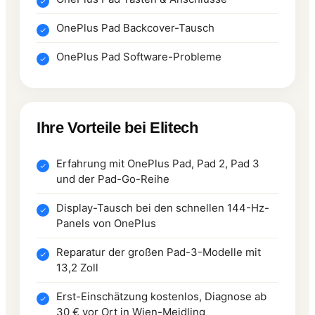
OnePlus Pad Backcover-Tausch
OnePlus Pad Software-Probleme
Ihre Vorteile bei Elitech
Erfahrung mit OnePlus Pad, Pad 2, Pad 3
und der Pad-Go-Reihe
Display-Tausch bei den schnellen 144-Hz-
Panels von OnePlus
Reparatur der großen Pad-3-Modelle mit
13,2 Zoll
Erst-Einschätzung kostenlos, Diagnose ab
30 € vor Ort in Wien-Meidling