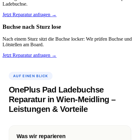
Ladebuchse.
Jetzt Reparatur anfragen →
Buchse nach Sturz lose
Nach einem Sturz sitzt die Buchse locker: Wir prüfen Buchse und
Lötstellen am Board.
Jetzt Reparatur anfragen →
AUF EINEN BLICK
OnePlus Pad Ladebuchse
Reparatur in Wien-Meidling –
Leistungen & Vorteile
Was wir reparieren