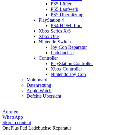
PS5 Lüfter
PS5 Laufwerk
PS5 Überhitzung
PlayStation 4
PS4 HDMI Port
Xbox Series X/S
Xbox One
Nintendo Switch
Joy-Con Reparatur
Ladebuchse
Controller
PlayStation Controller
Xbox Controller
Nintendo Joy-Con
Mainboard
Datenrettung
Apple Watch
Defekte Übersicht
Anrufen
WhatsApp
Skip to content
OnePlus Pad Ladebuchse Reparatur