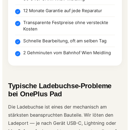
12 Monate Garantie auf jede Reparatur
Transparente Festpreise ohne versteckte
Kosten
Schnelle Bearbeitung, oft am selben Tag
2 Gehminuten vom Bahnhof Wien Meidling
Typische Ladebuchse-Probleme
bei OnePlus Pad
Die Ladebuchse ist eines der mechanisch am
stärksten beanspruchten Bauteile. Wir löten den
Ladeport — je nach Gerät USB-C, Lightning oder