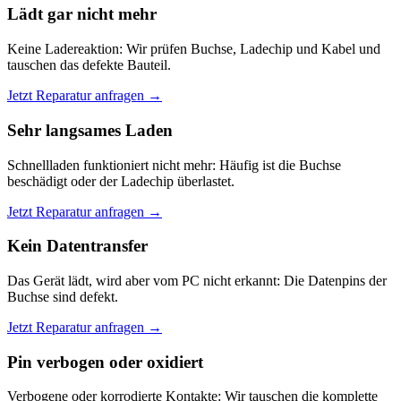
Lädt gar nicht mehr
Keine Ladereaktion: Wir prüfen Buchse, Ladechip und Kabel und
tauschen das defekte Bauteil.
Jetzt Reparatur anfragen →
Sehr langsames Laden
Schnellladen funktioniert nicht mehr: Häufig ist die Buchse
beschädigt oder der Ladechip überlastet.
Jetzt Reparatur anfragen →
Kein Datentransfer
Das Gerät lädt, wird aber vom PC nicht erkannt: Die Datenpins der
Buchse sind defekt.
Jetzt Reparatur anfragen →
Pin verbogen oder oxidiert
Verbogene oder korrodierte Kontakte: Wir tauschen die komplette