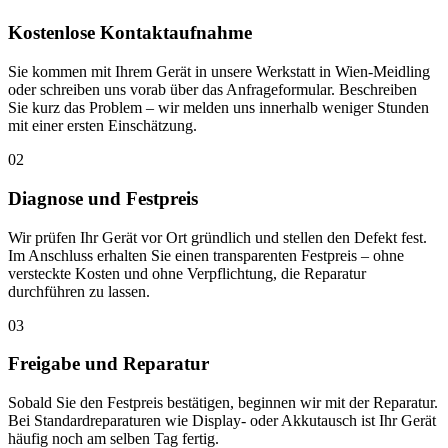
Kostenlose Kontaktaufnahme
Sie kommen mit Ihrem Gerät in unsere Werkstatt in Wien-Meidling
oder schreiben uns vorab über das Anfrageformular. Beschreiben
Sie kurz das Problem – wir melden uns innerhalb weniger Stunden
mit einer ersten Einschätzung.
02
Diagnose und Festpreis
Wir prüfen Ihr Gerät vor Ort gründlich und stellen den Defekt fest.
Im Anschluss erhalten Sie einen transparenten Festpreis – ohne
versteckte Kosten und ohne Verpflichtung, die Reparatur
durchführen zu lassen.
03
Freigabe und Reparatur
Sobald Sie den Festpreis bestätigen, beginnen wir mit der Reparatur.
Bei Standardreparaturen wie Display- oder Akkutausch ist Ihr Gerät
häufig noch am selben Tag fertig.