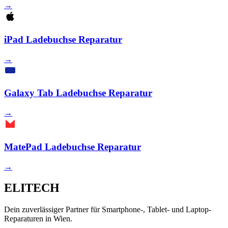
→
iPad Ladebuchse Reparatur
→
Galaxy Tab Ladebuchse Reparatur
→
MatePad Ladebuchse Reparatur
→
ELITECH
Dein zuverlässiger Partner für Smartphone-, Tablet- und Laptop-
Reparaturen in Wien.