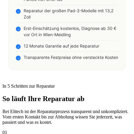
Reparatur der großen Pad-3-Modelle mit 13,2
Zoll
Erst-Einschätzung kostenlos, Diagnose ab 30 €
vor Ort in Wien-Meidling
12 Monate Garantie auf jede Reparatur
Transparente Festpreise ohne versteckte Kosten
In 5 Schritten zur Reparatur
So läuft Ihre Reparatur ab
Bei Elitech ist der Reparaturprozess transparent und unkompliziert.
Vom ersten Kontakt bis zur Abholung wissen Sie jederzeit, was
passiert und was es kostet.
01