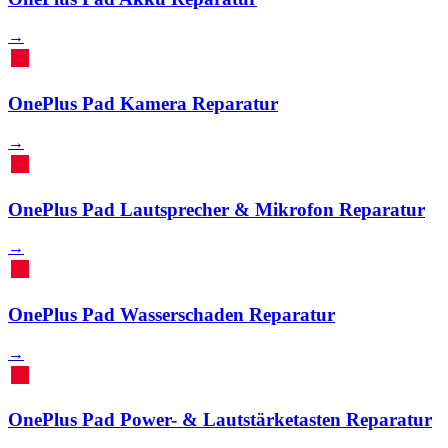
→
OnePlus Pad Kamera Reparatur
→
OnePlus Pad Lautsprecher & Mikrofon Reparatur
→
OnePlus Pad Wasserschaden Reparatur
→
OnePlus Pad Power- & Lautstärketasten Reparatur