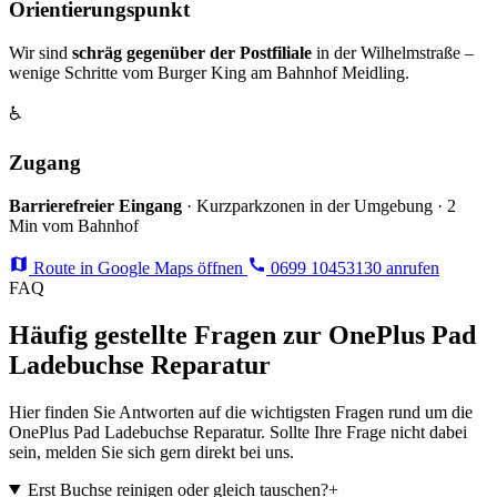
Orientierungspunkt
Wir sind
schräg gegenüber der Postfiliale
in der Wilhelmstraße –
wenige Schritte vom Burger King am Bahnhof Meidling.
♿
Zugang
Barrierefreier Eingang
· Kurzparkzonen in der Umgebung · 2
Min vom Bahnhof
Route in Google Maps öffnen
0699 10453130 anrufen
FAQ
Häufig gestellte Fragen zur OnePlus Pad
Ladebuchse Reparatur
Hier finden Sie Antworten auf die wichtigsten Fragen rund um die
OnePlus Pad Ladebuchse Reparatur. Sollte Ihre Frage nicht dabei
sein, melden Sie sich gern direkt bei uns.
Erst Buchse reinigen oder gleich tauschen?
+