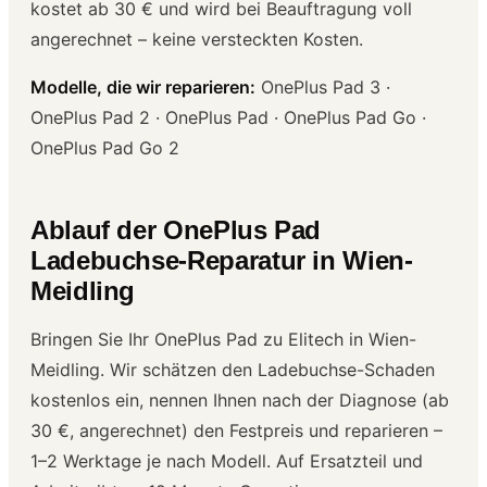
kostet ab 30 € und wird bei Beauftragung voll
angerechnet – keine versteckten Kosten.
Modelle, die wir reparieren:
OnePlus Pad 3 ·
OnePlus Pad 2 · OnePlus Pad · OnePlus Pad Go ·
OnePlus Pad Go 2
Ablauf der OnePlus Pad
Ladebuchse-Reparatur in Wien-
Meidling
Bringen Sie Ihr OnePlus Pad zu Elitech in Wien-
Meidling. Wir schätzen den Ladebuchse-Schaden
kostenlos ein, nennen Ihnen nach der Diagnose (ab
30 €, angerechnet) den Festpreis und reparieren –
1–2 Werktage je nach Modell. Auf Ersatzteil und