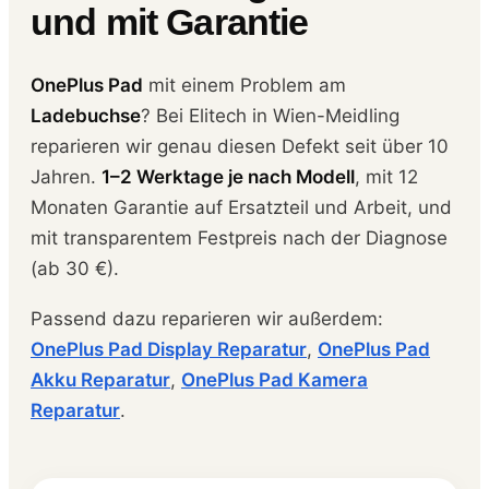
und mit Garantie
OnePlus Pad
mit einem Problem am
Ladebuchse
? Bei Elitech in Wien-Meidling
reparieren wir genau diesen Defekt seit über 10
Jahren.
1–2 Werktage je nach Modell
, mit 12
Monaten Garantie auf Ersatzteil und Arbeit, und
mit transparentem Festpreis nach der Diagnose
(ab 30 €).
Passend dazu reparieren wir außerdem:
OnePlus Pad Display Reparatur
,
OnePlus Pad
Akku Reparatur
,
OnePlus Pad Kamera
Reparatur
.