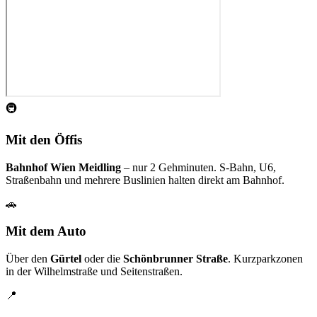
🚇
Mit den Öffis
Bahnhof Wien Meidling
– nur 2 Gehminuten. S-Bahn, U6,
Straßenbahn und mehrere Buslinien halten direkt am Bahnhof.
🚗
Mit dem Auto
Über den
Gürtel
oder die
Schönbrunner Straße
. Kurzparkzonen
in der Wilhelmstraße und Seitenstraßen.
📍