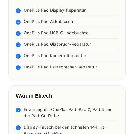
OnePlus Pad Display-Reparatur
OnePlus Pad Akkutausch
OnePlus Pad USB-C Ladebuchse
OnePlus Pad Glasbruch-Reparatur
OnePlus Pad Kamera-Reparatur
OnePlus Pad Lautsprecher-Reparatur
Warum Elitech
Erfahrung mit OnePlus Pad, Pad 2, Pad 3 und
der Pad-Go-Reihe
Display-Tausch bei den schnellen 144-Hz-
Panels von OnePlus