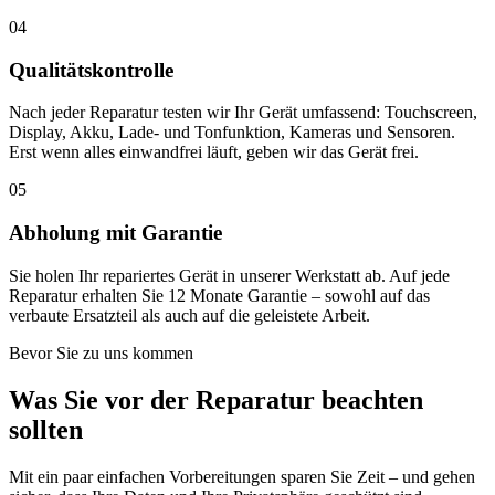
04
Qualitätskontrolle
Nach jeder Reparatur testen wir Ihr Gerät umfassend: Touchscreen,
Display, Akku, Lade- und Tonfunktion, Kameras und Sensoren.
Erst wenn alles einwandfrei läuft, geben wir das Gerät frei.
05
Abholung mit Garantie
Sie holen Ihr repariertes Gerät in unserer Werkstatt ab. Auf jede
Reparatur erhalten Sie 12 Monate Garantie – sowohl auf das
verbaute Ersatzteil als auch auf die geleistete Arbeit.
Bevor Sie zu uns kommen
Was Sie vor der Reparatur beachten
sollten
Mit ein paar einfachen Vorbereitungen sparen Sie Zeit – und gehen