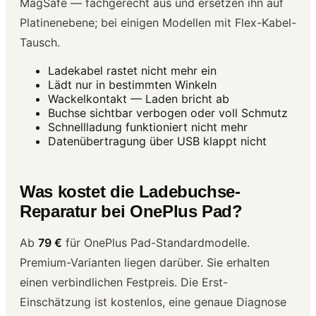
MagSafe — fachgerecht aus und ersetzen ihn auf
Platinenebene; bei einigen Modellen mit Flex-Kabel-
Tausch.
Ladekabel rastet nicht mehr ein
Lädt nur in bestimmten Winkeln
Wackelkontakt — Laden bricht ab
Buchse sichtbar verbogen oder voll Schmutz
Schnellladung funktioniert nicht mehr
Datenübertragung über USB klappt nicht
Was kostet die Ladebuchse-
Reparatur bei OnePlus Pad?
Ab
79 €
für OnePlus Pad-Standardmodelle.
Premium-Varianten liegen darüber. Sie erhalten
einen verbindlichen Festpreis. Die Erst-
Einschätzung ist kostenlos, eine genaue Diagnose