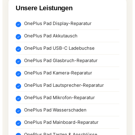
Unsere Leistungen
OnePlus Pad Display-Reparatur
OnePlus Pad Akkutausch
OnePlus Pad USB-C Ladebuchse
OnePlus Pad Glasbruch-Reparatur
OnePlus Pad Kamera-Reparatur
OnePlus Pad Lautsprecher-Reparatur
OnePlus Pad Mikrofon-Reparatur
OnePlus Pad Wasserschaden
OnePlus Pad Mainboard-Reparatur
OnePlus Pad Tasten & Anschlüsse