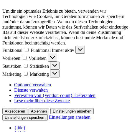
Um dir ein optimales Erlebnis zu bieten, verwenden wir
Technologien wie Cookies, um Geräteinformationen zu speichern
und/oder darauf zuzugreifen. Wenn du diesen Technologien
zustimmst, können wir Daten wie das Surfverhalten oder eindeutige
IDs auf dieser Website verarbeiten. Wenn du deine Zustimmung
nicht erteilst oder zurückziehst, können bestimmte Merkmale und
Funktionen beeinträchtigt werden.
Funktional
Funktional
Immer aktiv
Vorlieben
Vorlieben
Statistiken
Statistiken
Marketing
Marketing
Optionen verwalten
Dienste verwalten
Verwalten von {vendor_count}-Lieferanten
Lese mehr über diese Zwecke
Akzeptieren
Ablehnen
Einstellungen ansehen
Einstellungen ansehen
Einstellungen speichern
{title}