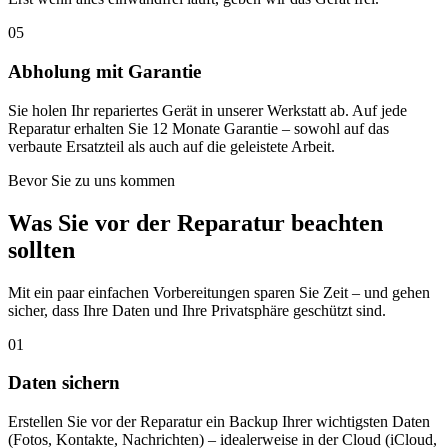
05
Abholung mit Garantie
Sie holen Ihr repariertes Gerät in unserer Werkstatt ab. Auf jede
Reparatur erhalten Sie 12 Monate Garantie – sowohl auf das
verbaute Ersatzteil als auch auf die geleistete Arbeit.
Bevor Sie zu uns kommen
Was Sie vor der Reparatur beachten
sollten
Mit ein paar einfachen Vorbereitungen sparen Sie Zeit – und gehen
sicher, dass Ihre Daten und Ihre Privatsphäre geschützt sind.
01
Daten sichern
Erstellen Sie vor der Reparatur ein Backup Ihrer wichtigsten Daten
(Fotos, Kontakte, Nachrichten) – idealerweise in der Cloud (iCloud,