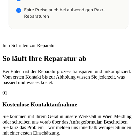
Faire Preise auch bei aufwendigen Razr-
Reparaturen
In 5 Schritten zur Reparatur
So läuft Ihre Reparatur ab
Bei Elitech ist der Reparaturprozess transparent und unkompliziert.
Vom ersten Kontakt bis zur Abholung wissen Sie jederzeit, was
passiert und was es kostet.
01
Kostenlose Kontaktaufnahme
Sie kommen mit Ihrem Gerät in unsere Werkstatt in Wien-Meidling
oder schreiben uns vorab über das Anfrageformular. Beschreiben
Sie kurz das Problem – wir melden uns innerhalb weniger Stunden
mit einer ersten Einschätzung.