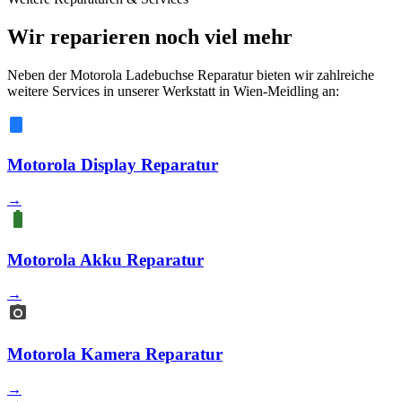
Wir reparieren noch viel mehr
Neben der Motorola Ladebuchse Reparatur bieten wir zahlreiche
weitere Services in unserer Werkstatt in Wien-Meidling an:
Motorola Display Reparatur
→
Motorola Akku Reparatur
→
Motorola Kamera Reparatur
→