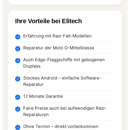
Ihre Vorteile bei Elitech
Erfahrung mit Razr Falt-Modellen
Reparatur der Moto G-Mittelklasse
Auch Edge-Flaggschiffe mit gebogenen
Displays
Stockes Android – einfache Software-
Reparatur
12 Monate Garantie
Faire Preise auch bei aufwendigen Razr-
Reparaturen
Ohne Termin – direkt vorbeikommen