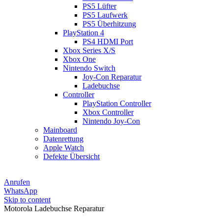
PS5 Lüfter
PS5 Laufwerk
PS5 Überhitzung
PlayStation 4
PS4 HDMI Port
Xbox Series X/S
Xbox One
Nintendo Switch
Joy-Con Reparatur
Ladebuchse
Controller
PlayStation Controller
Xbox Controller
Nintendo Joy-Con
Mainboard
Datenrettung
Apple Watch
Defekte Übersicht
Anrufen
WhatsApp
Skip to content
Motorola Ladebuchse Reparatur