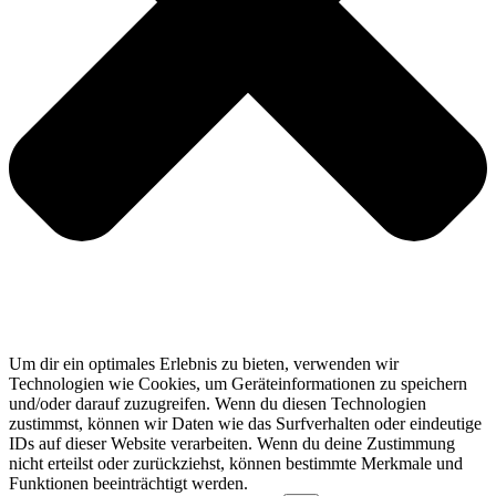
Um dir ein optimales Erlebnis zu bieten, verwenden wir
Technologien wie Cookies, um Geräteinformationen zu speichern
und/oder darauf zuzugreifen. Wenn du diesen Technologien
zustimmst, können wir Daten wie das Surfverhalten oder eindeutige
IDs auf dieser Website verarbeiten. Wenn du deine Zustimmung
nicht erteilst oder zurückziehst, können bestimmte Merkmale und
Funktionen beeinträchtigt werden.