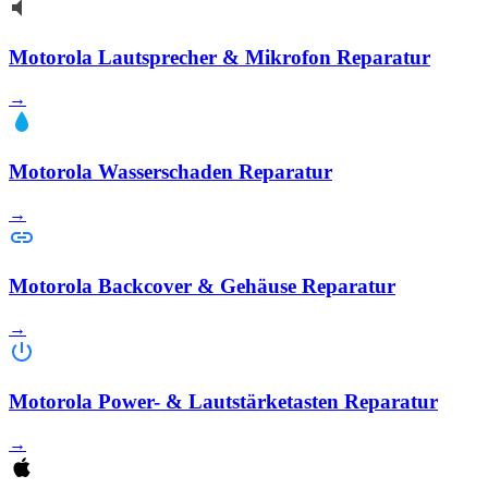
Motorola Lautsprecher & Mikrofon Reparatur
→
Motorola Wasserschaden Reparatur
→
Motorola Backcover & Gehäuse Reparatur
→
Motorola Power- & Lautstärketasten Reparatur
→