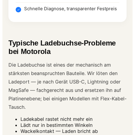
Schnelle Diagnose, transparenter Festpreis
Typische Ladebuchse-Probleme
bei Motorola
Die Ladebuchse ist eines der mechanisch am
stärksten beanspruchten Bauteile. Wir löten den
Ladeport — je nach Gerät USB-C, Lightning oder
MagSafe — fachgerecht aus und ersetzen ihn auf
Platinenebene; bei einigen Modellen mit Flex-Kabel-
Tausch.
Ladekabel rastet nicht mehr ein
Lädt nur in bestimmten Winkeln
Wackelkontakt — Laden bricht ab