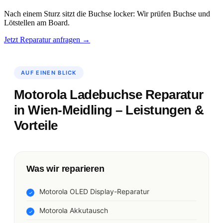
Nach einem Sturz sitzt die Buchse locker: Wir prüfen Buchse und
Lötstellen am Board.
Jetzt Reparatur anfragen →
AUF EINEN BLICK
Motorola Ladebuchse Reparatur
in Wien-Meidling – Leistungen &
Vorteile
Was wir reparieren
Motorola OLED Display-Reparatur
Motorola Akkutausch