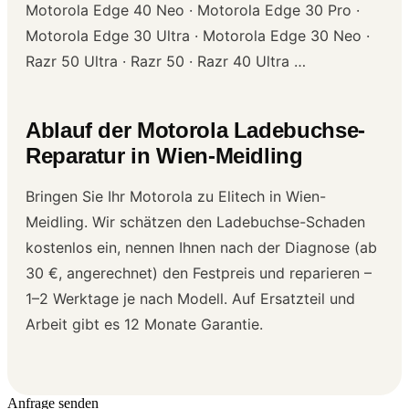
Motorola Edge 40 Neo · Motorola Edge 30 Pro ·
Motorola Edge 30 Ultra · Motorola Edge 30 Neo ·
Razr 50 Ultra · Razr 50 · Razr 40 Ultra …
Ablauf der Motorola Ladebuchse-
Reparatur in Wien-Meidling
Bringen Sie Ihr Motorola zu Elitech in Wien-
Meidling. Wir schätzen den Ladebuchse-Schaden
kostenlos ein, nennen Ihnen nach der Diagnose (ab
30 €, angerechnet) den Festpreis und reparieren –
1–2 Werktage je nach Modell. Auf Ersatzteil und
Arbeit gibt es 12 Monate Garantie.
Anfrage senden