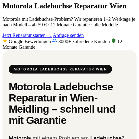
Motorola Ladebuchse Reparatur Wien
Motorola mit Ladebuchse-Problem? Wir reparieren 1–2 Werktage je
nach Modell – ab 59 € · 12 Monate Garantie · alle Modelle.
Jetzt Reparatur starten →
Anfrage senden
Google Bewertungen
3000+ zufriedene Kunden
12
Monate Garantie
MOTOROLA LADEBUCHSE REPARATUR WIEN
Motorola Ladebuchse
Reparatur in Wien-
Meidling – schnell und
mit Garantie
Motorola
mit einem Problem am
Ladebuchse
?