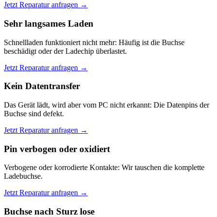
Jetzt Reparatur anfragen →
Sehr langsames Laden
Schnellladen funktioniert nicht mehr: Häufig ist die Buchse
beschädigt oder der Ladechip überlastet.
Jetzt Reparatur anfragen →
Kein Datentransfer
Das Gerät lädt, wird aber vom PC nicht erkannt: Die Datenpins der
Buchse sind defekt.
Jetzt Reparatur anfragen →
Pin verbogen oder oxidiert
Verbogene oder korrodierte Kontakte: Wir tauschen die komplette
Ladebuchse.
Jetzt Reparatur anfragen →
Buchse nach Sturz lose