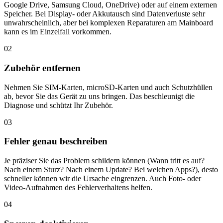
Google Drive, Samsung Cloud, OneDrive) oder auf einem externen
Speicher. Bei Display- oder Akkutausch sind Datenverluste sehr
unwahrscheinlich, aber bei komplexen Reparaturen am Mainboard
kann es im Einzelfall vorkommen.
02
Zubehör entfernen
Nehmen Sie SIM-Karten, microSD-Karten und auch Schutzhüllen
ab, bevor Sie das Gerät zu uns bringen. Das beschleunigt die
Diagnose und schützt Ihr Zubehör.
03
Fehler genau beschreiben
Je präziser Sie das Problem schildern können (Wann tritt es auf?
Nach einem Sturz? Nach einem Update? Bei welchen Apps?), desto
schneller können wir die Ursache eingrenzen. Auch Foto- oder
Video-Aufnahmen des Fehlerverhaltens helfen.
04