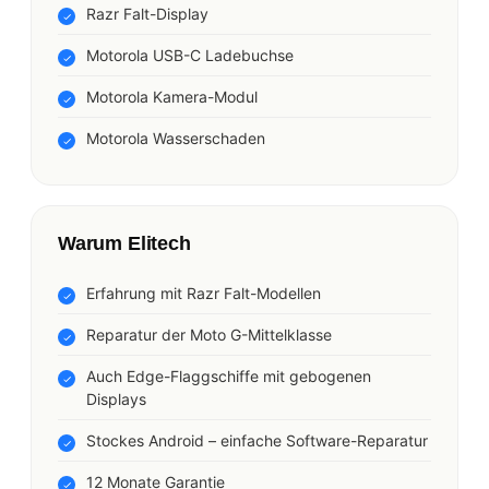
Razr Falt-Display
Motorola USB-C Ladebuchse
Motorola Kamera-Modul
Motorola Wasserschaden
Warum Elitech
Erfahrung mit Razr Falt-Modellen
Reparatur der Moto G-Mittelklasse
Auch Edge-Flaggschiffe mit gebogenen
Displays
Stockes Android – einfache Software-Reparatur
12 Monate Garantie