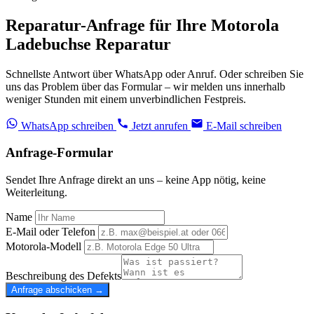
Reparatur-Anfrage für Ihre Motorola
Ladebuchse Reparatur
Schnellste Antwort über WhatsApp oder Anruf. Oder schreiben Sie
uns das Problem über das Formular – wir melden uns innerhalb
weniger Stunden mit einem unverbindlichen Festpreis.
WhatsApp schreiben
Jetzt anrufen
E-Mail schreiben
Anfrage-Formular
Sendet Ihre Anfrage direkt an uns – keine App nötig, keine
Weiterleitung.
Name
E-Mail oder Telefon
Motorola-Modell
Beschreibung des Defekts
Anfrage abschicken →