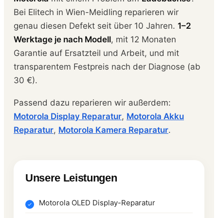
Bei Elitech in Wien-Meidling reparieren wir
genau diesen Defekt seit über 10 Jahren.
1–2
Werktage je nach Modell
, mit 12 Monaten
Garantie auf Ersatzteil und Arbeit, und mit
transparentem Festpreis nach der Diagnose (ab
30 €).
Passend dazu reparieren wir außerdem:
Motorola Display Reparatur
,
Motorola Akku
Reparatur
,
Motorola Kamera Reparatur
.
Unsere Leistungen
Motorola OLED Display-Reparatur