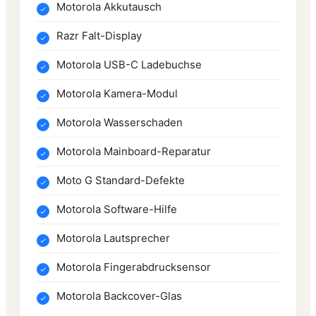
Motorola Akkutausch
Razr Falt-Display
Motorola USB-C Ladebuchse
Motorola Kamera-Modul
Motorola Wasserschaden
Motorola Mainboard-Reparatur
Moto G Standard-Defekte
Motorola Software-Hilfe
Motorola Lautsprecher
Motorola Fingerabdrucksensor
Motorola Backcover-Glas