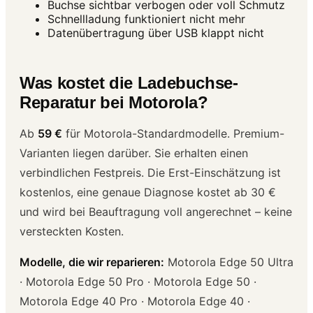
Buchse sichtbar verbogen oder voll Schmutz
Schnellladung funktioniert nicht mehr
Datenübertragung über USB klappt nicht
Was kostet die Ladebuchse-
Reparatur bei Motorola?
Ab
59 €
für Motorola-Standardmodelle. Premium-
Varianten liegen darüber. Sie erhalten einen
verbindlichen Festpreis. Die Erst-Einschätzung ist
kostenlos, eine genaue Diagnose kostet ab 30 €
und wird bei Beauftragung voll angerechnet – keine
versteckten Kosten.
Modelle, die wir reparieren:
Motorola Edge 50 Ultra
· Motorola Edge 50 Pro · Motorola Edge 50 ·
Motorola Edge 40 Pro · Motorola Edge 40 ·