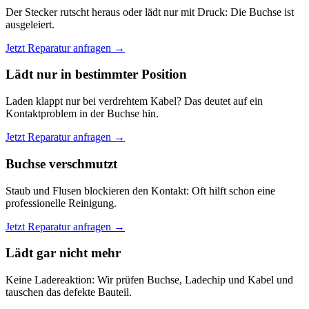
Der Stecker rutscht heraus oder lädt nur mit Druck: Die Buchse ist
ausgeleiert.
Jetzt Reparatur anfragen →
Lädt nur in bestimmter Position
Laden klappt nur bei verdrehtem Kabel? Das deutet auf ein
Kontaktproblem in der Buchse hin.
Jetzt Reparatur anfragen →
Buchse verschmutzt
Staub und Flusen blockieren den Kontakt: Oft hilft schon eine
professionelle Reinigung.
Jetzt Reparatur anfragen →
Lädt gar nicht mehr
Keine Ladereaktion: Wir prüfen Buchse, Ladechip und Kabel und
tauschen das defekte Bauteil.