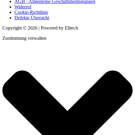
AGB · Allgemeine Geschäftsbedingungen
Widerruf
Cookie-Richtlinie
Defekte Übersicht
Copyright © 2026 | Powered by Elitech
Zustimmung verwalten