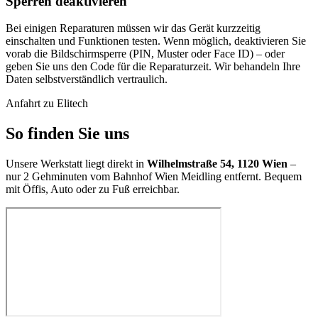
Sperren deaktivieren
Bei einigen Reparaturen müssen wir das Gerät kurzzeitig
einschalten und Funktionen testen. Wenn möglich, deaktivieren Sie
vorab die Bildschirmsperre (PIN, Muster oder Face ID) – oder
geben Sie uns den Code für die Reparaturzeit. Wir behandeln Ihre
Daten selbstverständlich vertraulich.
Anfahrt zu Elitech
So finden Sie uns
Unsere Werkstatt liegt direkt in
Wilhelmstraße 54, 1120 Wien
–
nur 2 Gehminuten vom Bahnhof Wien Meidling entfernt. Bequem
mit Öffis, Auto oder zu Fuß erreichbar.