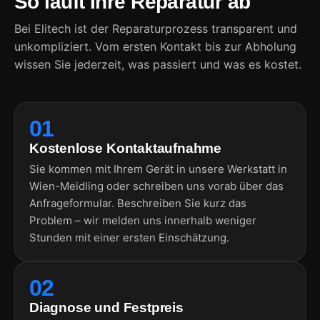
So läuft Ihre Reparatur ab
Bei Elitech ist der Reparaturprozess transparent und
unkompliziert. Vom ersten Kontakt bis zur Abholung
wissen Sie jederzeit, was passiert und was es kostet.
01
Kostenlose Kontaktaufnahme
Sie kommen mit Ihrem Gerät in unsere Werkstatt in
Wien-Meidling oder schreiben uns vorab über das
Anfrageformular. Beschreiben Sie kurz das
Problem – wir melden uns innerhalb weniger
Stunden mit einer ersten Einschätzung.
02
Diagnose und Festpreis