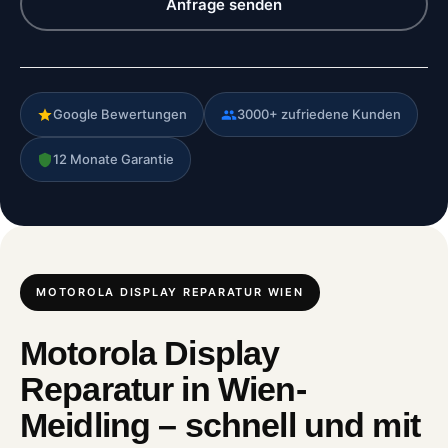
Anfrage senden
Google Bewertungen
3000+ zufriedene Kunden
12 Monate Garantie
MOTOROLA DISPLAY REPARATUR WIEN
Motorola Display
Reparatur in Wien-
Meidling – schnell und mit