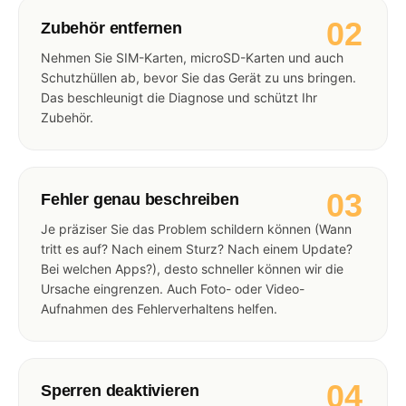
02
Zubehör entfernen
Nehmen Sie SIM-Karten, microSD-Karten und auch
Schutzhüllen ab, bevor Sie das Gerät zu uns bringen.
Das beschleunigt die Diagnose und schützt Ihr
Zubehör.
03
Fehler genau beschreiben
Je präziser Sie das Problem schildern können (Wann
tritt es auf? Nach einem Sturz? Nach einem Update?
Bei welchen Apps?), desto schneller können wir die
Ursache eingrenzen. Auch Foto- oder Video-
Aufnahmen des Fehlerverhaltens helfen.
04
Sperren deaktivieren