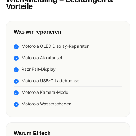
Vorteile
Was wir reparieren
Motorola OLED Display-Reparatur
Motorola Akkutausch
Razr Falt-Display
Motorola USB-C Ladebuchse
Motorola Kamera-Modul
Motorola Wasserschaden
Warum Elitech