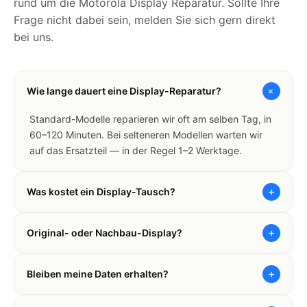
rund um die Motorola Display Reparatur. Sollte Ihre
Frage nicht dabei sein, melden Sie sich gern direkt
bei uns.
+
Wie lange dauert eine Display-Reparatur?
Standard-Modelle reparieren wir oft am selben Tag, in
60–120 Minuten. Bei selteneren Modellen warten wir
auf das Ersatzteil — in der Regel 1–2 Werktage.
+
Was kostet ein Display-Tausch?
+
Original- oder Nachbau-Display?
+
Bleiben meine Daten erhalten?