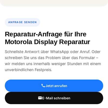
ANFRAGE SENDEN
Reparatur-Anfrage für Ihre
Motorola Display Reparatur
Schnellste Antwort über WhatsApp oder Anruf. Oder
schreiben Sie uns das Problem über das Formular –
wir melden uns innerhalb weniger Stunden mit einem
unverbindlichen Festpreis.
Jetzt anrufen
E-Mail schreiben