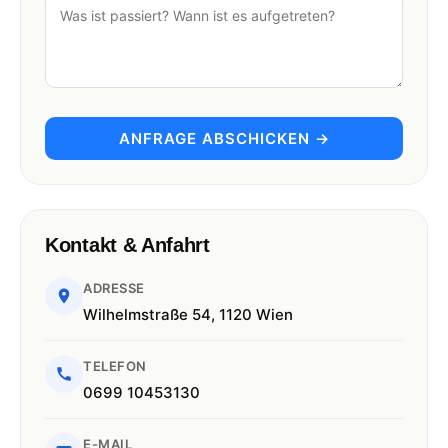
ANFRAGE ABSCHICKEN →
Kontakt & Anfahrt
ADRESSE
Wilhelmstraße 54, 1120 Wien
TELEFON
0699 10453130
E-MAIL