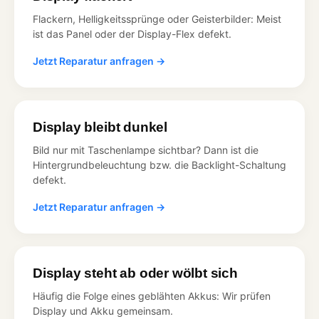
Flackern, Helligkeitssprünge oder Geisterbilder: Meist
ist das Panel oder der Display-Flex defekt.
Jetzt Reparatur anfragen →
Display bleibt dunkel
Bild nur mit Taschenlampe sichtbar? Dann ist die
Hintergrundbeleuchtung bzw. die Backlight-Schaltung
defekt.
Jetzt Reparatur anfragen →
Display steht ab oder wölbt sich
Häufig die Folge eines geblähten Akkus: Wir prüfen
Display und Akku gemeinsam.