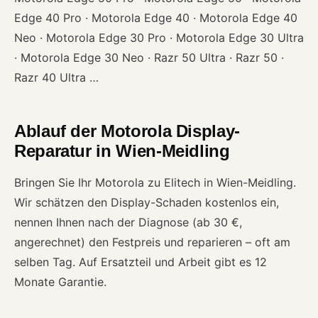
Edge 40 Pro · Motorola Edge 40 · Motorola Edge 40
Neo · Motorola Edge 30 Pro · Motorola Edge 30 Ultra
· Motorola Edge 30 Neo · Razr 50 Ultra · Razr 50 ·
Razr 40 Ultra …
Ablauf der Motorola Display-
Reparatur in Wien-Meidling
Bringen Sie Ihr Motorola zu Elitech in Wien-Meidling.
Wir schätzen den Display-Schaden kostenlos ein,
nennen Ihnen nach der Diagnose (ab 30 €,
angerechnet) den Festpreis und reparieren – oft am
selben Tag. Auf Ersatzteil und Arbeit gibt es 12
Monate Garantie.