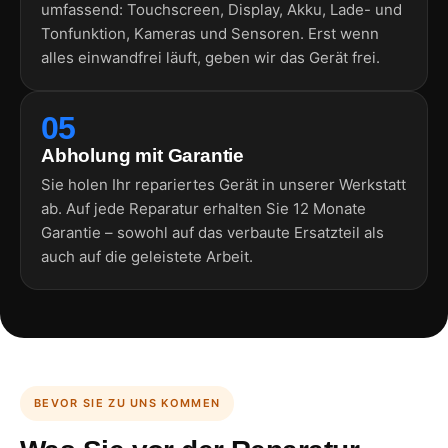
umfassend: Touchscreen, Display, Akku, Lade- und
Tonfunktion, Kameras und Sensoren. Erst wenn
alles einwandfrei läuft, geben wir das Gerät frei.
05
Abholung mit Garantie
Sie holen Ihr repariertes Gerät in unserer Werkstatt
ab. Auf jede Reparatur erhalten Sie 12 Monate
Garantie – sowohl auf das verbaute Ersatzteil als
auch auf die geleistete Arbeit.
BEVOR SIE ZU UNS KOMMEN