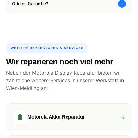
+
Gibt es Garantie?
WEITERE REPARATUREN & SERVICES
Wir reparieren noch viel mehr
Neben der Motorola Display Reparatur bieten wir
zahlreiche weitere Services in unserer Werkstatt in
Wien-Meidling an:
→
Motorola Akku Reparatur