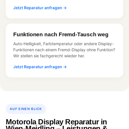
Jetzt Reparatur anfragen →
Funktionen nach Fremd-Tausch weg
Auto-Helligkeit, Farbtemperatur oder andere Display-
Funktionen nach einem Fremd-Display ohne Funktion?
Wir stellen sie fachgerecht wieder her.
Jetzt Reparatur anfragen →
AUF EINEN BLICK
Motorola Display Reparatur in
Wien-Meidling – Leistungen &