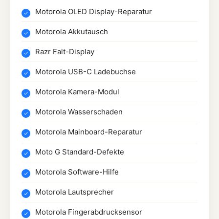
Motorola OLED Display-Reparatur
Motorola Akkutausch
Razr Falt-Display
Motorola USB-C Ladebuchse
Motorola Kamera-Modul
Motorola Wasserschaden
Motorola Mainboard-Reparatur
Moto G Standard-Defekte
Motorola Software-Hilfe
Motorola Lautsprecher
Motorola Fingerabdrucksensor