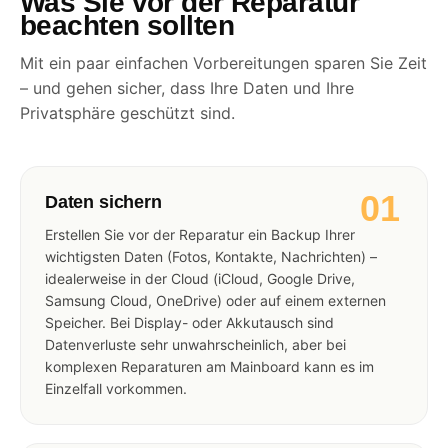
Was Sie vor der Reparatur
beachten sollten
Mit ein paar einfachen Vorbereitungen sparen Sie Zeit
– und gehen sicher, dass Ihre Daten und Ihre
Privatsphäre geschützt sind.
01
Daten sichern
Erstellen Sie vor der Reparatur ein Backup Ihrer
wichtigsten Daten (Fotos, Kontakte, Nachrichten) –
idealerweise in der Cloud (iCloud, Google Drive,
Samsung Cloud, OneDrive) oder auf einem externen
Speicher. Bei Display- oder Akkutausch sind
Datenverluste sehr unwahrscheinlich, aber bei
komplexen Reparaturen am Mainboard kann es im
Einzelfall vorkommen.