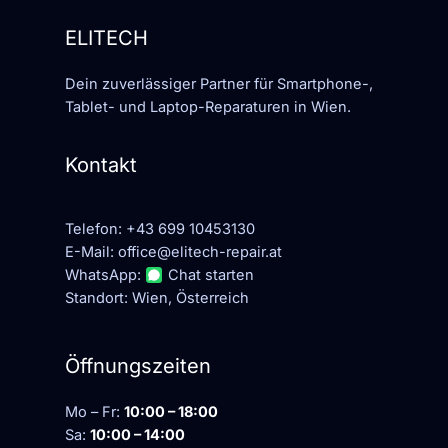
ELITECH
Dein zuverlässiger Partner für Smartphone-,
Tablet- und Laptop-Reparaturen in Wien.
Kontakt
Telefon:
+43 699 10453130
E-Mail:
office@elitech-repair.at
WhatsApp:
Chat starten
Standort: Wien, Österreich
Öffnungszeiten
Mo – Fr:
10:00 – 18:00
Sa:
10:00 – 14:00