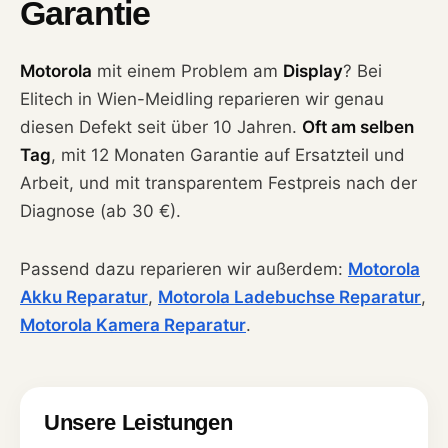
Garantie
Motorola
mit einem Problem am
Display
? Bei
Elitech in Wien-Meidling reparieren wir genau
diesen Defekt seit über 10 Jahren.
Oft am selben
Tag
, mit 12 Monaten Garantie auf Ersatzteil und
Arbeit, und mit transparentem Festpreis nach der
Diagnose (ab 30 €).
Passend dazu reparieren wir außerdem:
Motorola
Akku Reparatur
,
Motorola Ladebuchse Reparatur
,
Motorola Kamera Reparatur
.
Unsere Leistungen