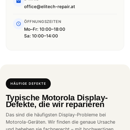
office@elitech-repair.at
ÖFFNUNGSZEITEN
Mo–Fr: 10:00–18:00
Sa: 10:00–14:00
HÄUFIGE DEFEKTE
Typische Motorola Display-
Defekte, die wir reparieren
Das sind die häufigsten Display-Probleme bei
Motorola-Geräten. Wir finden die genaue Ursache
und beheben sie fachgerecht – mit hochwertigen