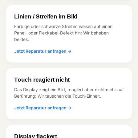
Linien / Streifen im Bild
Farbige oder schwarze Streifen weisen auf einen
Panel- oder Flexkabel-Defekt hin: Wir beheben
beides.
Jetzt Reparatur anfragen →
Touch reagiert nicht
Das Display zeigt ein Bild, reagiert aber nicht mehr auf
Berührung: Wir tauschen die Touch-Einheit.
Jetzt Reparatur anfragen →
Display flackert