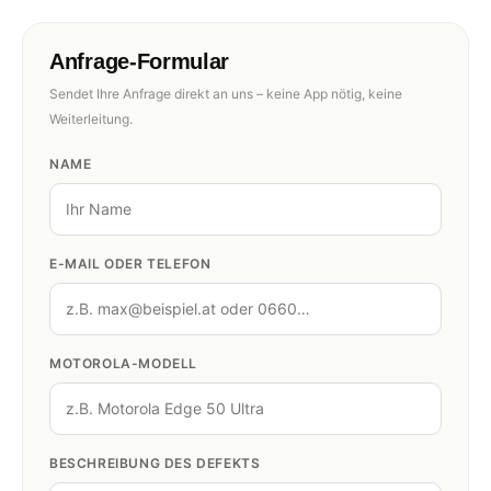
Anfrage-Formular
Sendet Ihre Anfrage direkt an uns – keine App nötig, keine
Weiterleitung.
NAME
E-MAIL ODER TELEFON
MOTOROLA-MODELL
BESCHREIBUNG DES DEFEKTS