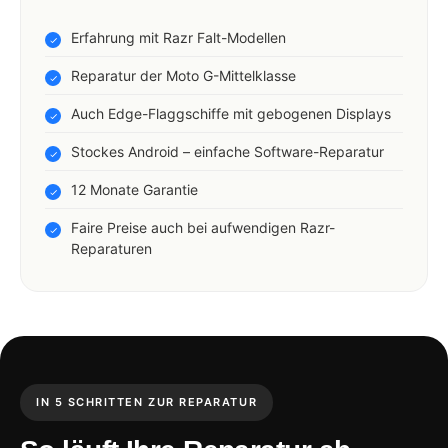
Erfahrung mit Razr Falt-Modellen
Reparatur der Moto G-Mittelklasse
Auch Edge-Flaggschiffe mit gebogenen Displays
Stockes Android – einfache Software-Reparatur
12 Monate Garantie
Faire Preise auch bei aufwendigen Razr-
Reparaturen
IN 5 SCHRITTEN ZUR REPARATUR