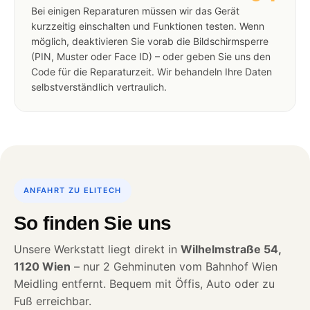
Bei einigen Reparaturen müssen wir das Gerät
kurzzeitig einschalten und Funktionen testen. Wenn
möglich, deaktivieren Sie vorab die Bildschirmsperre
(PIN, Muster oder Face ID) – oder geben Sie uns den
Code für die Reparaturzeit. Wir behandeln Ihre Daten
selbstverständlich vertraulich.
ANFAHRT ZU ELITECH
So finden Sie uns
Unsere Werkstatt liegt direkt in
Wilhelmstraße 54,
1120 Wien
– nur 2 Gehminuten vom Bahnhof Wien
Meidling entfernt. Bequem mit Öffis, Auto oder zu
Fuß erreichbar.