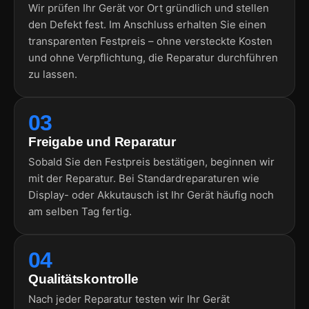
Wir prüfen Ihr Gerät vor Ort gründlich und stellen
den Defekt fest. Im Anschluss erhalten Sie einen
transparenten Festpreis – ohne versteckte Kosten
und ohne Verpflichtung, die Reparatur durchführen
zu lassen.
03
Freigabe und Reparatur
Sobald Sie den Festpreis bestätigen, beginnen wir
mit der Reparatur. Bei Standardreparaturen wie
Display- oder Akkutausch ist Ihr Gerät häufig noch
am selben Tag fertig.
04
Qualitätskontrolle
Nach jeder Reparatur testen wir Ihr Gerät