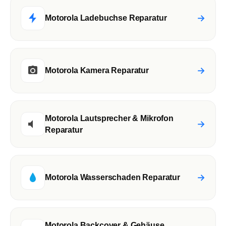
→
Motorola Ladebuchse Reparatur
→
Motorola Kamera Reparatur
Motorola Lautsprecher & Mikrofon
→
Reparatur
→
Motorola Wasserschaden Reparatur
Motorola Backcover & Gehäuse