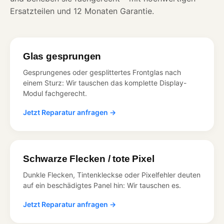
Ersatzteilen und 12 Monaten Garantie.
Glas gesprungen
Gesprungenes oder gesplittertes Frontglas nach
einem Sturz: Wir tauschen das komplette Display-
Modul fachgerecht.
Jetzt Reparatur anfragen →
Schwarze Flecken / tote Pixel
Dunkle Flecken, Tintenkleckse oder Pixelfehler deuten
auf ein beschädigtes Panel hin: Wir tauschen es.
Jetzt Reparatur anfragen →