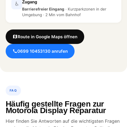
Zugang
♿
Barrierefreier Eingang
· Kurzparkzonen in der
Umgebung · 2 Min vom Bahnhof
Route in Google Maps öffnen
0699 10453130 anrufen
FAQ
Häufig gestellte Fragen zur
Motorola Display Reparatur
Hier finden Sie Antworten auf die wichtigsten Fragen