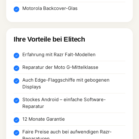
Motorola Backcover-Glas
Ihre Vorteile bei Elitech
Erfahrung mit Razr Falt-Modellen
Reparatur der Moto G-Mittelklasse
Auch Edge-Flaggschiffe mit gebogenen
Displays
Stockes Android – einfache Software-
Reparatur
12 Monate Garantie
Faire Preise auch bei aufwendigen Razr-
Reparaturen