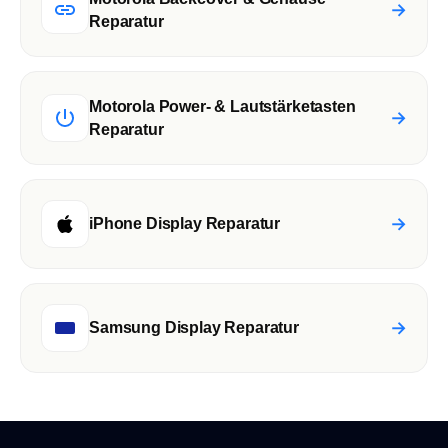
→
Reparatur
Motorola Power- & Lautstärketasten
→
Reparatur
→
iPhone Display Reparatur
→
Samsung Display Reparatur