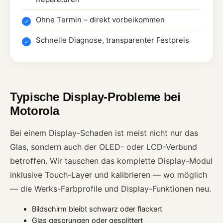
Ohne Termin – direkt vorbeikommen
Schnelle Diagnose, transparenter Festpreis
Typische Display-Probleme bei
Motorola
Bei einem Display-Schaden ist meist nicht nur das
Glas, sondern auch der OLED- oder LCD-Verbund
betroffen. Wir tauschen das komplette Display-Modul
inklusive Touch-Layer und kalibrieren — wo möglich
— die Werks-Farbprofile und Display-Funktionen neu.
Bildschirm bleibt schwarz oder flackert
Glas gesprungen oder gesplittert