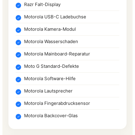
Razr Falt-Display
Motorola USB-C Ladebuchse
Motorola Kamera-Modul
Motorola Wasserschaden
Motorola Mainboard-Reparatur
Moto G Standard-Defekte
Motorola Software-Hilfe
Motorola Lautsprecher
Motorola Fingerabdrucksensor
Motorola Backcover-Glas