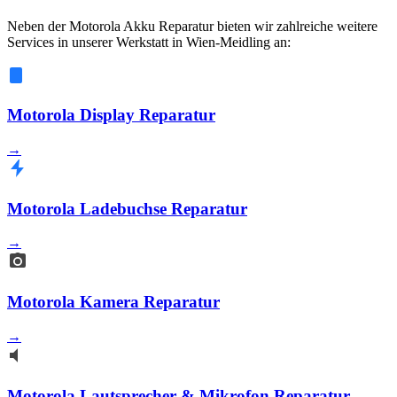
Neben der Motorola Akku Reparatur bieten wir zahlreiche weitere
Services in unserer Werkstatt in Wien-Meidling an:
Motorola Display Reparatur
→
Motorola Ladebuchse Reparatur
→
Motorola Kamera Reparatur
→
Motorola Lautsprecher & Mikrofon Reparatur