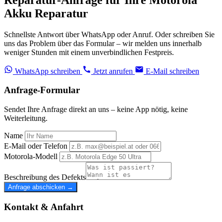
Akku Reparatur
Schnellste Antwort über WhatsApp oder Anruf. Oder schreiben Sie
uns das Problem über das Formular – wir melden uns innerhalb
weniger Stunden mit einem unverbindlichen Festpreis.
WhatsApp schreiben
Jetzt anrufen
E-Mail schreiben
Anfrage-Formular
Sendet Ihre Anfrage direkt an uns – keine App nötig, keine
Weiterleitung.
Name
E-Mail oder Telefon
Motorola-Modell
Beschreibung des Defekts
Anfrage abschicken →
Kontakt & Anfahrt