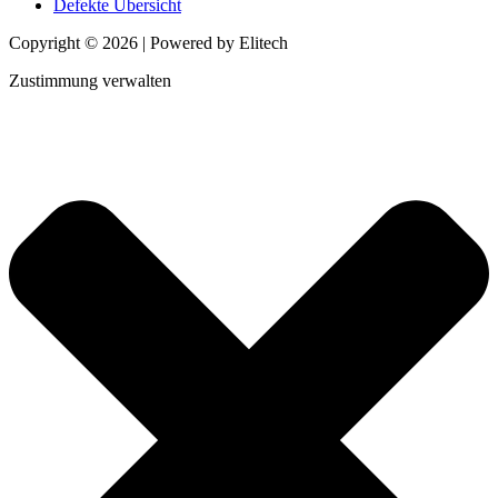
Defekte Übersicht
Copyright © 2026 | Powered by Elitech
Zustimmung verwalten