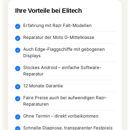
Ihre Vorteile bei Elitech
Erfahrung mit Razr Falt-Modellen
Reparatur der Moto G-Mittelklasse
Auch Edge-Flaggschiffe mit gebogenen
Displays
Stockes Android – einfache Software-
Reparatur
12 Monate Garantie
Faire Preise auch bei aufwendigen Razr-
Reparaturen
Ohne Termin – direkt vorbeikommen
Schnelle Diagnose, transparenter Festpreis