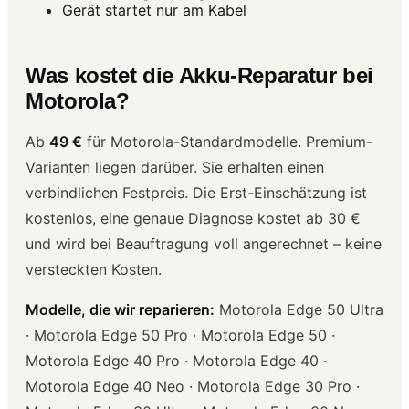
Gerät startet nur am Kabel
Was kostet die Akku-Reparatur bei
Motorola?
Ab
49 €
für Motorola-Standardmodelle. Premium-
Varianten liegen darüber. Sie erhalten einen
verbindlichen Festpreis. Die Erst-Einschätzung ist
kostenlos, eine genaue Diagnose kostet ab 30 €
und wird bei Beauftragung voll angerechnet – keine
versteckten Kosten.
Modelle, die wir reparieren:
Motorola Edge 50 Ultra
· Motorola Edge 50 Pro · Motorola Edge 50 ·
Motorola Edge 40 Pro · Motorola Edge 40 ·
Motorola Edge 40 Neo · Motorola Edge 30 Pro ·