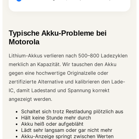
Typische Akku-Probleme bei
Motorola
Lithium-Akkus verlieren nach 500–800 Ladezyklen
merklich an Kapazität. Wir tauschen den Akku
gegen eine hochwertige Originalzelle oder
zertifizierte Alternative und kalibrieren den Lade-
IC, damit Ladestand und Spannung korrekt
angezeigt werden.
Schaltet sich trotz Restladung plötzlich aus
Hält keine Stunde mehr durch
Akku heiß oder aufgebläht
Lädt sehr langsam oder gar nicht mehr
Akku-Anzeige springt zwischen Werten