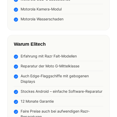
Motorola Kamera-Modul
Motorola Wasserschaden
Warum Elitech
Erfahrung mit Razr Falt-Modellen
Reparatur der Moto G-Mittelklasse
Auch Edge-Flaggschiffe mit gebogenen
Displays
Stockes Android – einfache Software-Reparatur
12 Monate Garantie
Faire Preise auch bei aufwendigen Razr-
Reparaturen