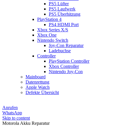
PS5 Lüfter
PS5 Laufwerk
PS5 Überhitzung
PlayStation 4
PS4 HDMI Port
Xbox Series X/S
Xbox One
Nintendo Switch
Joy-Con Reparatur
Ladebuchse
Controller
PlayStation Controller
Xbox Controller
Nintendo Joy-Con
Mainboard
Datenrettung
Apple Watch
Defekte Übersicht
Anrufen
WhatsApp
Skip to content
Motorola Akku Reparatur