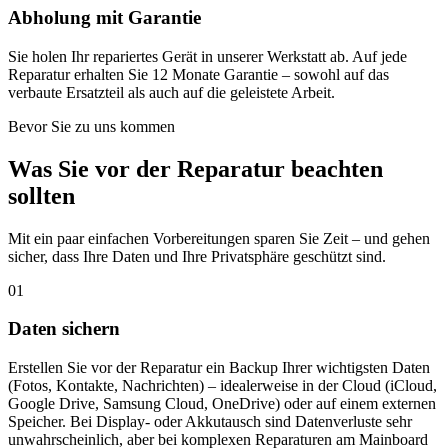
Abholung mit Garantie
Sie holen Ihr repariertes Gerät in unserer Werkstatt ab. Auf jede
Reparatur erhalten Sie 12 Monate Garantie – sowohl auf das
verbaute Ersatzteil als auch auf die geleistete Arbeit.
Bevor Sie zu uns kommen
Was Sie vor der Reparatur beachten
sollten
Mit ein paar einfachen Vorbereitungen sparen Sie Zeit – und gehen
sicher, dass Ihre Daten und Ihre Privatsphäre geschützt sind.
01
Daten sichern
Erstellen Sie vor der Reparatur ein Backup Ihrer wichtigsten Daten
(Fotos, Kontakte, Nachrichten) – idealerweise in der Cloud (iCloud,
Google Drive, Samsung Cloud, OneDrive) oder auf einem externen
Speicher. Bei Display- oder Akkutausch sind Datenverluste sehr
unwahrscheinlich, aber bei komplexen Reparaturen am Mainboard