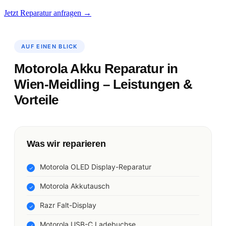
Jetzt Reparatur anfragen →
AUF EINEN BLICK
Motorola Akku Reparatur in
Wien-Meidling – Leistungen &
Vorteile
Was wir reparieren
Motorola OLED Display-Reparatur
Motorola Akkutausch
Razr Falt-Display
Motorola USB-C Ladebuchse