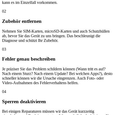
kann es im Einzelfall vorkommen.
02
Zubehör entfernen
Nehmen Sie SIM-Karten, microSD-Karten und auch Schutzhüllen
ab, bevor Sie das Gerät zu uns bringen. Das beschleunigt die
Diagnose und schützt Ihr Zubehör.
03
Fehler genau beschreiben
Je präziser Sie das Problem schildern können (Wann tritt es auf?
Nach einem Sturz? Nach einem Update? Bei welchen Apps?), desto
schneller können wir die Ursache eingrenzen. Auch Foto- oder
Video-Aufnahmen des Fehlerverhaltens helfen.
04
Sperren deaktivieren
Bei einigen Reparaturen müssen wir das Gerät kurzzeitig