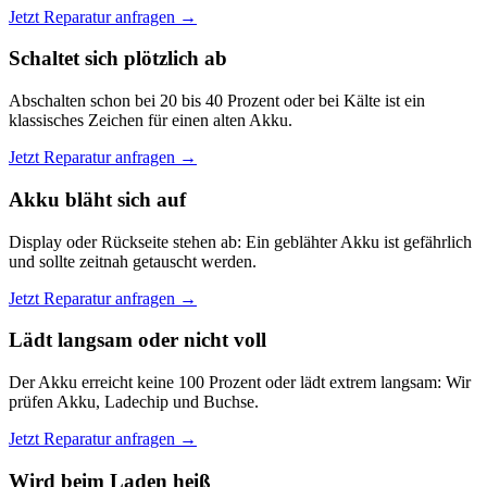
Jetzt Reparatur anfragen →
Schaltet sich plötzlich ab
Abschalten schon bei 20 bis 40 Prozent oder bei Kälte ist ein
klassisches Zeichen für einen alten Akku.
Jetzt Reparatur anfragen →
Akku bläht sich auf
Display oder Rückseite stehen ab: Ein geblähter Akku ist gefährlich
und sollte zeitnah getauscht werden.
Jetzt Reparatur anfragen →
Lädt langsam oder nicht voll
Der Akku erreicht keine 100 Prozent oder lädt extrem langsam: Wir
prüfen Akku, Ladechip und Buchse.
Jetzt Reparatur anfragen →
Wird beim Laden heiß