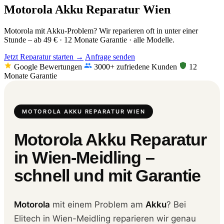
Motorola Akku Reparatur Wien
Motorola mit Akku-Problem? Wir reparieren oft in unter einer
Stunde – ab 49 € · 12 Monate Garantie · alle Modelle.
Jetzt Reparatur starten →
Anfrage senden
Google Bewertungen
3000+ zufriedene Kunden
12
Monate Garantie
MOTOROLA AKKU REPARATUR WIEN
Motorola Akku Reparatur
in Wien-Meidling –
schnell und mit Garantie
Motorola
mit einem Problem am
Akku
? Bei
Elitech in Wien-Meidling reparieren wir genau