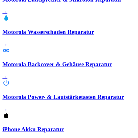
→
Motorola Wasserschaden Reparatur
→
Motorola Backcover & Gehäuse Reparatur
→
Motorola Power- & Lautstärketasten Reparatur
→
iPhone Akku Reparatur