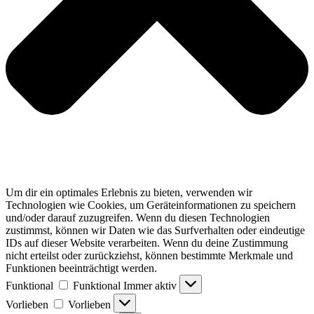
Um dir ein optimales Erlebnis zu bieten, verwenden wir
Technologien wie Cookies, um Geräteinformationen zu speichern
und/oder darauf zuzugreifen. Wenn du diesen Technologien
zustimmst, können wir Daten wie das Surfverhalten oder eindeutige
IDs auf dieser Website verarbeiten. Wenn du deine Zustimmung
nicht erteilst oder zurückziehst, können bestimmte Merkmale und
Funktionen beeinträchtigt werden.
Funktional
Funktional
Immer aktiv
Vorlieben
Vorlieben