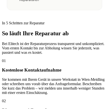
In 5 Schritten zur Reparatur
So läuft Ihre Reparatur ab
Bei Elitech ist der Reparaturprozess transparent und unkompliziert.
Vom ersten Kontakt bis zur Abholung wissen Sie jederzeit, was
passiert und was es kostet.
01
Kostenlose Kontaktaufnahme
Sie kommen mit Ihrem Gerät in unsere Werkstatt in Wien-Meidling
oder schreiben uns vorab über das Anfrageformular. Beschreiben
Sie kurz das Problem – wir melden uns innerhalb weniger Stunden
mit einer ersten Einschätzung.
02