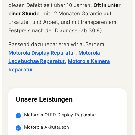
diesen Defekt seit über 10 Jahren.
Oft in unter
einer Stunde
, mit 12 Monaten Garantie auf
Ersatzteil und Arbeit, und mit transparentem
Festpreis nach der Diagnose (ab 30 €).
Passend dazu reparieren wir außerdem:
Motorola Display Reparatur
,
Motorola
Ladebuchse Reparatur
,
Motorola Kamera
Reparatur
.
Unsere Leistungen
Motorola OLED Display-Reparatur
Motorola Akkutausch