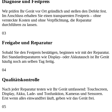
Diagnose und Festpreis
Wir prüfen Ihr Gerät vor Ort gründlich und stellen den Defekt fest.
Im Anschluss erhalten Sie einen transparenten Festpreis – ohne
versteckte Kosten und ohne Verpflichtung, die Reparatur
durchführen zu lassen.
03
Freigabe und Reparatur
Sobald Sie den Festpreis bestätigen, beginnen wir mit der Reparatur.
Bei Standardreparaturen wie Display- oder Akkutausch ist Ihr Gerät
häufig noch am selben Tag fertig.
04
Qualitätskontrolle
Nach jeder Reparatur testen wir Ihr Gerät umfassend: Touchscreen,
Display, Akku, Lade- und Tonfunktion, Kameras und Sensoren.
Erst wenn alles einwandfrei läuft, geben wir das Gerät frei.
05