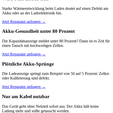
Starke Wärmeentwicklung beim Laden deutet auf einen Defekt am
Akku oder an der Ladeelektronik hin.
Jetzt Reparatur anfragen →
Akku-Gesundheit unter 80 Prozent
Die Kapazitätsanzeige meldet unter 80 Prozent? Dann ist es Zeit für
einen Tausch mit hochwertigen Zellen.
Jetzt Reparatur anfragen →
Plötzliche Akku-Sprünge
Die Ladeanzeige springt zum Beispiel von 50 auf 5 Prozent: Zellen
oder Kalibrierung sind defekt.
Jetzt Reparatur anfragen →
Nur am Kabel nutzbar
Das Gerät geht ohne Netzteil sofort aus: Der Akku hält keine
Ladung mehr und sollte getauscht werden.