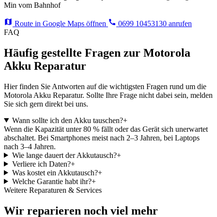
Min vom Bahnhof
Route in Google Maps öffnen
0699 10453130 anrufen
FAQ
Häufig gestellte Fragen zur Motorola
Akku Reparatur
Hier finden Sie Antworten auf die wichtigsten Fragen rund um die
Motorola Akku Reparatur. Sollte Ihre Frage nicht dabei sein, melden
Sie sich gern direkt bei uns.
Wann sollte ich den Akku tauschen?
+
Wenn die Kapazität unter 80 % fällt oder das Gerät sich unerwartet
abschaltet. Bei Smartphones meist nach 2–3 Jahren, bei Laptops
nach 3–4 Jahren.
Wie lange dauert der Akkutausch?
+
Verliere ich Daten?
+
Was kostet ein Akkutausch?
+
Welche Garantie habt ihr?
+
Weitere Reparaturen & Services
Wir reparieren noch viel mehr