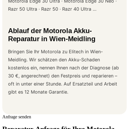
Motorola Edge 30 Ultra · Motorola Edge 30 Neo ·
Razr 50 Ultra · Razr 50 · Razr 40 Ultra …
Ablauf der Motorola Akku-
Reparatur in Wien-Meidling
Bringen Sie Ihr Motorola zu Elitech in Wien-
Meidling. Wir schätzen den Akku-Schaden
kostenlos ein, nennen Ihnen nach der Diagnose (ab
30 €, angerechnet) den Festpreis und reparieren –
oft in unter einer Stunde. Auf Ersatzteil und Arbeit
gibt es 12 Monate Garantie.
Anfrage senden
Reparatur-Anfrage für Ihre Motorola