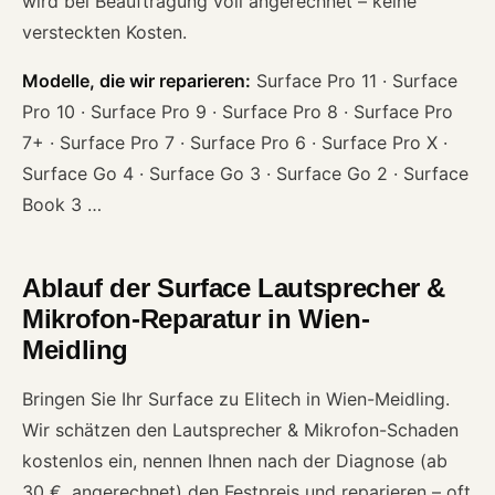
wird bei Beauftragung voll angerechnet – keine
versteckten Kosten.
Modelle, die wir reparieren:
Surface Pro 11 · Surface
Pro 10 · Surface Pro 9 · Surface Pro 8 · Surface Pro
7+ · Surface Pro 7 · Surface Pro 6 · Surface Pro X ·
Surface Go 4 · Surface Go 3 · Surface Go 2 · Surface
Book 3 …
Ablauf der Surface Lautsprecher &
Mikrofon-Reparatur in Wien-
Meidling
Bringen Sie Ihr Surface zu Elitech in Wien-Meidling.
Wir schätzen den Lautsprecher & Mikrofon-Schaden
kostenlos ein, nennen Ihnen nach der Diagnose (ab
30 €, angerechnet) den Festpreis und reparieren – oft