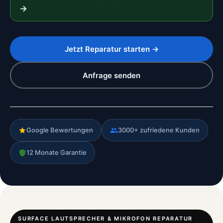
→
Jetzt Reparatur starten →
Anfrage senden
Google Bewertungen
3000+ zufriedene Kunden
12 Monate Garantie
SURFACE LAUTSPRECHER & MIKROFON REPARATUR