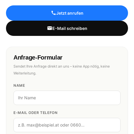
Jetzt anrufen
E-Mail schreiben
Anfrage-Formular
Sendet Ihre Anfrage direkt an uns – keine App nötig, keine
Weiterleitung.
NAME
E-MAIL ODER TELEFON