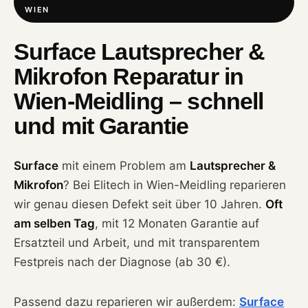
WIEN
Surface Lautsprecher &
Mikrofon Reparatur in
Wien-Meidling – schnell
und mit Garantie
Surface
mit einem Problem am
Lautsprecher &
Mikrofon
? Bei Elitech in Wien-Meidling reparieren
wir genau diesen Defekt seit über 10 Jahren.
Oft
am selben Tag
, mit 12 Monaten Garantie auf
Ersatzteil und Arbeit, und mit transparentem
Festpreis nach der Diagnose (ab 30 €).
Passend dazu reparieren wir außerdem:
Surface