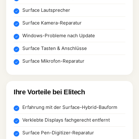
Surface Lautsprecher
Surface Kamera-Reparatur
Windows-Probleme nach Update
Surface Tasten & Anschlüsse
Surface Mikrofon-Reparatur
Ihre Vorteile bei Elitech
Erfahrung mit der Surface-Hybrid-Bauform
Verklebte Displays fachgerecht entfernt
Surface Pen-Digitizer-Reparatur