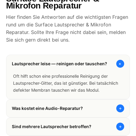
Mikrofon Reparatur
Hier finden Sie Antworten auf die wichtigsten Fragen
rund um die Surface Lautsprecher & Mikrofon
Reparatur. Sollte Ihre Frage nicht dabei sein, melden
Sie sich gern direkt bei uns.
+
Lautsprecher leise — reinigen oder tauschen?
Oft hilft schon eine professionelle Reinigung der
Lautsprecher-Gitter, das ist günstiger. Bei tatsächlich
defekter Membran tauschen wir das Modul.
+
Was kostet eine Audio-Reparatur?
+
Sind mehrere Lautsprecher betroffen?