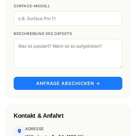
SURFACE-MODELL
BESCHREIBUNG DES DEFEKTS
ANFRAGE ABSCHICKEN →
Kontakt & Anfahrt
ADRESSE