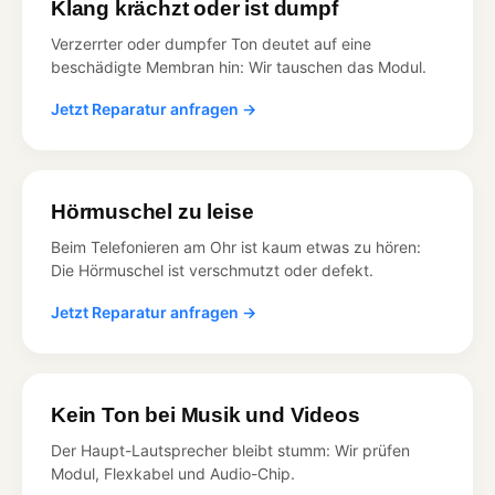
Klang krächzt oder ist dumpf
Verzerrter oder dumpfer Ton deutet auf eine
beschädigte Membran hin: Wir tauschen das Modul.
Jetzt Reparatur anfragen →
Hörmuschel zu leise
Beim Telefonieren am Ohr ist kaum etwas zu hören:
Die Hörmuschel ist verschmutzt oder defekt.
Jetzt Reparatur anfragen →
Kein Ton bei Musik und Videos
Der Haupt-Lautsprecher bleibt stumm: Wir prüfen
Modul, Flexkabel und Audio-Chip.