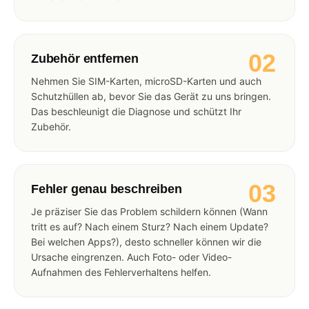
02
Zubehör entfernen
Nehmen Sie SIM-Karten, microSD-Karten und auch
Schutzhüllen ab, bevor Sie das Gerät zu uns bringen.
Das beschleunigt die Diagnose und schützt Ihr
Zubehör.
03
Fehler genau beschreiben
Je präziser Sie das Problem schildern können (Wann
tritt es auf? Nach einem Sturz? Nach einem Update?
Bei welchen Apps?), desto schneller können wir die
Ursache eingrenzen. Auch Foto- oder Video-
Aufnahmen des Fehlerverhaltens helfen.