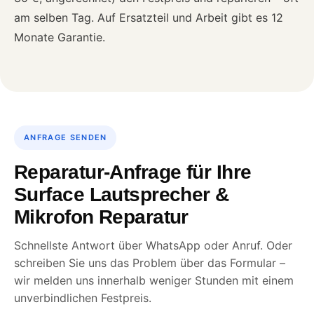
am selben Tag. Auf Ersatzteil und Arbeit gibt es 12
Monate Garantie.
ANFRAGE SENDEN
Reparatur-Anfrage für Ihre
Surface Lautsprecher &
Mikrofon Reparatur
Schnellste Antwort über WhatsApp oder Anruf. Oder
schreiben Sie uns das Problem über das Formular –
wir melden uns innerhalb weniger Stunden mit einem
unverbindlichen Festpreis.