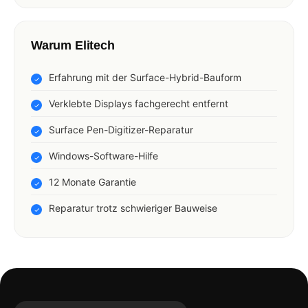
Warum Elitech
Erfahrung mit der Surface-Hybrid-Bauform
Verklebte Displays fachgerecht entfernt
Surface Pen-Digitizer-Reparatur
Windows-Software-Hilfe
12 Monate Garantie
Reparatur trotz schwieriger Bauweise