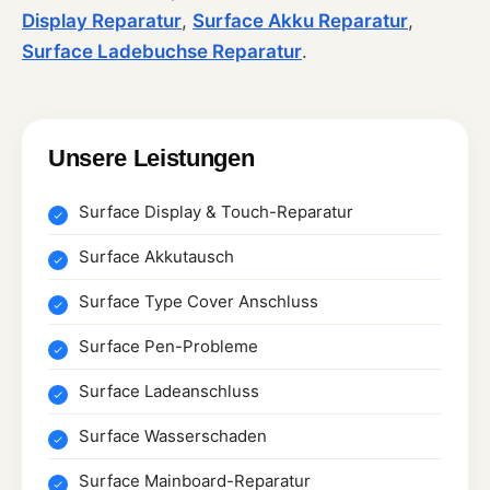
Display Reparatur
,
Surface Akku Reparatur
,
Surface Ladebuchse Reparatur
.
Unsere Leistungen
Surface Display & Touch-Reparatur
Surface Akkutausch
Surface Type Cover Anschluss
Surface Pen-Probleme
Surface Ladeanschluss
Surface Wasserschaden
Surface Mainboard-Reparatur