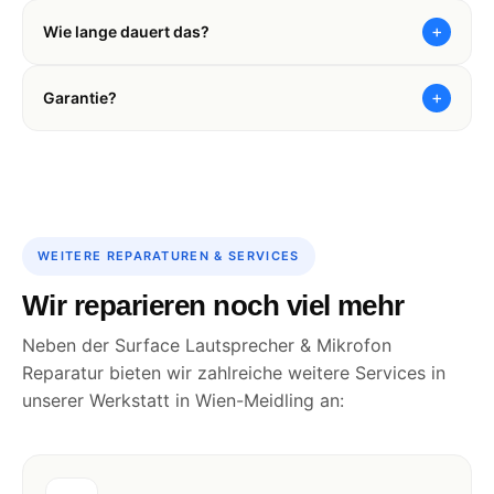
+
Wie lange dauert das?
+
Garantie?
WEITERE REPARATUREN & SERVICES
Wir reparieren noch viel mehr
Neben der Surface Lautsprecher & Mikrofon
Reparatur bieten wir zahlreiche weitere Services in
unserer Werkstatt in Wien-Meidling an: