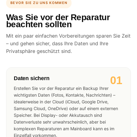
BEVOR SIE ZU UNS KOMMEN
Was Sie vor der Reparatur
beachten sollten
Mit ein paar einfachen Vorbereitungen sparen Sie Zeit
– und gehen sicher, dass Ihre Daten und Ihre
Privatsphäre geschützt sind.
01
Daten sichern
Erstellen Sie vor der Reparatur ein Backup Ihrer
wichtigsten Daten (Fotos, Kontakte, Nachrichten) –
idealerweise in der Cloud (iCloud, Google Drive,
Samsung Cloud, OneDrive) oder auf einem externen
Speicher. Bei Display- oder Akkutausch sind
Datenverluste sehr unwahrscheinlich, aber bei
komplexen Reparaturen am Mainboard kann es im
Einzelfall vorkommen.