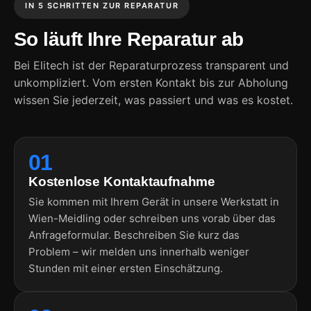
IN 5 SCHRITTEN ZUR REPARATUR
So läuft Ihre Reparatur ab
Bei Elitech ist der Reparaturprozess transparent und
unkompliziert. Vom ersten Kontakt bis zur Abholung
wissen Sie jederzeit, was passiert und was es kostet.
01
Kostenlose Kontaktaufnahme
Sie kommen mit Ihrem Gerät in unsere Werkstatt in
Wien-Meidling oder schreiben uns vorab über das
Anfrageformular. Beschreiben Sie kurz das
Problem – wir melden uns innerhalb weniger
Stunden mit einer ersten Einschätzung.