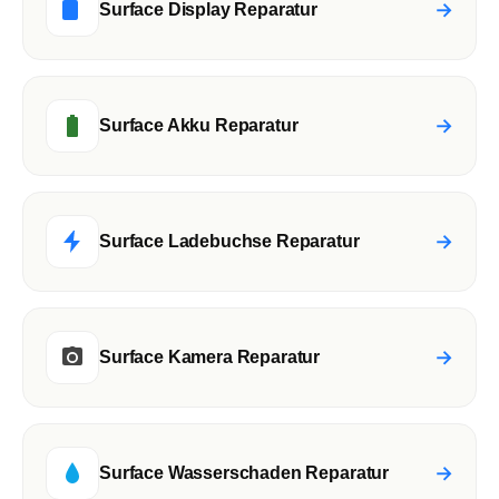
→
Surface Display Reparatur
→
Surface Akku Reparatur
→
Surface Ladebuchse Reparatur
→
Surface Kamera Reparatur
→
Surface Wasserschaden Reparatur