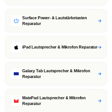
Surface Power- & Lautstärketasten
→
Reparatur
→
iPad Lautsprecher & Mikrofon Reparatur
Galaxy Tab Lautsprecher & Mikrofon
→
Reparatur
MatePad Lautsprecher & Mikrofon
→
Reparatur