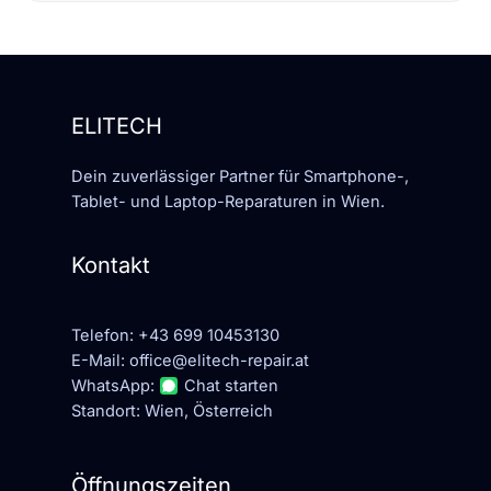
ELITECH
Dein zuverlässiger Partner für Smartphone-,
Tablet- und Laptop-Reparaturen in Wien.
Kontakt
Telefon:
+43 699 10453130
E-Mail:
office@elitech-repair.at
WhatsApp:
Chat starten
Standort: Wien, Österreich
Öffnungszeiten