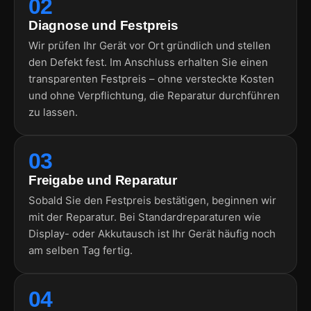
02
Diagnose und Festpreis
Wir prüfen Ihr Gerät vor Ort gründlich und stellen
den Defekt fest. Im Anschluss erhalten Sie einen
transparenten Festpreis – ohne versteckte Kosten
und ohne Verpflichtung, die Reparatur durchführen
zu lassen.
03
Freigabe und Reparatur
Sobald Sie den Festpreis bestätigen, beginnen wir
mit der Reparatur. Bei Standardreparaturen wie
Display- oder Akkutausch ist Ihr Gerät häufig noch
am selben Tag fertig.
04