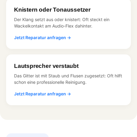
Knistern oder Tonaussetzer
Der Klang setzt aus oder knistert: Oft steckt ein
Wackelkontakt am Audio-Flex dahinter.
Jetzt Reparatur anfragen →
Lautsprecher verstaubt
Das Gitter ist mit Staub und Flusen zugesetzt: Oft hilft
schon eine professionelle Reinigung.
Jetzt Reparatur anfragen →