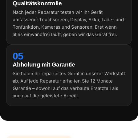
Qualitätskontrolle
Nach jeder Reparatur testen wir Ihr Gerät
umfassend: Touchscreen, Display, Akku, Lade- und
Tonfunktion, Kameras und Sensoren. Erst wenn
alles einwandfrei läuft, geben wir das Gerät frei.
05
Abholung mit Garantie
Sie holen Ihr repariertes Gerät in unserer Werkstatt
ab. Auf jede Reparatur erhalten Sie 12 Monate
Garantie – sowohl auf das verbaute Ersatzteil als
auch auf die geleistete Arbeit.