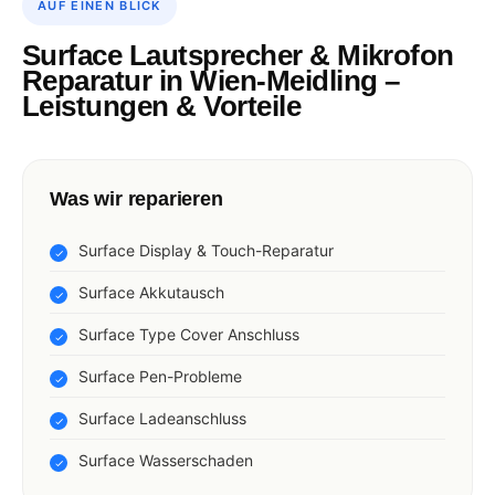
AUF EINEN BLICK
Surface Lautsprecher & Mikrofon
Reparatur in Wien-Meidling –
Leistungen & Vorteile
Was wir reparieren
Surface Display & Touch-Reparatur
Surface Akkutausch
Surface Type Cover Anschluss
Surface Pen-Probleme
Surface Ladeanschluss
Surface Wasserschaden