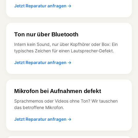
Jetzt Reparatur anfragen →
Ton nur über Bluetooth
Intern kein Sound, nur über Kopfhörer oder Box: Ein
typisches Zeichen für einen Lautsprecher-Defekt.
Jetzt Reparatur anfragen →
Mikrofon bei Aufnahmen defekt
Sprachmemos oder Videos ohne Ton? Wir tauschen
das betroffene Mikrofon.
Jetzt Reparatur anfragen →