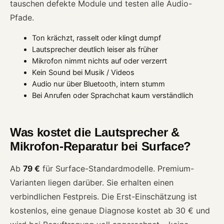
tauschen defekte Module und testen alle Audio-
Pfade.
Ton krächzt, rasselt oder klingt dumpf
Lautsprecher deutlich leiser als früher
Mikrofon nimmt nichts auf oder verzerrt
Kein Sound bei Musik / Videos
Audio nur über Bluetooth, intern stumm
Bei Anrufen oder Sprachchat kaum verständlich
Was kostet die Lautsprecher &
Mikrofon-Reparatur bei Surface?
Ab
79 €
für Surface-Standardmodelle. Premium-
Varianten liegen darüber. Sie erhalten einen
verbindlichen Festpreis. Die Erst-Einschätzung ist
kostenlos, eine genaue Diagnose kostet ab 30 € und