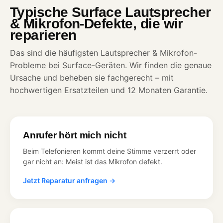
Typische Surface Lautsprecher
& Mikrofon-Defekte, die wir
reparieren
Das sind die häufigsten Lautsprecher & Mikrofon-
Probleme bei Surface-Geräten. Wir finden die genaue
Ursache und beheben sie fachgerecht – mit
hochwertigen Ersatzteilen und 12 Monaten Garantie.
Anrufer hört mich nicht
Beim Telefonieren kommt deine Stimme verzerrt oder
gar nicht an: Meist ist das Mikrofon defekt.
Jetzt Reparatur anfragen →