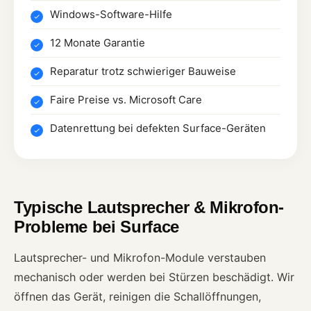
Windows-Software-Hilfe
12 Monate Garantie
Reparatur trotz schwieriger Bauweise
Faire Preise vs. Microsoft Care
Datenrettung bei defekten Surface-Geräten
Typische Lautsprecher & Mikrofon-
Probleme bei Surface
Lautsprecher- und Mikrofon-Module verstauben
mechanisch oder werden bei Stürzen beschädigt. Wir
öffnen das Gerät, reinigen die Schallöffnungen,