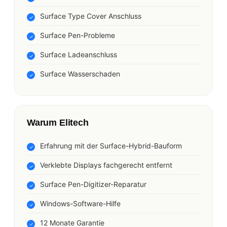
Surface Type Cover Anschluss
Surface Pen-Probleme
Surface Ladeanschluss
Surface Wasserschaden
Warum Elitech
Erfahrung mit der Surface-Hybrid-Bauform
Verklebte Displays fachgerecht entfernt
Surface Pen-Digitizer-Reparatur
Windows-Software-Hilfe
12 Monate Garantie