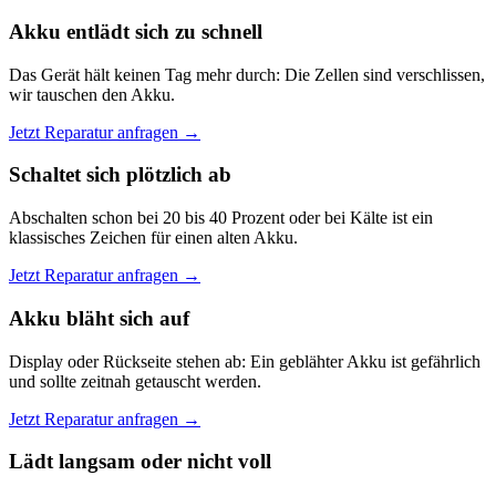
Akku entlädt sich zu schnell
Das Gerät hält keinen Tag mehr durch: Die Zellen sind verschlissen,
wir tauschen den Akku.
Jetzt Reparatur anfragen →
Schaltet sich plötzlich ab
Abschalten schon bei 20 bis 40 Prozent oder bei Kälte ist ein
klassisches Zeichen für einen alten Akku.
Jetzt Reparatur anfragen →
Akku bläht sich auf
Display oder Rückseite stehen ab: Ein geblähter Akku ist gefährlich
und sollte zeitnah getauscht werden.
Jetzt Reparatur anfragen →
Lädt langsam oder nicht voll