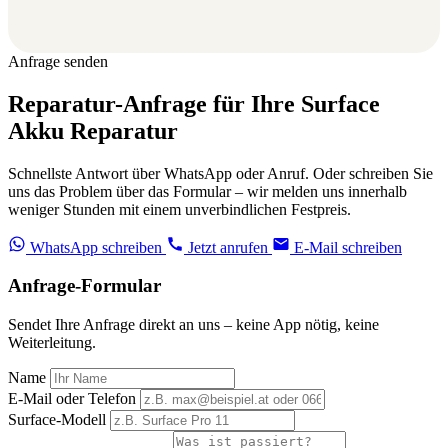
Anfrage senden
Reparatur-Anfrage für Ihre Surface
Akku Reparatur
Schnellste Antwort über WhatsApp oder Anruf. Oder schreiben Sie
uns das Problem über das Formular – wir melden uns innerhalb
weniger Stunden mit einem unverbindlichen Festpreis.
WhatsApp schreiben
Jetzt anrufen
E-Mail schreiben
Anfrage-Formular
Sendet Ihre Anfrage direkt an uns – keine App nötig, keine
Weiterleitung.
Name
E-Mail oder Telefon
Surface-Modell