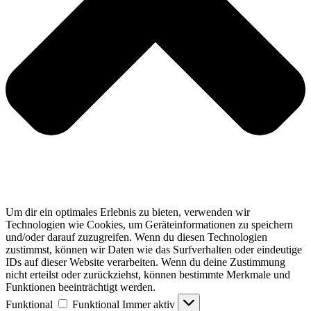
Um dir ein optimales Erlebnis zu bieten, verwenden wir
Technologien wie Cookies, um Geräteinformationen zu speichern
und/oder darauf zuzugreifen. Wenn du diesen Technologien
zustimmst, können wir Daten wie das Surfverhalten oder eindeutige
IDs auf dieser Website verarbeiten. Wenn du deine Zustimmung
nicht erteilst oder zurückziehst, können bestimmte Merkmale und
Funktionen beeinträchtigt werden.
Funktional
Funktional
Immer aktiv