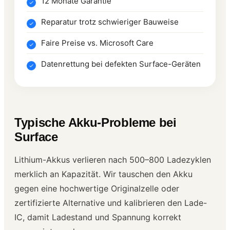
12 Monate Garantie
Reparatur trotz schwieriger Bauweise
Faire Preise vs. Microsoft Care
Datenrettung bei defekten Surface-Geräten
Typische Akku-Probleme bei
Surface
Lithium-Akkus verlieren nach 500–800 Ladezyklen
merklich an Kapazität. Wir tauschen den Akku
gegen eine hochwertige Originalzelle oder
zertifizierte Alternative und kalibrieren den Lade-
IC, damit Ladestand und Spannung korrekt