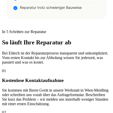
Reparatur trotz schwieriger Bauweise
In 5 Schritten zur Reparatur
So läuft Ihre Reparatur ab
Bei Elitech ist der Reparaturprozess transparent und unkompliziert.
Vom ersten Kontakt bis zur Abholung wissen Sie jederzeit, was
passiert und was es kostet.
01
Kostenlose Kontaktaufnahme
Sie kommen mit Ihrem Gerät in unsere Werkstatt in Wien-Meidling
oder schreiben uns vorab über das Anfrageformular. Beschreiben
Sie kurz das Problem – wir melden uns innerhalb weniger Stunden
mit einer ersten Einschätzung.
02