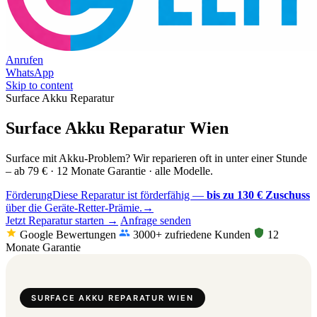
Anrufen
WhatsApp
Skip to content
Surface Akku Reparatur
Surface Akku Reparatur Wien
Surface mit Akku-Problem? Wir reparieren oft in unter einer Stunde
– ab 79 € · 12 Monate Garantie · alle Modelle.
Förderung
Diese Reparatur ist förderfähig —
bis zu 130 € Zuschuss
über die Geräte-Retter-Prämie.
→
Jetzt Reparatur starten →
Anfrage senden
Google Bewertungen
3000+ zufriedene Kunden
12
Monate Garantie
SURFACE AKKU REPARATUR WIEN