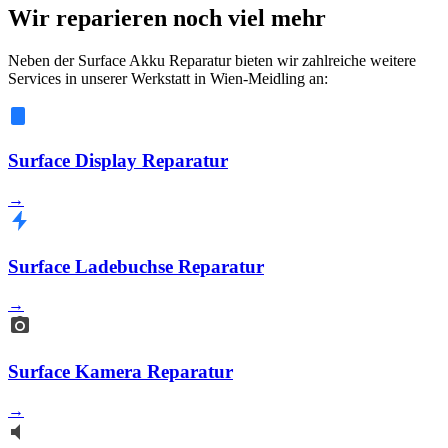
Wir reparieren noch viel mehr
Neben der Surface Akku Reparatur bieten wir zahlreiche weitere
Services in unserer Werkstatt in Wien-Meidling an:
Surface Display Reparatur
→
Surface Ladebuchse Reparatur
→
Surface Kamera Reparatur
→