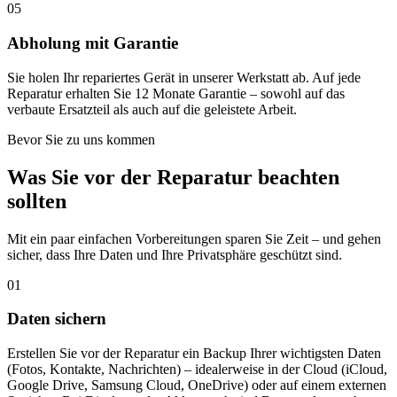
05
Abholung mit Garantie
Sie holen Ihr repariertes Gerät in unserer Werkstatt ab. Auf jede
Reparatur erhalten Sie 12 Monate Garantie – sowohl auf das
verbaute Ersatzteil als auch auf die geleistete Arbeit.
Bevor Sie zu uns kommen
Was Sie vor der Reparatur beachten
sollten
Mit ein paar einfachen Vorbereitungen sparen Sie Zeit – und gehen
sicher, dass Ihre Daten und Ihre Privatsphäre geschützt sind.
01
Daten sichern
Erstellen Sie vor der Reparatur ein Backup Ihrer wichtigsten Daten
(Fotos, Kontakte, Nachrichten) – idealerweise in der Cloud (iCloud,
Google Drive, Samsung Cloud, OneDrive) oder auf einem externen