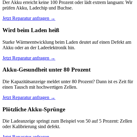
Der Akku erreicht keine 100 Prozent oder lädt extrem langsam: Wir
prüfen Akku, Ladechip und Buchse.
Jetzt Reparatur anfragen →
Wird beim Laden heiß
Starke Wärmeentwicklung beim Laden deutet auf einen Defekt am
Akku oder an der Ladeelektronik hin.
Jetzt Reparatur anfragen →
Akku-Gesundheit unter 80 Prozent
Die Kapazitätsanzeige meldet unter 80 Prozent? Dann ist es Zeit für
einen Tausch mit hochwertigen Zellen.
Jetzt Reparatur anfragen →
Plötzliche Akku-Sprünge
Die Ladeanzeige springt zum Beispiel von 50 auf 5 Prozent: Zellen
oder Kalibrierung sind defekt.
Jetzt Reparatur anfragen →