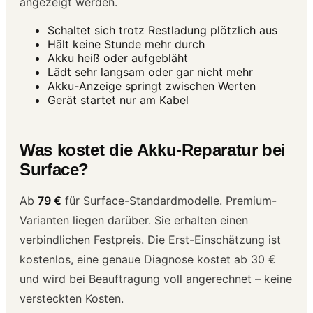
angezeigt werden.
Schaltet sich trotz Restladung plötzlich aus
Hält keine Stunde mehr durch
Akku heiß oder aufgebläht
Lädt sehr langsam oder gar nicht mehr
Akku-Anzeige springt zwischen Werten
Gerät startet nur am Kabel
Was kostet die Akku-Reparatur bei
Surface?
Ab
79 €
für Surface-Standardmodelle. Premium-
Varianten liegen darüber. Sie erhalten einen
verbindlichen Festpreis. Die Erst-Einschätzung ist
kostenlos, eine genaue Diagnose kostet ab 30 €
und wird bei Beauftragung voll angerechnet – keine
versteckten Kosten.