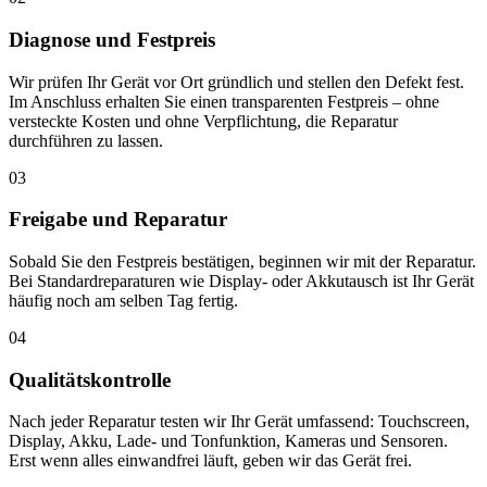
Diagnose und Festpreis
Wir prüfen Ihr Gerät vor Ort gründlich und stellen den Defekt fest.
Im Anschluss erhalten Sie einen transparenten Festpreis – ohne
versteckte Kosten und ohne Verpflichtung, die Reparatur
durchführen zu lassen.
03
Freigabe und Reparatur
Sobald Sie den Festpreis bestätigen, beginnen wir mit der Reparatur.
Bei Standardreparaturen wie Display- oder Akkutausch ist Ihr Gerät
häufig noch am selben Tag fertig.
04
Qualitätskontrolle
Nach jeder Reparatur testen wir Ihr Gerät umfassend: Touchscreen,
Display, Akku, Lade- und Tonfunktion, Kameras und Sensoren.
Erst wenn alles einwandfrei läuft, geben wir das Gerät frei.