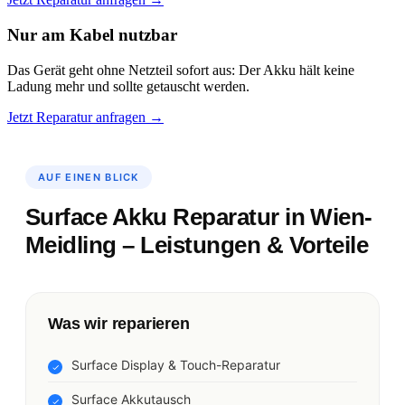
Nur am Kabel nutzbar
Das Gerät geht ohne Netzteil sofort aus: Der Akku hält keine
Ladung mehr und sollte getauscht werden.
Jetzt Reparatur anfragen →
AUF EINEN BLICK
Surface Akku Reparatur in Wien-
Meidling – Leistungen & Vorteile
Was wir reparieren
Surface Display & Touch-Reparatur
Surface Akkutausch