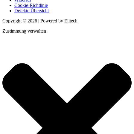
Cookie-Richtlinie
Defekte Übersicht
Copyright © 2026 | Powered by Elitech
Zustimmung verwalten