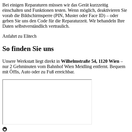
Bei einigen Reparaturen müssen wir das Gerät kurzzeitig
einschalten und Funktionen testen. Wenn möglich, deaktivieren Sie
vorab die Bildschirmsperre (PIN, Muster oder Face ID) – oder
geben Sie uns den Code für die Reparaturzeit. Wir behandeln Ihre
Daten selbstverständlich vertraulich.
Anfahrt zu Elitech
So finden Sie uns
Unsere Werkstatt liegt direkt in
Wilhelmstraße 54, 1120 Wien
–
nur 2 Gehminuten vom Bahnhof Wien Meidling entfernt. Bequem
mit Öffis, Auto oder zu Fuß erreichbar.
🚇