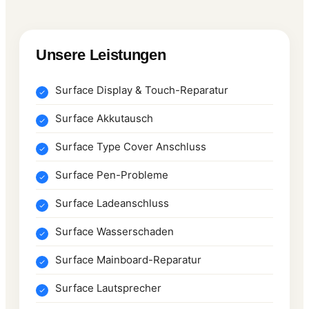
Unsere Leistungen
Surface Display & Touch-Reparatur
Surface Akkutausch
Surface Type Cover Anschluss
Surface Pen-Probleme
Surface Ladeanschluss
Surface Wasserschaden
Surface Mainboard-Reparatur
Surface Lautsprecher