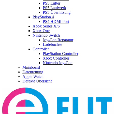
PS5 Lüfter
PS5 Laufwerk
PS5 Überhitzung
PlayStation 4
PS4 HDMI Port
Xbox Series X/S
Xbox One
Nintendo Switch
Joy-Con Reparatur
Ladebuchse
Controller
PlayStation Controller
Xbox Controller
Nintendo Joy-Con
Mainboard
Datenrettung
Apple Watch
Defekte Übersicht