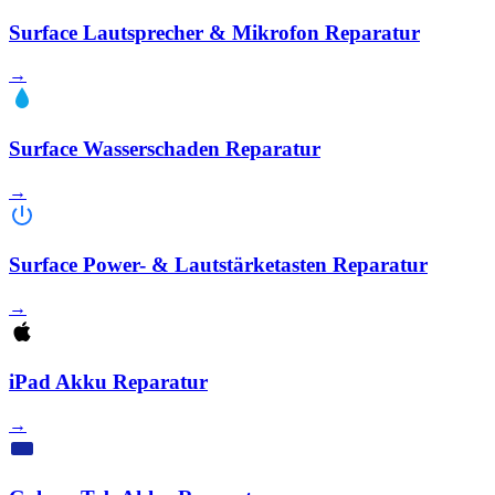
Surface Lautsprecher & Mikrofon Reparatur
→
Surface Wasserschaden Reparatur
→
Surface Power- & Lautstärketasten Reparatur
→
iPad Akku Reparatur
→