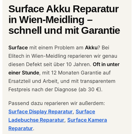
Surface Akku Reparatur
in Wien-Meidling –
schnell und mit Garantie
Surface
mit einem Problem am
Akku
? Bei
Elitech in Wien-Meidling reparieren wir genau
diesen Defekt seit über 10 Jahren.
Oft in unter
einer Stunde
, mit 12 Monaten Garantie auf
Ersatzteil und Arbeit, und mit transparentem
Festpreis nach der Diagnose (ab 30 €).
Passend dazu reparieren wir außerdem:
Surface Display Reparatur
,
Surface
Ladebuchse Reparatur
,
Surface Kamera
Reparatur
.