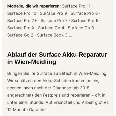
Modelle, die wir reparieren:
Surface Pro 11 ·
Surface Pro 10 · Surface Pro 9 · Surface Pro 8 ·
Surface Pro 7+ · Surface Pro 7 · Surface Pro 6 ·
Surface Pro X · Surface Go 4 · Surface Go 3 ·
Surface Go 2 · Surface Book 3 …
Ablauf der Surface Akku-Reparatur
in Wien-Meidling
Bringen Sie Ihr Surface zu Elitech in Wien-Meidling.
Wir schätzen den Akku-Schaden kostenlos ein,
nennen Ihnen nach der Diagnose (ab 30 €,
angerechnet) den Festpreis und reparieren – oft in
unter einer Stunde. Auf Ersatzteil und Arbeit gibt es
12 Monate Garantie.