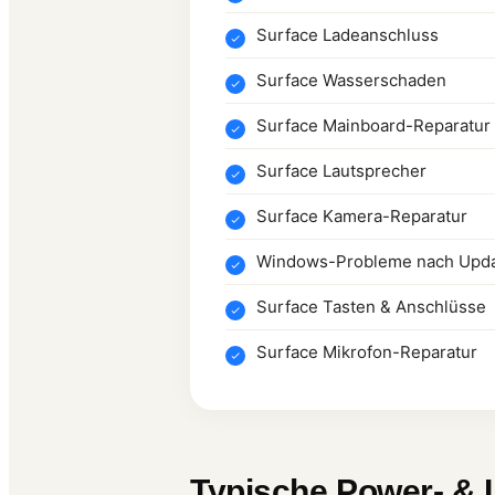
Surface Ladeanschluss
Surface Wasserschaden
Surface Mainboard-Reparatur
Surface Lautsprecher
Surface Kamera-Reparatur
Windows-Probleme nach Upd
Surface Tasten & Anschlüsse
Surface Mikrofon-Reparatur
Typische Power- & 