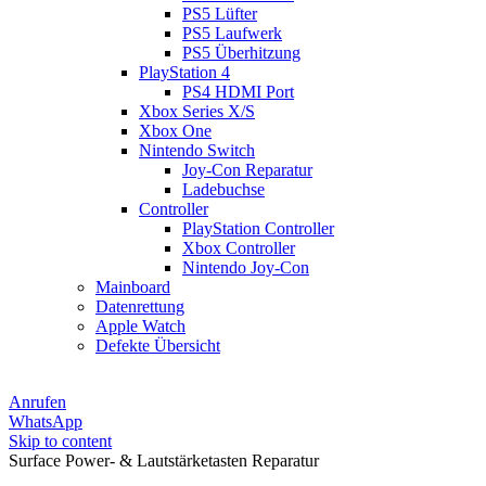
PS5 Lüfter
PS5 Laufwerk
PS5 Überhitzung
PlayStation 4
PS4 HDMI Port
Xbox Series X/S
Xbox One
Nintendo Switch
Joy-Con Reparatur
Ladebuchse
Controller
PlayStation Controller
Xbox Controller
Nintendo Joy-Con
Mainboard
Datenrettung
Apple Watch
Defekte Übersicht
Anrufen
WhatsApp
Skip to content
Surface Power- & Lautstärketasten Reparatur