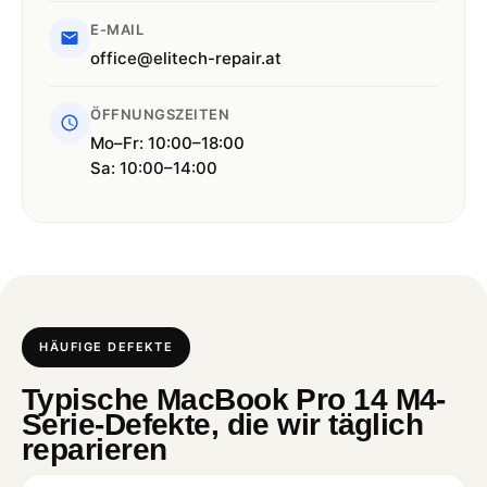
E-MAIL
office@elitech-repair.at
ÖFFNUNGSZEITEN
Mo–Fr: 10:00–18:00
Sa: 10:00–14:00
HÄUFIGE DEFEKTE
Typische MacBook Pro 14 M4-
Serie-Defekte, die wir täglich
reparieren