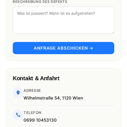
BESCHREIBUNG DES DEFEKTS
ANFRAGE ABSCHICKEN →
Kontakt & Anfahrt
ADRESSE
Wilhelmstraße 54, 1120 Wien
TELEFON
0699 10453130