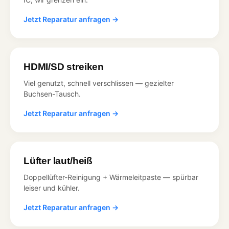
Jetzt Reparatur anfragen →
HDMI/SD streiken
Viel genutzt, schnell verschlissen — gezielter
Buchsen-Tausch.
Jetzt Reparatur anfragen →
Lüfter laut/heiß
Doppellüfter-Reinigung + Wärmeleitpaste — spürbar
leiser und kühler.
Jetzt Reparatur anfragen →