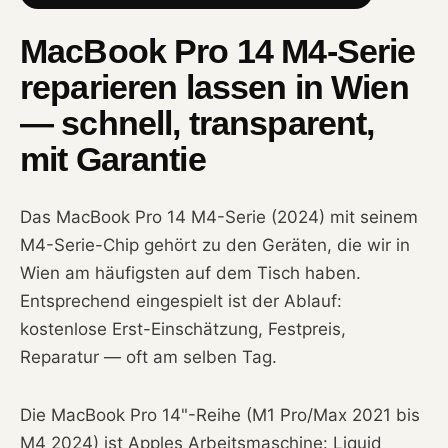
MacBook Pro 14 M4-Serie
reparieren lassen in Wien
— schnell, transparent,
mit Garantie
Das MacBook Pro 14 M4-Serie (2024) mit seinem
M4-Serie-Chip gehört zu den Geräten, die wir in
Wien am häufigsten auf dem Tisch haben.
Entsprechend eingespielt ist der Ablauf:
kostenlose Erst-Einschätzung, Festpreis,
Reparatur — oft am selben Tag.
Die MacBook Pro 14"-Reihe (M1 Pro/Max 2021 bis
M4 2024) ist Apples Arbeitsmaschine: Liquid