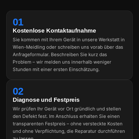
01
Kostenlose Kontaktaufnahme
Sie kommen mit Ihrem Gerät in unsere Werkstatt in
Wien-Meidling oder schreiben uns vorab über das
Anfrageformular. Beschreiben Sie kurz das
Problem – wir melden uns innerhalb weniger
Stunden mit einer ersten Einschätzung.
02
Diagnose und Festpreis
Wir prüfen Ihr Gerät vor Ort gründlich und stellen
den Defekt fest. Im Anschluss erhalten Sie einen
transparenten Festpreis – ohne versteckte Kosten
und ohne Verpflichtung, die Reparatur durchführen
zu lassen.