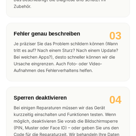
Zubehör.
03
Fehler genau beschreiben
Je präziser Sie das Problem schildern können (Wann
tritt es auf? Nach einem Sturz? Nach einem Update?
Bei welchen Apps?), desto schneller können wir die
Ursache eingrenzen. Auch Foto- oder Video-
Aufnahmen des Fehlerverhaltens helfen.
04
Sperren deaktivieren
Bei einigen Reparaturen müssen wir das Gerät
kurzzeitig einschalten und Funktionen testen. Wenn
möglich, deaktivieren Sie vorab die Bildschirmsperre
(PIN, Muster oder Face ID) – oder geben Sie uns den
Code für die Reparaturzeit. Wir behandeln Ihre Daten