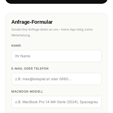
Anfrage-Formular
Sendet Ihre Anfrage direkt an uns – keine App nötig, keine
Weiterleitung.
NAME
E-MAIL ODER TELEFON
MACBOOK-MODELL