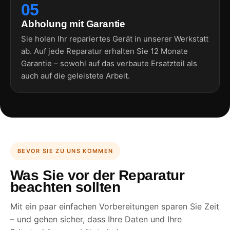
05
Abholung mit Garantie
Sie holen Ihr repariertes Gerät in unserer Werkstatt
ab. Auf jede Reparatur erhalten Sie 12 Monate
Garantie – sowohl auf das verbaute Ersatzteil als
auch auf die geleistete Arbeit.
BEVOR SIE ZU UNS KOMMEN
Was Sie vor der Reparatur
beachten sollten
Mit ein paar einfachen Vorbereitungen sparen Sie Zeit
– und gehen sicher, dass Ihre Daten und Ihre