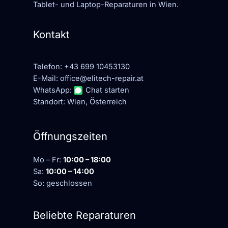
Tablet- und Laptop-Reparaturen in Wien.
Kontakt
Telefon:
+43 699 10453130
E-Mail:
office@elitech-repair.at
WhatsApp:
Chat starten
Standort: Wien, Österreich
Öffnungszeiten
Mo – Fr:
10:00 – 18:00
Sa:
10:00 – 14:00
So: geschlossen
Beliebte Reparaturen