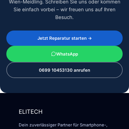
Wien-Meidling. Schreiben Sie uns oder kommen
Sie einfach vorbei – wir freuen uns auf Ihren
Besuch.
Jetzt Reparatur starten →
WhatsApp
0699 10453130 anrufen
ELITECH
Dein zuverlässiger Partner für Smartphone-,