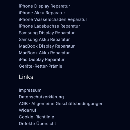
iPhone Display Reparatur
iPhone Akku Reparatur
iPhone Wasserschaden Reparatur
iPhone Ladebuchse Reparatur
Samsung Display Reparatur
Samsung Akku Reparatur
MacBook Display Reparatur
MacBook Akku Reparatur
iPad Display Reparatur
Geräte-Retter-Prämie
Links
Impressum
Datenschutzerklärung
AGB · Allgemeine Geschäftsbedingungen
Widerruf
Cookie-Richtlinie
Defekte Übersicht