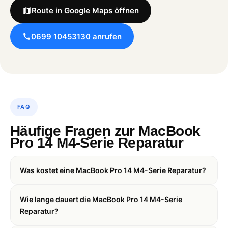
Route in Google Maps öffnen
0699 10453130 anrufen
FAQ
Häufige Fragen zur MacBook
Pro 14 M4-Serie Reparatur
Was kostet eine MacBook Pro 14 M4-Serie Reparatur?
Wie lange dauert die MacBook Pro 14 M4-Serie
Reparatur?