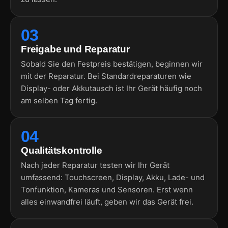
03
Freigabe und Reparatur
Sobald Sie den Festpreis bestätigen, beginnen wir
mit der Reparatur. Bei Standardreparaturen wie
Display- oder Akkutausch ist Ihr Gerät häufig noch
am selben Tag fertig.
04
Qualitätskontrolle
Nach jeder Reparatur testen wir Ihr Gerät
umfassend: Touchscreen, Display, Akku, Lade- und
Tonfunktion, Kameras und Sensoren. Erst wenn
alles einwandfrei läuft, geben wir das Gerät frei.