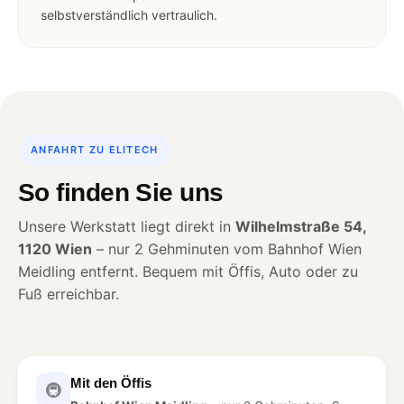
selbstverständlich vertraulich.
ANFAHRT ZU ELITECH
So finden Sie uns
Unsere Werkstatt liegt direkt in
Wilhelmstraße 54,
1120 Wien
– nur 2 Gehminuten vom Bahnhof Wien
Meidling entfernt. Bequem mit Öffis, Auto oder zu
Fuß erreichbar.
Mit den Öffis
🚇