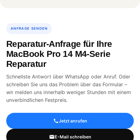
ANFRAGE SENDEN
Reparatur-Anfrage für Ihre
MacBook Pro 14 M4-Serie
Reparatur
Schnellste Antwort über WhatsApp oder Anruf. Oder
schreiben Sie uns das Problem über das Formular –
wir melden uns innerhalb weniger Stunden mit einem
unverbindlichen Festpreis.
Jetzt anrufen
E-Mail schreiben