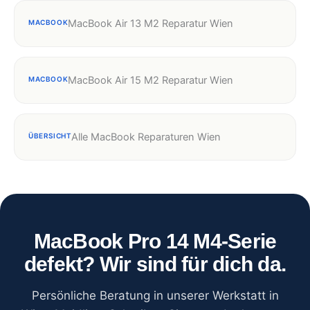
MacBook Air 13 M2 Reparatur Wien
MACBOOK
MacBook Air 15 M2 Reparatur Wien
MACBOOK
Alle MacBook Reparaturen Wien
ÜBERSICHT
MacBook Pro 14 M4-Serie
defekt? Wir sind für dich da.
Persönliche Beratung in unserer Werkstatt in