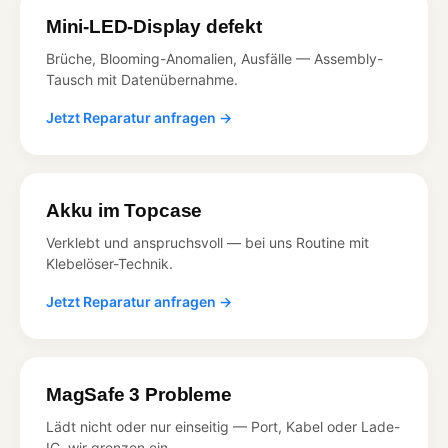
Mini-LED-Display defekt
Brüche, Blooming-Anomalien, Ausfälle — Assembly-
Tausch mit Datenübernahme.
Jetzt Reparatur anfragen →
Akku im Topcase
Verklebt und anspruchsvoll — bei uns Routine mit
Klebelöser-Technik.
Jetzt Reparatur anfragen →
MagSafe 3 Probleme
Lädt nicht oder nur einseitig — Port, Kabel oder Lade-
IC, wir grenzen ein.