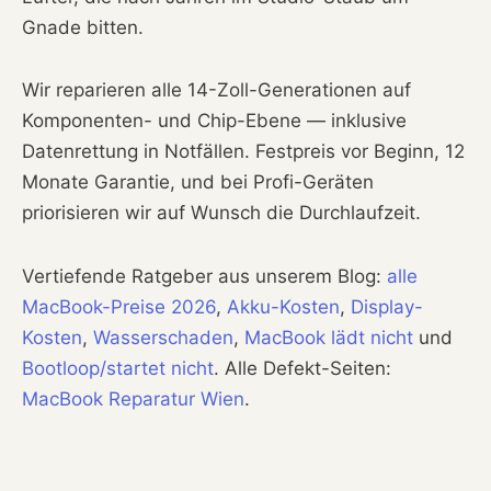
Gnade bitten.
Wir reparieren alle 14-Zoll-Generationen auf
Komponenten- und Chip-Ebene — inklusive
Datenrettung in Notfällen. Festpreis vor Beginn, 12
Monate Garantie, und bei Profi-Geräten
priorisieren wir auf Wunsch die Durchlaufzeit.
Vertiefende Ratgeber aus unserem Blog:
alle
MacBook-Preise 2026
,
Akku-Kosten
,
Display-
Kosten
,
Wasserschaden
,
MacBook lädt nicht
und
Bootloop/startet nicht
. Alle Defekt-Seiten:
MacBook Reparatur Wien
.