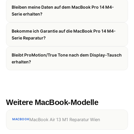
Bleiben meine Daten auf dem MacBook Pro 14 M4-
Serie erhalten?
Bekomme ich Garantie auf die MacBook Pro 14 M4-
Serie Reparatur?
Bleibt ProMotion/True Tone nach dem Display-Tausch
erhalten?
Weitere MacBook-Modelle
MacBook Air 13 M1 Reparatur Wien
MACBOOK