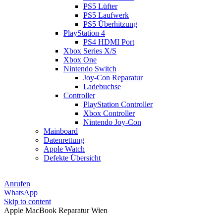
PS5 Lüfter
PS5 Laufwerk
PS5 Überhitzung
PlayStation 4
PS4 HDMI Port
Xbox Series X/S
Xbox One
Nintendo Switch
Joy-Con Reparatur
Ladebuchse
Controller
PlayStation Controller
Xbox Controller
Nintendo Joy-Con
Mainboard
Datenrettung
Apple Watch
Defekte Übersicht
Anrufen
WhatsApp
Skip to content
Apple MacBook Reparatur Wien