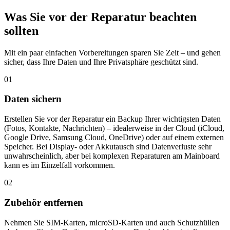
Was Sie vor der Reparatur beachten
sollten
Mit ein paar einfachen Vorbereitungen sparen Sie Zeit – und gehen
sicher, dass Ihre Daten und Ihre Privatsphäre geschützt sind.
01
Daten sichern
Erstellen Sie vor der Reparatur ein Backup Ihrer wichtigsten Daten
(Fotos, Kontakte, Nachrichten) – idealerweise in der Cloud (iCloud,
Google Drive, Samsung Cloud, OneDrive) oder auf einem externen
Speicher. Bei Display- oder Akkutausch sind Datenverluste sehr
unwahrscheinlich, aber bei komplexen Reparaturen am Mainboard
kann es im Einzelfall vorkommen.
02
Zubehör entfernen
Nehmen Sie SIM-Karten, microSD-Karten und auch Schutzhüllen