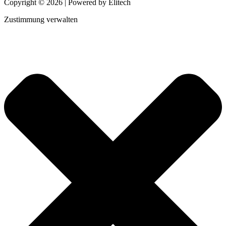
Copyright © 2026 | Powered by Elitech
Zustimmung verwalten