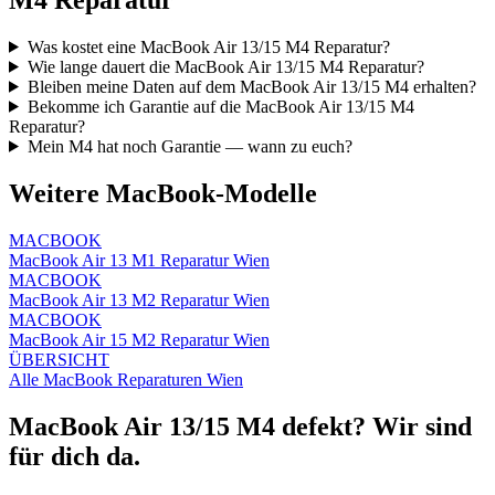
Was kostet eine MacBook Air 13/15 M4 Reparatur?
Wie lange dauert die MacBook Air 13/15 M4 Reparatur?
Bleiben meine Daten auf dem MacBook Air 13/15 M4 erhalten?
Bekomme ich Garantie auf die MacBook Air 13/15 M4
Reparatur?
Mein M4 hat noch Garantie — wann zu euch?
Weitere MacBook-Modelle
MACBOOK
MacBook Air 13 M1 Reparatur Wien
MACBOOK
MacBook Air 13 M2 Reparatur Wien
MACBOOK
MacBook Air 15 M2 Reparatur Wien
ÜBERSICHT
Alle MacBook Reparaturen Wien
MacBook Air 13/15 M4 defekt? Wir sind
für dich da.