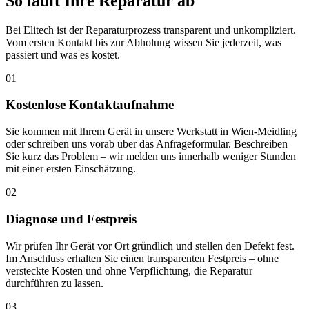
So läuft Ihre Reparatur ab
Bei Elitech ist der Reparaturprozess transparent und unkompliziert.
Vom ersten Kontakt bis zur Abholung wissen Sie jederzeit, was
passiert und was es kostet.
01
Kostenlose Kontaktaufnahme
Sie kommen mit Ihrem Gerät in unsere Werkstatt in Wien-Meidling
oder schreiben uns vorab über das Anfrageformular. Beschreiben
Sie kurz das Problem – wir melden uns innerhalb weniger Stunden
mit einer ersten Einschätzung.
02
Diagnose und Festpreis
Wir prüfen Ihr Gerät vor Ort gründlich und stellen den Defekt fest.
Im Anschluss erhalten Sie einen transparenten Festpreis – ohne
versteckte Kosten und ohne Verpflichtung, die Reparatur
durchführen zu lassen.
03