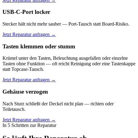
Jetzt Reparatur anfragen →
USB-C-Port locker
Stecker hält nicht mehr sauber — Port-Tausch statt Board-Risiko.
Jetzt Reparatur anfragen →
Tasten klemmen oder stumm
Krümel unter den Tasten, Beleuchtung ausgefallen oder einzelne
Tasten ohne Funktion — oft reicht Reinigung oder eine Tastenkappe
statt Topcase-Tausch.
Jetzt Reparatur anfragen →
Gehäuse verzogen
Nach Sturz schließt der Deckel nicht plan — richten oder
Teiletausch.
Jetzt Reparatur anfragen →
In 5 Schritten zur Reparatur