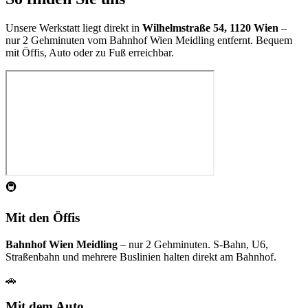
Unsere Werkstatt liegt direkt in
Wilhelmstraße 54, 1120 Wien
–
nur 2 Gehminuten vom Bahnhof Wien Meidling entfernt. Bequem
mit Öffis, Auto oder zu Fuß erreichbar.
🚇
Mit den Öffis
Bahnhof Wien Meidling
– nur 2 Gehminuten. S-Bahn, U6,
Straßenbahn und mehrere Buslinien halten direkt am Bahnhof.
🚗
Mit dem Auto