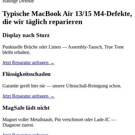
Häufige Defekte
Typische MacBook Air 13/15 M4-Defekte,
die wir täglich reparieren
Display nach Sturz
Punktuelle Brüche oder Linien — Assembly-Tausch, True Tone
bleibt erhalten.
Jetzt Reparatur anfragen →
Flüssigkeitsschaden
Garantie greift hier nie — unsere Ultraschall-Reinigung schon.
Jetzt Reparatur anfragen →
MagSafe lädt nicht
Magnet voller Metallstaub, Pin verschmort oder Lade-IC —
Diagnose zuerst.