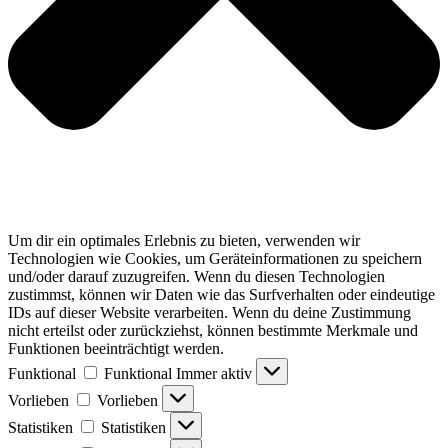
Um dir ein optimales Erlebnis zu bieten, verwenden wir
Technologien wie Cookies, um Geräteinformationen zu speichern
und/oder darauf zuzugreifen. Wenn du diesen Technologien
zustimmst, können wir Daten wie das Surfverhalten oder eindeutige
IDs auf dieser Website verarbeiten. Wenn du deine Zustimmung
nicht erteilst oder zurückziehst, können bestimmte Merkmale und
Funktionen beeinträchtigt werden.
Funktional
Funktional
Immer aktiv
Vorlieben
Vorlieben
Statistiken
Statistiken