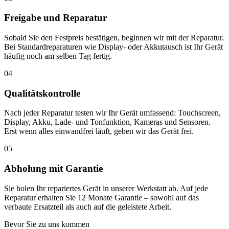
Freigabe und Reparatur
Sobald Sie den Festpreis bestätigen, beginnen wir mit der Reparatur.
Bei Standardreparaturen wie Display- oder Akkutausch ist Ihr Gerät
häufig noch am selben Tag fertig.
04
Qualitätskontrolle
Nach jeder Reparatur testen wir Ihr Gerät umfassend: Touchscreen,
Display, Akku, Lade- und Tonfunktion, Kameras und Sensoren.
Erst wenn alles einwandfrei läuft, geben wir das Gerät frei.
05
Abholung mit Garantie
Sie holen Ihr repariertes Gerät in unserer Werkstatt ab. Auf jede
Reparatur erhalten Sie 12 Monate Garantie – sowohl auf das
verbaute Ersatzteil als auch auf die geleistete Arbeit.
Bevor Sie zu uns kommen