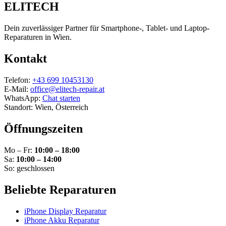
ELITECH
Dein zuverlässiger Partner für Smartphone-, Tablet- und Laptop-
Reparaturen in Wien.
Kontakt
Telefon:
+43 699 10453130
E-Mail:
office@elitech-repair.at
WhatsApp:
Chat starten
Standort: Wien, Österreich
Öffnungszeiten
Mo – Fr:
10:00 – 18:00
Sa:
10:00 – 14:00
So: geschlossen
Beliebte Reparaturen
iPhone Display Reparatur
iPhone Akku Reparatur