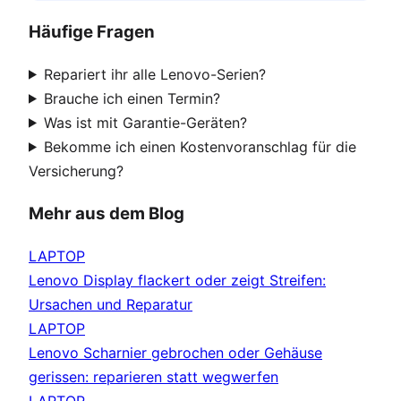
Häufige Fragen
Repariert ihr alle Lenovo-Serien?
Brauche ich einen Termin?
Was ist mit Garantie-Geräten?
Bekomme ich einen Kostenvoranschlag für die
Versicherung?
Mehr aus dem Blog
LAPTOP
Lenovo Display flackert oder zeigt Streifen:
Ursachen und Reparatur
LAPTOP
Lenovo Scharnier gebrochen oder Gehäuse
gerissen: reparieren statt wegwerfen