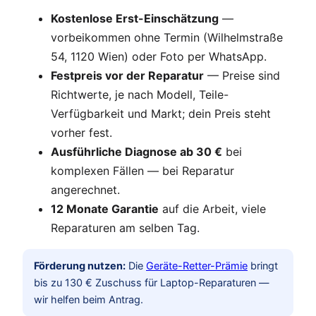
Kostenlose Erst-Einschätzung
—
vorbeikommen ohne Termin (Wilhelmstraße
54, 1120 Wien) oder Foto per WhatsApp.
Festpreis vor der Reparatur
— Preise sind
Richtwerte, je nach Modell, Teile-
Verfügbarkeit und Markt; dein Preis steht
vorher fest.
Ausführliche Diagnose ab 30 €
bei
komplexen Fällen — bei Reparatur
angerechnet.
12 Monate Garantie
auf die Arbeit, viele
Reparaturen am selben Tag.
Förderung nutzen:
Die
Geräte-Retter-Prämie
bringt
bis zu 130 € Zuschuss für Laptop-Reparaturen —
wir helfen beim Antrag.