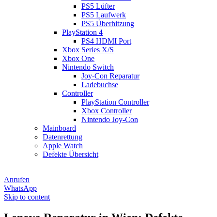
PS5 Lüfter
PS5 Laufwerk
PS5 Überhitzung
PlayStation 4
PS4 HDMI Port
Xbox Series X/S
Xbox One
Nintendo Switch
Joy-Con Reparatur
Ladebuchse
Controller
PlayStation Controller
Xbox Controller
Nintendo Joy-Con
Mainboard
Datenrettung
Apple Watch
Defekte Übersicht
Anrufen
WhatsApp
Skip to content