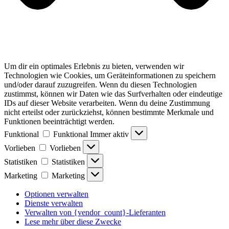
Um dir ein optimales Erlebnis zu bieten, verwenden wir
Technologien wie Cookies, um Geräteinformationen zu speichern
und/oder darauf zuzugreifen. Wenn du diesen Technologien
zustimmst, können wir Daten wie das Surfverhalten oder eindeutige
IDs auf dieser Website verarbeiten. Wenn du deine Zustimmung
nicht erteilst oder zurückziehst, können bestimmte Merkmale und
Funktionen beeinträchtigt werden.
Funktional
Funktional
Immer aktiv
Vorlieben
Vorlieben
Statistiken
Statistiken
Marketing
Marketing
Optionen verwalten
Dienste verwalten
Verwalten von {vendor_count}-Lieferanten
Lese mehr über diese Zwecke