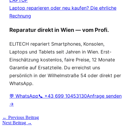
LAPTOP
Laptop reparieren oder neu kaufen? Die ehrliche
Rechnung
Reparatur direkt in Wien — vom Profi.
ELITECH repariert Smartphones, Konsolen,
Laptops und Tablets seit Jahren in Wien. Erst-
Einschätzung kostenlos, faire Preise, 12 Monate
Garantie auf Ersatzteile. Du erreichst uns
persönlich in der Wilhelmstraße 54 oder direkt per
WhatsApp.
💬 WhatsApp
📞 +43 699 10453130
Anfrage senden
→
←
Previous Beitrag
Next Beitrag
→