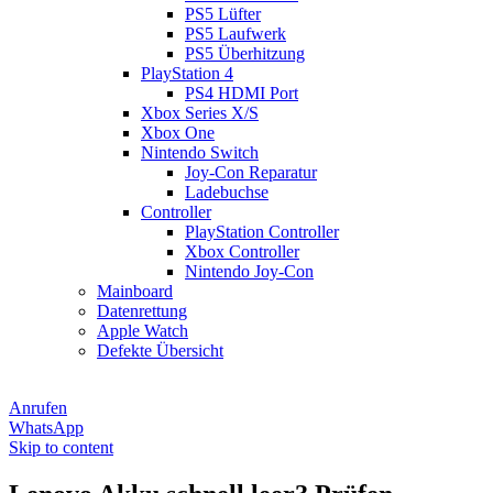
PS5 Lüfter
PS5 Laufwerk
PS5 Überhitzung
PlayStation 4
PS4 HDMI Port
Xbox Series X/S
Xbox One
Nintendo Switch
Joy-Con Reparatur
Ladebuchse
Controller
PlayStation Controller
Xbox Controller
Nintendo Joy-Con
Mainboard
Datenrettung
Apple Watch
Defekte Übersicht
Anrufen
WhatsApp
Skip to content