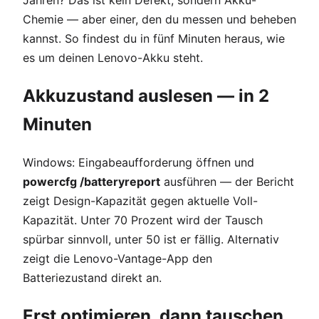
Chemie — aber einer, den du messen und beheben
kannst. So findest du in fünf Minuten heraus, wie
es um deinen Lenovo-Akku steht.
Akkuzustand auslesen — in 2
Minuten
Windows: Eingabeaufforderung öffnen und
powercfg /batteryreport
ausführen — der Bericht
zeigt Design-Kapazität gegen aktuelle Voll-
Kapazität. Unter 70 Prozent wird der Tausch
spürbar sinnvoll, unter 50 ist er fällig. Alternativ
zeigt die Lenovo-Vantage-App den
Batteriezustand direkt an.
Erst optimieren, dann tauschen