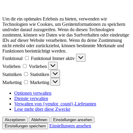
Um dir ein optimales Erlebnis zu bieten, verwenden wir
Technologien wie Cookies, um Geräteinformationen zu speichern
und/oder darauf zuzugreifen. Wenn du diesen Technologien
zustimmst, können wir Daten wie das Surfverhalten oder eindeutige
IDs auf dieser Website verarbeiten. Wenn du deine Zustimmung
nicht erteilst oder zurückziehst, können bestimmte Merkmale und
Funktionen beeinträchtigt werden.
Funktional
Funktional
Immer aktiv
Vorlieben
Vorlieben
Statistiken
Statistiken
Marketing
Marketing
Optionen verwalten
Dienste verwalten
Verwalten von {vendor_count}-Lieferanten
Lese mehr über diese Zwecke
Akzeptieren
Ablehnen
Einstellungen ansehen
Einstellungen ansehen
Einstellungen speichern