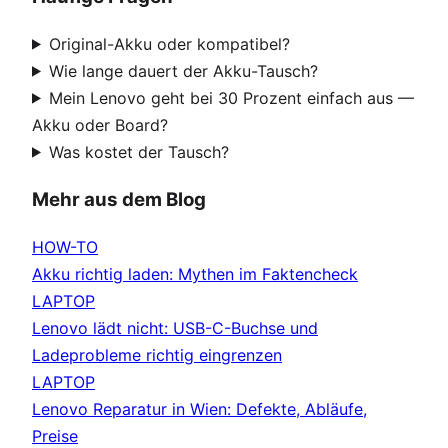
Original-Akku oder kompatibel?
Wie lange dauert der Akku-Tausch?
Mein Lenovo geht bei 30 Prozent einfach aus —
Akku oder Board?
Was kostet der Tausch?
Mehr aus dem Blog
HOW-TO
Akku richtig laden: Mythen im Faktencheck
LAPTOP
Lenovo lädt nicht: USB-C-Buchse und
Ladeprobleme richtig eingrenzen
LAPTOP
Lenovo Reparatur in Wien: Defekte, Abläufe,
Preise