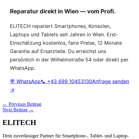
Reparatur direkt in Wien — vom Profi.
ELITECH repariert Smartphones, Konsolen,
Laptops und Tablets seit Jahren in Wien. Erst-
Einschätzung kostenlos, faire Preise, 12 Monate
Garantie auf Ersatzteile. Du erreichst uns
persönlich in der Wilhelmstraße 54 oder direkt per
WhatsApp.
💬 WhatsApp
📞 +43 699 10453130
Anfrage senden
→
←
Previous Beitrag
Next Beitrag
→
ELITECH
Dein zuverlässiger Partner für Smartphone-, Tablet- und Laptop-