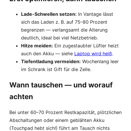
Lade-Schwellen setzen:
In Vantage lässt
sich das Laden z. B. auf 75–80 Prozent
begrenzen — verlangsamt die Alterung
deutlich, ideal bei viel Netzbetrieb.
Hitze meiden:
Ein zugestaubter Lüfter heizt
auch den Akku — siehe
Laptop wird heiß
.
Tiefentladung vermeiden:
Wochenlang leer
im Schrank ist Gift für die Zelle.
Wann tauschen — und worauf
achten
Bei unter 60–70 Prozent Restkapazität, plötzlichen
Abschaltungen oder einem geblähten Akku
(Touchpad hebt sich!) führt am Tausch nichts