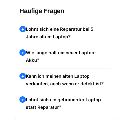
Häufige Fragen
Lohnt sich eine Reparatur bei 5
Jahre altem Laptop?
Wie lange hält ein neuer Laptop-
Akku?
Kann ich meinen alten Laptop
verkaufen, auch wenn er defekt ist?
Lohnt sich ein gebrauchter Laptop
statt Reparatur?