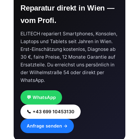
Reparatur direkt in Wien —
vom Profi.
ELITECH repariert Smartphones, Konsolen,
Laptops und Tablets seit Jahren in Wien.
Erst-Einschätzung kostenlos, Diagnose ab
30 €, faire Preise, 12 Monate Garantie auf
Ersatzteile. Du erreichst uns persönlich in
der Wilhelmstraße 54 oder direkt per
WhatsApp.
💬 WhatsApp
📞 +43 699 10453130
Anfrage senden →