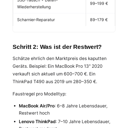
99–199 €
Wiederherstellung
Scharnier-Reparatur
89–179 €
Schritt 2: Was ist der Restwert?
Schätze ehrlich den Marktpreis des kaputten
Geräts. Beispiel: Ein MacBook Pro 13" 2020
verkauft sich aktuell um 600–700 €. Ein
ThinkPad T490 aus 2019 um 280–350 €.
Faustregel pro Modelltyp:
MacBook Air/Pro
: 6–8 Jahre Lebensdauer,
Restwert hoch
Lenovo ThinkPad
: 7–10 Jahre Lebensdauer,