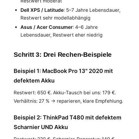
Restwert moderat
Dell XPS / Latitude
: 5–7 Jahre Lebensdauer,
Restwert sehr modellabhängig
Asus / Acer Consumer
: 4–6 Jahre
Lebensdauer, Restwert eher niedrig
Schritt 3: Drei Rechen-Beispiele
Beispiel 1: MacBook Pro 13" 2020 mit
defektem Akku
Restwert: 650 €. Akku-Tausch bei uns: 179 €.
Verhältnis: 27 % → reparieren, klare Empfehlung.
Beispiel 2: ThinkPad T480 mit defektem
Scharnier UND Akku