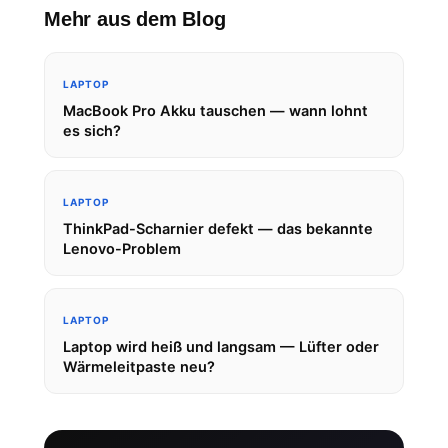
Mehr aus dem Blog
LAPTOP
MacBook Pro Akku tauschen — wann lohnt
es sich?
LAPTOP
ThinkPad-Scharnier defekt — das bekannte
Lenovo-Problem
LAPTOP
Laptop wird heiß und langsam — Lüfter oder
Wärmeleitpaste neu?