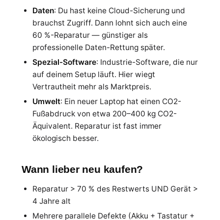
Daten
: Du hast keine Cloud-Sicherung und
brauchst Zugriff. Dann lohnt sich auch eine
60 %-Reparatur — günstiger als
professionelle Daten-Rettung später.
Spezial-Software
: Industrie-Software, die nur
auf deinem Setup läuft. Hier wiegt
Vertrautheit mehr als Marktpreis.
Umwelt
: Ein neuer Laptop hat einen CO2-
Fußabdruck von etwa 200–400 kg CO2-
Äquivalent. Reparatur ist fast immer
ökologisch besser.
Wann lieber neu kaufen?
Reparatur > 70 % des Restwerts UND Gerät >
4 Jahre alt
Mehrere parallele Defekte (Akku + Tastatur +