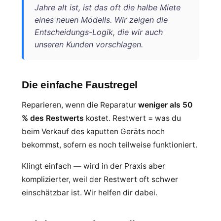
Jahre alt ist, ist das oft die halbe Miete
eines neuen Modells. Wir zeigen die
Entscheidungs-Logik, die wir auch
unseren Kunden vorschlagen.
Die einfache Faustregel
Reparieren, wenn die Reparatur
weniger als 50
% des Restwerts
kostet. Restwert = was du
beim Verkauf des kaputten Geräts noch
bekommst, sofern es noch teilweise funktioniert.
Klingt einfach — wird in der Praxis aber
komplizierter, weil der Restwert oft schwer
einschätzbar ist. Wir helfen dir dabei.