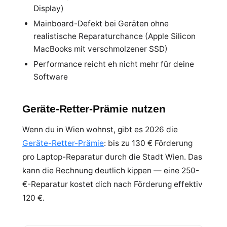
Display)
Mainboard-Defekt bei Geräten ohne
realistische Reparaturchance (Apple Silicon
MacBooks mit verschmolzener SSD)
Performance reicht eh nicht mehr für deine
Software
Geräte-Retter-Prämie nutzen
Wenn du in Wien wohnst, gibt es 2026 die
Geräte-Retter-Prämie
: bis zu 130 € Förderung
pro Laptop-Reparatur durch die Stadt Wien. Das
kann die Rechnung deutlich kippen — eine 250-
€-Reparatur kostet dich nach Förderung effektiv
120 €.