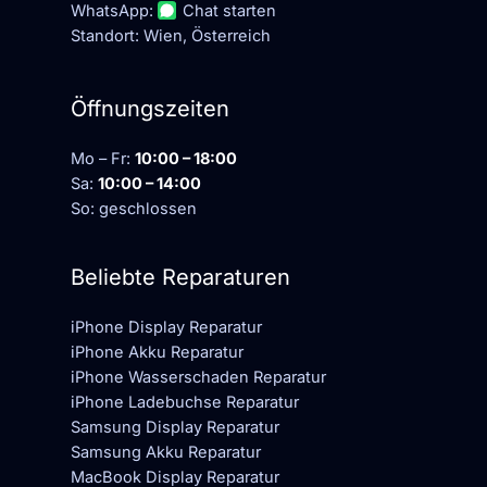
WhatsApp:
Chat starten
Standort: Wien, Österreich
Öffnungszeiten
Mo – Fr:
10:00 – 18:00
Sa:
10:00 – 14:00
So: geschlossen
Beliebte Reparaturen
iPhone Display Reparatur
iPhone Akku Reparatur
iPhone Wasserschaden Reparatur
iPhone Ladebuchse Reparatur
Samsung Display Reparatur
Samsung Akku Reparatur
MacBook Display Reparatur