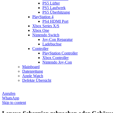
PS5 Lüfter
PS5 Laufwerk
PS5 Überhitzung
PlayStation 4
PS4 HDMI Port
Xbox Series X/S
Xbox One
Nintendo Switch
Joy-Con Reparatur
Ladebuchse
Controller
PlayStation Controller
Xbox Controller
Nintendo Joy-Con
Mainboard
Datenrettung
Apple Watch
Defekte Übersicht
Anrufen
WhatsApp
Skip to content