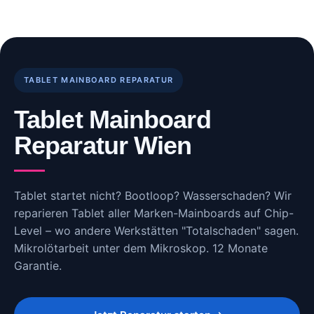
Skip
to
content
TABLET MAINBOARD REPARATUR
Tablet Mainboard
Reparatur Wien
Tablet startet nicht? Bootloop? Wasserschaden? Wir
reparieren Tablet aller Marken-Mainboards auf Chip-
Level – wo andere Werkstätten "Totalschaden" sagen.
Mikrolötarbeit unter dem Mikroskop. 12 Monate
Garantie.