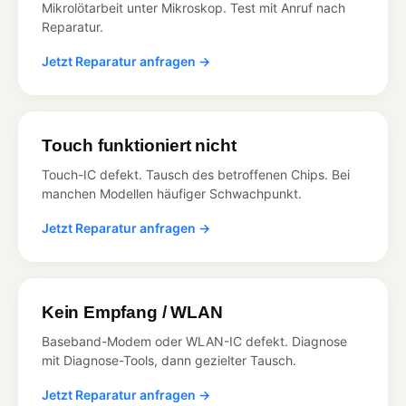
Mikrolötarbeit unter Mikroskop. Test mit Anruf nach
Reparatur.
Jetzt Reparatur anfragen →
Touch funktioniert nicht
Touch-IC defekt. Tausch des betroffenen Chips. Bei
manchen Modellen häufiger Schwachpunkt.
Jetzt Reparatur anfragen →
Kein Empfang / WLAN
Baseband-Modem oder WLAN-IC defekt. Diagnose
mit Diagnose-Tools, dann gezielter Tausch.
Jetzt Reparatur anfragen →