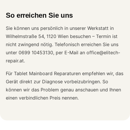
So erreichen Sie uns
Sie können uns persönlich in unserer Werkstatt in
Wilhelmstraße 54, 1120 Wien besuchen – Termin ist
nicht zwingend nötig. Telefonisch erreichen Sie uns
unter 0699 10453130, per E-Mail an office@elitech-
repair.at.
Für Tablet Mainboard Reparaturen empfehlen wir, das
Gerät direkt zur Diagnose vorbeizubringen. So
können wir das Problem genau anschauen und Ihnen
einen verbindlichen Preis nennen.