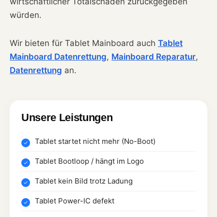
wirtschaftlicher Totalschaden zurückgegeben
würden.
Wir bieten für Tablet Mainboard auch
Tablet
Mainboard Datenrettung
,
Mainboard Reparatur
,
Datenrettung
an.
Unsere Leistungen
Tablet startet nicht mehr (No-Boot)
Tablet Bootloop / hängt im Logo
Tablet kein Bild trotz Ladung
Tablet Power-IC defekt