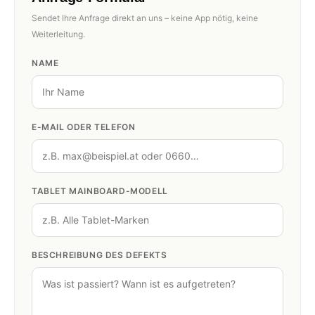
Sendet Ihre Anfrage direkt an uns – keine App nötig, keine
Weiterleitung.
NAME
E-MAIL ODER TELEFON
TABLET MAINBOARD-MODELL
BESCHREIBUNG DES DEFEKTS