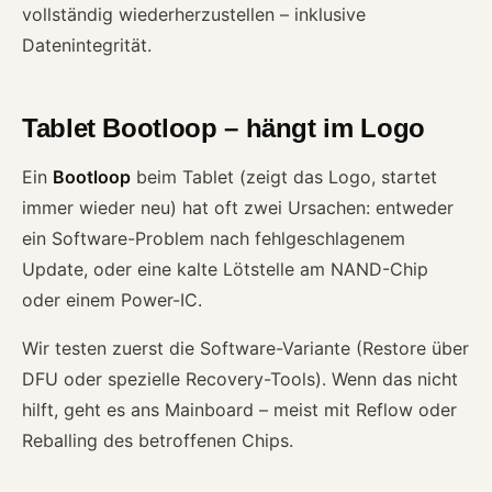
vollständig wiederherzustellen – inklusive
Datenintegrität.
Tablet Bootloop – hängt im Logo
Ein
Bootloop
beim Tablet (zeigt das Logo, startet
immer wieder neu) hat oft zwei Ursachen: entweder
ein Software-Problem nach fehlgeschlagenem
Update, oder eine kalte Lötstelle am NAND-Chip
oder einem Power-IC.
Wir testen zuerst die Software-Variante (Restore über
DFU oder spezielle Recovery-Tools). Wenn das nicht
hilft, geht es ans Mainboard – meist mit Reflow oder
Reballing des betroffenen Chips.