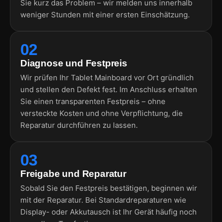
Sie kurz das Problem – wir melden uns innerhalb
weniger Stunden mit einer ersten Einschätzung.
02
Diagnose und Festpreis
Wir prüfen Ihr Tablet Mainboard vor Ort gründlich
und stellen den Defekt fest. Im Anschluss erhalten
Sie einen transparenten Festpreis – ohne
versteckte Kosten und ohne Verpflichtung, die
Reparatur durchführen zu lassen.
03
Freigabe und Reparatur
Sobald Sie den Festpreis bestätigen, beginnen wir
mit der Reparatur. Bei Standardreparaturen wie
Display- oder Akkutausch ist Ihr Gerät häufig noch