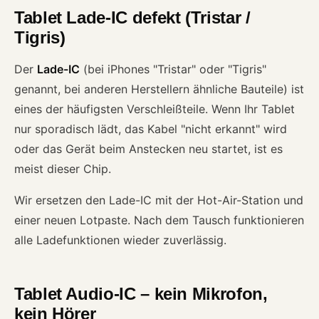
Tablet Lade-IC defekt (Tristar /
Tigris)
Der
Lade-IC
(bei iPhones "Tristar" oder "Tigris"
genannt, bei anderen Herstellern ähnliche Bauteile) ist
eines der häufigsten Verschleißteile. Wenn Ihr Tablet
nur sporadisch lädt, das Kabel "nicht erkannt" wird
oder das Gerät beim Anstecken neu startet, ist es
meist dieser Chip.
Wir ersetzen den Lade-IC mit der Hot-Air-Station und
einer neuen Lotpaste. Nach dem Tausch funktionieren
alle Ladefunktionen wieder zuverlässig.
Tablet Audio-IC – kein Mikrofon,
kein Hörer