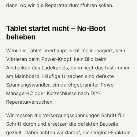
dann, ob wir die Reparatur durchführen sollen.
Tablet startet nicht – No-Boot
beheben
Wenn Ihr Tablet überhaupt nicht mehr reagiert, kein
Vibrieren beim Power-Knopf, kein Bild beim
Anstecken des Ladekabels, dann liegt das fast immer
am Mainboard. Häufige Ursachen sind defekte
Spannungswandler, ein durchgebrannter Power-
Manager-IC oder Kurzschlüsse nach DIY-
Reparaturversuchen.
Wir messen die Versorgungsspannungen Schritt für
Schritt durch und ersetzen die defekten Bauteile
gezielt. Dabei achten wir darauf, die Original-Funktion