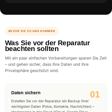
BEVOR SIE ZU UNS KOMMEN
Was Sie vor der Reparatur
beachten sollten
Mit ein paar einfachen Vorbereitungen sparen Sie Zeit
– und gehen sicher, dass Ihre Daten und Ihre
Privatsphäre geschützt sind.
01
Daten sichern
Erstellen Sie vor der Reparatur ein Backup Ihrer
wichtigsten Daten (Fotos, Kontakte, Nachrichten) –
idealerweise in der Cloud (iCloud, Google Drive,