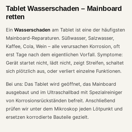
Tablet Wasserschaden – Mainboard
retten
Ein
Wasserschaden
am Tablet ist eine der häufigsten
Mainboard-Reparaturen. Süßwasser, Salzwasser,
Kaffee, Cola, Wein – alle verursachen Korrosion, oft
erst Tage nach dem eigentlichen Vorfall. Symptome:
Gerät startet nicht, lädt nicht, zeigt Streifen, schaltet
sich plötzlich aus, oder verliert einzelne Funktionen.
Bei uns: Das Tablet wird geöffnet, das Mainboard
ausgebaut und im Ultraschallbad mit Spezialreiniger
von Korrosionsrückständen befreit. Anschließend
prüfen wir unter dem Mikroskop jeden Lötpunkt und
ersetzen korrodierte Bauteile gezielt.