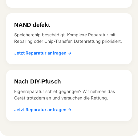
NAND defekt
Speicherchip beschädigt. Komplexe Reparatur mit
Reballing oder Chip-Transfer. Datenrettung priorisiert.
Jetzt Reparatur anfragen →
Nach DIY-Pfusch
Eigenreparatur schief gegangen? Wir nehmen das
Gerät trotzdem an und versuchen die Rettung.
Jetzt Reparatur anfragen →