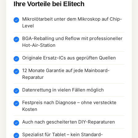
Ihre Vorteile bei Elitech
Mikrolötarbeit unter dem Mikroskop auf Chip-
Level
BGA-Reballing und Reflow mit professioneller
Hot-Air-Station
Originale Ersatz-ICs aus geprüften Quellen
12 Monate Garantie auf jede Mainboard-
Reparatur
Datenrettung in vielen Fällen möglich
Festpreis nach Diagnose – ohne versteckte
Kosten
Auch nach gescheiterten DIY-Reparaturen
Spezialist für Tablet – kein Standard-