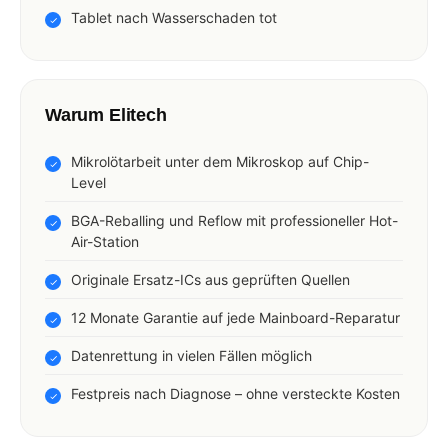
Tablet nach Wasserschaden tot
Warum Elitech
Mikrolötarbeit unter dem Mikroskop auf Chip-
Level
BGA-Reballing und Reflow mit professioneller Hot-
Air-Station
Originale Ersatz-ICs aus geprüften Quellen
12 Monate Garantie auf jede Mainboard-Reparatur
Datenrettung in vielen Fällen möglich
Festpreis nach Diagnose – ohne versteckte Kosten