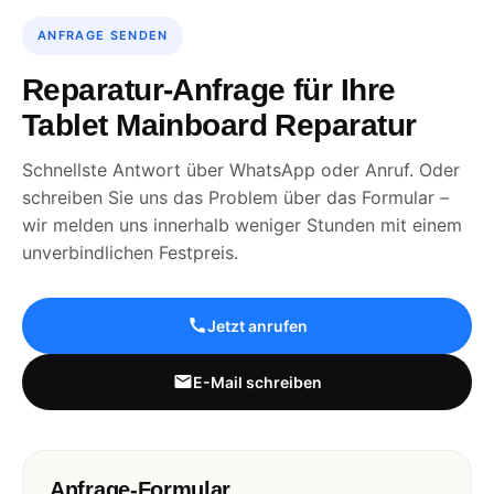
ANFRAGE SENDEN
Reparatur-Anfrage für Ihre
Tablet Mainboard Reparatur
Schnellste Antwort über WhatsApp oder Anruf. Oder
schreiben Sie uns das Problem über das Formular –
wir melden uns innerhalb weniger Stunden mit einem
unverbindlichen Festpreis.
Jetzt anrufen
E-Mail schreiben
Anfrage-Formular