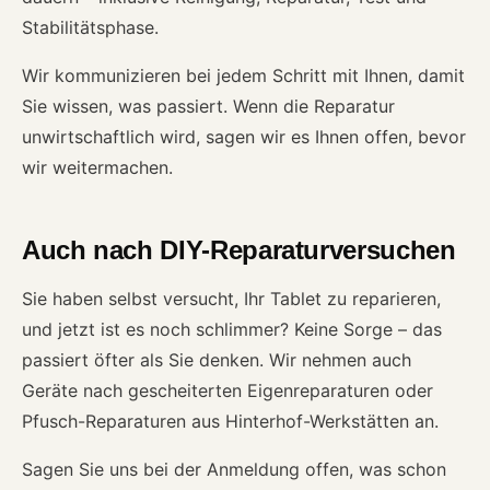
Stabilitätsphase.
Wir kommunizieren bei jedem Schritt mit Ihnen, damit
Sie wissen, was passiert. Wenn die Reparatur
unwirtschaftlich wird, sagen wir es Ihnen offen, bevor
wir weitermachen.
Auch nach DIY-Reparaturversuchen
Sie haben selbst versucht, Ihr Tablet zu reparieren,
und jetzt ist es noch schlimmer? Keine Sorge – das
passiert öfter als Sie denken. Wir nehmen auch
Geräte nach gescheiterten Eigenreparaturen oder
Pfusch-Reparaturen aus Hinterhof-Werkstätten an.
Sagen Sie uns bei der Anmeldung offen, was schon