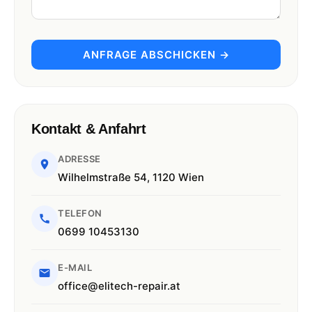
ANFRAGE ABSCHICKEN →
Kontakt & Anfahrt
ADRESSE
Wilhelmstraße 54, 1120 Wien
TELEFON
0699 10453130
E-MAIL
office@elitech-repair.at