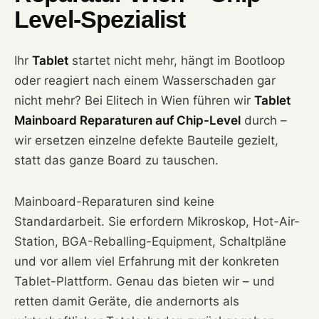
Level-Spezialist
Ihr
Tablet
startet nicht mehr, hängt im Bootloop
oder reagiert nach einem Wasserschaden gar
nicht mehr? Bei Elitech in Wien führen wir
Tablet
Mainboard Reparaturen auf Chip-Level
durch –
wir ersetzen einzelne defekte Bauteile gezielt,
statt das ganze Board zu tauschen.
Mainboard-Reparaturen sind keine
Standardarbeit. Sie erfordern Mikroskop, Hot-Air-
Station, BGA-Reballing-Equipment, Schaltpläne
und vor allem viel Erfahrung mit der konkreten
Tablet-Plattform. Genau das bieten wir – und
retten damit Geräte, die andernorts als