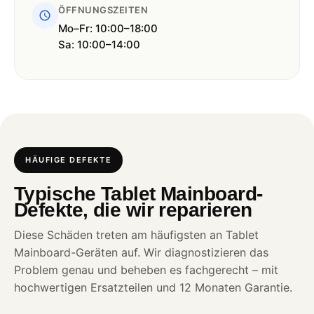
ÖFFNUNGSZEITEN
Mo–Fr: 10:00–18:00
Sa: 10:00–14:00
HÄUFIGE DEFEKTE
Typische Tablet Mainboard-
Defekte, die wir reparieren
Diese Schäden treten am häufigsten an Tablet
Mainboard-Geräten auf. Wir diagnostizieren das
Problem genau und beheben es fachgerecht – mit
hochwertigen Ersatzteilen und 12 Monaten Garantie.