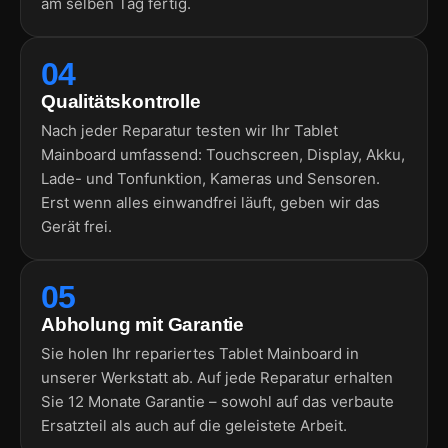
am selben Tag fertig.
04
Qualitätskontrolle
Nach jeder Reparatur testen wir Ihr Tablet
Mainboard umfassend: Touchscreen, Display, Akku,
Lade- und Tonfunktion, Kameras und Sensoren.
Erst wenn alles einwandfrei läuft, geben wir das
Gerät frei.
05
Abholung mit Garantie
Sie holen Ihr repariertes Tablet Mainboard in
unserer Werkstatt ab. Auf jede Reparatur erhalten
Sie 12 Monate Garantie – sowohl auf das verbaute
Ersatzteil als auch auf die geleistete Arbeit.