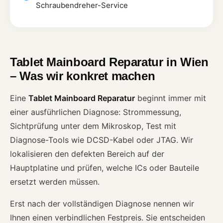
Schraubendreher-Service
Tablet Mainboard Reparatur in Wien
– Was wir konkret machen
Eine
Tablet Mainboard Reparatur
beginnt immer mit
einer ausführlichen Diagnose: Strommessung,
Sichtprüfung unter dem Mikroskop, Test mit
Diagnose-Tools wie DCSD-Kabel oder JTAG. Wir
lokalisieren den defekten Bereich auf der
Hauptplatine und prüfen, welche ICs oder Bauteile
ersetzt werden müssen.
Erst nach der vollständigen Diagnose nennen wir
Ihnen einen verbindlichen Festpreis. Sie entscheiden