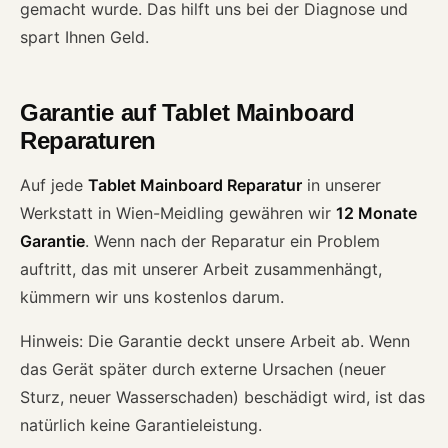
gemacht wurde. Das hilft uns bei der Diagnose und
spart Ihnen Geld.
Garantie auf Tablet Mainboard
Reparaturen
Auf jede
Tablet Mainboard Reparatur
in unserer
Werkstatt in Wien-Meidling gewähren wir
12 Monate
Garantie
. Wenn nach der Reparatur ein Problem
auftritt, das mit unserer Arbeit zusammenhängt,
kümmern wir uns kostenlos darum.
Hinweis: Die Garantie deckt unsere Arbeit ab. Wenn
das Gerät später durch externe Ursachen (neuer
Sturz, neuer Wasserschaden) beschädigt wird, ist das
natürlich keine Garantieleistung.