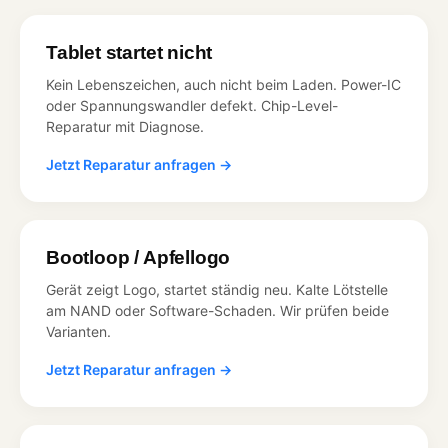
Tablet startet nicht
Kein Lebenszeichen, auch nicht beim Laden. Power-IC
oder Spannungswandler defekt. Chip-Level-
Reparatur mit Diagnose.
Jetzt Reparatur anfragen →
Bootloop / Apfellogo
Gerät zeigt Logo, startet ständig neu. Kalte Lötstelle
am NAND oder Software-Schaden. Wir prüfen beide
Varianten.
Jetzt Reparatur anfragen →