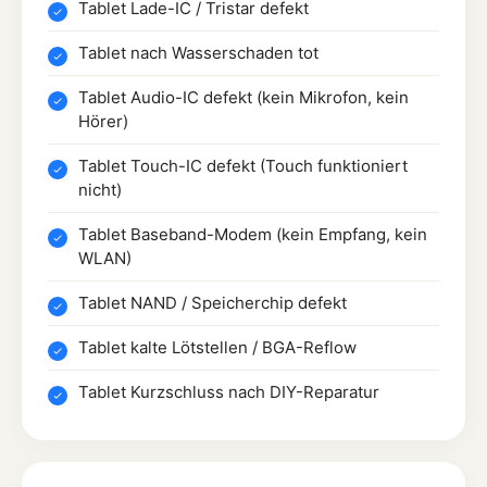
Tablet Lade-IC / Tristar defekt
Tablet nach Wasserschaden tot
Tablet Audio-IC defekt (kein Mikrofon, kein
Hörer)
Tablet Touch-IC defekt (Touch funktioniert
nicht)
Tablet Baseband-Modem (kein Empfang, kein
WLAN)
Tablet NAND / Speicherchip defekt
Tablet kalte Lötstellen / BGA-Reflow
Tablet Kurzschluss nach DIY-Reparatur