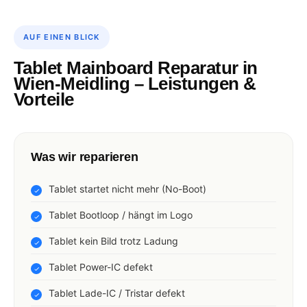
AUF EINEN BLICK
Tablet Mainboard Reparatur in
Wien-Meidling – Leistungen &
Vorteile
Was wir reparieren
Tablet startet nicht mehr (No-Boot)
Tablet Bootloop / hängt im Logo
Tablet kein Bild trotz Ladung
Tablet Power-IC defekt
Tablet Lade-IC / Tristar defekt