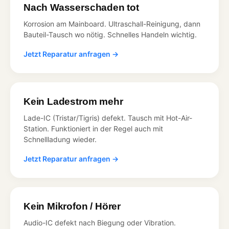
Nach Wasserschaden tot
Korrosion am Mainboard. Ultraschall-Reinigung, dann
Bauteil-Tausch wo nötig. Schnelles Handeln wichtig.
Jetzt Reparatur anfragen →
Kein Ladestrom mehr
Lade-IC (Tristar/Tigris) defekt. Tausch mit Hot-Air-
Station. Funktioniert in der Regel auch mit
Schnellladung wieder.
Jetzt Reparatur anfragen →
Kein Mikrofon / Hörer
Audio-IC defekt nach Biegung oder Vibration.