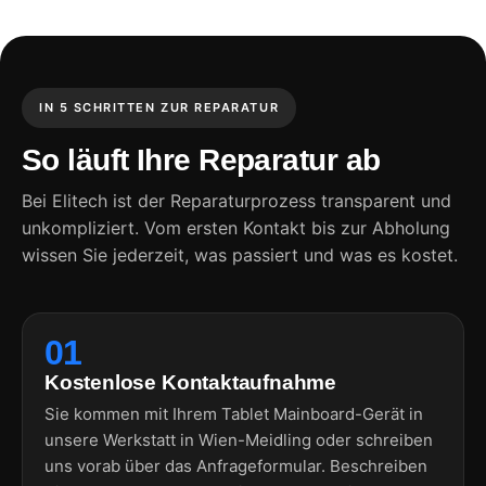
IN 5 SCHRITTEN ZUR REPARATUR
So läuft Ihre Reparatur ab
Bei Elitech ist der Reparaturprozess transparent und
unkompliziert. Vom ersten Kontakt bis zur Abholung
wissen Sie jederzeit, was passiert und was es kostet.
01
Kostenlose Kontaktaufnahme
Sie kommen mit Ihrem Tablet Mainboard-Gerät in
unsere Werkstatt in Wien-Meidling oder schreiben
uns vorab über das Anfrageformular. Beschreiben