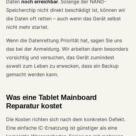
Daten
noch erreichbar
. Solange der NAND-
Speicherchip nicht direkt beschädigt ist, können wir
die Daten oft retten – auch wenn das Gerät selbst
nicht mehr startet.
Wenn die Datenrettung Priorität hat, sagen Sie uns
das bei der Anmeldung. Wir arbeiten dann besonders
vorsichtig und versuchen, das Gerät zumindest
soweit zum Leben zu erwecken, dass ein Backup
gemacht werden kann.
Was eine Tablet Mainboard
Reparatur kostet
Die Kosten richten sich nach dem konkreten Defekt.
Eine einfache IC-Ersatzung ist günstiger als eine