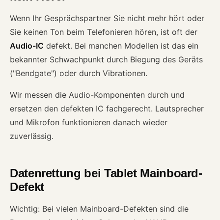
Wenn Ihr Gesprächspartner Sie nicht mehr hört oder
Sie keinen Ton beim Telefonieren hören, ist oft der
Audio-IC
defekt. Bei manchen Modellen ist das ein
bekannter Schwachpunkt durch Biegung des Geräts
("Bendgate") oder durch Vibrationen.
Wir messen die Audio-Komponenten durch und
ersetzen den defekten IC fachgerecht. Lautsprecher
und Mikrofon funktionieren danach wieder
zuverlässig.
Datenrettung bei Tablet Mainboard-
Defekt
Wichtig: Bei vielen Mainboard-Defekten sind die