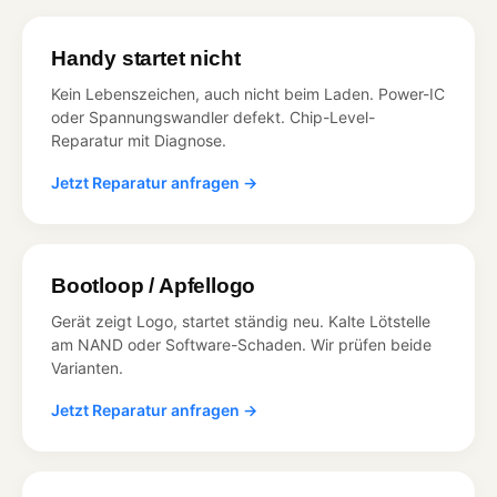
Handy startet nicht
Kein Lebenszeichen, auch nicht beim Laden. Power-IC
oder Spannungswandler defekt. Chip-Level-
Reparatur mit Diagnose.
Jetzt Reparatur anfragen →
Bootloop / Apfellogo
Gerät zeigt Logo, startet ständig neu. Kalte Lötstelle
am NAND oder Software-Schaden. Wir prüfen beide
Varianten.
Jetzt Reparatur anfragen →