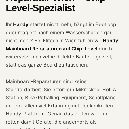
Level-Spezialist
Ihr
Handy
startet nicht mehr, hängt im Bootloop
oder reagiert nach einem Wasserschaden gar
nicht mehr? Bei Elitech in Wien führen wir
Handy
Mainboard Reparaturen auf Chip-Level
durch –
wir ersetzen einzelne defekte Bauteile gezielt,
statt das ganze Board zu tauschen.
Mainboard-Reparaturen sind keine
Standardarbeit. Sie erfordern Mikroskop, Hot-Air-
Station, BGA-Reballing-Equipment, Schaltpläne
und vor allem viel Erfahrung mit der konkreten
Handy-Plattform. Genau das bieten wir – und
retten damit Geräte, die andernorts als