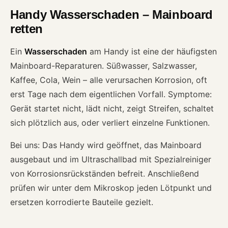
Handy Wasserschaden – Mainboard
retten
Ein
Wasserschaden
am Handy ist eine der häufigsten
Mainboard-Reparaturen. Süßwasser, Salzwasser,
Kaffee, Cola, Wein – alle verursachen Korrosion, oft
erst Tage nach dem eigentlichen Vorfall. Symptome:
Gerät startet nicht, lädt nicht, zeigt Streifen, schaltet
sich plötzlich aus, oder verliert einzelne Funktionen.
Bei uns: Das Handy wird geöffnet, das Mainboard
ausgebaut und im Ultraschallbad mit Spezialreiniger
von Korrosionsrückständen befreit. Anschließend
prüfen wir unter dem Mikroskop jeden Lötpunkt und
ersetzen korrodierte Bauteile gezielt.