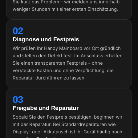
Sie kurz das Problem – wir melden uns innerhalb
weniger Stunden mit einer ersten Einschätzung.
02
Diagnose und Festpreis
Wir prüfen Ihr Handy Mainboard vor Ort gründlich
und stellen den Defekt fest. Im Anschluss erhalten
Sie einen transparenten Festpreis – ohne
versteckte Kosten und ohne Verpflichtung, die
Reparatur durchführen zu lassen.
03
Freigabe und Reparatur
Sobald Sie den Festpreis bestätigen, beginnen wir
mit der Reparatur. Bei Standardreparaturen wie
Display- oder Akkutausch ist Ihr Gerät häufig noch