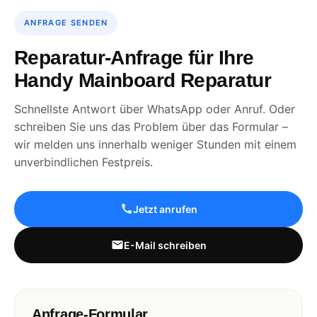
ANFRAGE SENDEN
Reparatur-Anfrage für Ihre
Handy Mainboard Reparatur
Schnellste Antwort über WhatsApp oder Anruf. Oder
schreiben Sie uns das Problem über das Formular –
wir melden uns innerhalb weniger Stunden mit einem
unverbindlichen Festpreis.
Jetzt anrufen
E-Mail schreiben
Anfrage-Formular