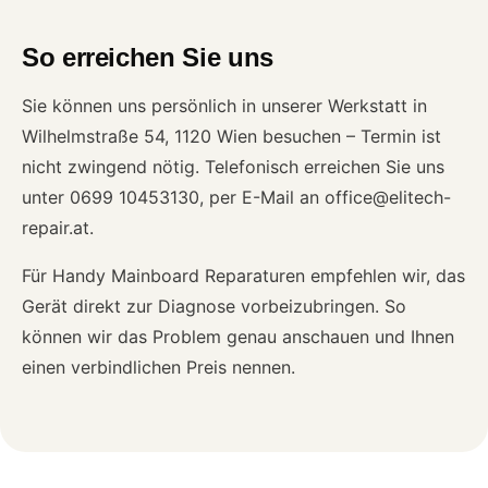
So erreichen Sie uns
Sie können uns persönlich in unserer Werkstatt in
Wilhelmstraße 54, 1120 Wien besuchen – Termin ist
nicht zwingend nötig. Telefonisch erreichen Sie uns
unter 0699 10453130, per E-Mail an office@elitech-
repair.at.
Für Handy Mainboard Reparaturen empfehlen wir, das
Gerät direkt zur Diagnose vorbeizubringen. So
können wir das Problem genau anschauen und Ihnen
einen verbindlichen Preis nennen.