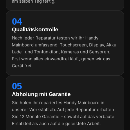
am selben Tag fertig.
04
Qualitätskontrolle
Nach jeder Reparatur testen wir Ihr Handy
Mainboard umfassend: Touchscreen, Display, Akku,
Lade- und Tonfunktion, Kameras und Sensoren.
Erst wenn alles einwandfrei läuft, geben wir das
Gerät frei.
05
Abholung mit Garantie
Sie holen Ihr repariertes Handy Mainboard in
unserer Werkstatt ab. Auf jede Reparatur erhalten
Sie 12 Monate Garantie – sowohl auf das verbaute
Ersatzteil als auch auf die geleistete Arbeit.