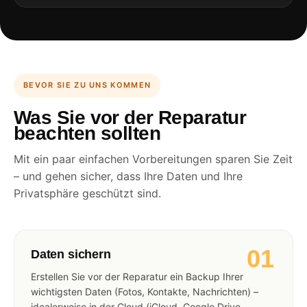
BEVOR SIE ZU UNS KOMMEN
Was Sie vor der Reparatur
beachten sollten
Mit ein paar einfachen Vorbereitungen sparen Sie Zeit
– und gehen sicher, dass Ihre Daten und Ihre
Privatsphäre geschützt sind.
01
Daten sichern
Erstellen Sie vor der Reparatur ein Backup Ihrer
wichtigsten Daten (Fotos, Kontakte, Nachrichten) –
idealerweise in der Cloud (iCloud, Google Drive,