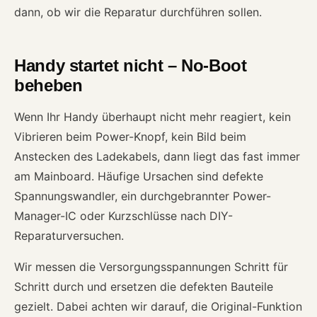
dann, ob wir die Reparatur durchführen sollen.
Handy startet nicht – No-Boot
beheben
Wenn Ihr Handy überhaupt nicht mehr reagiert, kein
Vibrieren beim Power-Knopf, kein Bild beim
Anstecken des Ladekabels, dann liegt das fast immer
am Mainboard. Häufige Ursachen sind defekte
Spannungswandler, ein durchgebrannter Power-
Manager-IC oder Kurzschlüsse nach DIY-
Reparaturversuchen.
Wir messen die Versorgungsspannungen Schritt für
Schritt durch und ersetzen die defekten Bauteile
gezielt. Dabei achten wir darauf, die Original-Funktion