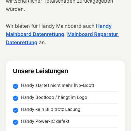
wirtschaftlicher Totalschaden zurückgegeben
würden.
Wir bieten für Handy Mainboard auch
Handy
Mainboard Datenrettung
,
Mainboard Reparatur
,
Datenrettung
an.
Unsere Leistungen
Handy startet nicht mehr (No-Boot)
Handy Bootloop / hängt im Logo
Handy kein Bild trotz Ladung
Handy Power-IC defekt