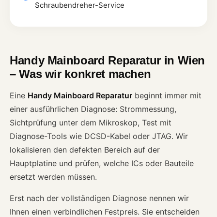
Schraubendreher-Service
Handy Mainboard Reparatur in Wien
– Was wir konkret machen
Eine
Handy Mainboard Reparatur
beginnt immer mit
einer ausführlichen Diagnose: Strommessung,
Sichtprüfung unter dem Mikroskop, Test mit
Diagnose-Tools wie DCSD-Kabel oder JTAG. Wir
lokalisieren den defekten Bereich auf der
Hauptplatine und prüfen, welche ICs oder Bauteile
ersetzt werden müssen.
Erst nach der vollständigen Diagnose nennen wir
Ihnen einen verbindlichen Festpreis. Sie entscheiden