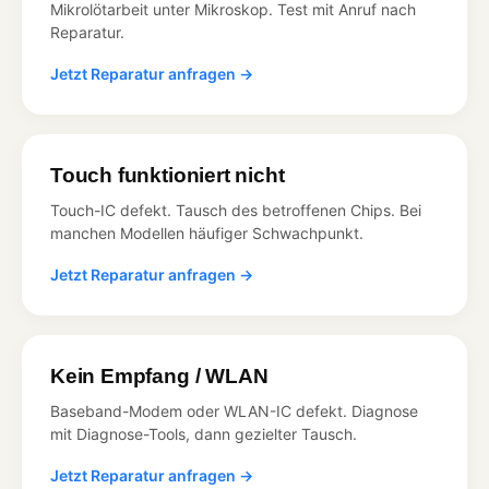
Mikrolötarbeit unter Mikroskop. Test mit Anruf nach
Reparatur.
Jetzt Reparatur anfragen →
Touch funktioniert nicht
Touch-IC defekt. Tausch des betroffenen Chips. Bei
manchen Modellen häufiger Schwachpunkt.
Jetzt Reparatur anfragen →
Kein Empfang / WLAN
Baseband-Modem oder WLAN-IC defekt. Diagnose
mit Diagnose-Tools, dann gezielter Tausch.
Jetzt Reparatur anfragen →