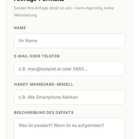
Sendet Ihre Anfrage direkt an uns – keine App nötig, keine
Weiterleitung.
NAME
E-MAIL ODER TELEFON
HANDY MAINBOARD-MODELL
BESCHREIBUNG DES DEFEKTS