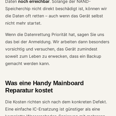
Daten
noch erreichbar
. Solange der NAND-
Speicherchip nicht direkt beschädigt ist, können wir
die Daten oft retten – auch wenn das Gerät selbst
nicht mehr startet.
Wenn die Datenrettung Priorität hat, sagen Sie uns
das bei der Anmeldung. Wir arbeiten dann besonders
vorsichtig und versuchen, das Gerät zumindest
soweit zum Leben zu erwecken, dass ein Backup
gemacht werden kann.
Was eine Handy Mainboard
Reparatur kostet
Die Kosten richten sich nach dem konkreten Defekt.
Eine einfache IC-Ersatzung ist günstiger als eine