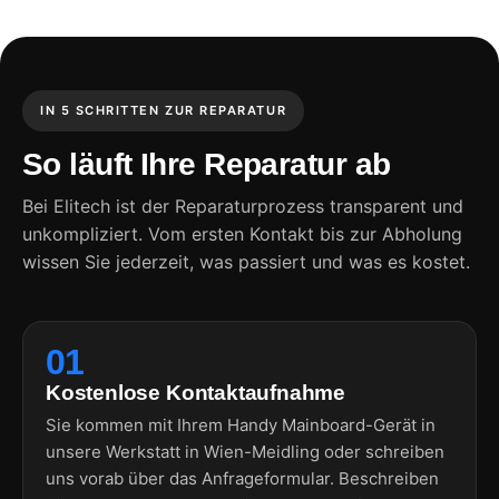
IN 5 SCHRITTEN ZUR REPARATUR
So läuft Ihre Reparatur ab
Bei Elitech ist der Reparaturprozess transparent und
unkompliziert. Vom ersten Kontakt bis zur Abholung
wissen Sie jederzeit, was passiert und was es kostet.
01
Kostenlose Kontaktaufnahme
Sie kommen mit Ihrem Handy Mainboard-Gerät in
unsere Werkstatt in Wien-Meidling oder schreiben
uns vorab über das Anfrageformular. Beschreiben