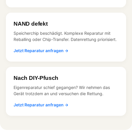
NAND defekt
Speicherchip beschädigt. Komplexe Reparatur mit
Reballing oder Chip-Transfer. Datenrettung priorisiert.
Jetzt Reparatur anfragen →
Nach DIY-Pfusch
Eigenreparatur schief gegangen? Wir nehmen das
Gerät trotzdem an und versuchen die Rettung.
Jetzt Reparatur anfragen →