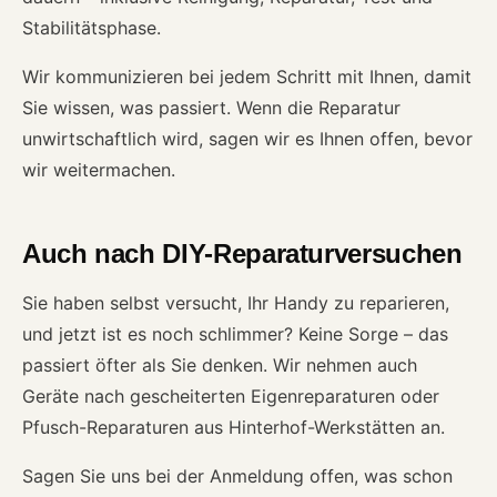
Stabilitätsphase.
Wir kommunizieren bei jedem Schritt mit Ihnen, damit
Sie wissen, was passiert. Wenn die Reparatur
unwirtschaftlich wird, sagen wir es Ihnen offen, bevor
wir weitermachen.
Auch nach DIY-Reparaturversuchen
Sie haben selbst versucht, Ihr Handy zu reparieren,
und jetzt ist es noch schlimmer? Keine Sorge – das
passiert öfter als Sie denken. Wir nehmen auch
Geräte nach gescheiterten Eigenreparaturen oder
Pfusch-Reparaturen aus Hinterhof-Werkstätten an.
Sagen Sie uns bei der Anmeldung offen, was schon