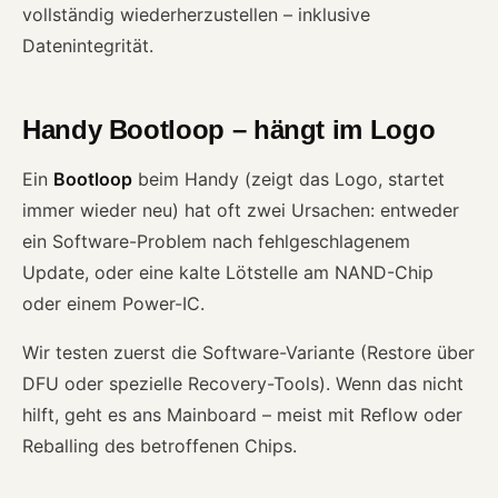
vollständig wiederherzustellen – inklusive
Datenintegrität.
Handy Bootloop – hängt im Logo
Ein
Bootloop
beim Handy (zeigt das Logo, startet
immer wieder neu) hat oft zwei Ursachen: entweder
ein Software-Problem nach fehlgeschlagenem
Update, oder eine kalte Lötstelle am NAND-Chip
oder einem Power-IC.
Wir testen zuerst die Software-Variante (Restore über
DFU oder spezielle Recovery-Tools). Wenn das nicht
hilft, geht es ans Mainboard – meist mit Reflow oder
Reballing des betroffenen Chips.