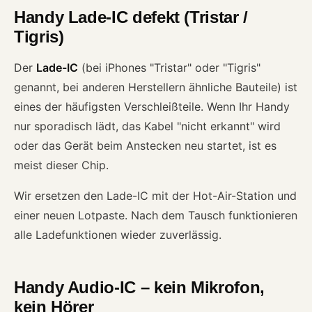
Handy Lade-IC defekt (Tristar /
Tigris)
Der
Lade-IC
(bei iPhones "Tristar" oder "Tigris"
genannt, bei anderen Herstellern ähnliche Bauteile) ist
eines der häufigsten Verschleißteile. Wenn Ihr Handy
nur sporadisch lädt, das Kabel "nicht erkannt" wird
oder das Gerät beim Anstecken neu startet, ist es
meist dieser Chip.
Wir ersetzen den Lade-IC mit der Hot-Air-Station und
einer neuen Lotpaste. Nach dem Tausch funktionieren
alle Ladefunktionen wieder zuverlässig.
Handy Audio-IC – kein Mikrofon,
kein Hörer