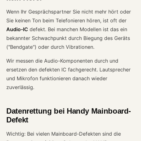
Wenn Ihr Gesprächspartner Sie nicht mehr hört oder
Sie keinen Ton beim Telefonieren hören, ist oft der
Audio-IC
defekt. Bei manchen Modellen ist das ein
bekannter Schwachpunkt durch Biegung des Geräts
("Bendgate") oder durch Vibrationen.
Wir messen die Audio-Komponenten durch und
ersetzen den defekten IC fachgerecht. Lautsprecher
und Mikrofon funktionieren danach wieder
zuverlässig.
Datenrettung bei Handy Mainboard-
Defekt
Wichtig: Bei vielen Mainboard-Defekten sind die