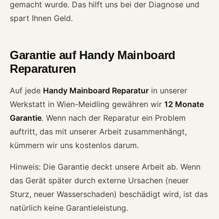
gemacht wurde. Das hilft uns bei der Diagnose und
spart Ihnen Geld.
Garantie auf Handy Mainboard
Reparaturen
Auf jede
Handy Mainboard Reparatur
in unserer
Werkstatt in Wien-Meidling gewähren wir
12 Monate
Garantie
. Wenn nach der Reparatur ein Problem
auftritt, das mit unserer Arbeit zusammenhängt,
kümmern wir uns kostenlos darum.
Hinweis: Die Garantie deckt unsere Arbeit ab. Wenn
das Gerät später durch externe Ursachen (neuer
Sturz, neuer Wasserschaden) beschädigt wird, ist das
natürlich keine Garantieleistung.