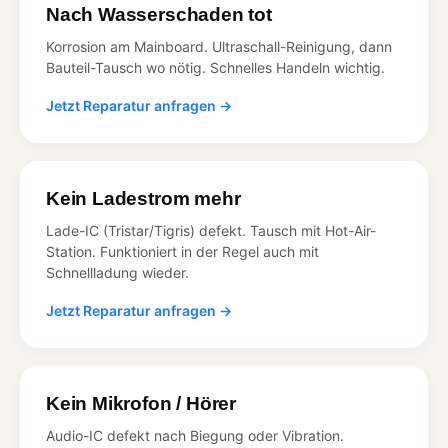
Nach Wasserschaden tot
Korrosion am Mainboard. Ultraschall-Reinigung, dann
Bauteil-Tausch wo nötig. Schnelles Handeln wichtig.
Jetzt Reparatur anfragen →
Kein Ladestrom mehr
Lade-IC (Tristar/Tigris) defekt. Tausch mit Hot-Air-
Station. Funktioniert in der Regel auch mit
Schnellladung wieder.
Jetzt Reparatur anfragen →
Kein Mikrofon / Hörer
Audio-IC defekt nach Biegung oder Vibration.