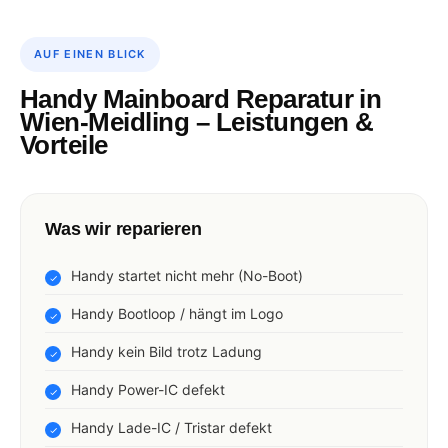
AUF EINEN BLICK
Handy Mainboard Reparatur in
Wien-Meidling – Leistungen &
Vorteile
Was wir reparieren
Handy startet nicht mehr (No-Boot)
Handy Bootloop / hängt im Logo
Handy kein Bild trotz Ladung
Handy Power-IC defekt
Handy Lade-IC / Tristar defekt