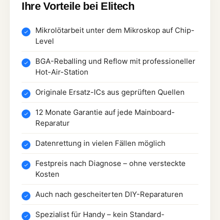
Ihre Vorteile bei Elitech
Mikrolötarbeit unter dem Mikroskop auf Chip-
Level
BGA-Reballing und Reflow mit professioneller
Hot-Air-Station
Originale Ersatz-ICs aus geprüften Quellen
12 Monate Garantie auf jede Mainboard-
Reparatur
Datenrettung in vielen Fällen möglich
Festpreis nach Diagnose – ohne versteckte
Kosten
Auch nach gescheiterten DIY-Reparaturen
Spezialist für Handy – kein Standard-