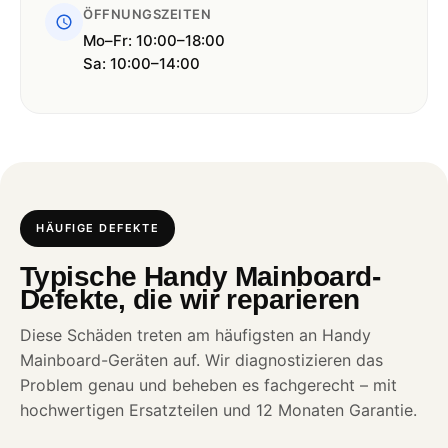
ÖFFNUNGSZEITEN
Mo–Fr: 10:00–18:00
Sa: 10:00–14:00
HÄUFIGE DEFEKTE
Typische Handy Mainboard-
Defekte, die wir reparieren
Diese Schäden treten am häufigsten an Handy
Mainboard-Geräten auf. Wir diagnostizieren das
Problem genau und beheben es fachgerecht – mit
hochwertigen Ersatzteilen und 12 Monaten Garantie.