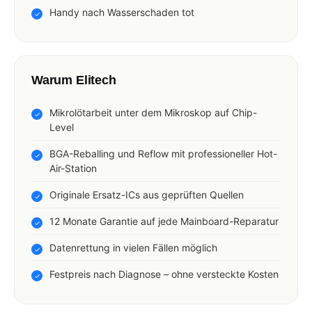
Handy nach Wasserschaden tot
Warum Elitech
Mikrolötarbeit unter dem Mikroskop auf Chip-
Level
BGA-Reballing und Reflow mit professioneller Hot-
Air-Station
Originale Ersatz-ICs aus geprüften Quellen
12 Monate Garantie auf jede Mainboard-Reparatur
Datenrettung in vielen Fällen möglich
Festpreis nach Diagnose – ohne versteckte Kosten