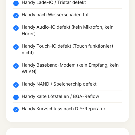
Handy Lade-IC / Tristar defekt
Handy nach Wasserschaden tot
Handy Audio-IC defekt (kein Mikrofon, kein
Hörer)
Handy Touch-IC defekt (Touch funktioniert
nicht)
Handy Baseband-Modem (kein Empfang, kein
WLAN)
Handy NAND / Speicherchip defekt
Handy kalte Lötstellen / BGA-Reflow
Handy Kurzschluss nach DIY-Reparatur