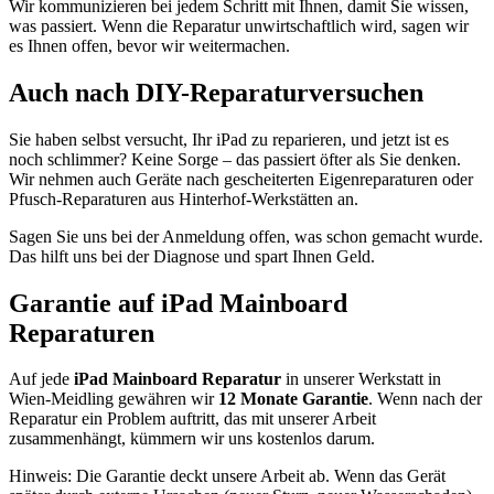
Wir kommunizieren bei jedem Schritt mit Ihnen, damit Sie wissen,
was passiert. Wenn die Reparatur unwirtschaftlich wird, sagen wir
es Ihnen offen, bevor wir weitermachen.
Auch nach DIY-Reparaturversuchen
Sie haben selbst versucht, Ihr iPad zu reparieren, und jetzt ist es
noch schlimmer? Keine Sorge – das passiert öfter als Sie denken.
Wir nehmen auch Geräte nach gescheiterten Eigenreparaturen oder
Pfusch-Reparaturen aus Hinterhof-Werkstätten an.
Sagen Sie uns bei der Anmeldung offen, was schon gemacht wurde.
Das hilft uns bei der Diagnose und spart Ihnen Geld.
Garantie auf iPad Mainboard
Reparaturen
Auf jede
iPad Mainboard Reparatur
in unserer Werkstatt in
Wien-Meidling gewähren wir
12 Monate Garantie
. Wenn nach der
Reparatur ein Problem auftritt, das mit unserer Arbeit
zusammenhängt, kümmern wir uns kostenlos darum.
Hinweis: Die Garantie deckt unsere Arbeit ab. Wenn das Gerät