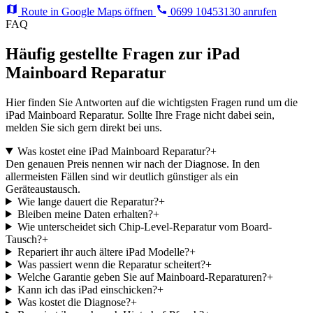
Route in Google Maps öffnen
0699 10453130 anrufen
FAQ
Häufig gestellte Fragen zur iPad
Mainboard Reparatur
Hier finden Sie Antworten auf die wichtigsten Fragen rund um die
iPad Mainboard Reparatur. Sollte Ihre Frage nicht dabei sein,
melden Sie sich gern direkt bei uns.
Was kostet eine iPad Mainboard Reparatur?
+
Den genauen Preis nennen wir nach der Diagnose. In den
allermeisten Fällen sind wir deutlich günstiger als ein
Geräteaustausch.
Wie lange dauert die Reparatur?
+
Bleiben meine Daten erhalten?
+
Wie unterscheidet sich Chip-Level-Reparatur vom Board-
Tausch?
+
Repariert ihr auch ältere iPad Modelle?
+
Was passiert wenn die Reparatur scheitert?
+
Welche Garantie geben Sie auf Mainboard-Reparaturen?
+
Kann ich das iPad einschicken?
+
Was kostet die Diagnose?
+