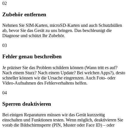
02
Zubehör entfernen
Nehmen Sie SIM-Karten, microSD-Karten und auch Schutzhüllen
ab, bevor Sie das Gerät zu uns bringen. Das beschleunigt die
Diagnose und schützt Ihr Zubehör.
03
Fehler genau beschreiben
Je präziser Sie das Problem schildern können (Wann tritt es auf?
Nach einem Sturz? Nach einem Update? Bei welchen Apps?), desto
schneller können wir die Ursache eingrenzen. Auch Foto- oder
Video-Aufnahmen des Fehlerverhaltens helfen.
04
Sperren deaktivieren
Bei einigen Reparaturen müssen wir das Gerät kurzzeitig
einschalten und Funktionen testen. Wenn möglich, deaktivieren Sie
vorab die Bildschirmsperre (PIN, Muster oder Face ID) – oder