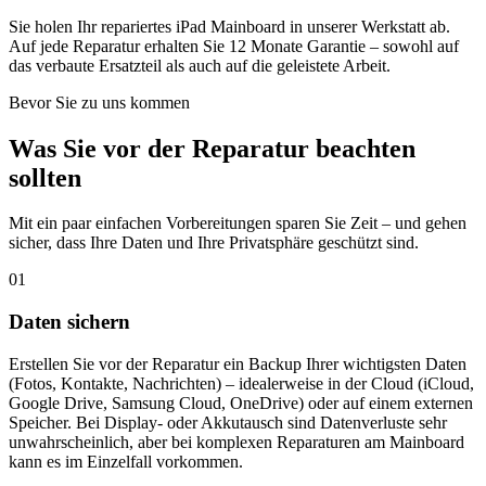
Sie holen Ihr repariertes iPad Mainboard in unserer Werkstatt ab.
Auf jede Reparatur erhalten Sie 12 Monate Garantie – sowohl auf
das verbaute Ersatzteil als auch auf die geleistete Arbeit.
Bevor Sie zu uns kommen
Was Sie vor der Reparatur beachten
sollten
Mit ein paar einfachen Vorbereitungen sparen Sie Zeit – und gehen
sicher, dass Ihre Daten und Ihre Privatsphäre geschützt sind.
01
Daten sichern
Erstellen Sie vor der Reparatur ein Backup Ihrer wichtigsten Daten
(Fotos, Kontakte, Nachrichten) – idealerweise in der Cloud (iCloud,
Google Drive, Samsung Cloud, OneDrive) oder auf einem externen
Speicher. Bei Display- oder Akkutausch sind Datenverluste sehr
unwahrscheinlich, aber bei komplexen Reparaturen am Mainboard
kann es im Einzelfall vorkommen.