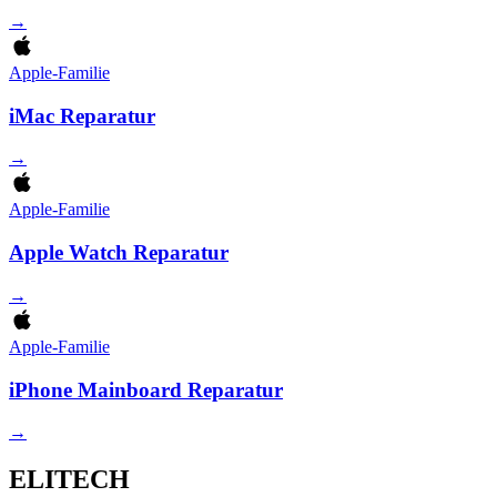
→
Apple-Familie
iMac Reparatur
→
Apple-Familie
Apple Watch Reparatur
→
Apple-Familie
iPhone Mainboard Reparatur
→
ELITECH