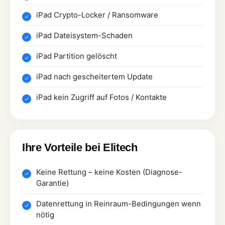
iPad Crypto-Locker / Ransomware
iPad Dateisystem-Schaden
iPad Partition gelöscht
iPad nach gescheitertem Update
iPad kein Zugriff auf Fotos / Kontakte
Ihre Vorteile bei Elitech
Keine Rettung – keine Kosten (Diagnose-
Garantie)
Datenrettung in Reinraum-Bedingungen wenn
nötig