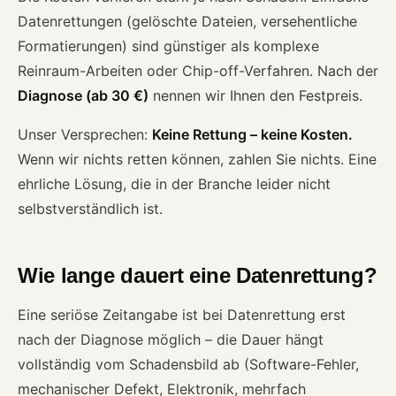
Datenrettungen (gelöschte Dateien, versehentliche
Formatierungen) sind günstiger als komplexe
Reinraum-Arbeiten oder Chip-off-Verfahren. Nach der
Diagnose (ab 30 €)
nennen wir Ihnen den Festpreis.
Unser Versprechen:
Keine Rettung – keine Kosten.
Wenn wir nichts retten können, zahlen Sie nichts. Eine
ehrliche Lösung, die in der Branche leider nicht
selbstverständlich ist.
Wie lange dauert eine Datenrettung?
Eine seriöse Zeitangabe ist bei Datenrettung erst
nach der Diagnose möglich – die Dauer hängt
vollständig vom Schadensbild ab (Software-Fehler,
mechanischer Defekt, Elektronik, mehrfach