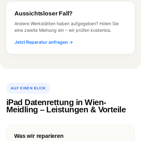
Aussichtsloser Fall?
Andere Werkstätten haben aufgegeben? Holen Sie
eine zweite Meinung ein – wir prüfen kostenlos.
Jetzt Reparatur anfragen →
AUF EINEN BLICK
iPad Datenrettung in Wien-
Meidling – Leistungen & Vorteile
Was wir reparieren