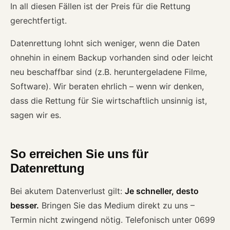
In all diesen Fällen ist der Preis für die Rettung
gerechtfertigt.
Datenrettung lohnt sich weniger, wenn die Daten
ohnehin in einem Backup vorhanden sind oder leicht
neu beschaffbar sind (z.B. heruntergeladene Filme,
Software). Wir beraten ehrlich – wenn wir denken,
dass die Rettung für Sie wirtschaftlich unsinnig ist,
sagen wir es.
So erreichen Sie uns für
Datenrettung
Bei akutem Datenverlust gilt:
Je schneller, desto
besser.
Bringen Sie das Medium direkt zu uns –
Termin nicht zwingend nötig. Telefonisch unter 0699