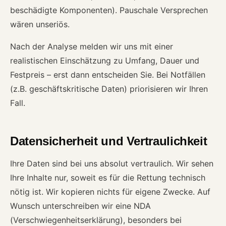
beschädigte Komponenten). Pauschale Versprechen
wären unseriös.
Nach der Analyse melden wir uns mit einer
realistischen Einschätzung zu Umfang, Dauer und
Festpreis – erst dann entscheiden Sie. Bei Notfällen
(z.B. geschäftskritische Daten) priorisieren wir Ihren
Fall.
Datensicherheit und Vertraulichkeit
Ihre Daten sind bei uns absolut vertraulich. Wir sehen
Ihre Inhalte nur, soweit es für die Rettung technisch
nötig ist. Wir kopieren nichts für eigene Zwecke. Auf
Wunsch unterschreiben wir eine NDA
(Verschwiegenheitserklärung), besonders bei