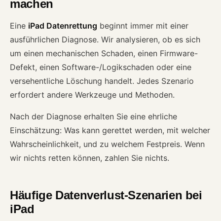
machen
Eine
iPad Datenrettung
beginnt immer mit einer
ausführlichen Diagnose. Wir analysieren, ob es sich
um einen mechanischen Schaden, einen Firmware-
Defekt, einen Software-/Logikschaden oder eine
versehentliche Löschung handelt. Jedes Szenario
erfordert andere Werkzeuge und Methoden.
Nach der Diagnose erhalten Sie eine ehrliche
Einschätzung: Was kann gerettet werden, mit welcher
Wahrscheinlichkeit, und zu welchem Festpreis. Wenn
wir nichts retten können, zahlen Sie nichts.
Häufige Datenverlust-Szenarien bei
iPad