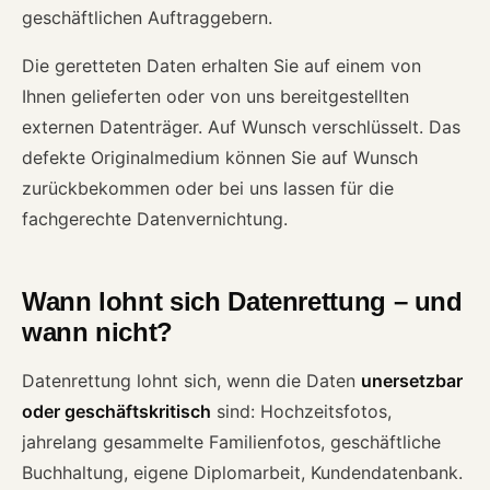
geschäftlichen Auftraggebern.
Die geretteten Daten erhalten Sie auf einem von
Ihnen gelieferten oder von uns bereitgestellten
externen Datenträger. Auf Wunsch verschlüsselt. Das
defekte Originalmedium können Sie auf Wunsch
zurückbekommen oder bei uns lassen für die
fachgerechte Datenvernichtung.
Wann lohnt sich Datenrettung – und
wann nicht?
Datenrettung lohnt sich, wenn die Daten
unersetzbar
oder geschäftskritisch
sind: Hochzeitsfotos,
jahrelang gesammelte Familienfotos, geschäftliche
Buchhaltung, eigene Diplomarbeit, Kundendatenbank.