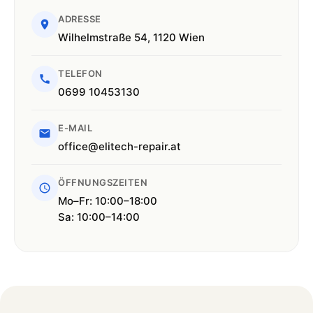
ADRESSE
Wilhelmstraße 54, 1120 Wien
TELEFON
0699 10453130
E-MAIL
office@elitech-repair.at
ÖFFNUNGSZEITEN
Mo–Fr: 10:00–18:00
Sa: 10:00–14:00