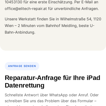
10453130 für eine erste Einschätzung. Per E-Mail an
office@elitech-repair.at für unverbindliche Anfragen.
Unsere Werkstatt finden Sie in Wilhelmstraße 54, 1120
Wien – 2 Minuten vom Bahnhof Meidling, beste U-
Bahn-Anbindung.
ANFRAGE SENDEN
Reparatur-Anfrage für Ihre iPad
Datenrettung
Schnellste Antwort über WhatsApp oder Anruf. Oder
schreiben Sie uns das Problem über das Formular –