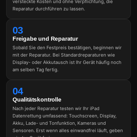
versteckte Kosten und ohne Verpflichtung, die
Reparatur durchführen zu lassen.
03
Freigabe und Reparatur
Sobald Sie den Festpreis bestätigen, beginnen wir
mit der Reparatur. Bei Standardreparaturen wie
Display- oder Akkutausch ist Ihr Gerät häufig noch
am selben Tag fertig.
04
Qualitätskontrolle
Nach jeder Reparatur testen wir Ihr iPad
Datenrettung umfassend: Touchscreen, Display,
Akku, Lade- und Tonfunktion, Kameras und
Sensoren. Erst wenn alles einwandfrei läuft, geben