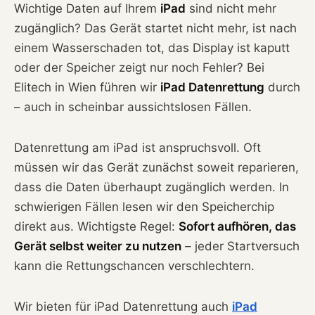
Wichtige Daten auf Ihrem
iPad
sind nicht mehr
zugänglich? Das Gerät startet nicht mehr, ist nach
einem Wasserschaden tot, das Display ist kaputt
oder der Speicher zeigt nur noch Fehler? Bei
Elitech in Wien führen wir
iPad Datenrettung
durch
– auch in scheinbar aussichtslosen Fällen.
Datenrettung am iPad ist anspruchsvoll. Oft
müssen wir das Gerät zunächst soweit reparieren,
dass die Daten überhaupt zugänglich werden. In
schwierigen Fällen lesen wir den Speicherchip
direkt aus. Wichtigste Regel:
Sofort aufhören, das
Gerät selbst weiter zu nutzen
– jeder Startversuch
kann die Rettungschancen verschlechtern.
Wir bieten für iPad Datenrettung auch
iPad