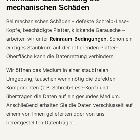
mechanischen Schäden
Bei mechanischen Schäden – defekte Schreib-Lese-
Köpfe, beschädigte Platter, klickende Geräusche –
arbeiten wir unter
Reinraum-Bedingungen
. Schon ein
einziges Staubkorn auf der rotierenden Platter-
Oberfläche kann die Datenrettung verhindern.
Wir öffnen das Medium in einer staubfreien
Umgebung, tauschen wenn nötig die defekten
Komponenten (z.B. Schreib-Lese-Kopf) und
übertragen die Daten auf ein gesundes Medium.
Anschließend erhalten Sie die Daten verschlüsselt auf
einem von Ihnen gelieferten oder von uns
bereitgestellten Datenträger.