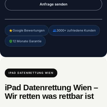
Anfrage senden
Google Bewertungen
3000+ zufriedene Kunden
12 Monate Garantie
IPAD DATENRETTUNG WIEN
iPad Datenrettung Wien –
Wir retten was rettbar ist