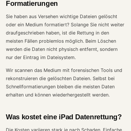
Formatierungen
Sie haben aus Versehen wichtige Dateien gelöscht
oder ein Medium formatiert? Solange Sie nicht weiter
draufgeschrieben haben, ist die Rettung in den
meisten Fällen problemlos möglich. Beim Löschen
werden die Daten nicht physisch entfernt, sondern
nur der Eintrag im Dateisystem.
Wir scannen das Medium mit forensischen Tools und
rekonstruieren die gelöschten Dateien. Selbst bei
Schnellformatierungen bleiben die meisten Daten
erhalten und können wiederhergestellt werden.
Was kostet eine iPad Datenrettung?
Die Kosten variieren stark je nach Schaden. Einfache