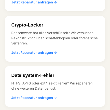
Jetzt Reparatur anfragen →
Crypto-Locker
Ransomware hat alles verschlüsselt? Wir versuchen
Rekonstruktion über Schattenkopien oder forensische
Verfahren.
Jetzt Reparatur anfragen →
Dateisystem-Fehler
NTFS, APFS oder ext4 zeigt Fehler? Wir reparieren
ohne weiteren Datenverlust.
Jetzt Reparatur anfragen →