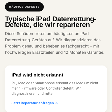
HÄUFIGE DEFEKTE
Typische iPad Datenrettung-
Defekte, die wir reparieren
Diese Schäden treten am häufigsten an iPad
Datenrettung-Geräten auf. Wir diagnostizieren das
Problem genau und beheben es fachgerecht – mit
hochwertigen Ersatzteilen und 12 Monaten Garantie.
iPad wird nicht erkannt
PC, Mac oder Smartphone erkennt das Medium nicht
mehr. Firmware oder Controller defekt. Wir
diagnostizieren und retten.
Jetzt Reparatur anfragen →