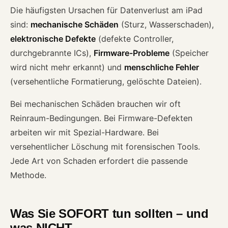
Die häufigsten Ursachen für Datenverlust am iPad
sind:
mechanische Schäden
(Sturz, Wasserschaden),
elektronische Defekte
(defekte Controller,
durchgebrannte ICs),
Firmware-Probleme
(Speicher
wird nicht mehr erkannt) und
menschliche Fehler
(versehentliche Formatierung, gelöschte Dateien).
Bei mechanischen Schäden brauchen wir oft
Reinraum-Bedingungen. Bei Firmware-Defekten
arbeiten wir mit Spezial-Hardware. Bei
versehentlicher Löschung mit forensischen Tools.
Jede Art von Schaden erfordert die passende
Methode.
Was Sie SOFORT tun sollten – und
was NICHT