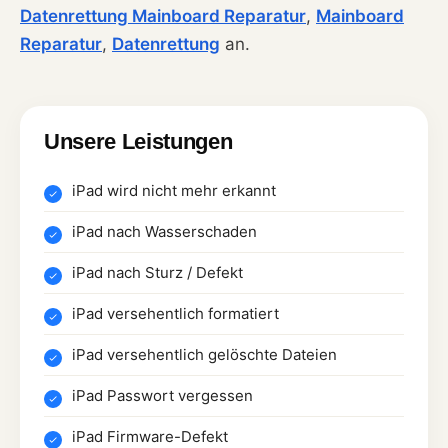
Datenrettung Mainboard Reparatur
,
Mainboard
Reparatur
,
Datenrettung
an.
Unsere Leistungen
iPad wird nicht mehr erkannt
iPad nach Wasserschaden
iPad nach Sturz / Defekt
iPad versehentlich formatiert
iPad versehentlich gelöschte Dateien
iPad Passwort vergessen
iPad Firmware-Defekt