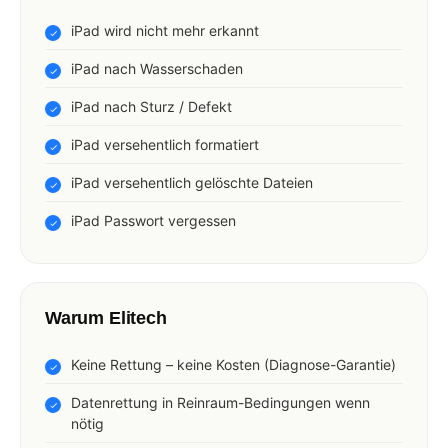
iPad wird nicht mehr erkannt
iPad nach Wasserschaden
iPad nach Sturz / Defekt
iPad versehentlich formatiert
iPad versehentlich gelöschte Dateien
iPad Passwort vergessen
Warum Elitech
Keine Rettung – keine Kosten (Diagnose-Garantie)
Datenrettung in Reinraum-Bedingungen wenn
nötig