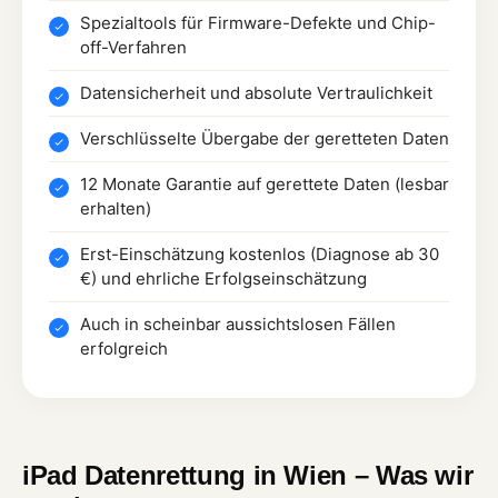
Spezialtools für Firmware-Defekte und Chip-
off-Verfahren
Datensicherheit und absolute Vertraulichkeit
Verschlüsselte Übergabe der geretteten Daten
12 Monate Garantie auf gerettete Daten (lesbar
erhalten)
Erst-Einschätzung kostenlos (Diagnose ab 30
€) und ehrliche Erfolgseinschätzung
Auch in scheinbar aussichtslosen Fällen
erfolgreich
iPad Datenrettung in Wien – Was wir