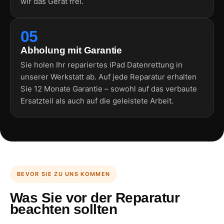
wir das Gerät frei.
05
Abholung mit Garantie
Sie holen Ihr repariertes iPad Datenrettung in
unserer Werkstatt ab. Auf jede Reparatur erhalten
Sie 12 Monate Garantie – sowohl auf das verbaute
Ersatzteil als auch auf die geleistete Arbeit.
BEVOR SIE ZU UNS KOMMEN
Was Sie vor der Reparatur
beachten sollten