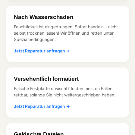
Nach Wasserschaden
Feuchtigkeit ist eingedrungen. Sofort handeln – nicht
selbst trocknen lassen! Wir öffnen und retten unter
Spezialbedingungen.
Jetzt Reparatur anfragen →
Versehentlich formatiert
Falsche Festplatte erwischt? In den meisten Fällen
rettbar, solange Sie nicht weitergeschrieben haben.
Jetzt Reparatur anfragen →
Gelöschte Dateien