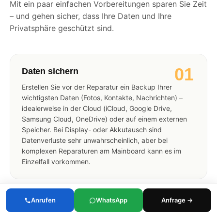
Mit ein paar einfachen Vorbereitungen sparen Sie Zeit
– und gehen sicher, dass Ihre Daten und Ihre
Privatsphäre geschützt sind.
01
Daten sichern
Erstellen Sie vor der Reparatur ein Backup Ihrer
wichtigsten Daten (Fotos, Kontakte, Nachrichten) –
idealerweise in der Cloud (iCloud, Google Drive,
Samsung Cloud, OneDrive) oder auf einem externen
Speicher. Bei Display- oder Akkutausch sind
Datenverluste sehr unwahrscheinlich, aber bei
komplexen Reparaturen am Mainboard kann es im
Einzelfall vorkommen.
Anrufen
WhatsApp
Anfrage →
02
Zubehör entfernen