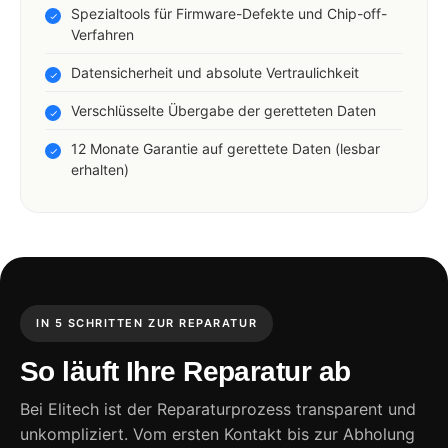
Spezialtools für Firmware-Defekte und Chip-off-
Verfahren
Datensicherheit und absolute Vertraulichkeit
Verschlüsselte Übergabe der geretteten Daten
12 Monate Garantie auf gerettete Daten (lesbar
erhalten)
IN 5 SCHRITTEN ZUR REPARATUR
So läuft Ihre Reparatur ab
Bei Elitech ist der Reparaturprozess transparent und
unkompliziert. Vom ersten Kontakt bis zur Abholung