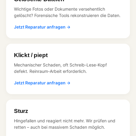
Wichtige Fotos oder Dokumente versehentlich
gelöscht? Forensische Tools rekonstruieren die Daten.
Jetzt Reparatur anfragen →
Klickt / piept
Mechanischer Schaden, oft Schreib-Lese-Kopf
defekt. Reinraum-Arbeit erforderlich.
Jetzt Reparatur anfragen →
Sturz
Hingefallen und reagiert nicht mehr. Wir prüfen und
retten – auch bei massivem Schaden möglich.