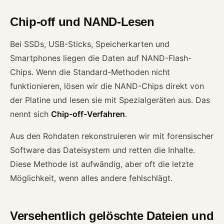
Chip-off und NAND-Lesen
Bei SSDs, USB-Sticks, Speicherkarten und
Smartphones liegen die Daten auf NAND-Flash-
Chips. Wenn die Standard-Methoden nicht
funktionieren, lösen wir die NAND-Chips direkt von
der Platine und lesen sie mit Spezialgeräten aus. Das
nennt sich
Chip-off-Verfahren
.
Aus den Rohdaten rekonstruieren wir mit forensischer
Software das Dateisystem und retten die Inhalte.
Diese Methode ist aufwändig, aber oft die letzte
Möglichkeit, wenn alles andere fehlschlägt.
Versehentlich gelöschte Dateien und