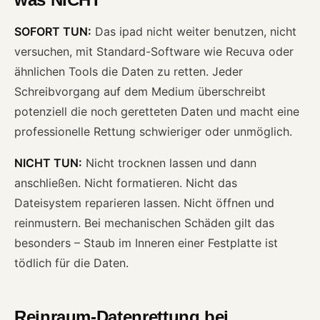
SOFORT TUN:
Das ipad nicht weiter benutzen, nicht
versuchen, mit Standard-Software wie Recuva oder
ähnlichen Tools die Daten zu retten. Jeder
Schreibvorgang auf dem Medium überschreibt
potenziell die noch geretteten Daten und macht eine
professionelle Rettung schwieriger oder unmöglich.
NICHT TUN:
Nicht trocknen lassen und dann
anschließen. Nicht formatieren. Nicht das
Dateisystem reparieren lassen. Nicht öffnen und
reinmustern. Bei mechanischen Schäden gilt das
besonders – Staub im Inneren einer Festplatte ist
tödlich für die Daten.
Reinraum-Datenrettung bei