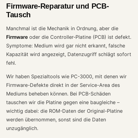
Firmware-Reparatur und PCB-
Tausch
Manchmal ist die Mechanik in Ordnung, aber die
Firmware
oder die Controller-Platine (PCB) ist defekt.
Symptome: Medium wird gar nicht erkannt, falsche
Kapazität wird angezeigt, Datenzugriff schlägt sofort
fehl.
Wir haben Spezialtools wie PC-3000, mit denen wir
Firmware-Defekte direkt in der Service-Area des
Mediums beheben können. Bei PCB-Schäden
tauschen wir die Platine gegen eine baugleiche –
wichtig dabei: die ROM-Daten der Original-Platine
werden übernommen, sonst sind die Daten
unzugänglich.