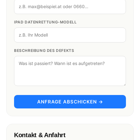
IPAD DATENRETTUNG-MODELL
BESCHREIBUNG DES DEFEKTS
ANFRAGE ABSCHICKEN →
Kontakt & Anfahrt