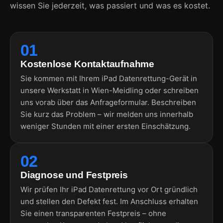
wissen Sie jederzeit, was passiert und was es kostet.
01
Kostenlose Kontaktaufnahme
Sie kommen mit Ihrem iPad Datenrettung-Gerät in
unsere Werkstatt in Wien-Meidling oder schreiben
uns vorab über das Anfrageformular. Beschreiben
Sie kurz das Problem – wir melden uns innerhalb
weniger Stunden mit einer ersten Einschätzung.
02
Diagnose und Festpreis
Wir prüfen Ihr iPad Datenrettung vor Ort gründlich
und stellen den Defekt fest. Im Anschluss erhalten
Sie einen transparenten Festpreis – ohne