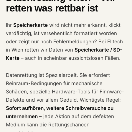
retten was rettbar ist
Ihr
Speicherkarte
wird nicht mehr erkannt, klickt
verdächtig, ist versehentlich formatiert worden
oder zeigt nur noch Fehlermeldungen? Bei Elitech
in Wien retten wir Daten von
Speicherkarte / SD-
Karte
– auch in scheinbar aussichtslosen Fällen.
Datenrettung ist Spezialarbeit. Sie erfordert
Reinraum-Bedingungen für mechanische
Schäden, spezielle Hardware-Tools für Firmware-
Defekte und vor allem Geduld. Wichtigste Regel:
Sofort aufhören, weitere Schreibversuche zu
unternehmen
– jede Aktion auf dem defekten
Medium kann die Rettungschancen