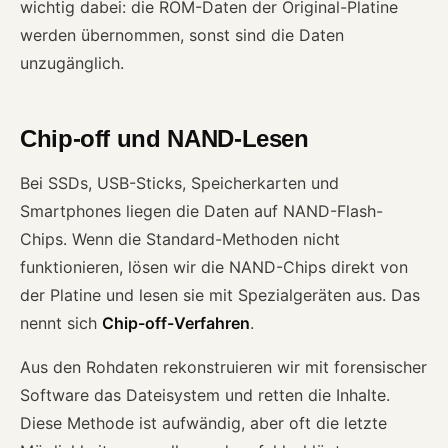
wichtig dabei: die ROM-Daten der Original-Platine
werden übernommen, sonst sind die Daten
unzugänglich.
Chip-off und NAND-Lesen
Bei SSDs, USB-Sticks, Speicherkarten und
Smartphones liegen die Daten auf NAND-Flash-
Chips. Wenn die Standard-Methoden nicht
funktionieren, lösen wir die NAND-Chips direkt von
der Platine und lesen sie mit Spezialgeräten aus. Das
nennt sich
Chip-off-Verfahren
.
Aus den Rohdaten rekonstruieren wir mit forensischer
Software das Dateisystem und retten die Inhalte.
Diese Methode ist aufwändig, aber oft die letzte