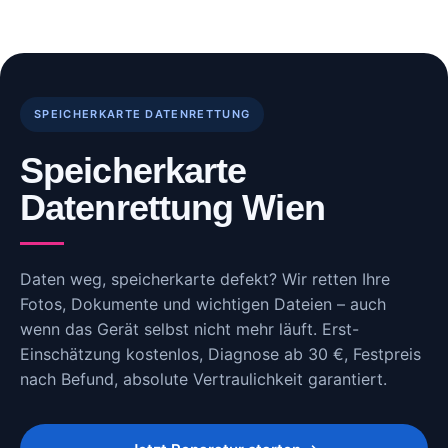
Skip
to
content
SPEICHERKARTE DATENRETTUNG
Speicherkarte
Datenrettung Wien
Daten weg, speicherkarte defekt? Wir retten Ihre
Fotos, Dokumente und wichtigen Dateien – auch
wenn das Gerät selbst nicht mehr läuft. Erst-
Einschätzung kostenlos, Diagnose ab 30 €, Festpreis
nach Befund, absolute Vertraulichkeit garantiert.