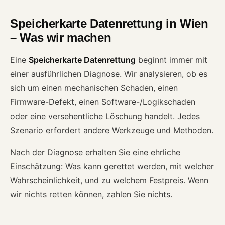
Speicherkarte Datenrettung in Wien
– Was wir machen
Eine
Speicherkarte Datenrettung
beginnt immer mit
einer ausführlichen Diagnose. Wir analysieren, ob es
sich um einen mechanischen Schaden, einen
Firmware-Defekt, einen Software-/Logikschaden
oder eine versehentliche Löschung handelt. Jedes
Szenario erfordert andere Werkzeuge und Methoden.
Nach der Diagnose erhalten Sie eine ehrliche
Einschätzung: Was kann gerettet werden, mit welcher
Wahrscheinlichkeit, und zu welchem Festpreis. Wenn
wir nichts retten können, zahlen Sie nichts.