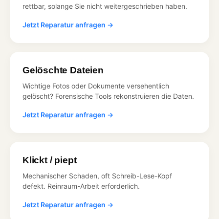
rettbar, solange Sie nicht weitergeschrieben haben.
Jetzt Reparatur anfragen →
Gelöschte Dateien
Wichtige Fotos oder Dokumente versehentlich
gelöscht? Forensische Tools rekonstruieren die Daten.
Jetzt Reparatur anfragen →
Klickt / piept
Mechanischer Schaden, oft Schreib-Lese-Kopf
defekt. Reinraum-Arbeit erforderlich.
Jetzt Reparatur anfragen →