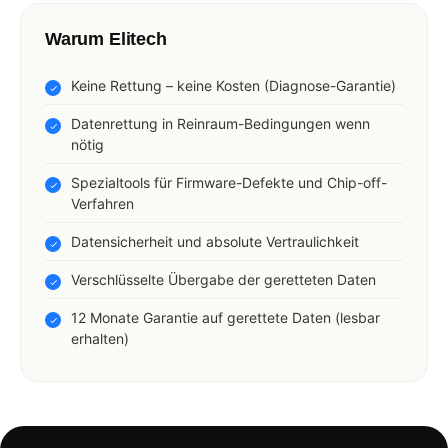
Warum Elitech
Keine Rettung – keine Kosten (Diagnose-Garantie)
Datenrettung in Reinraum-Bedingungen wenn
nötig
Spezialtools für Firmware-Defekte und Chip-off-
Verfahren
Datensicherheit und absolute Vertraulichkeit
Verschlüsselte Übergabe der geretteten Daten
12 Monate Garantie auf gerettete Daten (lesbar
erhalten)