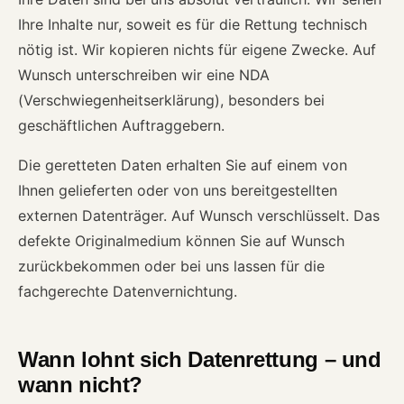
Ihre Inhalte nur, soweit es für die Rettung technisch
nötig ist. Wir kopieren nichts für eigene Zwecke. Auf
Wunsch unterschreiben wir eine NDA
(Verschwiegenheitserklärung), besonders bei
geschäftlichen Auftraggebern.
Die geretteten Daten erhalten Sie auf einem von
Ihnen gelieferten oder von uns bereitgestellten
externen Datenträger. Auf Wunsch verschlüsselt. Das
defekte Originalmedium können Sie auf Wunsch
zurückbekommen oder bei uns lassen für die
fachgerechte Datenvernichtung.
Wann lohnt sich Datenrettung – und
wann nicht?