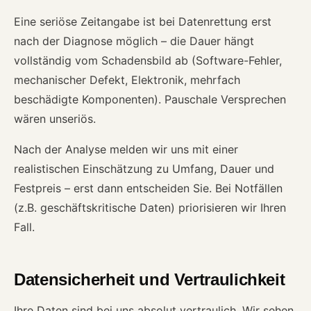
Eine seriöse Zeitangabe ist bei Datenrettung erst
nach der Diagnose möglich – die Dauer hängt
vollständig vom Schadensbild ab (Software-Fehler,
mechanischer Defekt, Elektronik, mehrfach
beschädigte Komponenten). Pauschale Versprechen
wären unseriös.
Nach der Analyse melden wir uns mit einer
realistischen Einschätzung zu Umfang, Dauer und
Festpreis – erst dann entscheiden Sie. Bei Notfällen
(z.B. geschäftskritische Daten) priorisieren wir Ihren
Fall.
Datensicherheit und Vertraulichkeit
Ihre Daten sind bei uns absolut vertraulich. Wir sehen