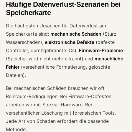
Häufige Datenverlust-Szenarien bei
Speicherkarte
Die häufigsten Ursachen für Datenverlust am
Speicherkarte sind:
mechanische Schäden
(Sturz,
Wasserschaden),
elektronische Defekte
(defekte
Controller, durchgebrannte ICs),
Firmware-Probleme
(Speicher wird nicht mehr erkannt) und
menschliche
Fehler
(versehentliche Formatierung, gelöschte
Dateien).
Bei mechanischen Schäden brauchen wir oft
Reinraum-Bedingungen. Bei Firmware-Defekten
arbeiten wir mit Spezial-Hardware. Bei
versehentlicher Löschung mit forensischen Tools.
Jede Art von Schaden erfordert die passende
Methode.