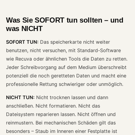
Was Sie SOFORT tun sollten – und
was NICHT
SOFORT TUN:
Das speicherkarte nicht weiter
benutzen, nicht versuchen, mit Standard-Software
wie Recuva oder ähnlichen Tools die Daten zu retten.
Jeder Schreibvorgang auf dem Medium überschreibt
potenziell die noch geretteten Daten und macht eine
professionelle Rettung schwieriger oder unmöglich.
NICHT TUN:
Nicht trocknen lassen und dann
anschließen. Nicht formatieren. Nicht das
Dateisystem reparieren lassen. Nicht öffnen und
reinmustern. Bei mechanischen Schäden gilt das
besonders – Staub im Inneren einer Festplatte ist