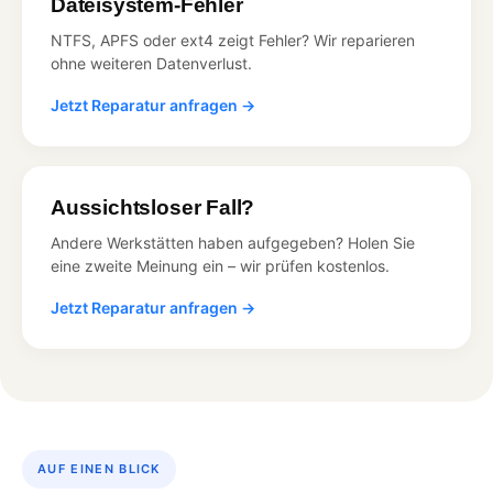
Dateisystem-Fehler
NTFS, APFS oder ext4 zeigt Fehler? Wir reparieren
ohne weiteren Datenverlust.
Jetzt Reparatur anfragen →
Aussichtsloser Fall?
Andere Werkstätten haben aufgegeben? Holen Sie
eine zweite Meinung ein – wir prüfen kostenlos.
Jetzt Reparatur anfragen →
AUF EINEN BLICK