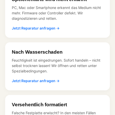
PC, Mac oder Smartphone erkennt das Medium nicht
mehr. Firmware oder Controller defekt. Wir
diagnostizieren und retten.
Jetzt Reparatur anfragen →
Nach Wasserschaden
Feuchtigkeit ist eingedrungen. Sofort handeln – nicht
selbst trocknen lassen! Wir öffnen und retten unter
Spezialbedingungen.
Jetzt Reparatur anfragen →
Versehentlich formatiert
Falsche Festplatte erwischt? In den meisten Fällen