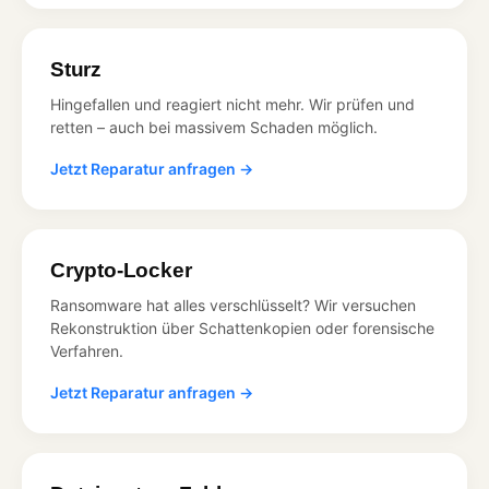
Sturz
Hingefallen und reagiert nicht mehr. Wir prüfen und
retten – auch bei massivem Schaden möglich.
Jetzt Reparatur anfragen →
Crypto-Locker
Ransomware hat alles verschlüsselt? Wir versuchen
Rekonstruktion über Schattenkopien oder forensische
Verfahren.
Jetzt Reparatur anfragen →