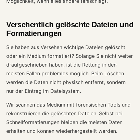
Möglichkeit, wenn alles andere fehlschlägt.
Versehentlich gelöschte Dateien und
Formatierungen
Sie haben aus Versehen wichtige Dateien gelöscht
oder ein Medium formatiert? Solange Sie nicht weiter
draufgeschrieben haben, ist die Rettung in den
meisten Fällen problemlos möglich. Beim Löschen
werden die Daten nicht physisch entfernt, sondern
nur der Eintrag im Dateisystem.
Wir scannen das Medium mit forensischen Tools und
rekonstruieren die gelöschten Dateien. Selbst bei
Schnellformatierungen bleiben die meisten Daten
erhalten und können wiederhergestellt werden.