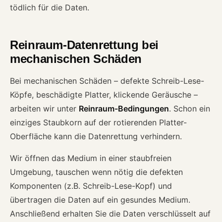
tödlich für die Daten.
Reinraum-Datenrettung bei
mechanischen Schäden
Bei mechanischen Schäden – defekte Schreib-Lese-
Köpfe, beschädigte Platter, klickende Geräusche –
arbeiten wir unter
Reinraum-Bedingungen
. Schon ein
einziges Staubkorn auf der rotierenden Platter-
Oberfläche kann die Datenrettung verhindern.
Wir öffnen das Medium in einer staubfreien
Umgebung, tauschen wenn nötig die defekten
Komponenten (z.B. Schreib-Lese-Kopf) und
übertragen die Daten auf ein gesundes Medium.
Anschließend erhalten Sie die Daten verschlüsselt auf