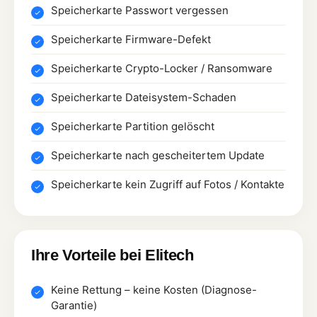
Speicherkarte Passwort vergessen
Speicherkarte Firmware-Defekt
Speicherkarte Crypto-Locker / Ransomware
Speicherkarte Dateisystem-Schaden
Speicherkarte Partition gelöscht
Speicherkarte nach gescheitertem Update
Speicherkarte kein Zugriff auf Fotos / Kontakte
Ihre Vorteile bei Elitech
Keine Rettung – keine Kosten (Diagnose-
Garantie)