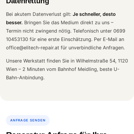
Datenrettung
Bei akutem Datenverlust gilt:
Je schneller, desto
besser.
Bringen Sie das Medium direkt zu uns –
Termin nicht zwingend nötig. Telefonisch unter 0699
10453130 für eine erste Einschätzung. Per E-Mail an
office@elitech-repair.at für unverbindliche Anfragen.
Unsere Werkstatt finden Sie in Wilhelmstraße 54, 1120
Wien – 2 Minuten vom Bahnhof Meidling, beste U-
Bahn-Anbindung.
ANFRAGE SENDEN