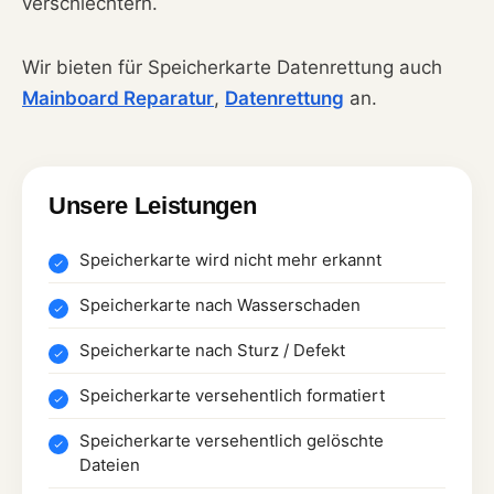
verschlechtern.
Wir bieten für Speicherkarte Datenrettung auch
Mainboard Reparatur
,
Datenrettung
an.
Unsere Leistungen
Speicherkarte wird nicht mehr erkannt
Speicherkarte nach Wasserschaden
Speicherkarte nach Sturz / Defekt
Speicherkarte versehentlich formatiert
Speicherkarte versehentlich gelöschte
Dateien