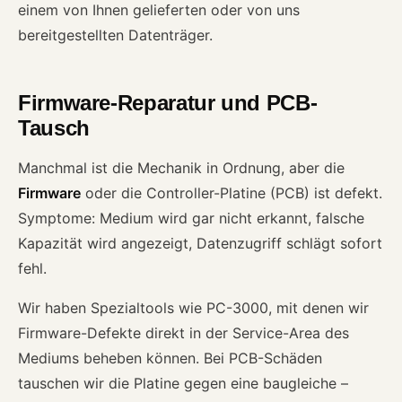
einem von Ihnen gelieferten oder von uns
bereitgestellten Datenträger.
Firmware-Reparatur und PCB-
Tausch
Manchmal ist die Mechanik in Ordnung, aber die
Firmware
oder die Controller-Platine (PCB) ist defekt.
Symptome: Medium wird gar nicht erkannt, falsche
Kapazität wird angezeigt, Datenzugriff schlägt sofort
fehl.
Wir haben Spezialtools wie PC-3000, mit denen wir
Firmware-Defekte direkt in der Service-Area des
Mediums beheben können. Bei PCB-Schäden
tauschen wir die Platine gegen eine baugleiche –