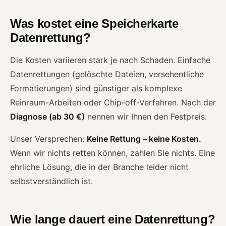
Was kostet eine Speicherkarte
Datenrettung?
Die Kosten variieren stark je nach Schaden. Einfache
Datenrettungen (gelöschte Dateien, versehentliche
Formatierungen) sind günstiger als komplexe
Reinraum-Arbeiten oder Chip-off-Verfahren. Nach der
Diagnose (ab 30 €)
nennen wir Ihnen den Festpreis.
Unser Versprechen:
Keine Rettung – keine Kosten.
Wenn wir nichts retten können, zahlen Sie nichts. Eine
ehrliche Lösung, die in der Branche leider nicht
selbstverständlich ist.
Wie lange dauert eine Datenrettung?