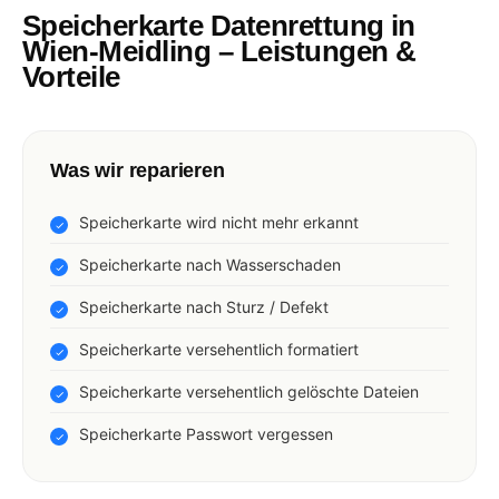
Speicherkarte Datenrettung in
Wien-Meidling – Leistungen &
Vorteile
Was wir reparieren
Speicherkarte wird nicht mehr erkannt
Speicherkarte nach Wasserschaden
Speicherkarte nach Sturz / Defekt
Speicherkarte versehentlich formatiert
Speicherkarte versehentlich gelöschte Dateien
Speicherkarte Passwort vergessen