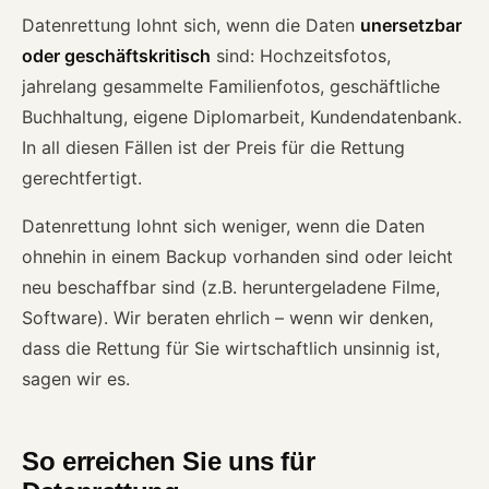
Datenrettung lohnt sich, wenn die Daten
unersetzbar
oder geschäftskritisch
sind: Hochzeitsfotos,
jahrelang gesammelte Familienfotos, geschäftliche
Buchhaltung, eigene Diplomarbeit, Kundendatenbank.
In all diesen Fällen ist der Preis für die Rettung
gerechtfertigt.
Datenrettung lohnt sich weniger, wenn die Daten
ohnehin in einem Backup vorhanden sind oder leicht
neu beschaffbar sind (z.B. heruntergeladene Filme,
Software). Wir beraten ehrlich – wenn wir denken,
dass die Rettung für Sie wirtschaftlich unsinnig ist,
sagen wir es.
So erreichen Sie uns für