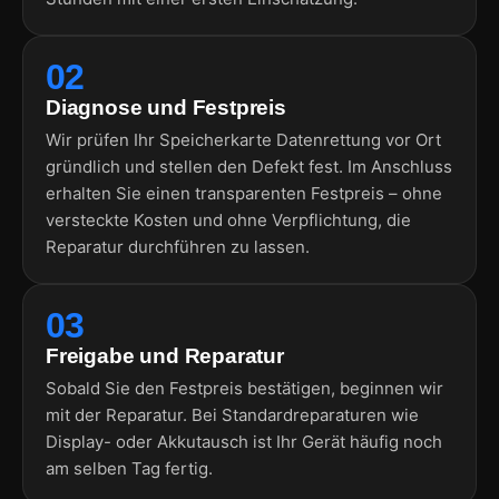
02
Diagnose und Festpreis
Wir prüfen Ihr Speicherkarte Datenrettung vor Ort
gründlich und stellen den Defekt fest. Im Anschluss
erhalten Sie einen transparenten Festpreis – ohne
versteckte Kosten und ohne Verpflichtung, die
Reparatur durchführen zu lassen.
03
Freigabe und Reparatur
Sobald Sie den Festpreis bestätigen, beginnen wir
mit der Reparatur. Bei Standardreparaturen wie
Display- oder Akkutausch ist Ihr Gerät häufig noch
am selben Tag fertig.