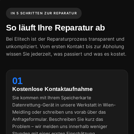
IN 5 SCHRITTEN ZUR REPARATUR
So läuft Ihre Reparatur ab
Bei Elitech ist der Reparaturprozess transparent und
unkompliziert. Vom ersten Kontakt bis zur Abholung
wissen Sie jederzeit, was passiert und was es kostet.
01
Kostenlose Kontaktaufnahme
Sie kommen mit Ihrem Speicherkarte
Datenrettung-Gerät in unsere Werkstatt in Wien-
Meidling oder schreiben uns vorab über das
Anfrageformular. Beschreiben Sie kurz das
Problem – wir melden uns innerhalb weniger
Stunden mit einer ersten Einschätzung.