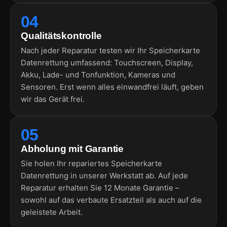
04
Qualitätskontrolle
Nach jeder Reparatur testen wir Ihr Speicherkarte
Datenrettung umfassend: Touchscreen, Display,
Akku, Lade- und Tonfunktion, Kameras und
Sensoren. Erst wenn alles einwandfrei läuft, geben
wir das Gerät frei.
05
Abholung mit Garantie
Sie holen Ihr repariertes Speicherkarte
Datenrettung in unserer Werkstatt ab. Auf jede
Reparatur erhalten Sie 12 Monate Garantie –
sowohl auf das verbaute Ersatzteil als auch auf die
geleistete Arbeit.