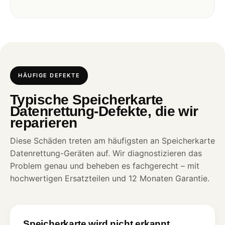
HÄUFIGE DEFEKTE
Typische Speicherkarte
Datenrettung-Defekte, die wir
reparieren
Diese Schäden treten am häufigsten an Speicherkarte
Datenrettung-Geräten auf. Wir diagnostizieren das
Problem genau und beheben es fachgerecht – mit
hochwertigen Ersatzteilen und 12 Monaten Garantie.
Speicherkarte wird nicht erkannt