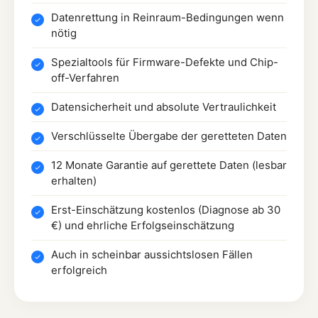
Datenrettung in Reinraum-Bedingungen wenn
nötig
Spezialtools für Firmware-Defekte und Chip-
off-Verfahren
Datensicherheit und absolute Vertraulichkeit
Verschlüsselte Übergabe der geretteten Daten
12 Monate Garantie auf gerettete Daten (lesbar
erhalten)
Erst-Einschätzung kostenlos (Diagnose ab 30
€) und ehrliche Erfolgseinschätzung
Auch in scheinbar aussichtslosen Fällen
erfolgreich