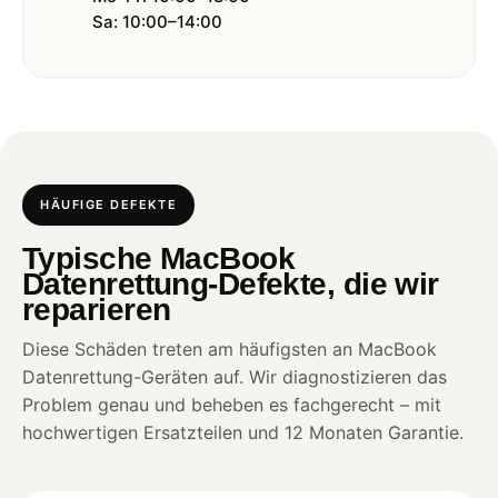
Sa: 10:00–14:00
HÄUFIGE DEFEKTE
Typische MacBook
Datenrettung-Defekte, die wir
reparieren
Diese Schäden treten am häufigsten an MacBook
Datenrettung-Geräten auf. Wir diagnostizieren das
Problem genau und beheben es fachgerecht – mit
hochwertigen Ersatzteilen und 12 Monaten Garantie.