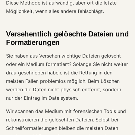
Diese Methode ist aufwändig, aber oft die letzte
Möglichkeit, wenn alles andere fehlschlägt.
Versehentlich gelöschte Dateien und
Formatierungen
Sie haben aus Versehen wichtige Dateien gelöscht
oder ein Medium formatiert? Solange Sie nicht weiter
draufgeschrieben haben, ist die Rettung in den
meisten Fällen problemlos möglich. Beim Löschen
werden die Daten nicht physisch entfernt, sondern
nur der Eintrag im Dateisystem.
Wir scannen das Medium mit forensischen Tools und
rekonstruieren die gelöschten Dateien. Selbst bei
Schnellformatierungen bleiben die meisten Daten