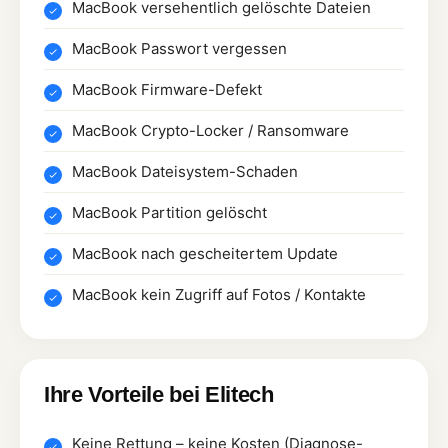
MacBook versehentlich gelöschte Dateien
MacBook Passwort vergessen
MacBook Firmware-Defekt
MacBook Crypto-Locker / Ransomware
MacBook Dateisystem-Schaden
MacBook Partition gelöscht
MacBook nach gescheitertem Update
MacBook kein Zugriff auf Fotos / Kontakte
Ihre Vorteile bei Elitech
Keine Rettung – keine Kosten (Diagnose-