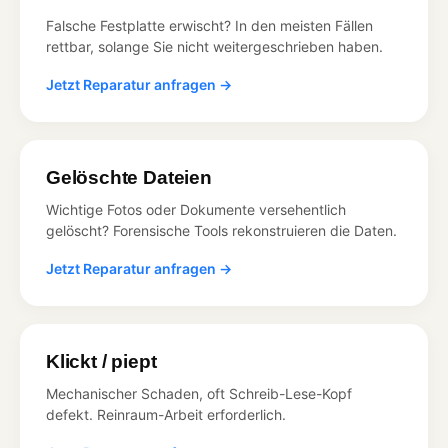
Falsche Festplatte erwischt? In den meisten Fällen
rettbar, solange Sie nicht weitergeschrieben haben.
Jetzt Reparatur anfragen →
Gelöschte Dateien
Wichtige Fotos oder Dokumente versehentlich
gelöscht? Forensische Tools rekonstruieren die Daten.
Jetzt Reparatur anfragen →
Klickt / piept
Mechanischer Schaden, oft Schreib-Lese-Kopf
defekt. Reinraum-Arbeit erforderlich.