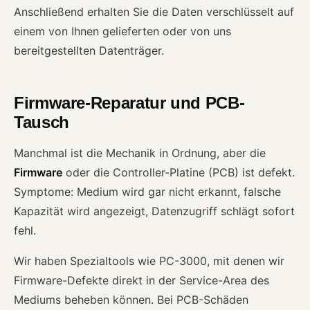
Anschließend erhalten Sie die Daten verschlüsselt auf
einem von Ihnen gelieferten oder von uns
bereitgestellten Datenträger.
Firmware-Reparatur und PCB-
Tausch
Manchmal ist die Mechanik in Ordnung, aber die
Firmware
oder die Controller-Platine (PCB) ist defekt.
Symptome: Medium wird gar nicht erkannt, falsche
Kapazität wird angezeigt, Datenzugriff schlägt sofort
fehl.
Wir haben Spezialtools wie PC-3000, mit denen wir
Firmware-Defekte direkt in der Service-Area des
Mediums beheben können. Bei PCB-Schäden