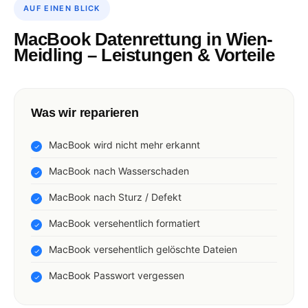
AUF EINEN BLICK
MacBook Datenrettung in Wien-
Meidling – Leistungen & Vorteile
Was wir reparieren
MacBook wird nicht mehr erkannt
MacBook nach Wasserschaden
MacBook nach Sturz / Defekt
MacBook versehentlich formatiert
MacBook versehentlich gelöschte Dateien
MacBook Passwort vergessen