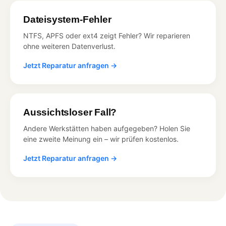
Dateisystem-Fehler
NTFS, APFS oder ext4 zeigt Fehler? Wir reparieren
ohne weiteren Datenverlust.
Jetzt Reparatur anfragen →
Aussichtsloser Fall?
Andere Werkstätten haben aufgegeben? Holen Sie
eine zweite Meinung ein – wir prüfen kostenlos.
Jetzt Reparatur anfragen →