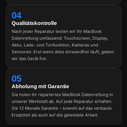
04
Qualitätskontrolle
Nach jeder Reparatur testen wir Ihr MacBook
Datenrettung umfassend: Touchscreen, Display,
Akku, Lade- und Tonfunktion, Kameras und
Sensoren. Erst wenn alles einwandfrei läuft, geben
wir das Gerät frei.
05
Abholung mit Garantie
Sie holen Ihr repariertes MacBook Datenrettung in
unserer Werkstatt ab. Auf jede Reparatur erhalten
Sie 12 Monate Garantie – sowohl auf das verbaute
Ersatzteil als auch auf die geleistete Arbeit.