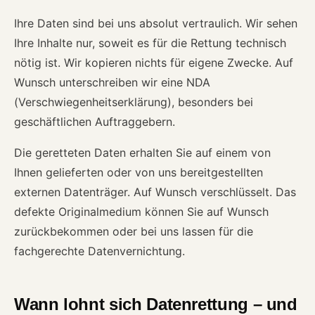
Ihre Daten sind bei uns absolut vertraulich. Wir sehen
Ihre Inhalte nur, soweit es für die Rettung technisch
nötig ist. Wir kopieren nichts für eigene Zwecke. Auf
Wunsch unterschreiben wir eine NDA
(Verschwiegenheitserklärung), besonders bei
geschäftlichen Auftraggebern.
Die geretteten Daten erhalten Sie auf einem von
Ihnen gelieferten oder von uns bereitgestellten
externen Datenträger. Auf Wunsch verschlüsselt. Das
defekte Originalmedium können Sie auf Wunsch
zurückbekommen oder bei uns lassen für die
fachgerechte Datenvernichtung.
Wann lohnt sich Datenrettung – und