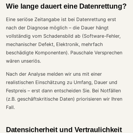
Wie lange dauert eine Datenrettung?
Eine seriöse Zeitangabe ist bei Datenrettung erst
nach der Diagnose möglich – die Dauer hängt
vollständig vom Schadensbild ab (Software-Fehler,
mechanischer Defekt, Elektronik, mehrfach
beschädigte Komponenten). Pauschale Versprechen
wären unseriös.
Nach der Analyse melden wir uns mit einer
realistischen Einschätzung zu Umfang, Dauer und
Festpreis – erst dann entscheiden Sie. Bei Notfällen
(z.B. geschäftskritische Daten) priorisieren wir Ihren
Fall.
Datensicherheit und Vertraulichkeit