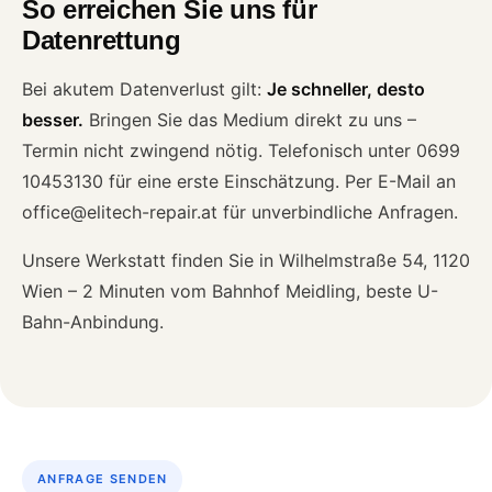
So erreichen Sie uns für
Datenrettung
Bei akutem Datenverlust gilt:
Je schneller, desto
besser.
Bringen Sie das Medium direkt zu uns –
Termin nicht zwingend nötig. Telefonisch unter 0699
10453130 für eine erste Einschätzung. Per E-Mail an
office@elitech-repair.at für unverbindliche Anfragen.
Unsere Werkstatt finden Sie in Wilhelmstraße 54, 1120
Wien – 2 Minuten vom Bahnhof Meidling, beste U-
Bahn-Anbindung.
ANFRAGE SENDEN