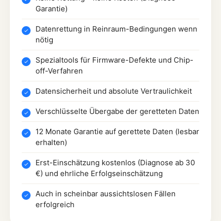
Garantie)
Datenrettung in Reinraum-Bedingungen wenn
nötig
Spezialtools für Firmware-Defekte und Chip-
off-Verfahren
Datensicherheit und absolute Vertraulichkeit
Verschlüsselte Übergabe der geretteten Daten
12 Monate Garantie auf gerettete Daten (lesbar
erhalten)
Erst-Einschätzung kostenlos (Diagnose ab 30
€) und ehrliche Erfolgseinschätzung
Auch in scheinbar aussichtslosen Fällen
erfolgreich