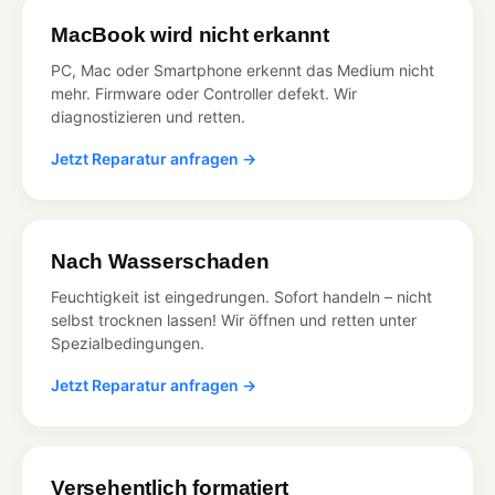
MacBook wird nicht erkannt
PC, Mac oder Smartphone erkennt das Medium nicht
mehr. Firmware oder Controller defekt. Wir
diagnostizieren und retten.
Jetzt Reparatur anfragen →
Nach Wasserschaden
Feuchtigkeit ist eingedrungen. Sofort handeln – nicht
selbst trocknen lassen! Wir öffnen und retten unter
Spezialbedingungen.
Jetzt Reparatur anfragen →
Versehentlich formatiert