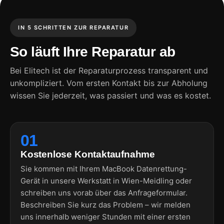
IN 5 SCHRITTEN ZUR REPARATUR
So läuft Ihre Reparatur ab
Bei Elitech ist der Reparaturprozess transparent und
unkompliziert. Vom ersten Kontakt bis zur Abholung
wissen Sie jederzeit, was passiert und was es kostet.
01
Kostenlose Kontaktaufnahme
Sie kommen mit Ihrem MacBook Datenrettung-
Gerät in unsere Werkstatt in Wien-Meidling oder
schreiben uns vorab über das Anfrageformular.
Beschreiben Sie kurz das Problem – wir melden
uns innerhalb weniger Stunden mit einer ersten