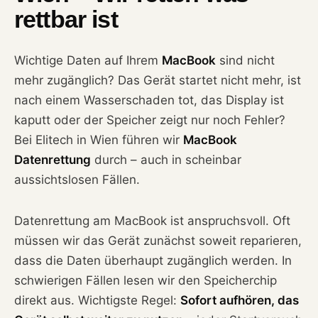
rettbar ist
Wichtige Daten auf Ihrem
MacBook
sind nicht
mehr zugänglich? Das Gerät startet nicht mehr, ist
nach einem Wasserschaden tot, das Display ist
kaputt oder der Speicher zeigt nur noch Fehler?
Bei Elitech in Wien führen wir
MacBook
Datenrettung
durch – auch in scheinbar
aussichtslosen Fällen.
Datenrettung am MacBook ist anspruchsvoll. Oft
müssen wir das Gerät zunächst soweit reparieren,
dass die Daten überhaupt zugänglich werden. In
schwierigen Fällen lesen wir den Speicherchip
direkt aus. Wichtigste Regel:
Sofort aufhören, das