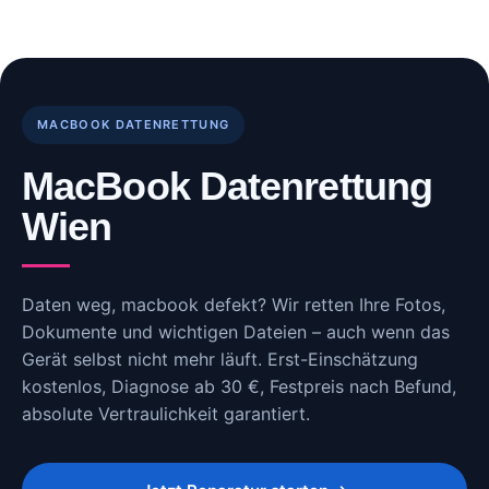
Skip
to
content
MACBOOK DATENRETTUNG
MacBook Datenrettung
Wien
Daten weg, macbook defekt? Wir retten Ihre Fotos,
Dokumente und wichtigen Dateien – auch wenn das
Gerät selbst nicht mehr läuft. Erst-Einschätzung
kostenlos, Diagnose ab 30 €, Festpreis nach Befund,
absolute Vertraulichkeit garantiert.