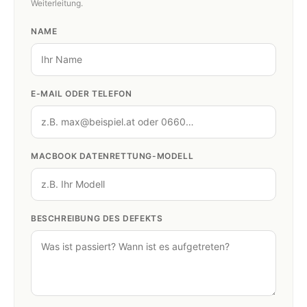
Weiterleitung.
NAME
E-MAIL ODER TELEFON
MACBOOK DATENRETTUNG-MODELL
BESCHREIBUNG DES DEFEKTS