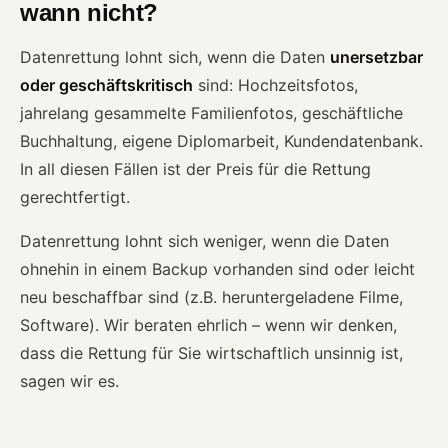
wann nicht?
Datenrettung lohnt sich, wenn die Daten
unersetzbar
oder geschäftskritisch
sind: Hochzeitsfotos,
jahrelang gesammelte Familienfotos, geschäftliche
Buchhaltung, eigene Diplomarbeit, Kundendatenbank.
In all diesen Fällen ist der Preis für die Rettung
gerechtfertigt.
Datenrettung lohnt sich weniger, wenn die Daten
ohnehin in einem Backup vorhanden sind oder leicht
neu beschaffbar sind (z.B. heruntergeladene Filme,
Software). Wir beraten ehrlich – wenn wir denken,
dass die Rettung für Sie wirtschaftlich unsinnig ist,
sagen wir es.