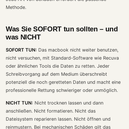
Methode.
Was Sie SOFORT tun sollten – und
was NICHT
SOFORT TUN:
Das macbook nicht weiter benutzen,
nicht versuchen, mit Standard-Software wie Recuva
oder ähnlichen Tools die Daten zu retten. Jeder
Schreibvorgang auf dem Medium überschreibt
potenziell die noch geretteten Daten und macht eine
professionelle Rettung schwieriger oder unmöglich.
NICHT TUN:
Nicht trocknen lassen und dann
anschließen. Nicht formatieren. Nicht das
Dateisystem reparieren lassen. Nicht öffnen und
reinmustern. Bei mechanischen Schäden gilt das