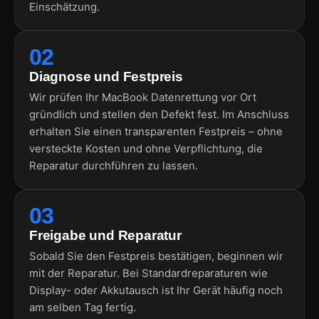
Einschätzung.
02
Diagnose und Festpreis
Wir prüfen Ihr MacBook Datenrettung vor Ort
gründlich und stellen den Defekt fest. Im Anschluss
erhalten Sie einen transparenten Festpreis – ohne
versteckte Kosten und ohne Verpflichtung, die
Reparatur durchführen zu lassen.
03
Freigabe und Reparatur
Sobald Sie den Festpreis bestätigen, beginnen wir
mit der Reparatur. Bei Standardreparaturen wie
Display- oder Akkutausch ist Ihr Gerät häufig noch
am selben Tag fertig.