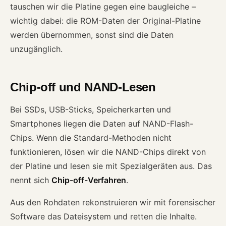
tauschen wir die Platine gegen eine baugleiche –
wichtig dabei: die ROM-Daten der Original-Platine
werden übernommen, sonst sind die Daten
unzugänglich.
Chip-off und NAND-Lesen
Bei SSDs, USB-Sticks, Speicherkarten und
Smartphones liegen die Daten auf NAND-Flash-
Chips. Wenn die Standard-Methoden nicht
funktionieren, lösen wir die NAND-Chips direkt von
der Platine und lesen sie mit Spezialgeräten aus. Das
nennt sich
Chip-off-Verfahren
.
Aus den Rohdaten rekonstruieren wir mit forensischer
Software das Dateisystem und retten die Inhalte.