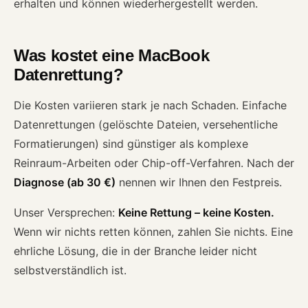
erhalten und können wiederhergestellt werden.
Was kostet eine MacBook
Datenrettung?
Die Kosten variieren stark je nach Schaden. Einfache
Datenrettungen (gelöschte Dateien, versehentliche
Formatierungen) sind günstiger als komplexe
Reinraum-Arbeiten oder Chip-off-Verfahren. Nach der
Diagnose (ab 30 €)
nennen wir Ihnen den Festpreis.
Unser Versprechen:
Keine Rettung – keine Kosten.
Wenn wir nichts retten können, zahlen Sie nichts. Eine
ehrliche Lösung, die in der Branche leider nicht
selbstverständlich ist.