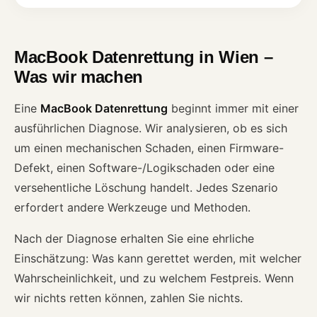
MacBook Datenrettung in Wien –
Was wir machen
Eine
MacBook Datenrettung
beginnt immer mit einer
ausführlichen Diagnose. Wir analysieren, ob es sich
um einen mechanischen Schaden, einen Firmware-
Defekt, einen Software-/Logikschaden oder eine
versehentliche Löschung handelt. Jedes Szenario
erfordert andere Werkzeuge und Methoden.
Nach der Diagnose erhalten Sie eine ehrliche
Einschätzung: Was kann gerettet werden, mit welcher
Wahrscheinlichkeit, und zu welchem Festpreis. Wenn
wir nichts retten können, zahlen Sie nichts.