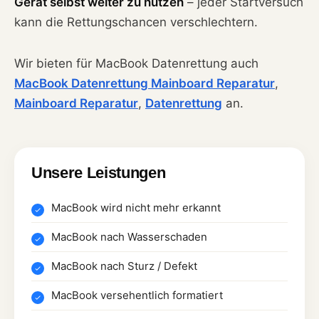
Gerät selbst weiter zu nutzen
– jeder Startversuch
kann die Rettungschancen verschlechtern.
Wir bieten für MacBook Datenrettung auch
MacBook Datenrettung Mainboard Reparatur
,
Mainboard Reparatur
,
Datenrettung
an.
Unsere Leistungen
MacBook wird nicht mehr erkannt
MacBook nach Wasserschaden
MacBook nach Sturz / Defekt
MacBook versehentlich formatiert