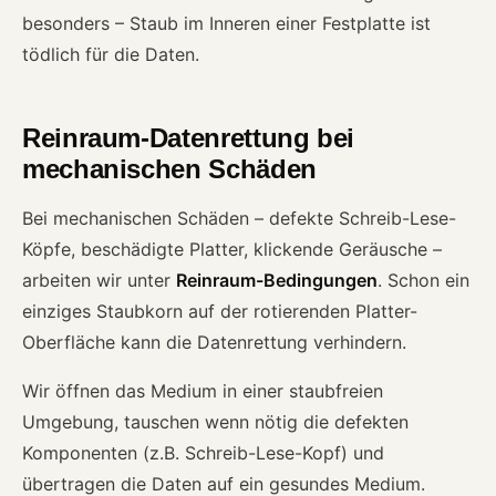
besonders – Staub im Inneren einer Festplatte ist
tödlich für die Daten.
Reinraum-Datenrettung bei
mechanischen Schäden
Bei mechanischen Schäden – defekte Schreib-Lese-
Köpfe, beschädigte Platter, klickende Geräusche –
arbeiten wir unter
Reinraum-Bedingungen
. Schon ein
einziges Staubkorn auf der rotierenden Platter-
Oberfläche kann die Datenrettung verhindern.
Wir öffnen das Medium in einer staubfreien
Umgebung, tauschen wenn nötig die defekten
Komponenten (z.B. Schreib-Lese-Kopf) und
übertragen die Daten auf ein gesundes Medium.