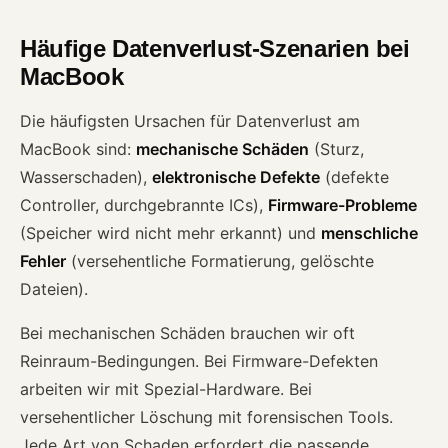
Häufige Datenverlust-Szenarien bei
MacBook
Die häufigsten Ursachen für Datenverlust am
MacBook sind:
mechanische Schäden
(Sturz,
Wasserschaden),
elektronische Defekte
(defekte
Controller, durchgebrannte ICs),
Firmware-Probleme
(Speicher wird nicht mehr erkannt) und
menschliche
Fehler
(versehentliche Formatierung, gelöschte
Dateien).
Bei mechanischen Schäden brauchen wir oft
Reinraum-Bedingungen. Bei Firmware-Defekten
arbeiten wir mit Spezial-Hardware. Bei
versehentlicher Löschung mit forensischen Tools.
Jede Art von Schaden erfordert die passende