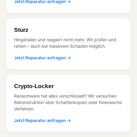
Jetzt Reparatur anfragen →
Sturz
Hingefallen und reagiert nicht mehr. Wir prüfen und
retten – auch bei massivem Schaden möglich.
Jetzt Reparatur anfragen →
Crypto-Locker
Ransomware hat alles verschlüsselt? Wir versuchen
Rekonstruktion über Schattenkopien oder forensische
Verfahren.
Jetzt Reparatur anfragen →