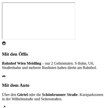
🚇
Mit den Öffis
Bahnhof Wien Meidling
– nur 2 Gehminuten. S-Bahn, U6,
Straßenbahn und mehrere Buslinien halten direkt am Bahnhof.
🚗
Mit dem Auto
Über den
Gürtel
oder die
Schönbrunner Straße
. Kurzparkzonen
in der Wilhelmstraße und Seitenstraßen.
📍