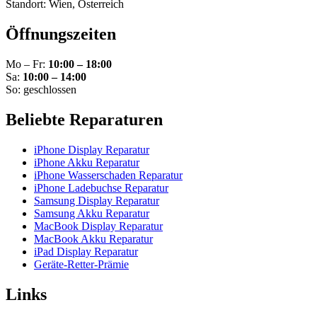
Standort: Wien, Österreich
Öffnungszeiten
Mo – Fr:
10:00 – 18:00
Sa:
10:00 – 14:00
So: geschlossen
Beliebte Reparaturen
iPhone Display Reparatur
iPhone Akku Reparatur
iPhone Wasserschaden Reparatur
iPhone Ladebuchse Reparatur
Samsung Display Reparatur
Samsung Akku Reparatur
MacBook Display Reparatur
MacBook Akku Reparatur
iPad Display Reparatur
Geräte-Retter-Prämie
Links