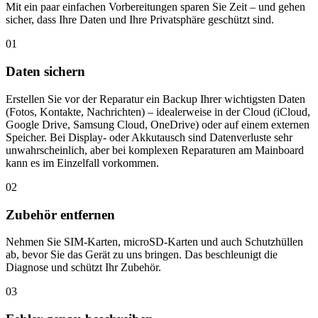
Mit ein paar einfachen Vorbereitungen sparen Sie Zeit – und gehen
sicher, dass Ihre Daten und Ihre Privatsphäre geschützt sind.
01
Daten sichern
Erstellen Sie vor der Reparatur ein Backup Ihrer wichtigsten Daten
(Fotos, Kontakte, Nachrichten) – idealerweise in der Cloud (iCloud,
Google Drive, Samsung Cloud, OneDrive) oder auf einem externen
Speicher. Bei Display- oder Akkutausch sind Datenverluste sehr
unwahrscheinlich, aber bei komplexen Reparaturen am Mainboard
kann es im Einzelfall vorkommen.
02
Zubehör entfernen
Nehmen Sie SIM-Karten, microSD-Karten und auch Schutzhüllen
ab, bevor Sie das Gerät zu uns bringen. Das beschleunigt die
Diagnose und schützt Ihr Zubehör.
03