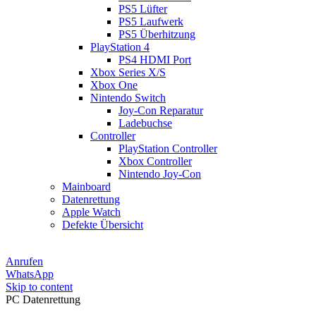
PS5 Lüfter
PS5 Laufwerk
PS5 Überhitzung
PlayStation 4
PS4 HDMI Port
Xbox Series X/S
Xbox One
Nintendo Switch
Joy-Con Reparatur
Ladebuchse
Controller
PlayStation Controller
Xbox Controller
Nintendo Joy-Con
Mainboard
Datenrettung
Apple Watch
Defekte Übersicht
Anrufen
WhatsApp
Skip to content
PC Datenrettung