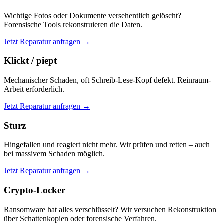
Wichtige Fotos oder Dokumente versehentlich gelöscht?
Forensische Tools rekonstruieren die Daten.
Jetzt Reparatur anfragen →
Klickt / piept
Mechanischer Schaden, oft Schreib-Lese-Kopf defekt. Reinraum-
Arbeit erforderlich.
Jetzt Reparatur anfragen →
Sturz
Hingefallen und reagiert nicht mehr. Wir prüfen und retten – auch
bei massivem Schaden möglich.
Jetzt Reparatur anfragen →
Crypto-Locker
Ransomware hat alles verschlüsselt? Wir versuchen Rekonstruktion
über Schattenkopien oder forensische Verfahren.