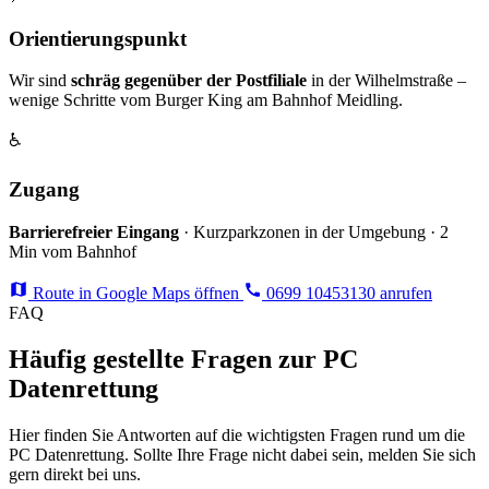
Orientierungspunkt
Wir sind
schräg gegenüber der Postfiliale
in der Wilhelmstraße –
wenige Schritte vom Burger King am Bahnhof Meidling.
♿
Zugang
Barrierefreier Eingang
· Kurzparkzonen in der Umgebung · 2
Min vom Bahnhof
Route in Google Maps öffnen
0699 10453130 anrufen
FAQ
Häufig gestellte Fragen zur PC
Datenrettung
Hier finden Sie Antworten auf die wichtigsten Fragen rund um die
PC Datenrettung. Sollte Ihre Frage nicht dabei sein, melden Sie sich
gern direkt bei uns.