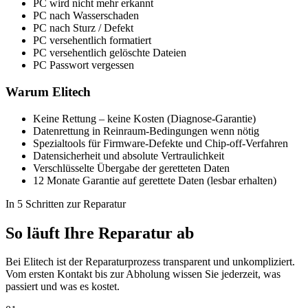
PC wird nicht mehr erkannt
PC nach Wasserschaden
PC nach Sturz / Defekt
PC versehentlich formatiert
PC versehentlich gelöschte Dateien
PC Passwort vergessen
Warum Elitech
Keine Rettung – keine Kosten (Diagnose-Garantie)
Datenrettung in Reinraum-Bedingungen wenn nötig
Spezialtools für Firmware-Defekte und Chip-off-Verfahren
Datensicherheit und absolute Vertraulichkeit
Verschlüsselte Übergabe der geretteten Daten
12 Monate Garantie auf gerettete Daten (lesbar erhalten)
In 5 Schritten zur Reparatur
So läuft Ihre Reparatur ab
Bei Elitech ist der Reparaturprozess transparent und unkompliziert.
Vom ersten Kontakt bis zur Abholung wissen Sie jederzeit, was
passiert und was es kostet.