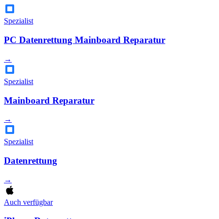
Spezialist
PC Datenrettung Mainboard Reparatur
→
Spezialist
Mainboard Reparatur
→
Spezialist
Datenrettung
→
Auch verfügbar