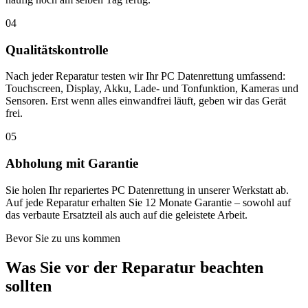
04
Qualitätskontrolle
Nach jeder Reparatur testen wir Ihr PC Datenrettung umfassend:
Touchscreen, Display, Akku, Lade- und Tonfunktion, Kameras und
Sensoren. Erst wenn alles einwandfrei läuft, geben wir das Gerät
frei.
05
Abholung mit Garantie
Sie holen Ihr repariertes PC Datenrettung in unserer Werkstatt ab.
Auf jede Reparatur erhalten Sie 12 Monate Garantie – sowohl auf
das verbaute Ersatzteil als auch auf die geleistete Arbeit.
Bevor Sie zu uns kommen
Was Sie vor der Reparatur beachten
sollten