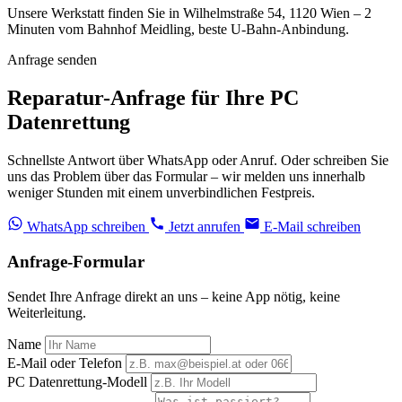
Unsere Werkstatt finden Sie in Wilhelmstraße 54, 1120 Wien – 2
Minuten vom Bahnhof Meidling, beste U-Bahn-Anbindung.
Anfrage senden
Reparatur-Anfrage für Ihre PC
Datenrettung
Schnellste Antwort über WhatsApp oder Anruf. Oder schreiben Sie
uns das Problem über das Formular – wir melden uns innerhalb
weniger Stunden mit einem unverbindlichen Festpreis.
WhatsApp schreiben
Jetzt anrufen
E-Mail schreiben
Anfrage-Formular
Sendet Ihre Anfrage direkt an uns – keine App nötig, keine
Weiterleitung.
Name
E-Mail oder Telefon
PC Datenrettung-Modell