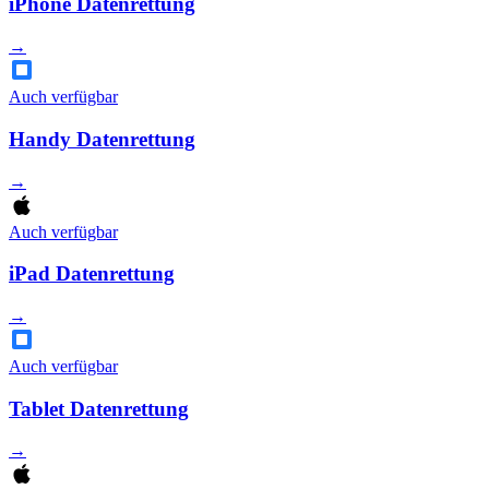
iPhone Datenrettung
→
Auch verfügbar
Handy Datenrettung
→
Auch verfügbar
iPad Datenrettung
→
Auch verfügbar
Tablet Datenrettung
→