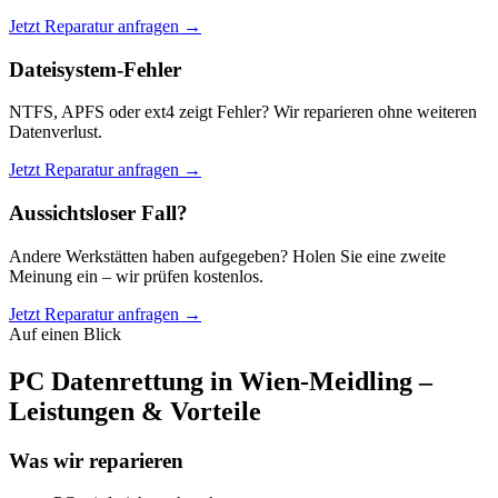
Jetzt Reparatur anfragen →
Dateisystem-Fehler
NTFS, APFS oder ext4 zeigt Fehler? Wir reparieren ohne weiteren
Datenverlust.
Jetzt Reparatur anfragen →
Aussichtsloser Fall?
Andere Werkstätten haben aufgegeben? Holen Sie eine zweite
Meinung ein – wir prüfen kostenlos.
Jetzt Reparatur anfragen →
Auf einen Blick
PC Datenrettung in Wien-Meidling –
Leistungen & Vorteile
Was wir reparieren