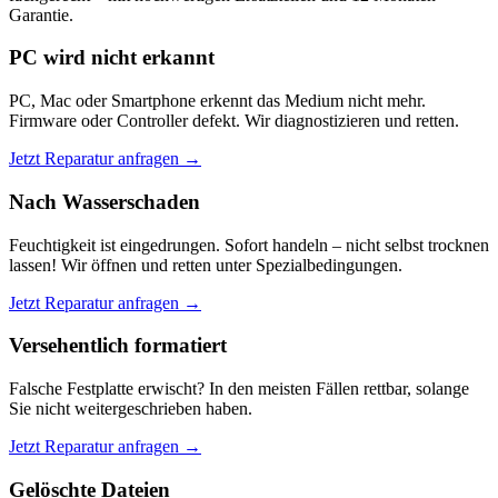
Garantie.
PC wird nicht erkannt
PC, Mac oder Smartphone erkennt das Medium nicht mehr.
Firmware oder Controller defekt. Wir diagnostizieren und retten.
Jetzt Reparatur anfragen →
Nach Wasserschaden
Feuchtigkeit ist eingedrungen. Sofort handeln – nicht selbst trocknen
lassen! Wir öffnen und retten unter Spezialbedingungen.
Jetzt Reparatur anfragen →
Versehentlich formatiert
Falsche Festplatte erwischt? In den meisten Fällen rettbar, solange
Sie nicht weitergeschrieben haben.
Jetzt Reparatur anfragen →
Gelöschte Dateien