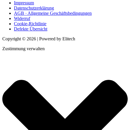
Impressum
Datenschutzerklärung
AGB · Allgemeine Geschäftsbedingungen
Widerruf
Cookie-Richtlinie
Defekte Übersicht
Copyright © 2026 | Powered by Elitech
Zustimmung verwalten