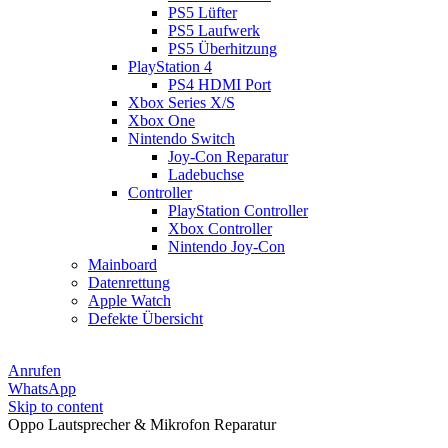
PS5 Lüfter
PS5 Laufwerk
PS5 Überhitzung
PlayStation 4
PS4 HDMI Port
Xbox Series X/S
Xbox One
Nintendo Switch
Joy-Con Reparatur
Ladebuchse
Controller
PlayStation Controller
Xbox Controller
Nintendo Joy-Con
Mainboard
Datenrettung
Apple Watch
Defekte Übersicht
Anrufen
WhatsApp
Skip to content
Oppo Lautsprecher & Mikrofon Reparatur