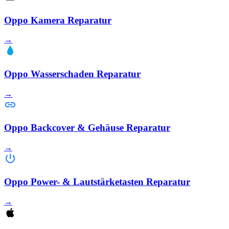
Oppo Kamera Reparatur
→
Oppo Wasserschaden Reparatur
→
Oppo Backcover & Gehäuse Reparatur
→
Oppo Power- & Lautstärketasten Reparatur
→