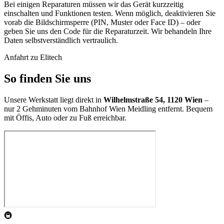
Bei einigen Reparaturen müssen wir das Gerät kurzzeitig
einschalten und Funktionen testen. Wenn möglich, deaktivieren Sie
vorab die Bildschirmsperre (PIN, Muster oder Face ID) – oder
geben Sie uns den Code für die Reparaturzeit. Wir behandeln Ihre
Daten selbstverständlich vertraulich.
Anfahrt zu Elitech
So finden Sie uns
Unsere Werkstatt liegt direkt in
Wilhelmstraße 54, 1120 Wien
–
nur 2 Gehminuten vom Bahnhof Wien Meidling entfernt. Bequem
mit Öffis, Auto oder zu Fuß erreichbar.
🚇