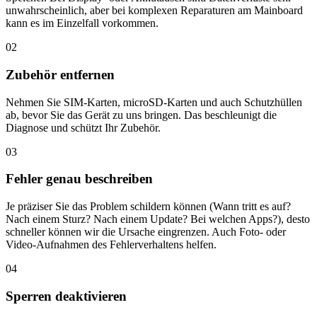
unwahrscheinlich, aber bei komplexen Reparaturen am Mainboard
kann es im Einzelfall vorkommen.
02
Zubehör entfernen
Nehmen Sie SIM-Karten, microSD-Karten und auch Schutzhüllen
ab, bevor Sie das Gerät zu uns bringen. Das beschleunigt die
Diagnose und schützt Ihr Zubehör.
03
Fehler genau beschreiben
Je präziser Sie das Problem schildern können (Wann tritt es auf?
Nach einem Sturz? Nach einem Update? Bei welchen Apps?), desto
schneller können wir die Ursache eingrenzen. Auch Foto- oder
Video-Aufnahmen des Fehlerverhaltens helfen.
04
Sperren deaktivieren