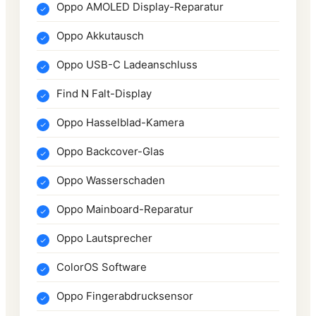
Oppo AMOLED Display-Reparatur
Oppo Akkutausch
Oppo USB-C Ladeanschluss
Find N Falt-Display
Oppo Hasselblad-Kamera
Oppo Backcover-Glas
Oppo Wasserschaden
Oppo Mainboard-Reparatur
Oppo Lautsprecher
ColorOS Software
Oppo Fingerabdrucksensor