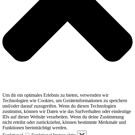
Um dir ein optimales Erlebnis zu bieten, verwenden wir
Technologien wie Cookies, um Geräteinformationen zu speichern
und/oder darauf zuzugreifen. Wenn du diesen Technologien
zustimmst, können wir Daten wie das Surfverhalten oder eindeutige
IDs auf dieser Website verarbeiten. Wenn du deine Zustimmung
nicht erteilst oder zurückziehst, können bestimmte Merkmale und
Funktionen beeinträchtigt werden.