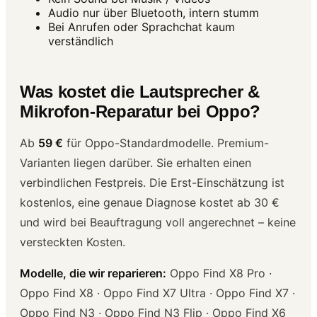
Audio nur über Bluetooth, intern stumm
Bei Anrufen oder Sprachchat kaum
verständlich
Was kostet die Lautsprecher &
Mikrofon-Reparatur bei Oppo?
Ab
59 €
für Oppo-Standardmodelle. Premium-
Varianten liegen darüber. Sie erhalten einen
verbindlichen Festpreis. Die Erst-Einschätzung ist
kostenlos, eine genaue Diagnose kostet ab 30 €
und wird bei Beauftragung voll angerechnet – keine
versteckten Kosten.
Modelle, die wir reparieren:
Oppo Find X8 Pro ·
Oppo Find X8 · Oppo Find X7 Ultra · Oppo Find X7 ·
Oppo Find N3 · Oppo Find N3 Flip · Oppo Find X6