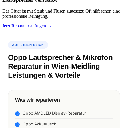
Das Gitter ist mit Staub und Flusen zugesetzt: Oft hilft schon eine
professionelle Reinigung.
Jetzt Reparatur anfragen →
AUF EINEN BLICK
Oppo Lautsprecher & Mikrofon
Reparatur in Wien-Meidling –
Leistungen & Vorteile
Was wir reparieren
Oppo AMOLED Display-Reparatur
Oppo Akkutausch