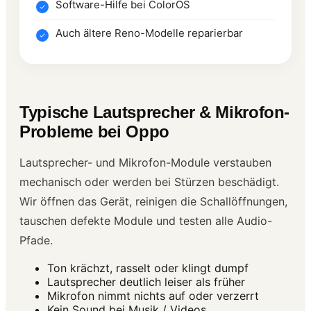
Software-Hilfe bei ColorOS
Auch ältere Reno-Modelle reparierbar
Typische Lautsprecher & Mikrofon-
Probleme bei Oppo
Lautsprecher- und Mikrofon-Module verstauben
mechanisch oder werden bei Stürzen beschädigt.
Wir öffnen das Gerät, reinigen die Schallöffnungen,
tauschen defekte Module und testen alle Audio-
Pfade.
Ton krächzt, rasselt oder klingt dumpf
Lautsprecher deutlich leiser als früher
Mikrofon nimmt nichts auf oder verzerrt
Kein Sound bei Musik / Videos