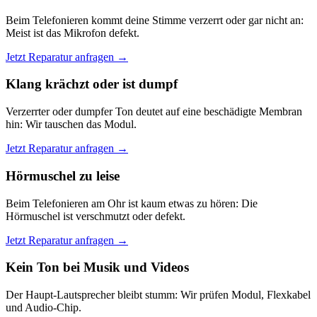
Beim Telefonieren kommt deine Stimme verzerrt oder gar nicht an:
Meist ist das Mikrofon defekt.
Jetzt Reparatur anfragen →
Klang krächzt oder ist dumpf
Verzerrter oder dumpfer Ton deutet auf eine beschädigte Membran
hin: Wir tauschen das Modul.
Jetzt Reparatur anfragen →
Hörmuschel zu leise
Beim Telefonieren am Ohr ist kaum etwas zu hören: Die
Hörmuschel ist verschmutzt oder defekt.
Jetzt Reparatur anfragen →
Kein Ton bei Musik und Videos
Der Haupt-Lautsprecher bleibt stumm: Wir prüfen Modul, Flexkabel
und Audio-Chip.