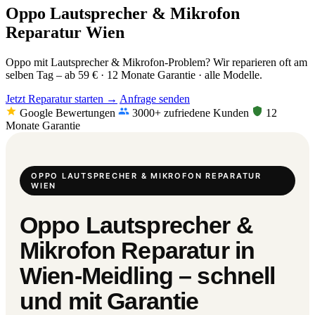
Oppo Lautsprecher & Mikrofon
Reparatur Wien
Oppo mit Lautsprecher & Mikrofon-Problem? Wir reparieren oft am
selben Tag – ab 59 € · 12 Monate Garantie · alle Modelle.
Jetzt Reparatur starten →
Anfrage senden
Google Bewertungen
3000+ zufriedene Kunden
12
Monate Garantie
OPPO LAUTSPRECHER & MIKROFON REPARATUR
WIEN
Oppo Lautsprecher &
Mikrofon Reparatur in
Wien-Meidling – schnell
und mit Garantie