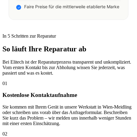
Faire Preise für die mittlerweile etablierte Marke
In 5 Schritten zur Reparatur
So läuft Ihre Reparatur ab
Bei Elitech ist der Reparaturprozess transparent und unkompliziert.
Vom ersten Kontakt bis zur Abholung wissen Sie jederzeit, was
passiert und was es kostet.
01
Kostenlose Kontaktaufnahme
Sie kommen mit Ihrem Gerät in unsere Werkstatt in Wien-Meidling
oder schreiben uns vorab über das Anfrageformular. Beschreiben
Sie kurz das Problem – wir melden uns innerhalb weniger Stunden
mit einer ersten Einschätzung.
02