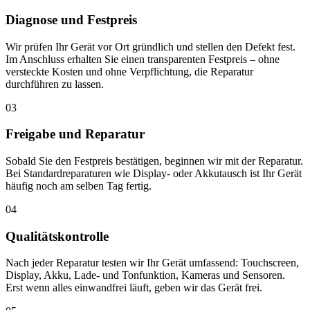
Diagnose und Festpreis
Wir prüfen Ihr Gerät vor Ort gründlich und stellen den Defekt fest.
Im Anschluss erhalten Sie einen transparenten Festpreis – ohne
versteckte Kosten und ohne Verpflichtung, die Reparatur
durchführen zu lassen.
03
Freigabe und Reparatur
Sobald Sie den Festpreis bestätigen, beginnen wir mit der Reparatur.
Bei Standardreparaturen wie Display- oder Akkutausch ist Ihr Gerät
häufig noch am selben Tag fertig.
04
Qualitätskontrolle
Nach jeder Reparatur testen wir Ihr Gerät umfassend: Touchscreen,
Display, Akku, Lade- und Tonfunktion, Kameras und Sensoren.
Erst wenn alles einwandfrei läuft, geben wir das Gerät frei.