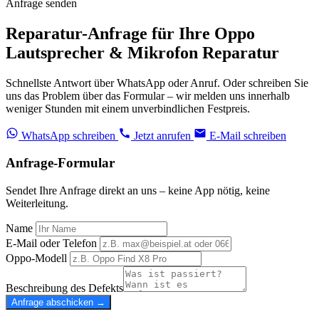
Anfrage senden
Reparatur-Anfrage für Ihre Oppo
Lautsprecher & Mikrofon Reparatur
Schnellste Antwort über WhatsApp oder Anruf. Oder schreiben Sie
uns das Problem über das Formular – wir melden uns innerhalb
weniger Stunden mit einem unverbindlichen Festpreis.
WhatsApp schreiben
Jetzt anrufen
E-Mail schreiben
Anfrage-Formular
Sendet Ihre Anfrage direkt an uns – keine App nötig, keine
Weiterleitung.
Name
E-Mail oder Telefon
Oppo-Modell
Beschreibung des Defekts
Anfrage abschicken →