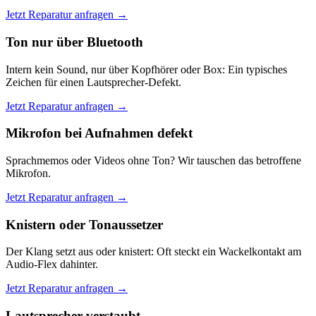
Jetzt Reparatur anfragen →
Ton nur über Bluetooth
Intern kein Sound, nur über Kopfhörer oder Box: Ein typisches
Zeichen für einen Lautsprecher-Defekt.
Jetzt Reparatur anfragen →
Mikrofon bei Aufnahmen defekt
Sprachmemos oder Videos ohne Ton? Wir tauschen das betroffene
Mikrofon.
Jetzt Reparatur anfragen →
Knistern oder Tonaussetzer
Der Klang setzt aus oder knistert: Oft steckt ein Wackelkontakt am
Audio-Flex dahinter.
Jetzt Reparatur anfragen →
Lautsprecher verstaubt