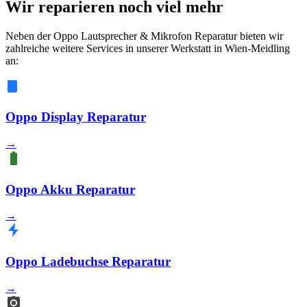
Wir reparieren noch viel mehr
Neben der Oppo Lautsprecher & Mikrofon Reparatur bieten wir
zahlreiche weitere Services in unserer Werkstatt in Wien-Meidling
an:
Oppo Display Reparatur
→
Oppo Akku Reparatur
→
Oppo Ladebuchse Reparatur
→