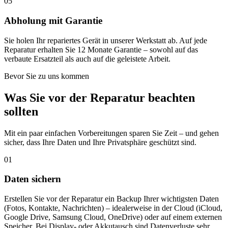
05
Abholung mit Garantie
Sie holen Ihr repariertes Gerät in unserer Werkstatt ab. Auf jede
Reparatur erhalten Sie 12 Monate Garantie – sowohl auf das
verbaute Ersatzteil als auch auf die geleistete Arbeit.
Bevor Sie zu uns kommen
Was Sie vor der Reparatur beachten
sollten
Mit ein paar einfachen Vorbereitungen sparen Sie Zeit – und gehen
sicher, dass Ihre Daten und Ihre Privatsphäre geschützt sind.
01
Daten sichern
Erstellen Sie vor der Reparatur ein Backup Ihrer wichtigsten Daten
(Fotos, Kontakte, Nachrichten) – idealerweise in der Cloud (iCloud,
Google Drive, Samsung Cloud, OneDrive) oder auf einem externen
Speicher. Bei Display- oder Akkutausch sind Datenverluste sehr