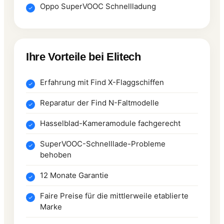
Oppo SuperVOOC Schnellladung
Ihre Vorteile bei Elitech
Erfahrung mit Find X-Flaggschiffen
Reparatur der Find N-Faltmodelle
Hasselblad-Kameramodule fachgerecht
SuperVOOC-Schnelllade-Probleme
behoben
12 Monate Garantie
Faire Preise für die mittlerweile etablierte
Marke