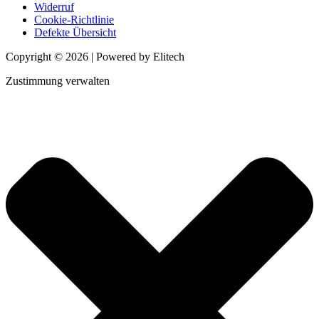
Widerruf
Cookie-Richtlinie
Defekte Übersicht
Copyright © 2026 | Powered by Elitech
Zustimmung verwalten