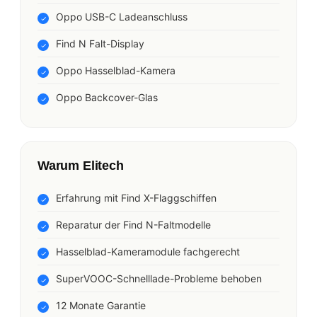
Oppo USB-C Ladeanschluss
Find N Falt-Display
Oppo Hasselblad-Kamera
Oppo Backcover-Glas
Warum Elitech
Erfahrung mit Find X-Flaggschiffen
Reparatur der Find N-Faltmodelle
Hasselblad-Kameramodule fachgerecht
SuperVOOC-Schnelllade-Probleme behoben
12 Monate Garantie