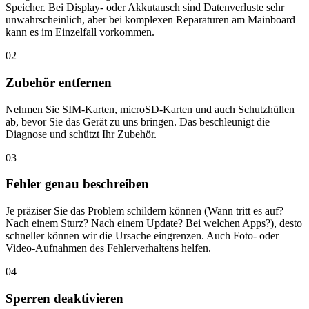
Speicher. Bei Display- oder Akkutausch sind Datenverluste sehr
unwahrscheinlich, aber bei komplexen Reparaturen am Mainboard
kann es im Einzelfall vorkommen.
02
Zubehör entfernen
Nehmen Sie SIM-Karten, microSD-Karten und auch Schutzhüllen
ab, bevor Sie das Gerät zu uns bringen. Das beschleunigt die
Diagnose und schützt Ihr Zubehör.
03
Fehler genau beschreiben
Je präziser Sie das Problem schildern können (Wann tritt es auf?
Nach einem Sturz? Nach einem Update? Bei welchen Apps?), desto
schneller können wir die Ursache eingrenzen. Auch Foto- oder
Video-Aufnahmen des Fehlerverhaltens helfen.
04
Sperren deaktivieren