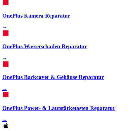
OnePlus Kamera Reparatur
→
OnePlus Wasserschaden Reparatur
→
OnePlus Backcover & Gehäuse Reparatur
→
OnePlus Power- & Lautstärketasten Reparatur
→