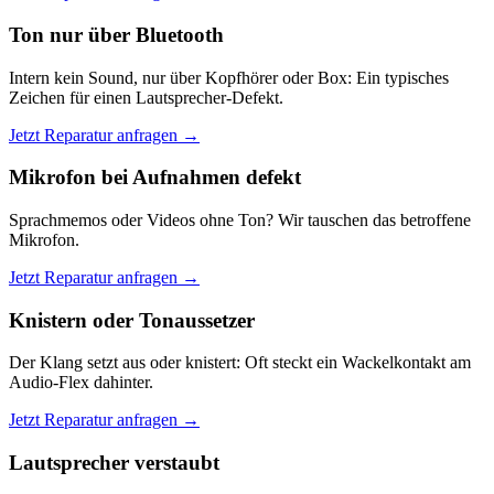
Ton nur über Bluetooth
Intern kein Sound, nur über Kopfhörer oder Box: Ein typisches
Zeichen für einen Lautsprecher-Defekt.
Jetzt Reparatur anfragen →
Mikrofon bei Aufnahmen defekt
Sprachmemos oder Videos ohne Ton? Wir tauschen das betroffene
Mikrofon.
Jetzt Reparatur anfragen →
Knistern oder Tonaussetzer
Der Klang setzt aus oder knistert: Oft steckt ein Wackelkontakt am
Audio-Flex dahinter.
Jetzt Reparatur anfragen →
Lautsprecher verstaubt