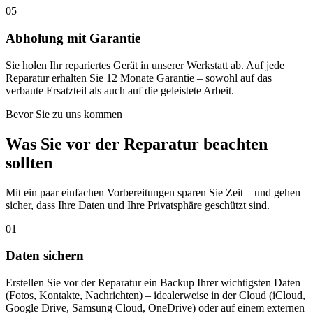
05
Abholung mit Garantie
Sie holen Ihr repariertes Gerät in unserer Werkstatt ab. Auf jede
Reparatur erhalten Sie 12 Monate Garantie – sowohl auf das
verbaute Ersatzteil als auch auf die geleistete Arbeit.
Bevor Sie zu uns kommen
Was Sie vor der Reparatur beachten
sollten
Mit ein paar einfachen Vorbereitungen sparen Sie Zeit – und gehen
sicher, dass Ihre Daten und Ihre Privatsphäre geschützt sind.
01
Daten sichern
Erstellen Sie vor der Reparatur ein Backup Ihrer wichtigsten Daten
(Fotos, Kontakte, Nachrichten) – idealerweise in der Cloud (iCloud,
Google Drive, Samsung Cloud, OneDrive) oder auf einem externen