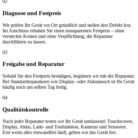
02
Diagnose und Festpreis
Wir prüfen Ihr Gerät vor Ort gründlich und stellen den Defekt fest.
Im Anschluss erhalten Sie einen transparenten Festpreis – ohne
versteckte Kosten und ohne Verpflichtung, die Reparatur
durchführen zu lassen.
03
Freigabe und Reparatur
Sobald Sie den Festpreis bestätigen, beginnen wir mit der Reparatur.
Bei Standardreparaturen wie Display- oder Akkutausch ist Ihr Gerät
häufig noch am selben Tag fertig.
04
Qualitätskontrolle
Nach jeder Reparatur testen wir Ihr Gerät umfassend: Touchscreen,
Display, Akku, Lade- und Tonfunktion, Kameras und Sensoren.
Erst wenn alles einwandfrei läuft, geben wir das Gerät frei.