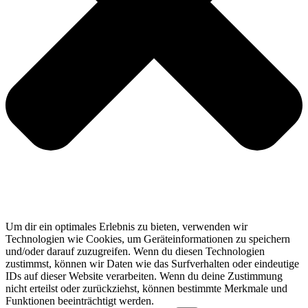
Um dir ein optimales Erlebnis zu bieten, verwenden wir
Technologien wie Cookies, um Geräteinformationen zu speichern
und/oder darauf zuzugreifen. Wenn du diesen Technologien
zustimmst, können wir Daten wie das Surfverhalten oder eindeutige
IDs auf dieser Website verarbeiten. Wenn du deine Zustimmung
nicht erteilst oder zurückziehst, können bestimmte Merkmale und
Funktionen beeinträchtigt werden.