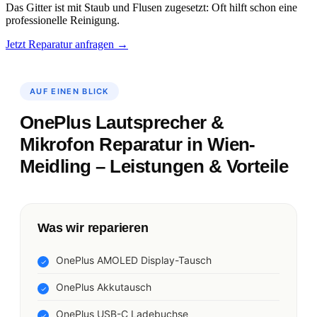
Das Gitter ist mit Staub und Flusen zugesetzt: Oft hilft schon eine
professionelle Reinigung.
Jetzt Reparatur anfragen →
AUF EINEN BLICK
OnePlus Lautsprecher &
Mikrofon Reparatur in Wien-
Meidling – Leistungen & Vorteile
Was wir reparieren
OnePlus AMOLED Display-Tausch
OnePlus Akkutausch
OnePlus USB-C Ladebuchse