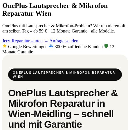
OnePlus Lautsprecher & Mikrofon
Reparatur Wien
OnePlus mit Lautsprecher & Mikrofon-Problem? Wir reparieren oft
am selben Tag – ab 59 € · 12 Monate Garantie · alle Modelle.
Jetzt Reparatur starten →
Anfrage senden
Google Bewertungen
3000+ zufriedene Kunden
12
Monate Garantie
ONEPLUS LAUTSPRECHER & MIKROFON REPARATUR
WIEN
OnePlus Lautsprecher &
Mikrofon Reparatur in
Wien-Meidling – schnell
und mit Garantie