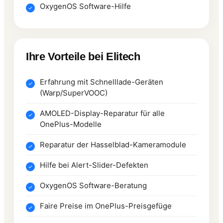
OxygenOS Software-Hilfe
Ihre Vorteile bei Elitech
Erfahrung mit Schnelllade-Geräten
(Warp/SuperVOOC)
AMOLED-Display-Reparatur für alle
OnePlus-Modelle
Reparatur der Hasselblad-Kameramodule
Hilfe bei Alert-Slider-Defekten
OxygenOS Software-Beratung
Faire Preise im OnePlus-Preisgefüge