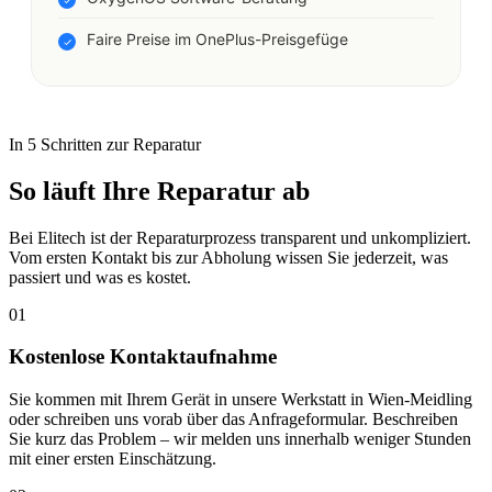
Faire Preise im OnePlus-Preisgefüge
In 5 Schritten zur Reparatur
So läuft Ihre Reparatur ab
Bei Elitech ist der Reparaturprozess transparent und unkompliziert.
Vom ersten Kontakt bis zur Abholung wissen Sie jederzeit, was
passiert und was es kostet.
01
Kostenlose Kontaktaufnahme
Sie kommen mit Ihrem Gerät in unsere Werkstatt in Wien-Meidling
oder schreiben uns vorab über das Anfrageformular. Beschreiben
Sie kurz das Problem – wir melden uns innerhalb weniger Stunden
mit einer ersten Einschätzung.