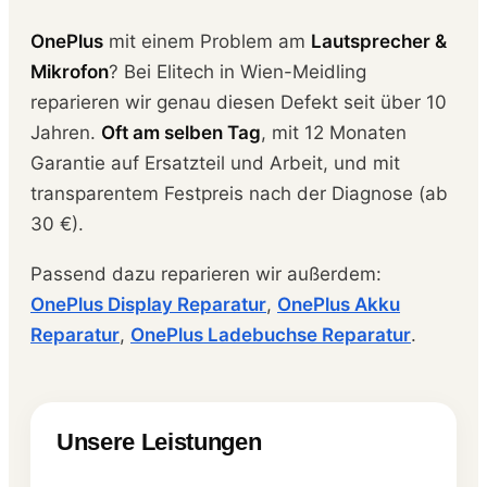
OnePlus
mit einem Problem am
Lautsprecher &
Mikrofon
? Bei Elitech in Wien-Meidling
reparieren wir genau diesen Defekt seit über 10
Jahren.
Oft am selben Tag
, mit 12 Monaten
Garantie auf Ersatzteil und Arbeit, und mit
transparentem Festpreis nach der Diagnose (ab
30 €).
Passend dazu reparieren wir außerdem:
OnePlus Display Reparatur
,
OnePlus Akku
Reparatur
,
OnePlus Ladebuchse Reparatur
.
Unsere Leistungen