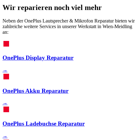
Wir reparieren noch viel mehr
Neben der OnePlus Lautsprecher & Mikrofon Reparatur bieten wir
zahlreiche weitere Services in unserer Werkstatt in Wien-Meidling
an:
OnePlus Display Reparatur
→
OnePlus Akku Reparatur
→
OnePlus Ladebuchse Reparatur
→