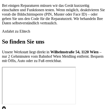
Bei einigen Reparaturen müssen wir das Gerät kurzzeitig
einschalten und Funktionen testen. Wenn möglich, deaktivieren Sie
vorab die Bildschirmsperre (PIN, Muster oder Face ID) – oder
geben Sie uns den Code für die Reparaturzeit. Wir behandeln Ihre
Daten selbstverständlich vertraulich.
Anfahrt zu Elitech
So finden Sie uns
Unsere Werkstatt liegt direkt in
Wilhelmstraße 54, 1120 Wien
–
nur 2 Gehminuten vom Bahnhof Wien Meidling entfernt. Bequem
mit Öffis, Auto oder zu Fuß erreichbar.
🚇