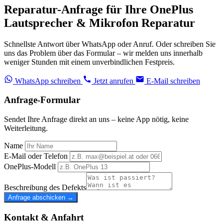
Reparatur-Anfrage für Ihre OnePlus
Lautsprecher & Mikrofon Reparatur
Schnellste Antwort über WhatsApp oder Anruf. Oder schreiben Sie
uns das Problem über das Formular – wir melden uns innerhalb
weniger Stunden mit einem unverbindlichen Festpreis.
WhatsApp schreiben
Jetzt anrufen
E-Mail schreiben
Anfrage-Formular
Sendet Ihre Anfrage direkt an uns – keine App nötig, keine
Weiterleitung.
Name
E-Mail oder Telefon
OnePlus-Modell
Beschreibung des Defekts
Anfrage abschicken →
Kontakt & Anfahrt