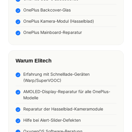
OnePlus Backcover-Glas
OnePlus Kamera-Modul (Hasselblad)
OnePlus Mainboard-Reparatur
Warum Elitech
Erfahrung mit Schnelllade-Geräten
(Warp/SuperVOOC)
AMOLED-Display-Reparatur für alle OnePlus-
Modelle
Reparatur der Hasselblad-Kameramodule
Hilfe bei Alert-Slider-Defekten
OxygenOS Software-Beratung