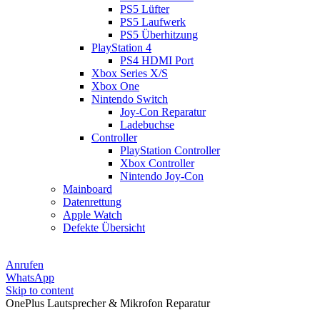
PS5 Lüfter
PS5 Laufwerk
PS5 Überhitzung
PlayStation 4
PS4 HDMI Port
Xbox Series X/S
Xbox One
Nintendo Switch
Joy-Con Reparatur
Ladebuchse
Controller
PlayStation Controller
Xbox Controller
Nintendo Joy-Con
Mainboard
Datenrettung
Apple Watch
Defekte Übersicht
Anrufen
WhatsApp
Skip to content
OnePlus Lautsprecher & Mikrofon Reparatur