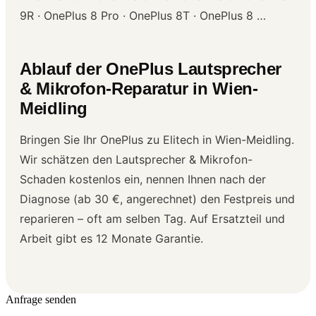
9R · OnePlus 8 Pro · OnePlus 8T · OnePlus 8 …
Ablauf der OnePlus Lautsprecher
& Mikrofon-Reparatur in Wien-
Meidling
Bringen Sie Ihr OnePlus zu Elitech in Wien-Meidling.
Wir schätzen den Lautsprecher & Mikrofon-
Schaden kostenlos ein, nennen Ihnen nach der
Diagnose (ab 30 €, angerechnet) den Festpreis und
reparieren – oft am selben Tag. Auf Ersatzteil und
Arbeit gibt es 12 Monate Garantie.
Anfrage senden