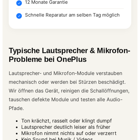
12 Monate Garantie
Schnelle Reparatur am selben Tag möglich
Typische Lautsprecher & Mikrofon-
Probleme bei OnePlus
Lautsprecher- und Mikrofon-Module verstauben
mechanisch oder werden bei Stürzen beschädigt.
Wir öffnen das Gerät, reinigen die Schallöffnungen,
tauschen defekte Module und testen alle Audio-
Pfade.
Ton krächzt, rasselt oder klingt dumpf
Lautsprecher deutlich leiser als früher
Mikrofon nimmt nichts auf oder verzerrt
Kein Sound bei Musik / Videos