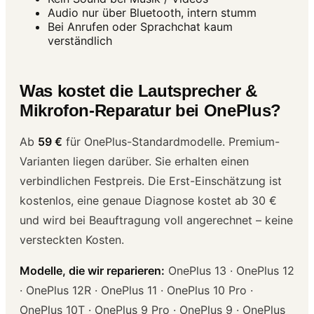
Audio nur über Bluetooth, intern stumm
Bei Anrufen oder Sprachchat kaum
verständlich
Was kostet die Lautsprecher &
Mikrofon-Reparatur bei OnePlus?
Ab
59 €
für OnePlus-Standardmodelle. Premium-
Varianten liegen darüber. Sie erhalten einen
verbindlichen Festpreis. Die Erst-Einschätzung ist
kostenlos, eine genaue Diagnose kostet ab 30 €
und wird bei Beauftragung voll angerechnet – keine
versteckten Kosten.
Modelle, die wir reparieren:
OnePlus 13 · OnePlus 12
· OnePlus 12R · OnePlus 11 · OnePlus 10 Pro ·
OnePlus 10T · OnePlus 9 Pro · OnePlus 9 · OnePlus