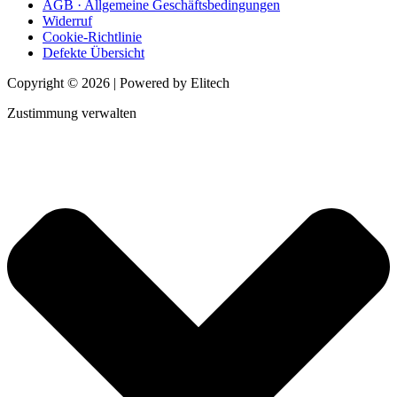
AGB · Allgemeine Geschäftsbedingungen
Widerruf
Cookie-Richtlinie
Defekte Übersicht
Copyright © 2026 | Powered by Elitech
Zustimmung verwalten