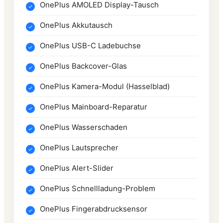
OnePlus AMOLED Display-Tausch
OnePlus Akkutausch
OnePlus USB-C Ladebuchse
OnePlus Backcover-Glas
OnePlus Kamera-Modul (Hasselblad)
OnePlus Mainboard-Reparatur
OnePlus Wasserschaden
OnePlus Lautsprecher
OnePlus Alert-Slider
OnePlus Schnellladung-Problem
OnePlus Fingerabdrucksensor