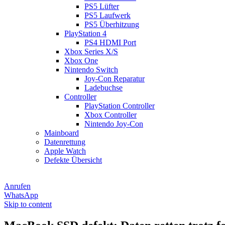
PS5 Lüfter
PS5 Laufwerk
PS5 Überhitzung
PlayStation 4
PS4 HDMI Port
Xbox Series X/S
Xbox One
Nintendo Switch
Joy-Con Reparatur
Ladebuchse
Controller
PlayStation Controller
Xbox Controller
Nintendo Joy-Con
Mainboard
Datenrettung
Apple Watch
Defekte Übersicht
Anrufen
WhatsApp
Skip to content