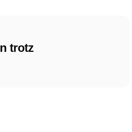
n trotz