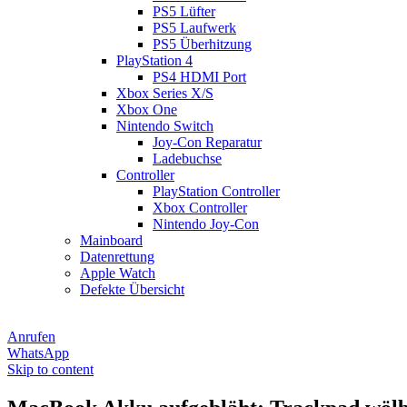
PS5 Lüfter
PS5 Laufwerk
PS5 Überhitzung
PlayStation 4
PS4 HDMI Port
Xbox Series X/S
Xbox One
Nintendo Switch
Joy-Con Reparatur
Ladebuchse
Controller
PlayStation Controller
Xbox Controller
Nintendo Joy-Con
Mainboard
Datenrettung
Apple Watch
Defekte Übersicht
Anrufen
WhatsApp
Skip to content