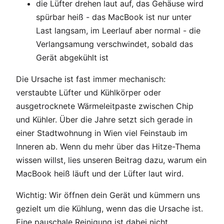
die Lüfter drehen laut auf, das Gehäuse wird
spürbar heiß - das MacBook ist nur unter
Last langsam, im Leerlauf aber normal - die
Verlangsamung verschwindet, sobald das
Gerät abgekühlt ist
Die Ursache ist fast immer mechanisch:
verstaubte Lüfter und Kühlkörper oder
ausgetrocknete Wärmeleitpaste zwischen Chip
und Kühler. Über die Jahre setzt sich gerade in
einer Stadtwohnung in Wien viel Feinstaub im
Inneren ab. Wenn du mehr über das Hitze-Thema
wissen willst, lies unseren Beitrag dazu, warum ein
MacBook heiß läuft und der Lüfter laut wird.
Wichtig: Wir öffnen dein Gerät und kümmern uns
gezielt um die Kühlung, wenn das die Ursache ist.
Eine pauschale Reinigung ist dabei nicht