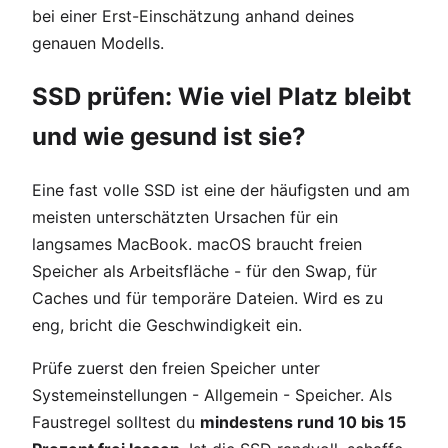
bei einer Erst-Einschätzung anhand deines
genauen Modells.
SSD prüfen: Wie viel Platz bleibt
und wie gesund ist sie?
Eine fast volle SSD ist eine der häufigsten und am
meisten unterschätzten Ursachen für ein
langsames MacBook. macOS braucht freien
Speicher als Arbeitsfläche - für den Swap, für
Caches und für temporäre Dateien. Wird es zu
eng, bricht die Geschwindigkeit ein.
Prüfe zuerst den freien Speicher unter
Systemeinstellungen - Allgemein - Speicher. Als
Faustregel solltest du
mindestens rund 10 bis 15