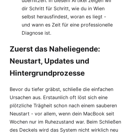
überhitzen. In diesem Artikel zeigen wir
dir Schritt für Schritt, wie du in Wien
selbst herausfindest, woran es liegt -
und wann es Zeit für eine professionelle
Diagnose ist.
Zuerst das Naheliegende:
Neustart, Updates und
Hintergrundprozesse
Bevor du tiefer gräbst, schließe die einfachen
Ursachen aus. Erstaunlich oft löst sich eine
plötzliche Trägheit schon nach einem sauberen
Neustart - vor allem, wenn dein MacBook seit
Wochen nur im Ruhezustand war. Beim Schließen
des Deckels wird das System nicht wirklich neu