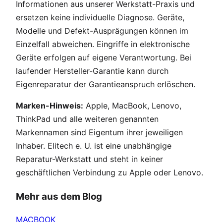
Informationen aus unserer Werkstatt-Praxis und
ersetzen keine individuelle Diagnose. Geräte,
Modelle und Defekt-Ausprägungen können im
Einzelfall abweichen. Eingriffe in elektronische
Geräte erfolgen auf eigene Verantwortung. Bei
laufender Hersteller-Garantie kann durch
Eigenreparatur der Garantieanspruch erlöschen.
Marken-Hinweis:
Apple, MacBook, Lenovo,
ThinkPad und alle weiteren genannten
Markennamen sind Eigentum ihrer jeweiligen
Inhaber. Elitech e. U. ist eine unabhängige
Reparatur-Werkstatt und steht in keiner
geschäftlichen Verbindung zu Apple oder Lenovo.
Mehr aus dem Blog
MACBOOK