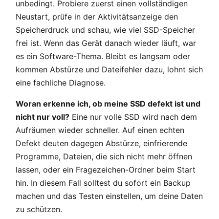
unbedingt. Probiere zuerst einen vollständigen
Neustart, prüfe in der Aktivitätsanzeige den
Speicherdruck und schau, wie viel SSD-Speicher
frei ist. Wenn das Gerät danach wieder läuft, war
es ein Software-Thema. Bleibt es langsam oder
kommen Abstürze und Dateifehler dazu, lohnt sich
eine fachliche Diagnose.
Woran erkenne ich, ob meine SSD defekt ist und
nicht nur voll?
Eine nur volle SSD wird nach dem
Aufräumen wieder schneller. Auf einen echten
Defekt deuten dagegen Abstürze, einfrierende
Programme, Dateien, die sich nicht mehr öffnen
lassen, oder ein Fragezeichen-Ordner beim Start
hin. In diesem Fall solltest du sofort ein Backup
machen und das Testen einstellen, um deine Daten
zu schützen.