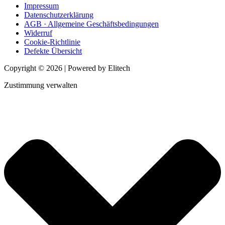
Impressum
Datenschutzerklärung
AGB · Allgemeine Geschäftsbedingungen
Widerruf
Cookie-Richtlinie
Defekte Übersicht
Copyright © 2026 | Powered by Elitech
Zustimmung verwalten