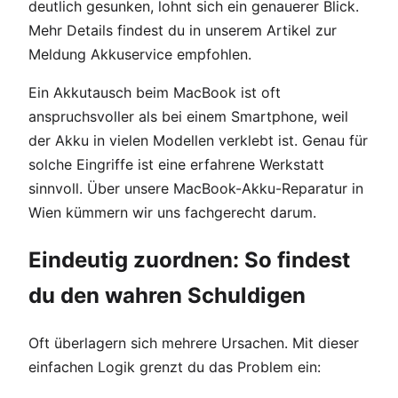
deutlich gesunken, lohnt sich ein genauerer Blick.
Mehr Details findest du in unserem Artikel zur
Meldung Akkuservice empfohlen.
Ein Akkutausch beim MacBook ist oft
anspruchsvoller als bei einem Smartphone, weil
der Akku in vielen Modellen verklebt ist. Genau für
solche Eingriffe ist eine erfahrene Werkstatt
sinnvoll. Über unsere MacBook-Akku-Reparatur in
Wien kümmern wir uns fachgerecht darum.
Eindeutig zuordnen: So findest
du den wahren Schuldigen
Oft überlagern sich mehrere Ursachen. Mit dieser
einfachen Logik grenzt du das Problem ein: