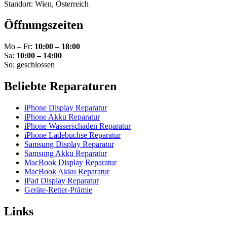
Standort: Wien, Österreich
Öffnungszeiten
Mo – Fr:
10:00 – 18:00
Sa:
10:00 – 14:00
So: geschlossen
Beliebte Reparaturen
iPhone Display Reparatur
iPhone Akku Reparatur
iPhone Wasserschaden Reparatur
iPhone Ladebuchse Reparatur
Samsung Display Reparatur
Samsung Akku Reparatur
MacBook Display Reparatur
MacBook Akku Reparatur
iPad Display Reparatur
Geräte-Retter-Prämie
Links