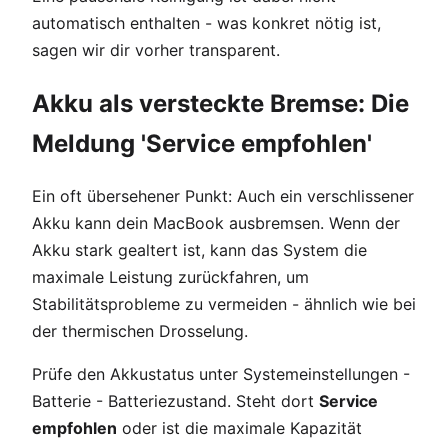
automatisch enthalten - was konkret nötig ist,
sagen wir dir vorher transparent.
Akku als versteckte Bremse: Die
Meldung 'Service empfohlen'
Ein oft übersehener Punkt: Auch ein verschlissener
Akku kann dein MacBook ausbremsen. Wenn der
Akku stark gealtert ist, kann das System die
maximale Leistung zurückfahren, um
Stabilitätsprobleme zu vermeiden - ähnlich wie bei
der thermischen Drosselung.
Prüfe den Akkustatus unter Systemeinstellungen -
Batterie - Batteriezustand. Steht dort
Service
empfohlen
oder ist die maximale Kapazität