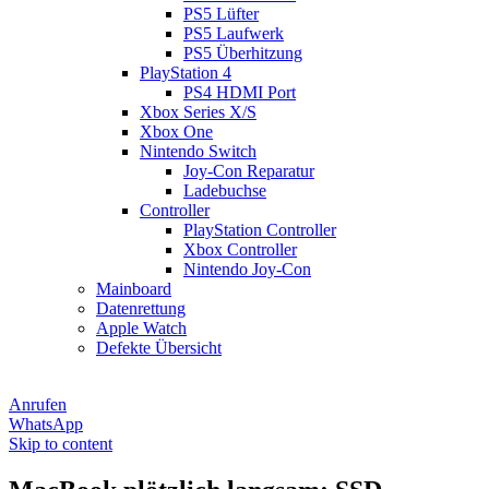
PS5 Lüfter
PS5 Laufwerk
PS5 Überhitzung
PlayStation 4
PS4 HDMI Port
Xbox Series X/S
Xbox One
Nintendo Switch
Joy-Con Reparatur
Ladebuchse
Controller
PlayStation Controller
Xbox Controller
Nintendo Joy-Con
Mainboard
Datenrettung
Apple Watch
Defekte Übersicht
Anrufen
WhatsApp
Skip to content