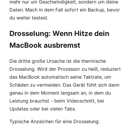
mehr nur um Geschwindigkeit, sondern um deine
Daten. Mach in dem Fall sofort ein Backup, bevor
du weiter testest.
Drosselung: Wenn Hitze dein
MacBook ausbremst
Die dritte große Ursache ist die thermische
Drosselung. Wird der Prozessor zu heiß, reduziert
das MacBook automatisch seine Taktrate, um
Schäden zu vermeiden. Das Gerät fühlt sich dann
genau in dem Moment langsam an, in dem du
Leistung brauchst - beim Videoschnitt, bei
Updates oder bei vielen Tabs.
Typische Anzeichen für eine Drosselung: