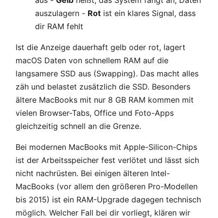
auszulagern -
Rot
ist ein klares Signal, dass
dir RAM fehlt
Ist die Anzeige dauerhaft gelb oder rot, lagert
macOS Daten von schnellem RAM auf die
langsamere SSD aus (Swapping). Das macht alles
zäh und belastet zusätzlich die SSD. Besonders
ältere MacBooks mit nur 8 GB RAM kommen mit
vielen Browser-Tabs, Office und Foto-Apps
gleichzeitig schnell an die Grenze.
Bei modernen MacBooks mit Apple-Silicon-Chips
ist der Arbeitsspeicher fest verlötet und lässt sich
nicht nachrüsten. Bei einigen älteren Intel-
MacBooks (vor allem den größeren Pro-Modellen
bis 2015) ist ein RAM-Upgrade dagegen technisch
möglich. Welcher Fall bei dir vorliegt, klären wir