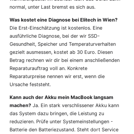
normal, unter Last bremst es sich aus.
Was kostet eine Diagnose bei Elitech in Wien?
Die Erst-Einschätzung ist kostenlos. Eine
ausführliche Diagnose, bei der wir SSD-
Gesundheit, Speicher und Temperaturverhalten
gezielt ausmessen, kostet ab 30 Euro. Diesen
Betrag rechnen wir dir bei einem anschließenden
Reparaturauftrag voll an. Konkrete
Reparaturpreise nennen wir erst, wenn die
Ursache feststeht.
Kann auch der Akku mein MacBook langsam
machen?
Ja. Ein stark verschlissener Akku kann
das System dazu bringen, die Leistung zu
reduzieren. Prüfe unter Systemeinstellungen -
Batterie den Batteriezustand. Steht dort Service