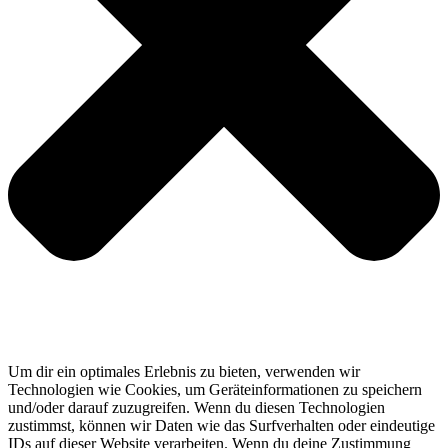
Um dir ein optimales Erlebnis zu bieten, verwenden wir
Technologien wie Cookies, um Geräteinformationen zu speichern
und/oder darauf zuzugreifen. Wenn du diesen Technologien
zustimmst, können wir Daten wie das Surfverhalten oder eindeutige
IDs auf dieser Website verarbeiten. Wenn du deine Zustimmung