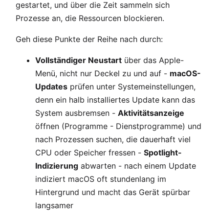
gestartet, und über die Zeit sammeln sich
Prozesse an, die Ressourcen blockieren.
Geh diese Punkte der Reihe nach durch:
Vollständiger Neustart
über das Apple-
Menü, nicht nur Deckel zu und auf -
macOS-
Updates
prüfen unter Systemeinstellungen,
denn ein halb installiertes Update kann das
System ausbremsen -
Aktivitätsanzeige
öffnen (Programme - Dienstprogramme) und
nach Prozessen suchen, die dauerhaft viel
CPU oder Speicher fressen -
Spotlight-
Indizierung
abwarten - nach einem Update
indiziert macOS oft stundenlang im
Hintergrund und macht das Gerät spürbar
langsamer