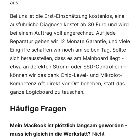
aus.
Bei uns ist die Erst-Einschätzung kostenlos, eine
ausführliche Diagnose kostet ab 30 Euro und wird
bei einem Auftrag voll angerechnet. Auf jede
Reparatur geben wir 12 Monate Garantie, und viele
Eingriffe schaffen wir noch am selben Tag. Sollte
sich herausstellen, dass es am Mainboard liegt -
etwa an defekten Strom- oder SSD-Controllern -
können wir das dank Chip-Level- und Mikrolöt-
Kompetenz oft direkt vor Ort beheben, statt das
ganze Logicboard zu tauschen.
Häufige Fragen
Mein MacBook ist plötzlich langsam geworden -
muss ich gleich in die Werkstatt?
Nicht