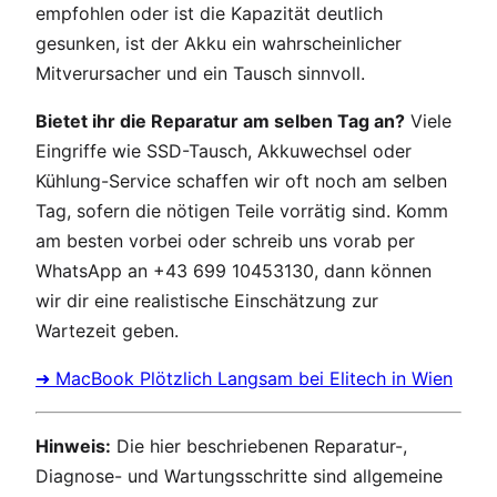
empfohlen oder ist die Kapazität deutlich
gesunken, ist der Akku ein wahrscheinlicher
Mitverursacher und ein Tausch sinnvoll.
Bietet ihr die Reparatur am selben Tag an?
Viele
Eingriffe wie SSD-Tausch, Akkuwechsel oder
Kühlung-Service schaffen wir oft noch am selben
Tag, sofern die nötigen Teile vorrätig sind. Komm
am besten vorbei oder schreib uns vorab per
WhatsApp an +43 699 10453130, dann können
wir dir eine realistische Einschätzung zur
Wartezeit geben.
➜ MacBook Plötzlich Langsam bei Elitech in Wien
Hinweis:
Die hier beschriebenen Reparatur-,
Diagnose- und Wartungsschritte sind allgemeine