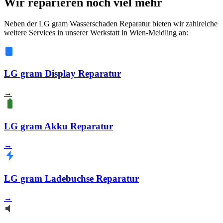
Wir reparieren noch viel mehr
Neben der LG gram Wasserschaden Reparatur bieten wir zahlreiche
weitere Services in unserer Werkstatt in Wien-Meidling an:
LG gram Display Reparatur
→
LG gram Akku Reparatur
→
LG gram Ladebuchse Reparatur
→