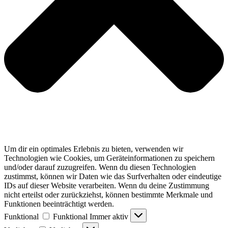
Um dir ein optimales Erlebnis zu bieten, verwenden wir
Technologien wie Cookies, um Geräteinformationen zu speichern
und/oder darauf zuzugreifen. Wenn du diesen Technologien
zustimmst, können wir Daten wie das Surfverhalten oder eindeutige
IDs auf dieser Website verarbeiten. Wenn du deine Zustimmung
nicht erteilst oder zurückziehst, können bestimmte Merkmale und
Funktionen beeinträchtigt werden.
Funktional
Funktional
Immer aktiv