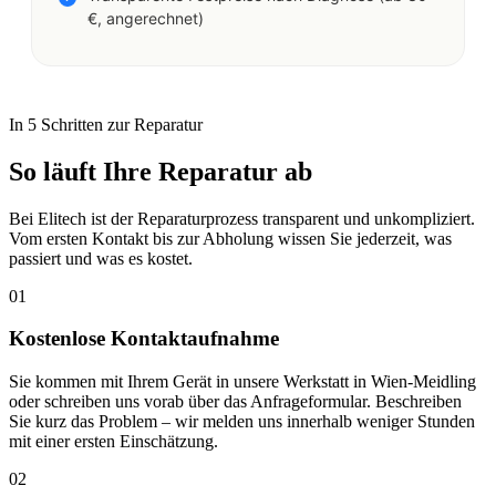
€, angerechnet)
In 5 Schritten zur Reparatur
So läuft Ihre Reparatur ab
Bei Elitech ist der Reparaturprozess transparent und unkompliziert.
Vom ersten Kontakt bis zur Abholung wissen Sie jederzeit, was
passiert und was es kostet.
01
Kostenlose Kontaktaufnahme
Sie kommen mit Ihrem Gerät in unsere Werkstatt in Wien-Meidling
oder schreiben uns vorab über das Anfrageformular. Beschreiben
Sie kurz das Problem – wir melden uns innerhalb weniger Stunden
mit einer ersten Einschätzung.
02