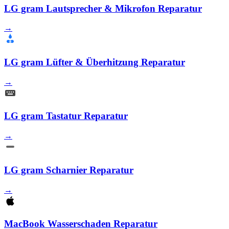
LG gram Lautsprecher & Mikrofon Reparatur
→
LG gram Lüfter & Überhitzung Reparatur
→
LG gram Tastatur Reparatur
→
LG gram Scharnier Reparatur
→
MacBook Wasserschaden Reparatur