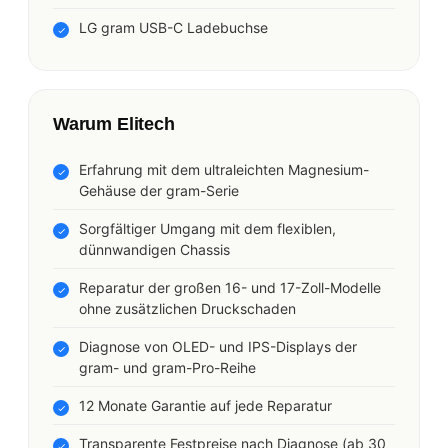
LG gram USB-C Ladebuchse
Warum Elitech
Erfahrung mit dem ultraleichten Magnesium-
Gehäuse der gram-Serie
Sorgfältiger Umgang mit dem flexiblen,
dünnwandigen Chassis
Reparatur der großen 16- und 17-Zoll-Modelle
ohne zusätzlichen Druckschaden
Diagnose von OLED- und IPS-Displays der
gram- und gram-Pro-Reihe
12 Monate Garantie auf jede Reparatur
Transparente Festpreise nach Diagnose (ab 30