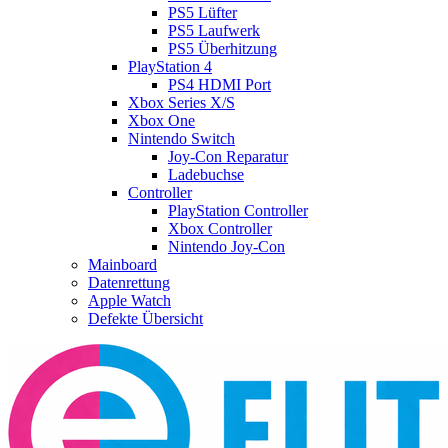
PS5 Lüfter
PS5 Laufwerk
PS5 Überhitzung
PlayStation 4
PS4 HDMI Port
Xbox Series X/S
Xbox One
Nintendo Switch
Joy-Con Reparatur
Ladebuchse
Controller
PlayStation Controller
Xbox Controller
Nintendo Joy-Con
Mainboard
Datenrettung
Apple Watch
Defekte Übersicht