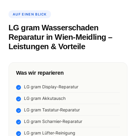
AUF EINEN BLICK
LG gram Wasserschaden
Reparatur in Wien-Meidling –
Leistungen & Vorteile
Was wir reparieren
LG gram Display-Reparatur
LG gram Akkutausch
LG gram Tastatur-Reparatur
LG gram Scharnier-Reparatur
LG gram Lüfter-Reinigung