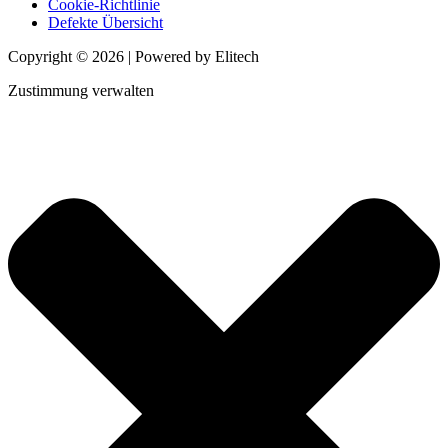
Cookie-Richtlinie
Defekte Übersicht
Copyright © 2026 | Powered by Elitech
Zustimmung verwalten