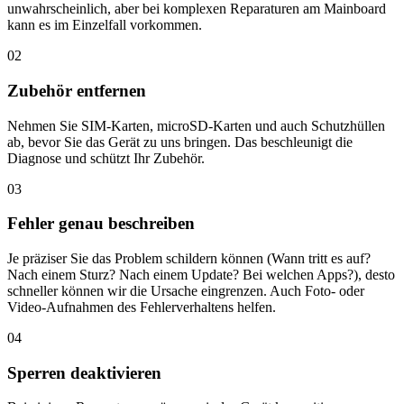
unwahrscheinlich, aber bei komplexen Reparaturen am Mainboard
kann es im Einzelfall vorkommen.
02
Zubehör entfernen
Nehmen Sie SIM-Karten, microSD-Karten und auch Schutzhüllen
ab, bevor Sie das Gerät zu uns bringen. Das beschleunigt die
Diagnose und schützt Ihr Zubehör.
03
Fehler genau beschreiben
Je präziser Sie das Problem schildern können (Wann tritt es auf?
Nach einem Sturz? Nach einem Update? Bei welchen Apps?), desto
schneller können wir die Ursache eingrenzen. Auch Foto- oder
Video-Aufnahmen des Fehlerverhaltens helfen.
04
Sperren deaktivieren