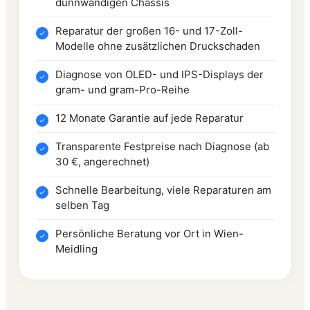
dünnwandigen Chassis
Reparatur der großen 16- und 17-Zoll-
Modelle ohne zusätzlichen Druckschaden
Diagnose von OLED- und IPS-Displays der
gram- und gram-Pro-Reihe
12 Monate Garantie auf jede Reparatur
Transparente Festpreise nach Diagnose (ab
30 €, angerechnet)
Schnelle Bearbeitung, viele Reparaturen am
selben Tag
Persönliche Beratung vor Ort in Wien-
Meidling