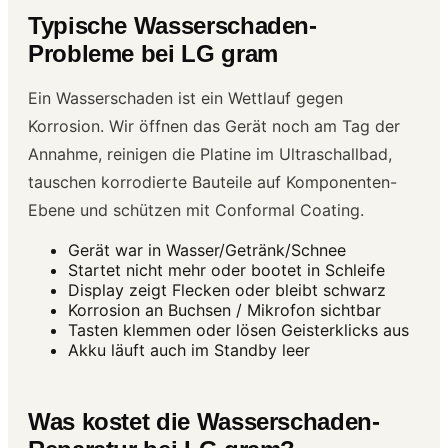
Typische Wasserschaden-
Probleme bei LG gram
Ein Wasserschaden ist ein Wettlauf gegen
Korrosion. Wir öffnen das Gerät noch am Tag der
Annahme, reinigen die Platine im Ultraschallbad,
tauschen korrodierte Bauteile auf Komponenten-
Ebene und schützen mit Conformal Coating.
Gerät war in Wasser/Getränk/Schnee
Startet nicht mehr oder bootet in Schleife
Display zeigt Flecken oder bleibt schwarz
Korrosion an Buchsen / Mikrofon sichtbar
Tasten klemmen oder lösen Geisterklicks aus
Akku läuft auch im Standby leer
Was kostet die Wasserschaden-