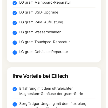
LG gram Mainboard-Reparatur
LG gram SSD-Upgrade
LG gram RAM-Aufrüstung
LG gram Wasserschaden
LG gram Touchpad-Reparatur
LG gram Gehäuse-Reparatur
Ihre Vorteile bei Elitech
Erfahrung mit dem ultraleichten
Magnesium-Gehäuse der gram-Serie
Sorgfältiger Umgang mit dem flexiblen,