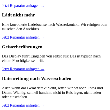
Jetzt Reparatur anfragen →
Lädt nicht mehr
Eine korrodierte Ladebuchse nach Wasserkontakt: Wir reinigen oder
tauschen den Anschluss.
Jetzt Reparatur anfragen →
Geisterberührungen
Das Display führt Eingaben von selbst aus: Das ist typisch nach
einem Feuchtigkeitseintritt.
Jetzt Reparatur anfragen →
Datenrettung nach Wasserschaden
Auch wenn das Gerät defekt bleibt, retten wir oft noch Fotos und
Daten. Wichtig: schnell handeln, nicht in Reis legen, nicht laden
oder einschalten.
Jetzt Reparatur anfragen →