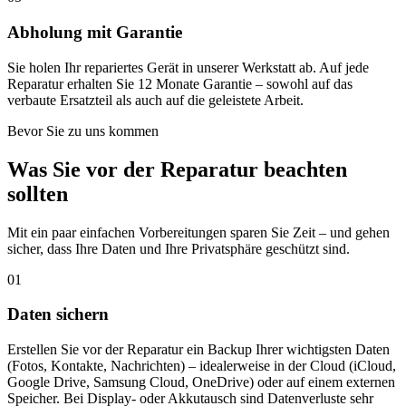
Abholung mit Garantie
Sie holen Ihr repariertes Gerät in unserer Werkstatt ab. Auf jede
Reparatur erhalten Sie 12 Monate Garantie – sowohl auf das
verbaute Ersatzteil als auch auf die geleistete Arbeit.
Bevor Sie zu uns kommen
Was Sie vor der Reparatur beachten
sollten
Mit ein paar einfachen Vorbereitungen sparen Sie Zeit – und gehen
sicher, dass Ihre Daten und Ihre Privatsphäre geschützt sind.
01
Daten sichern
Erstellen Sie vor der Reparatur ein Backup Ihrer wichtigsten Daten
(Fotos, Kontakte, Nachrichten) – idealerweise in der Cloud (iCloud,
Google Drive, Samsung Cloud, OneDrive) oder auf einem externen
Speicher. Bei Display- oder Akkutausch sind Datenverluste sehr