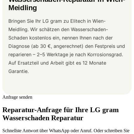
Meidling
Bringen Sie Ihr LG gram zu Elitech in Wien-
Meidling. Wir schätzen den Wasserschaden-
Schaden kostenlos ein, nennen Ihnen nach der
Diagnose (ab 30 €, angerechnet) den Festpreis und
reparieren – 2–5 Werktage je nach Korrosionsgrad.
Auf Ersatzteil und Arbeit gibt es 12 Monate
Garantie.
Anfrage senden
Reparatur-Anfrage für Ihre LG gram
Wasserschaden Reparatur
Schnellste Antwort über WhatsApp oder Anruf. Oder schreiben Sie