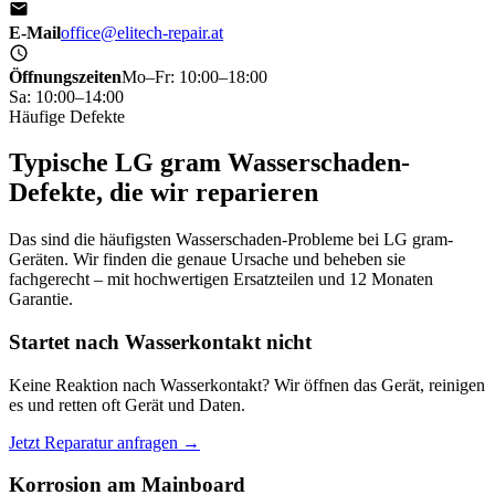
E-Mail
office@elitech-repair.at
Öffnungszeiten
Mo–Fr: 10:00–18:00
Sa: 10:00–14:00
Häufige Defekte
Typische LG gram Wasserschaden-
Defekte, die wir reparieren
Das sind die häufigsten Wasserschaden-Probleme bei LG gram-
Geräten. Wir finden die genaue Ursache und beheben sie
fachgerecht – mit hochwertigen Ersatzteilen und 12 Monaten
Garantie.
Startet nach Wasserkontakt nicht
Keine Reaktion nach Wasserkontakt? Wir öffnen das Gerät, reinigen
es und retten oft Gerät und Daten.
Jetzt Reparatur anfragen →
Korrosion am Mainboard