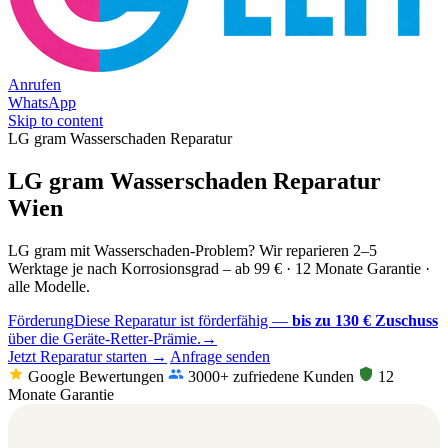
Anrufen
WhatsApp
Skip to content
LG gram Wasserschaden Reparatur
LG gram Wasserschaden Reparatur
Wien
LG gram mit Wasserschaden-Problem? Wir reparieren 2–5
Werktage je nach Korrosionsgrad – ab 99 € · 12 Monate Garantie ·
alle Modelle.
Förderung
Diese Reparatur ist förderfähig —
bis zu 130 € Zuschuss
über die Geräte-Retter-Prämie.
→
Jetzt Reparatur starten →
Anfrage senden
Google Bewertungen
3000+ zufriedene Kunden
12
Monate Garantie