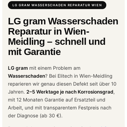
LG GRAM WASSERSCHADEN REPARATUR WIEN
LG gram Wasserschaden
Reparatur in Wien-
Meidling – schnell und
mit Garantie
LG gram
mit einem Problem am
Wasserschaden
? Bei Elitech in Wien-Meidling
reparieren wir genau diesen Defekt seit über 10
Jahren.
2–5 Werktage je nach Korrosionsgrad
,
mit 12 Monaten Garantie auf Ersatzteil und
Arbeit, und mit transparentem Festpreis nach
der Diagnose (ab 30 €).