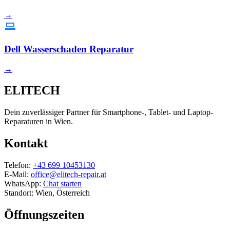
→
Dell Wasserschaden Reparatur
→
ELITECH
Dein zuverlässiger Partner für Smartphone-, Tablet- und Laptop-
Reparaturen in Wien.
Kontakt
Telefon:
+43 699 10453130
E-Mail:
office@elitech-repair.at
WhatsApp:
Chat starten
Standort: Wien, Österreich
Öffnungszeiten