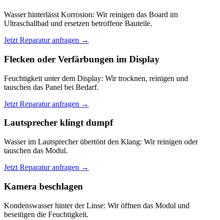
Wasser hinterlässt Korrosion: Wir reinigen das Board im
Ultraschallbad und ersetzen betroffene Bauteile.
Jetzt Reparatur anfragen →
Flecken oder Verfärbungen im Display
Feuchtigkeit unter dem Display: Wir trocknen, reinigen und
tauschen das Panel bei Bedarf.
Jetzt Reparatur anfragen →
Lautsprecher klingt dumpf
Wasser im Lautsprecher übertönt den Klang: Wir reinigen oder
tauschen das Modul.
Jetzt Reparatur anfragen →
Kamera beschlagen
Kondenswasser hinter der Linse: Wir öffnen das Modul und
beseitigen die Feuchtigkeit.