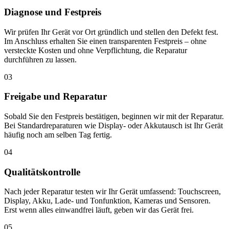
Diagnose und Festpreis
Wir prüfen Ihr Gerät vor Ort gründlich und stellen den Defekt fest.
Im Anschluss erhalten Sie einen transparenten Festpreis – ohne
versteckte Kosten und ohne Verpflichtung, die Reparatur
durchführen zu lassen.
03
Freigabe und Reparatur
Sobald Sie den Festpreis bestätigen, beginnen wir mit der Reparatur.
Bei Standardreparaturen wie Display- oder Akkutausch ist Ihr Gerät
häufig noch am selben Tag fertig.
04
Qualitätskontrolle
Nach jeder Reparatur testen wir Ihr Gerät umfassend: Touchscreen,
Display, Akku, Lade- und Tonfunktion, Kameras und Sensoren.
Erst wenn alles einwandfrei läuft, geben wir das Gerät frei.
05